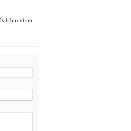
ls ich meiner