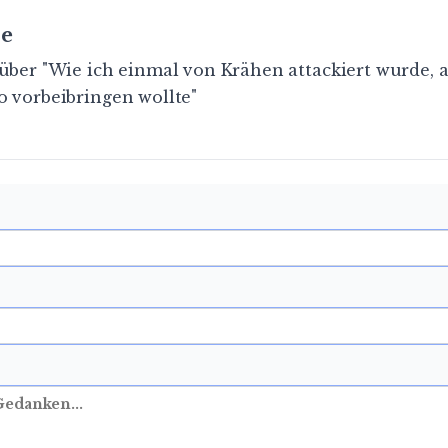
e
über "Wie ich einmal von Krähen attackiert wurde, a
o vorbeibringen wollte"