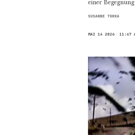
einer Begegnung 
SUSANNE TORKA
MAI 14 2026
11:47 