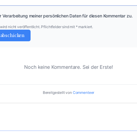
r Verarbeitung meiner persönlichen Daten für diesen Kommentar zu.
ird nicht veröffentlicht. Pflichtfelder sind mit * markiert.
abschicken
Noch keine Kommentare. Sei der Erste!
Bereitgestellt von
Commenteer