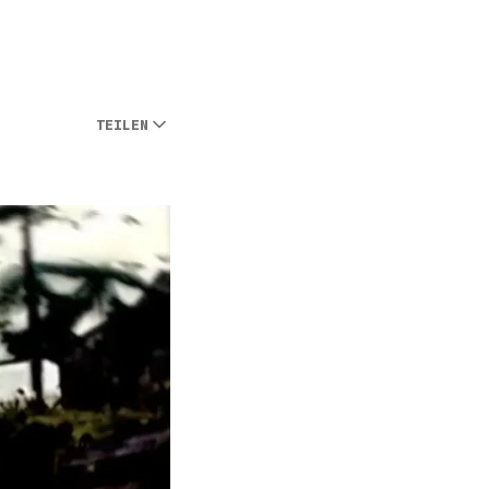
TEILEN