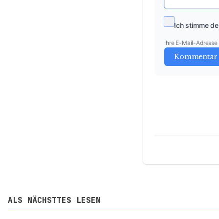
Ich stimme de
Ihre E-Mail-Adresse w
Kommentar 
ALS NÄCHSTTES LESEN