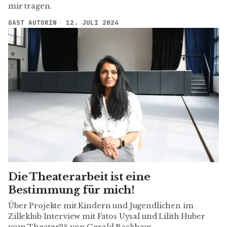
mir tragen.
GAST AUTORIN
12. JULI 2024
Die Theaterarbeit ist eine
Bestimmung für mich!
Über Projekte mit Kindern und Jugendlichen im
Zilleklub Interview mit Fatos Uysal und Lilith Huber
vom Theater28 von Gerald Backhaus