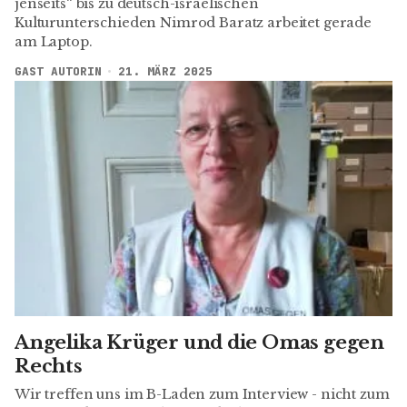
jenseits“ bis zu deutsch-israelischen
Kulturunterschieden Nimrod Baratz arbeitet gerade
am Laptop.
GAST AUTORIN
21. MÄRZ 2025
Angelika Krüger und die Omas gegen
Rechts
Wir treffen uns im B-Laden zum Interview - nicht zum