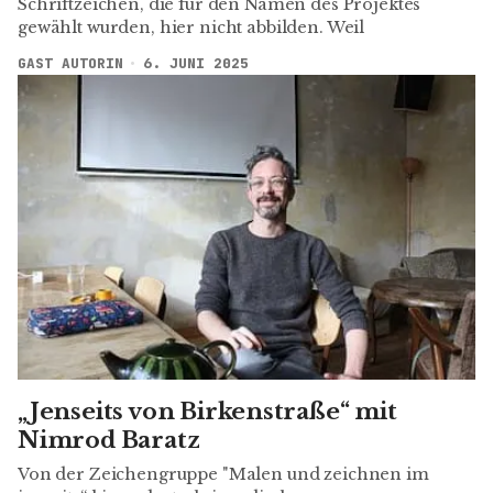
Schriftzeichen, die für den Namen des Projektes
gewählt wurden, hier nicht abbilden. Weil
GAST AUTORIN
6. JUNI 2025
„Jenseits von Birkenstraße“ mit
Nimrod Baratz
Von der Zeichengruppe "Malen und zeichnen im