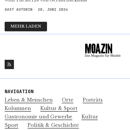
GAST AUTORIN
28. JUNI 2024
MEHR LADEN
NAVIGATION
Leben & Menschen
Orte
Porträts
Kolumnen
Kultur & Sport
Gastronomie und Gewerbe
Kultur
Sport
Politik & Geschichte