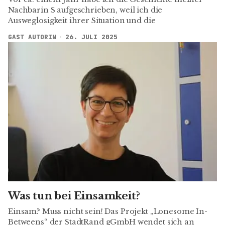
Nachbarin S aufgeschrieben, weil ich die
Ausweglosigkeit ihrer Situation und die
GAST AUTORIN
26. JULI 2025
Was tun bei Einsamkeit?
Einsam? Muss nicht sein! Das Projekt „Lonesome In-
Betweens“ der StadtRand gGmbH wendet sich an