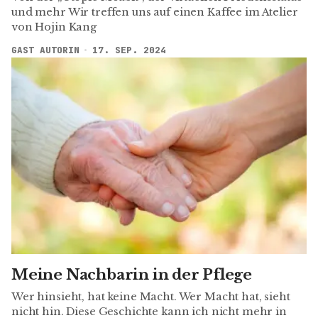
und mehr Wir treffen uns auf einen Kaffee im Atelier
von Hojin Kang
GAST AUTORIN
17. SEP. 2024
Meine Nachbarin in der Pflege
Wer hinsieht, hat keine Macht. Wer Macht hat, sieht
nicht hin. Diese Geschichte kann ich nicht mehr in