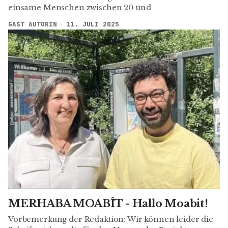
einsame Menschen zwischen 20 und
GAST AUTORIN
11. JULI 2025
MERHABA MOABÎT - Hallo Moabit!
Vorbemerkung der Redaktion: Wir können leider die