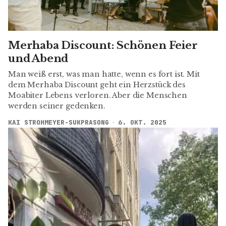
Merhaba Discount: Schönen Feier
und Abend
Man weiß erst, was man hatte, wenn es fort ist. Mit
dem Merhaba Discount geht ein Herzstück des
Moabiter Lebens verloren. Aber die Menschen
werden seiner gedenken.
KAI STROHMEYER-SUKPRASONG
6. OKT. 2025