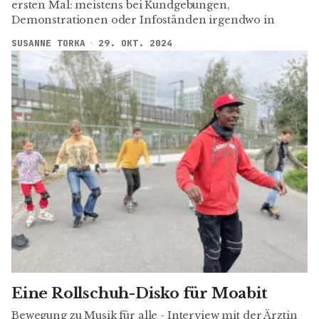
ersten Mal: meistens bei Kundgebungen,
Demonstrationen oder Infoständen irgendwo in
SUSANNE TORKA
29. OKT. 2024
Eine Rollschuh-Disko für Moabit
Bewegung zu Musik für alle - Interview mit der Ärztin