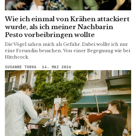
Wie ich einmal von Krähen attackiert
wurde, als ich meiner Nachbarin
Pesto vorbeibringen wollte
Die Vögel sahen mich als Gefahr. Dabei wollte ich nur
eine Freundin besuchen. Von einer Begegnung wie bei
Hitchcock.
SUSANNE TORKA
14. MAI 2026