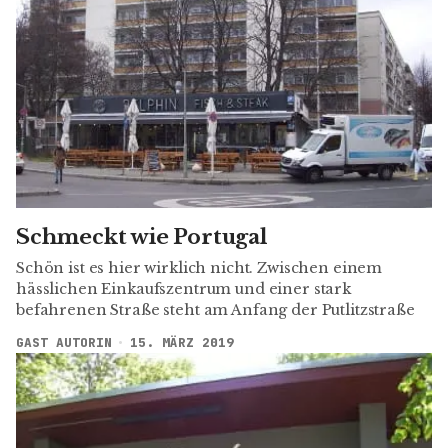
Schmeckt wie Portugal
Schön ist es hier wirklich nicht. Zwischen einem
hässlichen Einkaufszentrum und einer stark
befahrenen Straße steht am Anfang der Putlitzstraße
GAST AUTORIN
15. MÄRZ 2019