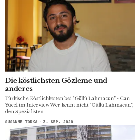
Die köstlichsten Gözleme und
anderes
Türkische Köstlichkeiten bei "Güllü Lahmacun" - Can
Yücel im Interview Wer kennt nicht "Güllü Lahmacun",
den Spezialisten
SUSANNE TORKA
3. SEP. 2020