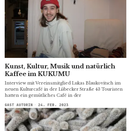
Kunst, Kultur, Musik und natürlich
Kaffee im KUKUMU
Interview mit Vereinsmitglied Lukas Blaukovitsch im
neuen Kulturcafé in der Lübecker Straße 43 Touristen
hatten ein gemütliches Café in der
GAST AUTORIN
24. FEB. 2023