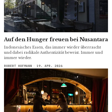
Auf den Hunger freuen bei Nusantara
Indonesisches Essen, das immer wieder überrascht
und dabei radikale Authentizität beweist. Immer und
immer wieder.
ROBERT HOFMANN
19. APR. 2026