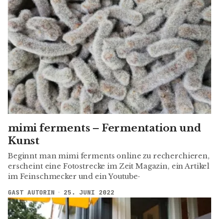
mimi ferments – Fermentation und
Kunst
Beginnt man mimi ferments online zu recherchieren,
erscheint eine Fotostrecke im Zeit Magazin, ein Artikel
im Feinschmecker und ein Youtube-
GAST AUTORIN
25. JUNI 2022