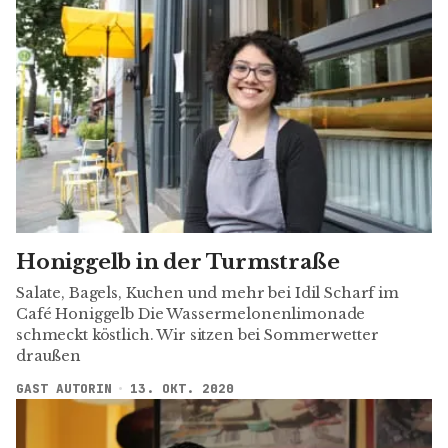
Honiggelb in der Turmstraße
Salate, Bagels, Kuchen und mehr bei Idil Scharf im
Café Honiggelb Die Wassermelonenlimonade
schmeckt köstlich. Wir sitzen bei Sommerwetter
draußen
GAST AUTORIN
13. OKT. 2020