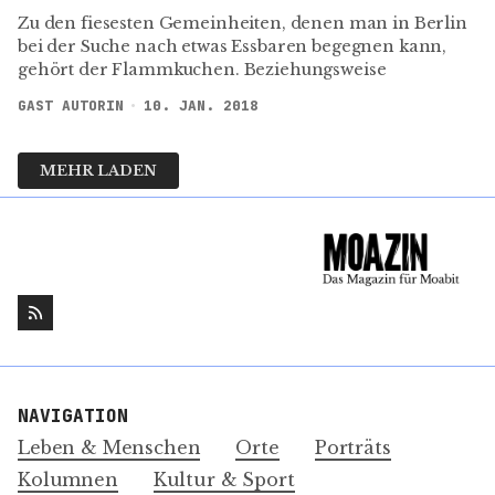
Zu den fiesesten Gemeinheiten, denen man in Berlin
bei der Suche nach etwas Essbaren begegnen kann,
gehört der Flammkuchen. Beziehungsweise
GAST AUTORIN
10. JAN. 2018
MEHR LADEN
NAVIGATION
Leben & Menschen
Orte
Porträts
Kolumnen
Kultur & Sport