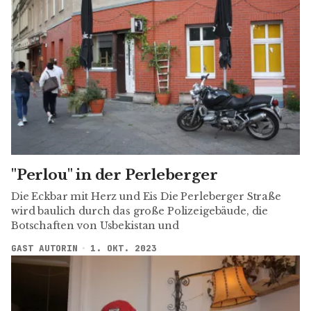
"Perlou" in der Perleberger
Die Eckbar mit Herz und Eis Die Perleberger Straße
wird baulich durch das große Polizeigebäude, die
Botschaften von Usbekistan und
GAST AUTORIN
1. OKT. 2023