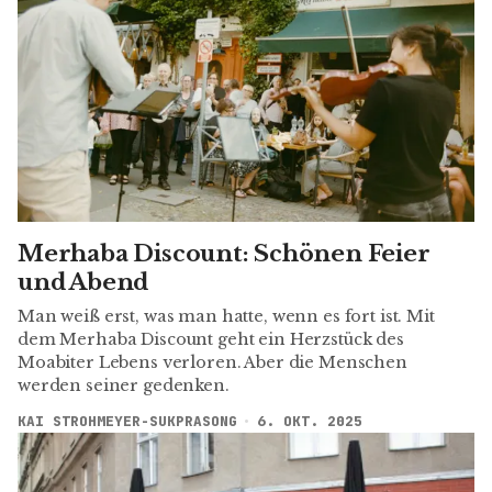
Merhaba Discount: Schönen Feier
und Abend
Man weiß erst, was man hatte, wenn es fort ist. Mit
dem Merhaba Discount geht ein Herzstück des
Moabiter Lebens verloren. Aber die Menschen
werden seiner gedenken.
KAI STROHMEYER-SUKPRASONG
6. OKT. 2025