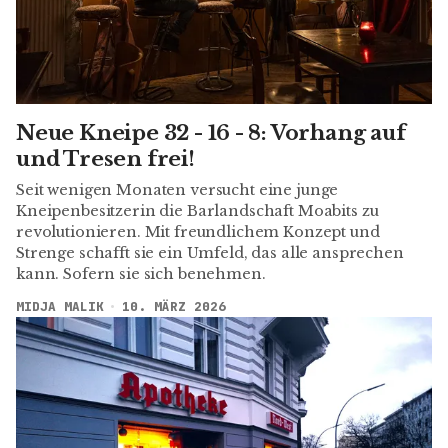
Neue Kneipe 32 - 16 - 8: Vorhang auf
und Tresen frei!
Seit wenigen Monaten versucht eine junge
Kneipenbesitzerin die Barlandschaft Moabits zu
revolutionieren. Mit freundlichem Konzept und
Strenge schafft sie ein Umfeld, das alle ansprechen
kann. Sofern sie sich benehmen.
MIDJA MALIK
10. MÄRZ 2026