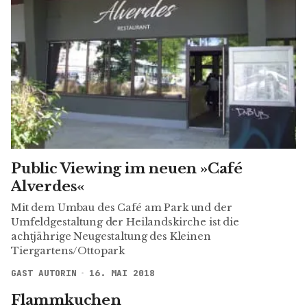
Public Viewing im neuen »Café
Alverdes«
Mit dem Umbau des Café am Park und der
Umfeldgestaltung der Heilandskirche ist die
achtjährige Neugestaltung des Kleinen
Tiergartens/Ottopark
GAST AUTORIN
16. MAI 2018
Flammkuchen