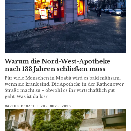
Warum die Nord-West-Apotheke
nach 133 Jahren schließen muss
Für viele Menschen in Moabit wird es bald mühsam,
wenn sie krank sind. Die Apotheke in der Rathenower
Straße macht zu – obwohl es ihr wirtschaftlich gut
geht. Was ist da los?
MARIUS PENZEL
28. NOV. 2025