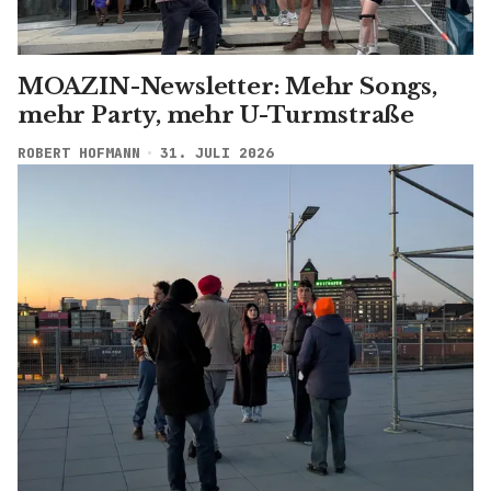
MOAZIN-Newsletter: Mehr Songs,
mehr Party, mehr U-Turmstraße
ROBERT HOFMANN
31. JULI 2026