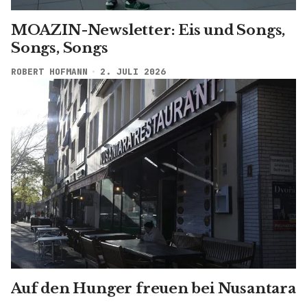
MOAZIN-Newsletter: Eis und Songs,
Songs, Songs
ROBERT HOFMANN
2. JULI 2026
Auf den Hunger freuen bei Nusantara