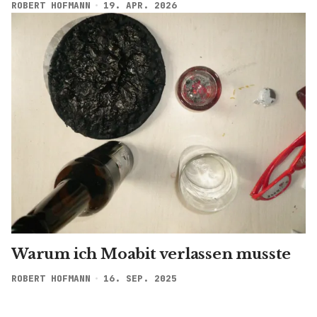
ROBERT HOFMANN
19. APR. 2026
Warum ich Moabit verlassen musste
ROBERT HOFMANN
16. SEP. 2025