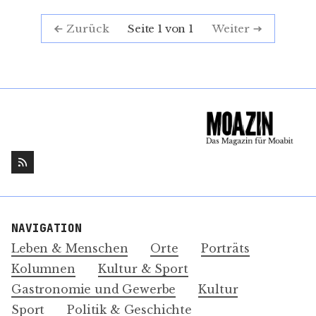
Seite 1 von 1
Zurück
Weiter
NAVIGATION
Leben & Menschen
Orte
Porträts
Kolumnen
Kultur & Sport
Gastronomie und Gewerbe
Kultur
Sport
Politik & Geschichte