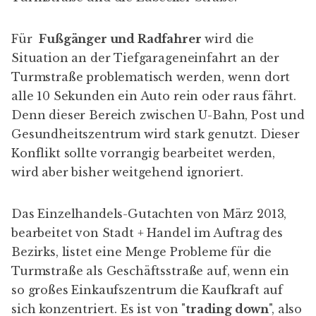
Für
Fußgänger und Radfahrer
wird die
Situation an der Tiefgarageneinfahrt an der
Turmstraße problematisch werden, wenn dort
alle 10 Sekunden ein Auto rein oder raus fährt.
Denn dieser Bereich zwischen U-Bahn, Post und
Gesundheitszentrum wird stark genutzt. Dieser
Konflikt sollte vorrangig bearbeitet werden,
wird aber bisher weitgehend ignoriert.
Das
Einzelhandels-Gutachten
von März 2013,
bearbeitet von
Stadt + Handel
im Auftrag des
Bezirks, listet eine Menge Probleme für die
Turmstraße als Geschäftsstraße auf, wenn ein
so großes Einkaufszentrum die Kaufkraft auf
sich konzentriert. Es ist von "
trading down
", also