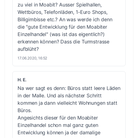
zu viel in Moabit? Ausser Spielhallen,
Wettbüros, Telefonläden, 1-Euro Shops,
Billigimbisse etc.? An was werde ich denn
die "gute Entwicklung für den Moabiter
Einzelhandel" (was ist das eigentlich?)
erkennen können? Dass die Turmstrasse
aufblüht?
17.06.2020, 16:52
H. E.
Na wer sagt es denn: Büros statt leere Läden
in der Malle. Und als nächster Schritt
kommen ja dann vielleicht Wohnungen statt
Büros.
Angesichts dieser für den Moabiter
Einzelhandel schon mal ganz guten
Entwicklung können ja der damalige