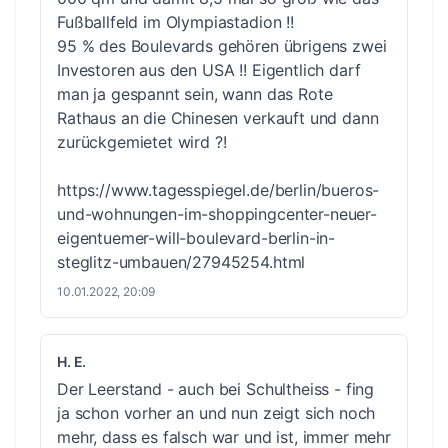
Fußballfeld im Olympiastadion !!
95 % des Boulevards gehören übrigens zwei
Investoren aus den USA !! Eigentlich darf
man ja gespannt sein, wann das Rote
Rathaus an die Chinesen verkauft und dann
zurückgemietet wird ?!
https://www.tagesspiegel.de/berlin/bueros-
und-wohnungen-im-shoppingcenter-neuer-
eigentuemer-will-boulevard-berlin-in-
steglitz-umbauen/27945254.html
10.01.2022, 20:09
H. E.
Der Leerstand - auch bei Schultheiss - fing
ja schon vorher an und nun zeigt sich noch
mehr, dass es falsch war und ist, immer mehr