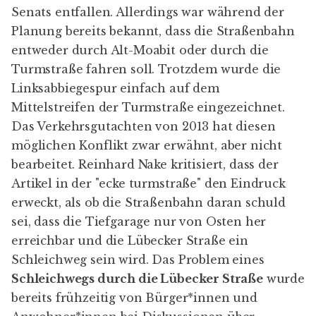
Senats entfallen. Allerdings war während der
Planung bereits bekannt, dass die Straßenbahn
entweder durch Alt-Moabit oder durch die
Turmstraße fahren soll. Trotzdem wurde die
Linksabbiegespur einfach auf dem
Mittelstreifen der Turmstraße eingezeichnet.
Das Verkehrsgutachten von 2013 hat diesen
möglichen Konflikt zwar erwähnt, aber nicht
bearbeitet. Reinhard Nake kritisiert, dass der
Artikel in der "ecke turmstraße" den Eindruck
erweckt, als ob die Straßenbahn daran schuld
sei, dass die Tiefgarage nur von Osten her
erreichbar und die Lübecker Straße ein
Schleichweg sein wird. Das Problem eines
Schleichwegs durch die Lübecker Straße
wurde
bereits frühzeitig von Bürger*innen und