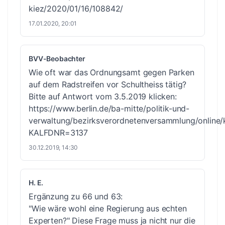
kiez/2020/01/16/108842/
17.01.2020, 20:01
BVV-Beobachter
Wie oft war das Ordnungsamt gegen Parken
auf dem Radstreifen vor Schultheiss tätig?
Bitte auf Antwort vom 3.5.2019 klicken:
https://www.berlin.de/ba-mitte/politik-und-
verwaltung/bezirksverordnetenversammlung/online
KALFDNR=3137
30.12.2019, 14:30
H. E.
Ergänzung zu 66 und 63:
"Wie wäre wohl eine Regierung aus echten
Experten?" Diese Frage muss ja nicht nur die