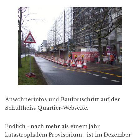
Anwohnerinfos
und Baufortschritt auf der
Schultheiss Quartier-Webseite
.
Endlich - nach mehr als einem Jahr
katastrophalem Provisorium
- ist im Dezember