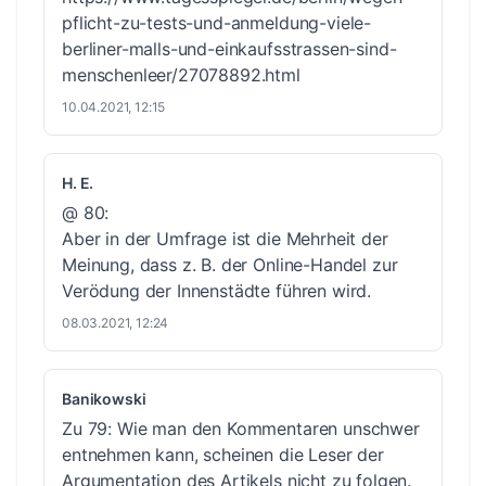
pflicht-zu-tests-und-anmeldung-viele-
berliner-malls-und-einkaufsstrassen-sind-
menschenleer/27078892.html
10.04.2021, 12:15
H. E.
@ 80:
Aber in der Umfrage ist die Mehrheit der
Meinung, dass z. B. der Online-Handel zur
Verödung der Innenstädte führen wird.
08.03.2021, 12:24
Banikowski
Zu 79: Wie man den Kommentaren unschwer
entnehmen kann, scheinen die Leser der
Argumentation des Artikels nicht zu folgen.