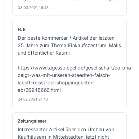
03.03.2021, 15:43
H. E.
Der beste Kommentar / Artikel der letzten
25 Jahre zum Thema Einkaufszentrum, Malls
und öffentlicher Raum:
https://www.tagesspiegel.de/gesellschaft/corona-
zeigt-was-mit-unseren-staedten-falsch-
laeuft-reisst-die-shoppingcenter-
ab/26948666.html
24.02.2021, 21:46
Zeitungsleser
Interessanter Artikel über den Umbau von
Kaufhäusern in Mittelstädten, jetzt nicht