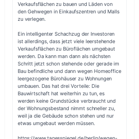
Verkaufsflächen zu bauen und Läden von
den Gehwegen in Einkaufszentren und Malls
zu verlegen.
Ein intelligenter Schachzug der Investoren
ist allerdings, dass jetzt viele leerstehende
Verkaufsflächen zu Büroflächen umgebaut
werden. Da kann man dann als nächsten
Schritt jetzt schon stehende oder gerade im
Bau befindliche und dann wegen Homeoffice
leergezogene Bürohäuser zu Wohnungen
umbauen. Das hat drei Vorteile: Die
Bauwirtschaft hat weiterhin zu tun, es
werden keine Grundstücke verbraucht und
der Wohnungsbestand nimmt schneller zu,
weil ja die Gebäude schon stehen und nur
etwas umgebaut werden müssen.
https://www.tagesspiegel.de/berlin/wegen-