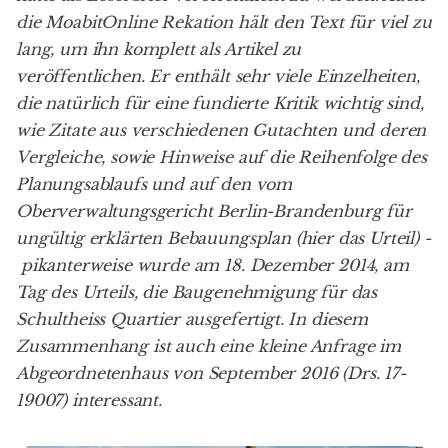
die MoabitOnline Rekation hält den Text für viel zu
lang, um ihn komplett als Artikel zu
veröffentlichen. Er enthält sehr viele Einzelheiten,
die natürlich für eine fundierte Kritik wichtig sind,
wie Zitate aus verschiedenen Gutachten und deren
Vergleiche, sowie Hinweise auf die Reihenfolge des
Planungsablaufs und auf den vom
Oberverwaltungsgericht Berlin-Brandenburg für
ungültig erklärten Bebauungsplan (
hier das Urteil
) -
pikanterweise wurde am 18. Dezember 2014, am
Tag des Urteils, die Baugenehmigung für das
Schultheiss Quartier ausgefertigt. In diesem
Zusammenhang ist auch eine kleine Anfrage im
Abgeordnetenhaus von September 2016 (
Drs. 17-
19007
) interessant.