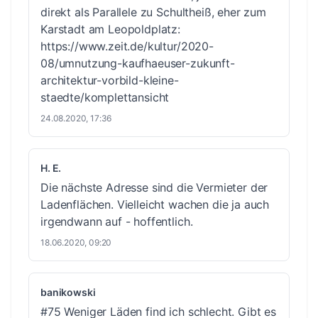
direkt als Parallele zu Schultheiß, eher zum
Karstadt am Leopoldplatz:
https://www.zeit.de/kultur/2020-
08/umnutzung-kaufhaeuser-zukunft-
architektur-vorbild-kleine-
staedte/komplettansicht
24.08.2020, 17:36
H. E.
Die nächste Adresse sind die Vermieter der
Ladenflächen. Vielleicht wachen die ja auch
irgendwann auf - hoffentlich.
18.06.2020, 09:20
banikowski
#75 Weniger Läden find ich schlecht. Gibt es