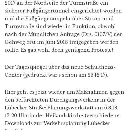
2017 an der Nordseite der Turmstraße ein
sicherer Fußgängertunnel eingerichtet worden
und die Fußgängerampeln über Strom- und
Turmstraße sind wieder in Funktion, obwohl
nach der Mündlichen Anfrage (
Drs. 0107/V
) der
Gehweg erst im Juni 2018 freigegeben werden
sollte. Es gab wohl doch genügend Proteste!
Der
Tagesspiegel
über das neue Schultheiss-
Center (gedruckt war's schon am 23.12.17).
Hier geht es jetzt wieder um Maßnahmen gegen
den befürchteten Durchgangsverkehr in der
Lübecker Straße: Planungswerkstatt am 6.3.18,
17-20 Uhr in der Heilandskirche (
verschiedene
Downloads
zur Verkehrsplanung Lübecker