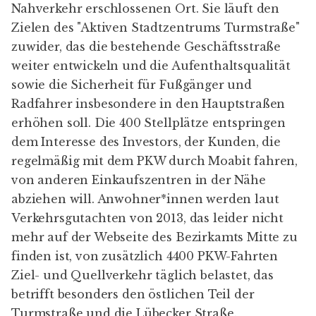
Nahverkehr erschlossenen Ort. Sie läuft den
Zielen des "
Aktiven Stadtzentrums Turmstraße
"
zuwider, das die bestehende Geschäftsstraße
weiter entwickeln und die Aufenthaltsqualität
sowie die Sicherheit für Fußgänger und
Radfahrer insbesondere in den Hauptstraßen
erhöhen soll. Die 400 Stellplätze entspringen
dem Interesse des Investors, der Kunden, die
regelmäßig mit dem PKW durch Moabit fahren,
von anderen Einkaufszentren in der Nähe
abziehen will. Anwohner*innen werden laut
Verkehrsgutachten von 2013, das leider nicht
mehr auf der Webseite des Bezirkamts Mitte zu
finden ist, von zusätzlich 4400 PKW-Fahrten
Ziel- und Quellverkehr täglich belastet, das
betrifft besonders den östlichen Teil der
Turmstraße und die Lübecker Straße.