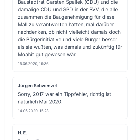
Baustadtrat Carsten Spallek (CDU) und die
damalige CDU und SPD in der BVV, die alle
zusammen die Baugenehmigung für diese
Mall zu verantworten hatten, mal darüber
nachdenken, ob nicht vielleicht damals doch
die Bürgerinitiative und viele Bürger besser
als sie wußten, was damals und zukünftig für
Moabit gut gewesen wär.
15.06.2020, 19:36
Jürgen Schwenzel
Sorry, 2017 war ein Tippfehler, richtig ist
natürlich Mai 2020.
14.06.2020, 15:23
H. E.