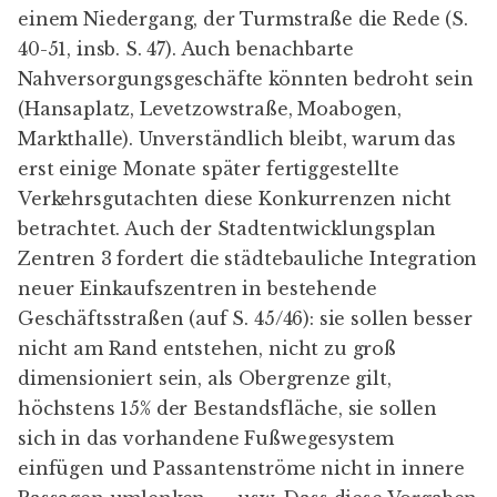
einem Niedergang, der Turmstraße die Rede (S.
40-51, insb. S. 47). Auch benachbarte
Nahversorgungsgeschäfte könnten bedroht sein
(Hansaplatz, Levetzowstraße, Moabogen,
Markthalle). Unverständlich bleibt, warum das
erst einige Monate später fertiggestellte
Verkehrsgutachten diese Konkurrenzen nicht
betrachtet. Auch der
Stadtentwicklungsplan
Zentren 3
fordert die städtebauliche Integration
neuer Einkaufszentren in bestehende
Geschäftsstraßen (auf S. 45/46): sie sollen besser
nicht am Rand entstehen, nicht zu groß
dimensioniert sein, als Obergrenze gilt,
höchstens 15% der Bestandsfläche, sie sollen
sich in das vorhandene Fußwegesystem
einfügen und Passantenströme nicht in innere