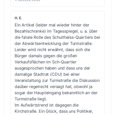
H. E.
Ein Artikel (leider mal wieder hinter der
Bezahlschranke) im Tagesspiegel, u. a. über
die fatale Rolle des Schultheiss-Quartiers bei
der Abwärtsentwicklung der Turmstraße.
Leider wird nicht erwähnt, dass sich die
Bürger damals gegen die großen
Verkaufsflächen im Sch-Quartier
ausgesprochen haben und dass uns der
damalige Stadtrat (CDU) bei einer
Veranstaltung zur Turmstraße die Diskussion
daüber regelrecht versagt hat, obwohl ja
sogar der Haupteingang bekanntlich an der
Turmstraße liegt.
Im Aufwärtstrend ist dagegen die
Kirchstraße. Ein Glück, dass uns Politiker,