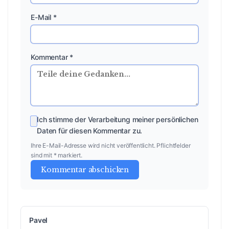
E-Mail *
Kommentar *
Ich stimme der Verarbeitung meiner persönlichen
Daten für diesen Kommentar zu.
Ihre E-Mail-Adresse wird nicht veröffentlicht. Pflichtfelder
sind mit * markiert.
Kommentar abschicken
Pavel