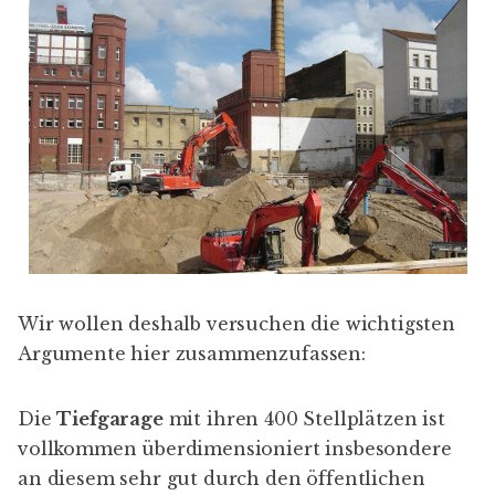
Wir wollen deshalb versuchen die wichtigsten
Argumente hier zusammenzufassen:
Die
Tiefgarage
mit ihren 400 Stellplätzen ist
vollkommen überdimensioniert insbesondere
an diesem sehr gut durch den öffentlichen