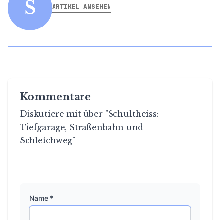
S
ARTIKEL ANSEHEN
Kommentare
Diskutiere mit über "Schultheiss:
Tiefgarage, Straßenbahn und
Schleichweg"
Name *