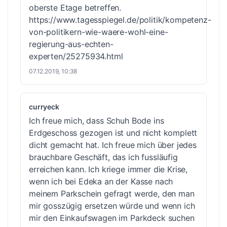
oberste Etage betreffen.
https://www.tagesspiegel.de/politik/kompetenz-
von-politikern-wie-waere-wohl-eine-
regierung-aus-echten-
experten/25275934.html
07.12.2019, 10:38
curryeck
Ich freue mich, dass Schuh Bode ins
Erdgeschoss gezogen ist und nicht komplett
dicht gemacht hat. Ich freue mich über jedes
brauchbare Geschäft, das ich fussläufig
erreichen kann. Ich kriege immer die Krise,
wenn ich bei Edeka an der Kasse nach
meinem Parkschein gefragt werde, den man
mir gosszügig ersetzen würde und wenn ich
mir den Einkaufswagen im Parkdeck suchen