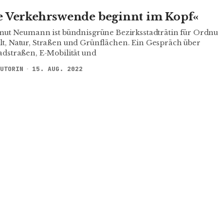
e Verkehrswende beginnt im Kopf«
mut Neumann ist bündnisgrüne Bezirksstadträtin für Ordnu
t, Natur, Straßen und Grünflächen. Ein Gespräch über
dstraßen, E-Mobilität und
UTORIN
15. AUG. 2022