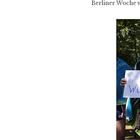
Berliner Woche v