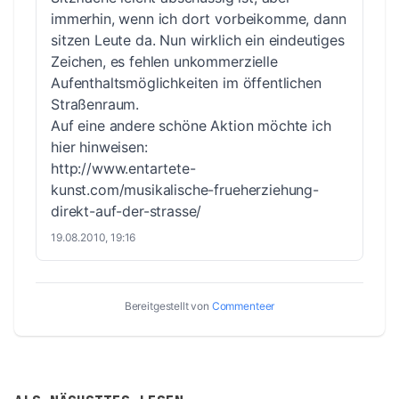
immerhin, wenn ich dort vorbeikomme, dann
sitzen Leute da. Nun wirklich ein eindeutiges
Zeichen, es fehlen unkommerzielle
Aufenthaltsmöglichkeiten im öffentlichen
Straßenraum.
Auf eine andere schöne Aktion möchte ich
hier hinweisen:
http://www.entartete-
kunst.com/musikalische-frueherziehung-
direkt-auf-der-strasse/
19.08.2010, 19:16
Bereitgestellt von
Commenteer