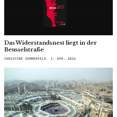
Das Widerstandsnest liegt in der
Beusselstraße
CHRISTINE SOMMERFELD
1. APR. 2026