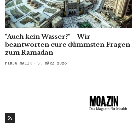
"Auch kein Wasser?" – Wir
beantworten eure dümmsten Fragen
zum Ramadan
MIDJA MALIK
5. MÄRZ 2026