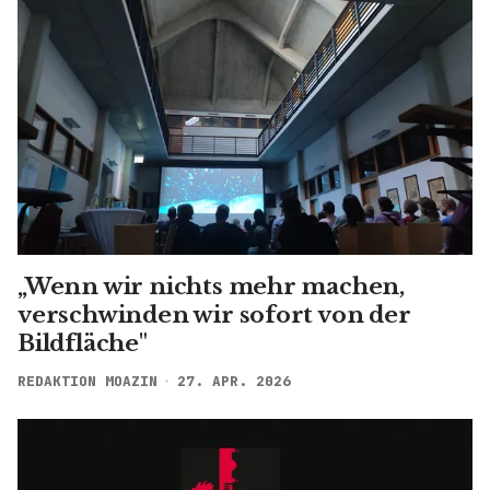
„Wenn wir nichts mehr machen,
verschwinden wir sofort von der
Bildfläche"
REDAKTION MOAZIN
27. APR. 2026