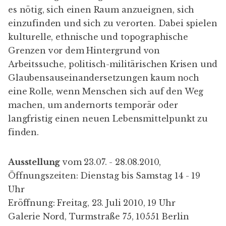
es nötig, sich einen Raum anzueignen, sich
einzufinden und sich zu verorten. Dabei spielen
kulturelle, ethnische und topographische
Grenzen vor dem Hintergrund von
Arbeitssuche, politisch-militärischen Krisen und
Glaubensauseinandersetzungen kaum noch
eine Rolle, wenn Menschen sich auf den Weg
machen, um andernorts temporär oder
langfristig einen neuen Lebensmittelpunkt zu
finden.
Ausstellung
vom 23.07. - 28.08.2010,
Öffnungszeiten: Dienstag bis Samstag 14 - 19
Uhr
Eröffnung: Freitag, 23. Juli 2010, 19 Uhr
Galerie Nord, Turmstraße 75, 10551 Berlin