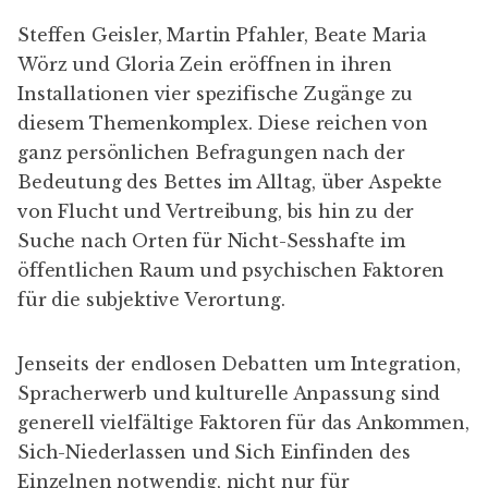
Steffen Geisler, Martin Pfahler, Beate Maria
Wörz und Gloria Zein eröffnen in ihren
Installationen vier spezifische Zugänge zu
diesem Themenkomplex. Diese reichen von
ganz persönlichen Befragungen nach der
Bedeutung des Bettes im Alltag, über Aspekte
von Flucht und Vertreibung, bis hin zu der
Suche nach Orten für Nicht-Sesshafte im
öffentlichen Raum und psychischen Faktoren
für die subjektive Verortung.
Jenseits der endlosen Debatten um Integration,
Spracherwerb und kulturelle Anpassung sind
generell vielfältige Faktoren für das Ankommen,
Sich-Niederlassen und Sich Einfinden des
Einzelnen notwendig, nicht nur für