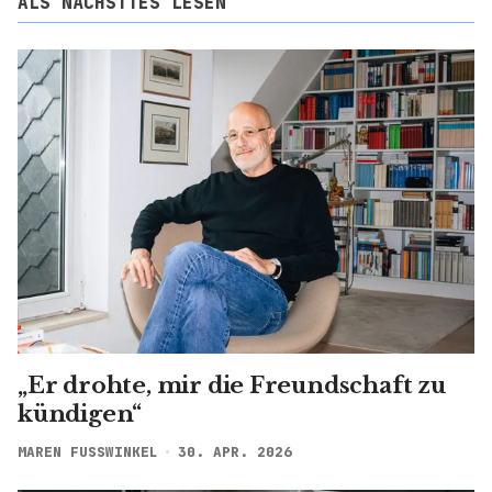
ALS NÄCHSTTES LESEN
„Er drohte, mir die Freundschaft zu
kündigen“
MAREN FUSSWINKEL
30. APR. 2026