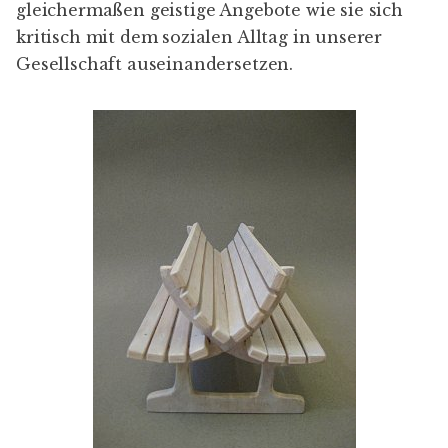
gleichermaßen geistige Angebote wie sie sich
kritisch mit dem sozialen Alltag in unserer
Gesellschaft auseinandersetzen.