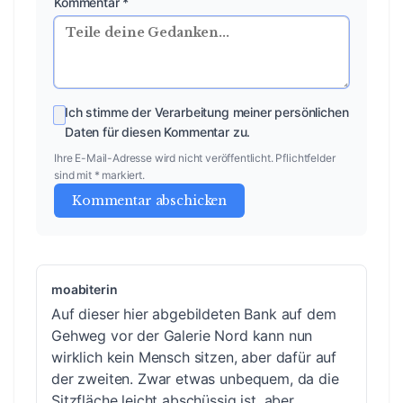
Kommentar *
Ich stimme der Verarbeitung meiner persönlichen
Daten für diesen Kommentar zu.
Ihre E-Mail-Adresse wird nicht veröffentlicht. Pflichtfelder
sind mit * markiert.
Kommentar abschicken
moabiterin
Auf dieser hier abgebildeten Bank auf dem
Gehweg vor der Galerie Nord kann nun
wirklich kein Mensch sitzen, aber dafür auf
der zweiten. Zwar etwas unbequem, da die
Sitzfläche leicht abschüssig ist, aber