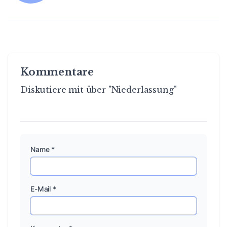
Kommentare
Diskutiere mit über "Niederlassung"
Name *
E-Mail *