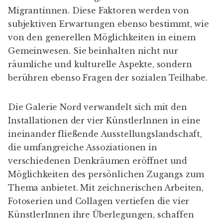
Migrantinnen. Diese Faktoren werden von
subjektiven Erwartungen ebenso bestimmt, wie
von den generellen Möglichkeiten in einem
Gemeinwesen. Sie beinhalten nicht nur
räumliche und kulturelle Aspekte, sondern
berühren ebenso Fragen der sozialen Teilhabe.
Die Galerie Nord verwandelt sich mit den
Installationen der vier KünstlerInnen in eine
ineinander fließende Ausstellungslandschaft,
die umfangreiche Assoziationen in
verschiedenen Denkräumen eröffnet und
Möglichkeiten des persönlichen Zugangs zum
Thema anbietet. Mit zeichnerischen Arbeiten,
Fotoserien und Collagen vertiefen die vier
KünstlerInnen ihre Überlegungen, schaffen