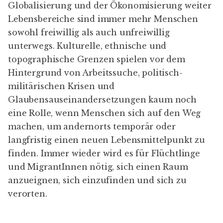
Globalisierung und der Ökonomisierung weiter
Lebensbereiche sind immer mehr Menschen
sowohl freiwillig als auch unfreiwillig
unterwegs. Kulturelle, ethnische und
topographische Grenzen spielen vor dem
Hintergrund von Arbeitssuche, politisch-
militärischen Krisen und
Glaubensauseinandersetzungen kaum noch
eine Rolle, wenn Menschen sich auf den Weg
machen, um andernorts temporär oder
langfristig einen neuen Lebensmittelpunkt zu
finden. Immer wieder wird es für Flüchtlinge
und MigrantInnen nötig, sich einen Raum
anzueignen, sich einzufinden und sich zu
verorten.