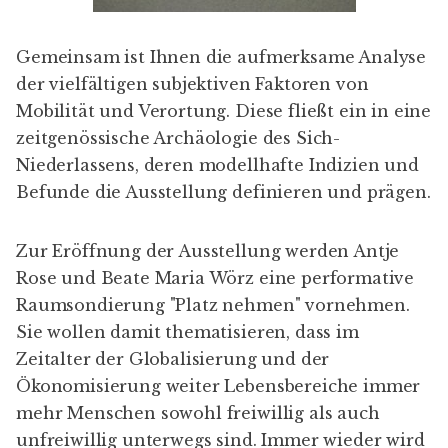
Gemeinsam ist Ihnen die aufmerksame Analyse
der vielfältigen subjektiven Faktoren von
Mobilität und Verortung. Diese fließt ein in eine
zeitgenössische Archäologie des Sich-
Niederlassens, deren modellhafte Indizien und
Befunde die Ausstellung definieren und prägen.
Zur Eröffnung der Ausstellung werden Antje
Rose und Beate Maria Wörz eine performative
Raumsondierung "Platz nehmen" vornehmen.
Sie wollen damit thematisieren, dass im
Zeitalter der Globalisierung und der
Ökonomisierung weiter Lebensbereiche immer
mehr Menschen sowohl freiwillig als auch
unfreiwillig unterwegs sind. Immer wieder wird