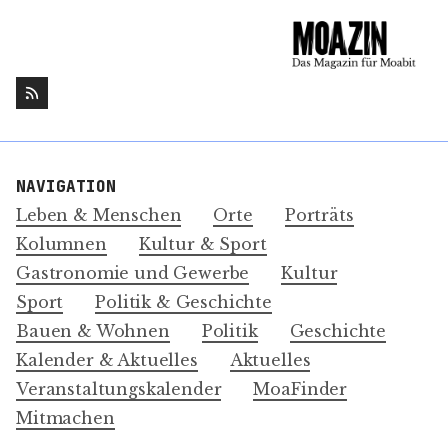
NAVIGATION
Leben & Menschen
Orte
Porträts
Kolumnen
Kultur & Sport
Gastronomie und Gewerbe
Kultur
Sport
Politik & Geschichte
Bauen & Wohnen
Politik
Geschichte
Kalender & Aktuelles
Aktuelles
Veranstaltungskalender
MoaFinder
Mitmachen