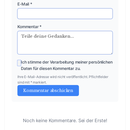
E-Mail *
Kommentar *
Ich stimme der Verarbeitung meiner persönlichen
Daten für diesen Kommentar zu.
Ihre E-Mail-Adresse wird nicht veröffentlicht. Pflichtfelder
sind mit * markiert.
Kommentar abschicken
Noch keine Kommentare. Sei der Erste!