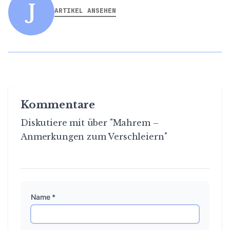
J
ARTIKEL ANSEHEN
Kommentare
Diskutiere mit über "Mahrem –
Anmerkungen zum Verschleiern"
Name *