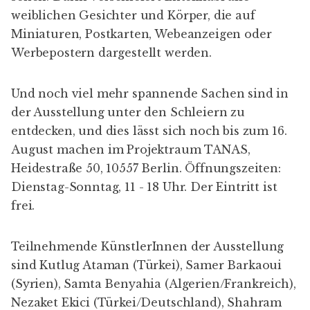
weiblichen Gesichter und Körper, die auf
Miniaturen, Postkarten, Webeanzeigen oder
Werbepostern dargestellt werden.
Und noch viel mehr spannende Sachen sind in
der Ausstellung unter den Schleiern zu
entdecken, und dies lässt sich noch bis zum 16.
August machen im Projektraum TANAS,
Heidestraße 50, 10557 Berlin. Öffnungszeiten:
Dienstag-Sonntag, 11 - 18 Uhr. Der Eintritt ist
frei.
Teilnehmende KünstlerInnen der Ausstellung
sind Kutlug Ataman (Türkei), Samer Barkaoui
(Syrien), Samta Benyahia (Algerien/Frankreich),
Nezaket Ekici (Türkei/Deutschland), Shahram