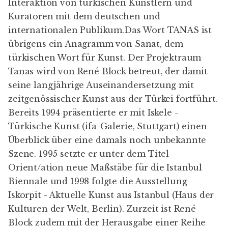
Interaktion von türkischen Künstlern und
Kuratoren mit dem deutschen und
internationalen Publikum.Das Wort TANAS ist
übrigens ein Anagramm von Sanat, dem
türkischen Wort für Kunst. Der Projektraum
Tanas wird von René Block betreut, der damit
seine langjährige Auseinandersetzung mit
zeitgenössischer Kunst aus der Türkei fortführt.
Bereits 1994 präsentierte er mit Iskele -
Türkische Kunst (ifa-Galerie, Stuttgart) einen
Überblick über eine damals noch unbekannte
Szene. 1995 setzte er unter dem Titel
Orient/ation neue Maßstäbe für die Istanbul
Biennale und 1998 folgte die Ausstellung
Iskorpit - Aktuelle Kunst aus Istanbul (Haus der
Kulturen der Welt, Berlin). Zurzeit ist René
Block zudem mit der Herausgabe einer Reihe