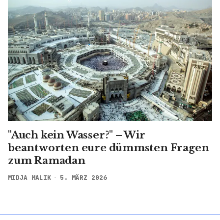
"Auch kein Wasser?" – Wir
beantworten eure dümmsten Fragen
zum Ramadan
MIDJA MALIK
5. MÄRZ 2026