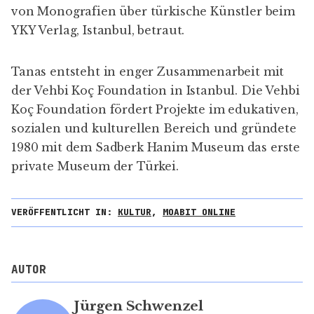
von Monografien über türkische Künstler beim
YKY Verlag, Istanbul, betraut.
Tanas entsteht in enger Zusammenarbeit mit
der Vehbi Koç Foundation in Istanbul. Die Vehbi
Koç Foundation fördert Projekte im edukativen,
sozialen und kulturellen Bereich und gründete
1980 mit dem Sadberk Hanim Museum das erste
private Museum der Türkei.
VERÖFFENTLICHT IN:
KULTUR
,
MOABIT ONLINE
AUTOR
Jürgen Schwenzel