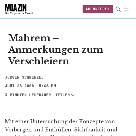
ABONNIEREN
EINLOGGEN
ABONNIEREN
FOLGEN
Mahrem –
Anmerkungen zum
Verschleiern
JÜRGEN SCHWENZEL
JUNI 28 2008
5:46 PM
3 MINUTEN LESEDAUER
TEILEN
Mit einer Untersuchung der Konzepte von
Verbergen und Enthüllen, Sichtbarkeit und