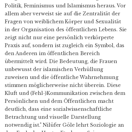
Politik, Feminismus und Islamismus heraus. Vor
allem aber verweist sie auf die Zentralität der
Fragen von weiblichem Körper und Sexualität
in der Organisation des öffentlichen Lebens. Sie
zeigt nicht nur eine persönlich verkörperte
Praxis auf, sondern ist zugleich ein Symbol, das
den Anderen im öffentlichen Bereich
übermittelt wird. Die Bedeutung, die Frauen
unbewusst der islamischen Verhüllung
zuweisen und die öffentliche Wahrnehmung
stimmen möglicherweise nicht überein. Diese
Kluft und (Fehl-)Kommunikation zwischen dem
Persönlichen und dem Öffentlichen macht
deutlich, dass eine sozialwissenschaftliche
Betrachtung und visuelle Darstellung
notwendig ist." Nilüfer Göle lehrt Soziologie an