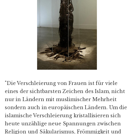
"Die Verschleierung von Frauen ist für viele
eines der sichtbarsten Zeichen des Islam, nicht
nur in Ländern mit muslimischer Mehrheit
sondern auch in europäischen Ländern. Um die
islamische Verschleierung kristallisieren sich
heute unzählige neue Spannungen zwischen
Religion und Säkularismus, Frömmigkeit und