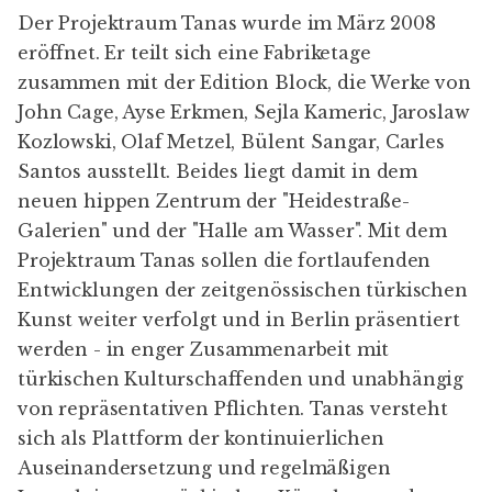
Der Projektraum Tanas wurde im März 2008
eröffnet. Er teilt sich eine Fabriketage
zusammen mit der Edition Block, die Werke von
John Cage, Ayse Erkmen, Sejla Kameric, Jaroslaw
Kozlowski, Olaf Metzel, Bülent Sangar, Carles
Santos ausstellt. Beides liegt damit in dem
neuen hippen Zentrum der "
Heidestraße-
Galerien
" und der "
Halle am Wasser
". Mit dem
Projektraum Tanas sollen die fortlaufenden
Entwicklungen der zeitgenössischen türkischen
Kunst weiter verfolgt und in Berlin präsentiert
werden - in enger Zusammenarbeit mit
türkischen Kulturschaffenden und unabhängig
von repräsentativen Pflichten. Tanas versteht
sich als Plattform der kontinuierlichen
Auseinandersetzung und regelmäßigen