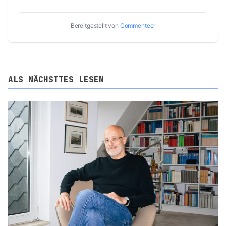
Bereitgestellt von
Commenteer
ALS NÄCHSTTES LESEN