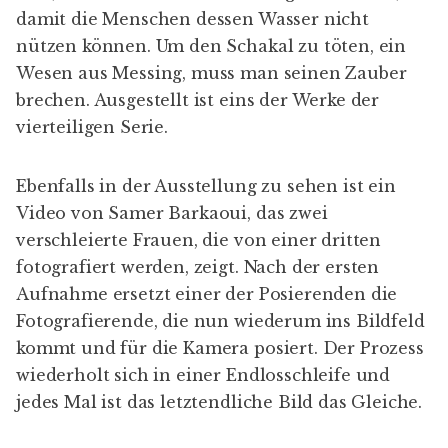
damit die Menschen dessen Wasser nicht
nützen können. Um den Schakal zu töten, ein
Wesen aus Messing, muss man seinen Zauber
brechen. Ausgestellt ist eins der Werke der
vierteiligen Serie.
Ebenfalls in der Ausstellung zu sehen ist ein
Video von Samer Barkaoui, das zwei
verschleierte Frauen, die von einer dritten
fotografiert werden, zeigt. Nach der ersten
Aufnahme ersetzt einer der Posierenden die
Fotografierende, die nun wiederum ins Bildfeld
kommt und für die Kamera posiert. Der Prozess
wiederholt sich in einer Endlosschleife und
jedes Mal ist das letztendliche Bild das Gleiche.