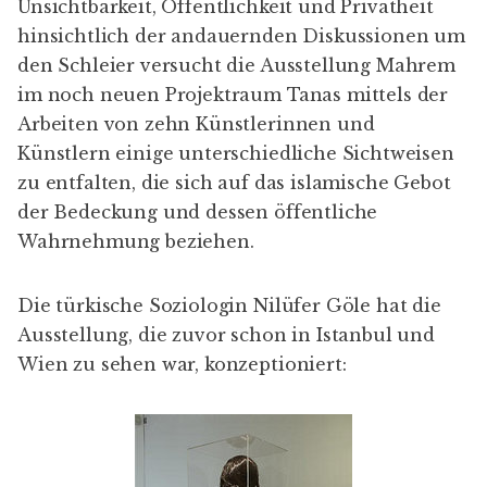
Unsichtbarkeit, Öffentlichkeit und Privatheit
hinsichtlich der andauernden Diskussionen um
den Schleier versucht die Ausstellung Mahrem
im noch neuen Projektraum Tanas mittels der
Arbeiten von zehn Künstlerinnen und
Künstlern einige unterschiedliche Sichtweisen
zu entfalten, die sich auf das islamische Gebot
der Bedeckung und dessen öffentliche
Wahrnehmung beziehen.
Die türkische Soziologin Nilüfer Göle hat die
Ausstellung, die zuvor schon in Istanbul und
Wien zu sehen war, konzeptioniert: