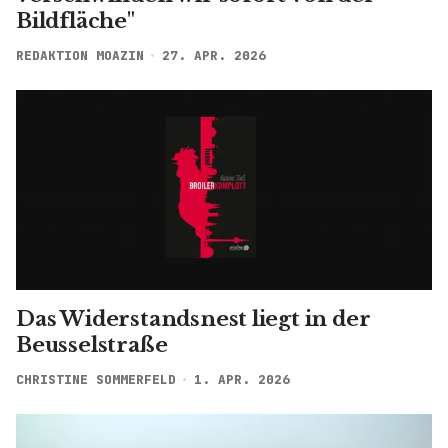
Bildfläche"
REDAKTION MOAZIN
27. APR. 2026
Das Widerstandsnest liegt in der
Beusselstraße
CHRISTINE SOMMERFELD
1. APR. 2026