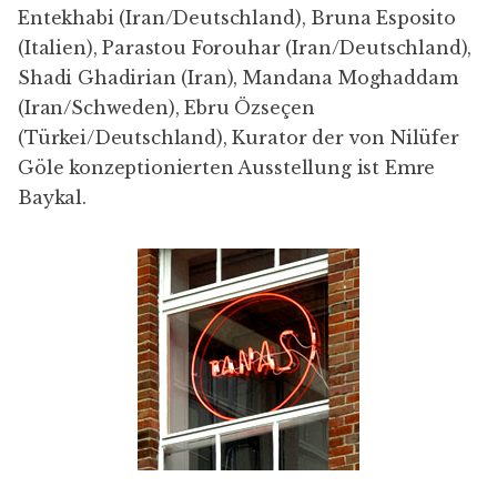
Entekhabi (Iran/Deutschland), Bruna Esposito
(Italien), Parastou Forouhar (Iran/Deutschland),
Shadi Ghadirian (Iran), Mandana Moghaddam
(Iran/Schweden), Ebru Özseçen
(Türkei/Deutschland), Kurator der von Nilüfer
Göle konzeptionierten Ausstellung ist Emre
Baykal.