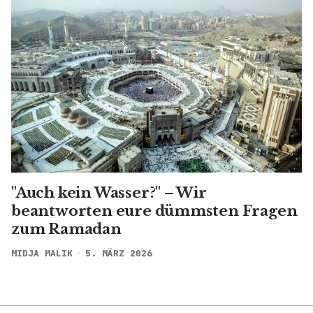
"Auch kein Wasser?" – Wir
beantworten eure dümmsten Fragen
zum Ramadan
MIDJA MALIK
5. MÄRZ 2026