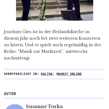
Joachim Gies ist in der Heilandskirche in
diesem Jahr noch bei zwei weiteren Konzerten
zu hören. Und er spielt auch regelmäßig in der
Reihe: "Musik zur Marktzeit", mittwochs
nachmittags.
VERÖFFENTLICHT IN:
KULTUR
,
MOABIT ONLINE
AUTOR
Susanne Torka