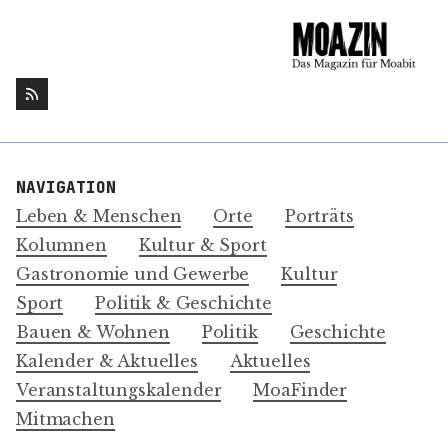
NAVIGATION
Leben & Menschen
Orte
Porträts
Kolumnen
Kultur & Sport
Gastronomie und Gewerbe
Kultur
Sport
Politik & Geschichte
Bauen & Wohnen
Politik
Geschichte
Kalender & Aktuelles
Aktuelles
Veranstaltungskalender
MoaFinder
Mitmachen