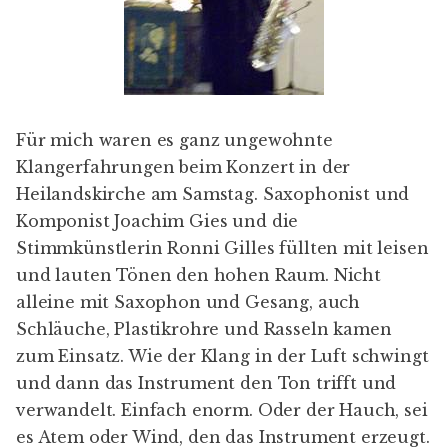
Für mich waren es ganz ungewohnte
Klangerfahrungen beim Konzert in der
Heilandskirche am Samstag. Saxophonist und
Komponist Joachim Gies und die
Stimmkünstlerin Ronni Gilles füllten mit leisen
und lauten Tönen den hohen Raum. Nicht
alleine mit Saxophon und Gesang, auch
Schläuche, Plastikrohre und Rasseln kamen
zum Einsatz. Wie der Klang in der Luft schwingt
und dann das Instrument den Ton trifft und
verwandelt. Einfach enorm. Oder der Hauch, sei
es Atem oder Wind, den das Instrument erzeugt.