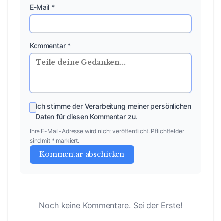
E-Mail *
Kommentar *
Ich stimme der Verarbeitung meiner persönlichen
Daten für diesen Kommentar zu.
Ihre E-Mail-Adresse wird nicht veröffentlicht. Pflichtfelder
sind mit * markiert.
Kommentar abschicken
Noch keine Kommentare. Sei der Erste!