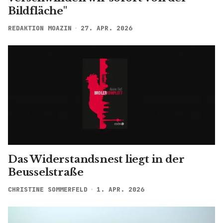
Bildfläche"
REDAKTION MOAZIN
27. APR. 2026
Das Widerstandsnest liegt in der
Beusselstraße
CHRISTINE SOMMERFELD
1. APR. 2026