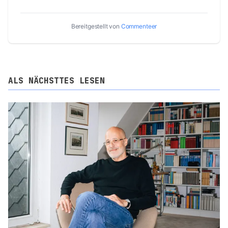
Bereitgestellt von
Commenteer
ALS NÄCHSTTES LESEN