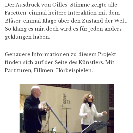
Der Ausdruck von Gilles Stimme zeigte alle
Facetten: einmal heitere Interaktion mit dem
Bläser, einmal Klage über den Zustand der Welt.
So klang es mir, doch wird es für jeden anders
geklungen haben.
Genauere Informationen zu
diesem Projekt
finden sich auf der Seite des Künstlers. Mit
Partituren, Fillmen, Hörbeispielen.