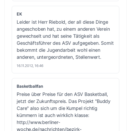
EK
Leider ist Herr Riebold, der all diese Dinge
angeschoben hat, zu einem anderen Verein
gewechselt und hat seine Tätigkeit als
Geschäftsführer des ASV aufgegeben. Somit
bekommt die Jugendarbeit wohl einen
anderen, untergeordneten, Stellenwert.
16.11.2012, 16:46
Basketballfan
Preise über Preise für den ASV Basketball,
jetzt der Zukunftspreis. Das Projekt "Buddy
Care" also sich um die Kumpel richtig
kümmern ist auch wirklich klasse:
http://www.berliner-
woche.de/nachrichten/bezirk-