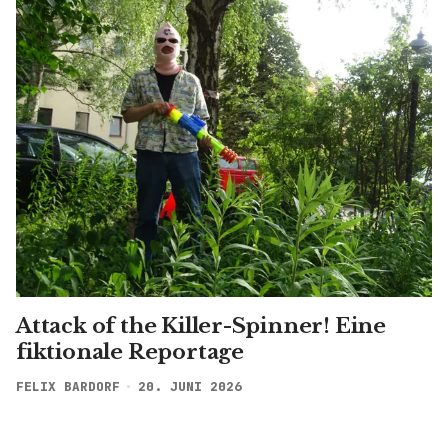
Attack of the Killer-Spinner! Eine
fiktionale Reportage
FELIX BARDORF
20. JUNI 2026