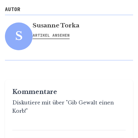
AUTOR
Susanne Torka
S
ARTIKEL ANSEHEN
Kommentare
Diskutiere mit über "Gib Gewalt einen
Korb!"