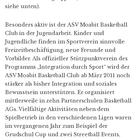
siehe unten).
Besonders aktiv ist der ASV Moabit Basketball
Club in der Jugendarbeit. Kinder und
Jugendliche finden im Sportverein sinnvolle
Freizeitbeschäftigung, neue Freunde und
Vorbilder. Als offizieller Stützpunktverein des
Programms „Integration durch Sport“ wird der
ASV Moabit Basketball Club ab März 2011 noch
stärker als bisher Integration und soziales
Bewusstsein unterstützen. Er organisiert
mittlerweile in zehn Partnerschulen
Basketball
AGs
. Vielfältige Aktivitäten neben dem
Spielbetrieb in den verschiedenen Ligen waren
im vergangenen Jahr zum Beispiel der
Grudschul Cup und zwei Streetball Events,