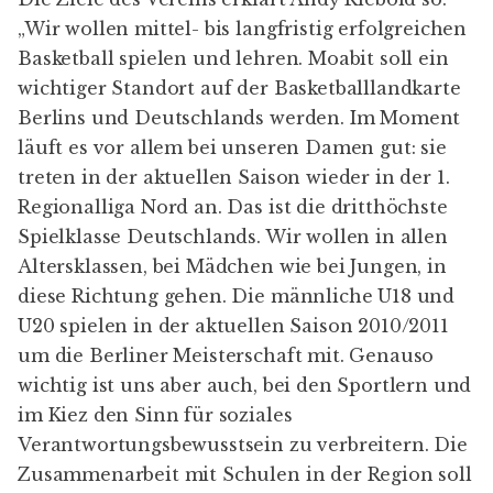
„Wir wollen mittel- bis langfristig erfolgreichen
Basketball spielen und lehren. Moabit soll ein
wichtiger Standort auf der Basketballlandkarte
Berlins und Deutschlands werden. Im Moment
läuft es vor allem bei unseren Damen gut: sie
treten in der aktuellen Saison wieder in der 1.
Regionalliga Nord an. Das ist die dritthöchste
Spielklasse Deutschlands. Wir wollen in allen
Altersklassen, bei Mädchen wie bei Jungen, in
diese Richtung gehen. Die männliche U18 und
U20 spielen in der aktuellen Saison 2010/2011
um die Berliner Meisterschaft mit. Genauso
wichtig ist uns aber auch, bei den Sportlern und
im Kiez den Sinn für soziales
Verantwortungsbewusstsein zu verbreitern. Die
Zusammenarbeit mit Schulen in der Region soll