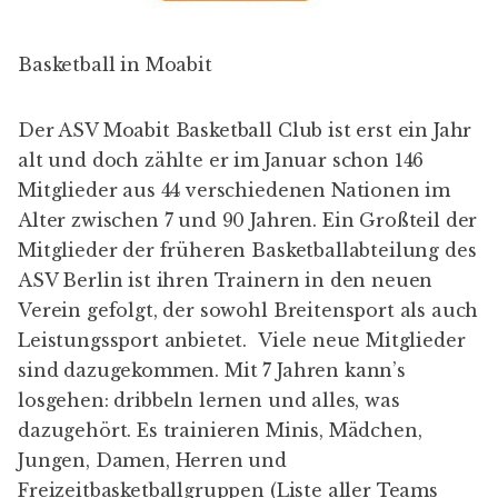
Basketball in Moabit
Der
ASV Moabit Basketball Club
ist erst ein Jahr
alt und doch zählte er im Januar schon 146
Mitglieder aus 44 verschiedenen Nationen im
Alter zwischen 7 und 90 Jahren. Ein Großteil der
Mitglieder der früheren Basketballabteilung des
ASV Berlin ist ihren Trainern in den neuen
Verein gefolgt, der sowohl Breitensport als auch
Leistungssport anbietet. Viele neue Mitglieder
sind dazugekommen. Mit 7 Jahren kann’s
losgehen: dribbeln lernen und alles, was
dazugehört. Es trainieren Minis, Mädchen,
Jungen, Damen, Herren und
Freizeitbasketballgruppen (Liste aller Teams