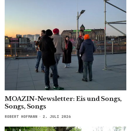
MOAZIN-Newsletter: Eis und Songs,
Songs, Songs
ROBERT HOFMANN
2. JULI 2026