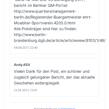
bericht im Berliner QM-Portal:
http://www.quartiersmanagement-
berlin.de/Regierender-Buergermeister-ehrt-
Moabiter-Sportverein.4205.0.html
Alle Preisträger sind hier zu finden:
http://www.berlin-
brandenburg.dgb.de/article/articleview/8103/1/48/
08.06.2011, 22:40
Andy ASV
Vielen Dank für den Post, ein schöner und
zugleich gelungener Bericht, der das aktuelle
Geschehen widerspiegelt.
12.04.2011, 13:47
Bereitgestellt von
Commenteer