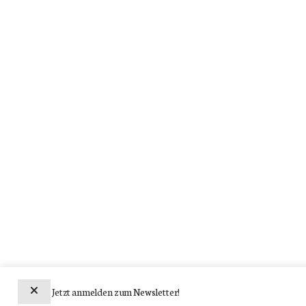
Jetzt anmelden zum Newsletter!
Newsletter abonnieren