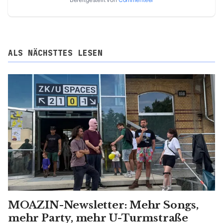
ALS NÄCHSTTES LESEN
MOAZIN-Newsletter: Mehr Songs,
mehr Party, mehr U-Turmstraße