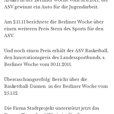
ASV gewinnt ein Auto für die Jugendarbeit.
Am 2.11.11 berichtete die
Berliner Woche
über
einen weiteren Preis
Stern des Sports
für den
ASV.
Und noch einen Preis erhält der ASV Basketball,
den Innovationspreis des Landessportbunds, s.
Berliner Woche vom 30.11.2011
.
Überraschungserfolg: Bericht über die
Baskettball-Damen in der
Berliner Woche
vom
25.1.12.
Die Firma
Stadtprojekt
unterstützt jetzt das