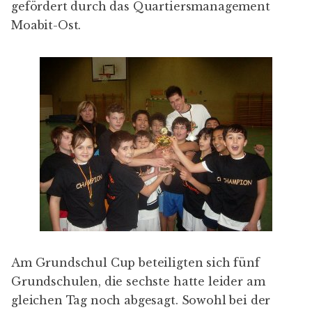
gefördert durch das Quartiersmanagement
Moabit-Ost.
Am
Grundschul Cup
beteiligten sich fünf
Grundschulen, die sechste hatte leider am
gleichen Tag noch abgesagt. Sowohl bei der