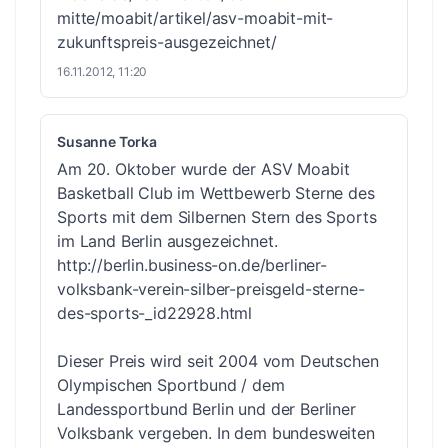
mitte/moabit/artikel/asv-moabit-mit-
zukunftspreis-ausgezeichnet/
16.11.2012, 11:20
Susanne Torka
Am 20. Oktober wurde der ASV Moabit
Basketball Club im Wettbewerb Sterne des
Sports mit dem Silbernen Stern des Sports
im Land Berlin ausgezeichnet.
http://berlin.business-on.de/berliner-
volksbank-verein-silber-preisgeld-sterne-
des-sports-_id22928.html
Dieser Preis wird seit 2004 vom Deutschen
Olympischen Sportbund / dem
Landessportbund Berlin und der Berliner
Volksbank vergeben. In dem bundesweiten