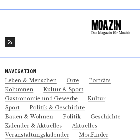
NAVIGATION
Leben & Menschen
Orte
Porträts
Kolumnen
Kultur & Sport
Gastronomie und Gewerbe
Kultur
Sport
Politik & Geschichte
Bauen & Wohnen
Politik
Geschichte
Kalender & Aktuelles
Aktuelles
Veranstaltungskalender
MoaFinder