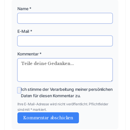
Name *
E-Mail *
Kommentar *
Ich stimme der Verarbeitung meiner persönlichen
Daten für diesen Kommentar zu.
Ihre E-Mail-Adresse wird nicht veröffentlicht. Pflichtfelder
sind mit * markiert.
Kommentar abschicken