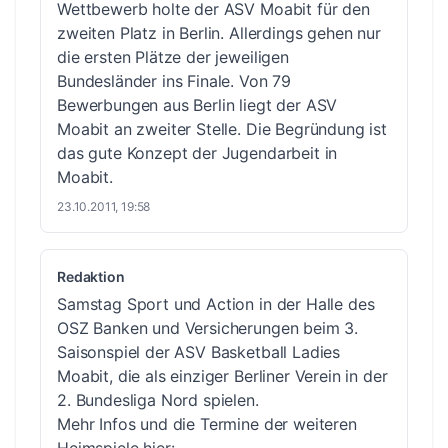
Wettbewerb holte der ASV Moabit für den
zweiten Platz in Berlin. Allerdings gehen nur
die ersten Plätze der jeweiligen
Bundesländer ins Finale. Von 79
Bewerbungen aus Berlin liegt der ASV
Moabit an zweiter Stelle. Die Begründung ist
das gute Konzept der Jugendarbeit in
Moabit.
23.10.2011, 19:58
Redaktion
Samstag Sport und Action in der Halle des
OSZ Banken und Versicherungen beim 3.
Saisonspiel der ASV Basketball Ladies
Moabit, die als einziger Berliner Verein in der
2. Bundesliga Nord spielen.
Mehr Infos und die Termine der weiteren
Heimspiele hier: