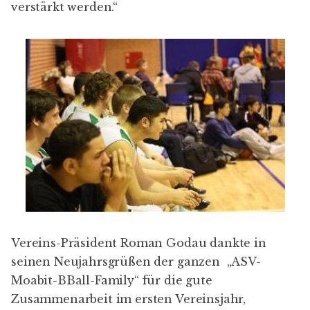
verstärkt werden.“
Vereins-Präsident Roman Godau dankte in
seinen Neujahrsgrüßen der ganzen „ASV-
Moabit-BBall-Family“ für die gute
Zusammenarbeit im ersten Vereinsjahr,