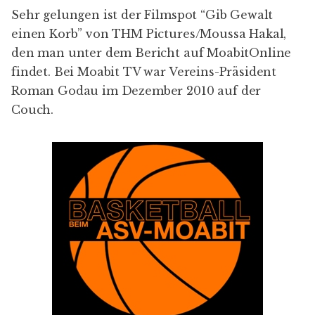
Sehr gelungen ist der Filmspot “Gib Gewalt
einen Korb” von THM Pictures/Moussa Hakal,
den man unter dem Bericht auf
MoabitOnline
findet. Bei
Moabit TV
war Vereins-Präsident
Roman Godau im Dezember 2010 auf der
Couch.