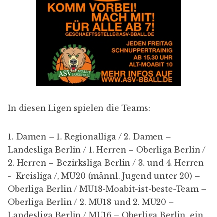
In diesen Ligen spielen die Teams:
1. Damen
– 1. Regionalliga / 2. Damen –
Landesliga Berlin / 1. Herren – Oberliga Berlin /
2. Herren – Bezirksliga Berlin / 3. und 4. Herren
- Kreisliga /, MU20 (männl. Jugend unter 20) –
Oberliga Berlin / MU18-Moabit-ist-beste-Team –
Oberliga Berlin / 2. MU18 und 2. MU20 –
Landesliga Berlin / MU16 – Oberliga Berlin, ein