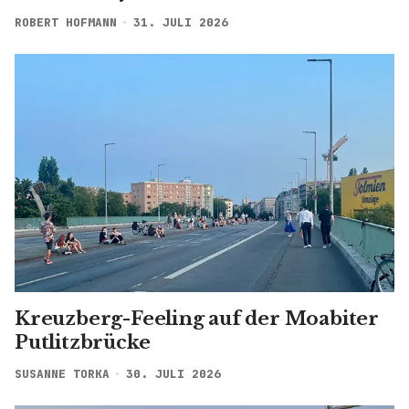
ROBERT HOFMANN
31. JULI 2026
Kreuzberg-Feeling auf der Moabiter
Putlitzbrücke
SUSANNE TORKA
30. JULI 2026