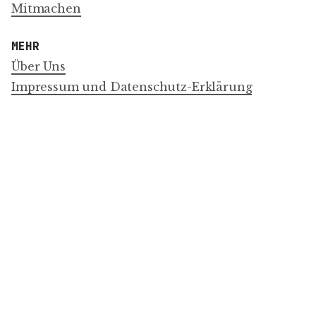
Mitmachen
MEHR
Über Uns
Impressum und Datenschutz-Erklärung