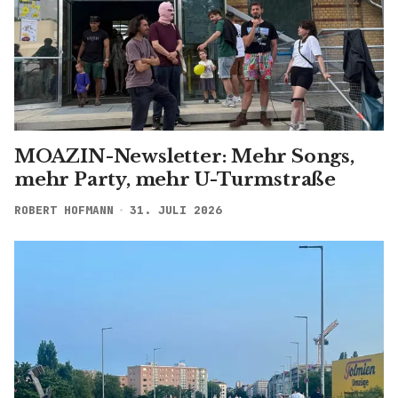
MOAZIN-Newsletter: Mehr Songs,
mehr Party, mehr U-Turmstraße
ROBERT HOFMANN
31. JULI 2026