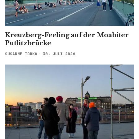
Kreuzberg-Feeling auf der Moabiter
Putlitzbrücke
SUSANNE TORKA
30. JULI 2026