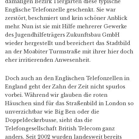
damaligen Bezirk Tiergarten diese typische
Englische Telefonzelle geschenkt. Sie war
zerstört, beschmiert und kein schöner Anblick
mehr. Nun ist sie mit Hilfe mehrerer Gewerke
des Jugendhilfeträgers
Zukunftsbau GmbH
wieder hergestellt und bereichert das Stadtbild
an der Moabiter Turmstraße mit ihrer hier doch
eher irritierenden Anwesenheit.
Doch auch an den Englischen Telefonzellen in
England geht der Zahn der Zeit nicht spurlos
vorbei. Während wir glauben die roten
Häuschen sind für das Straßenbild in London so
unverzichtbar wie Big Ben oder die
Doppeldeckerbusse, sieht das die
Telefongesellschaft British Telecom ganz
anders. Seit 2002 wurden landesweit bereits