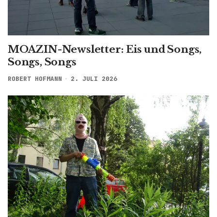
MOAZIN-Newsletter: Eis und Songs,
Songs, Songs
ROBERT HOFMANN
2. JULI 2026