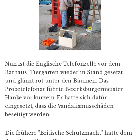
Nun ist die Englische Telefonzelle vor dem
Rathaus Tiergarten wieder in Stand gesetzt
und glänzt rot unter den Bäumen. Das
Probetelefonat führte Bezirksbürgermeister
Hanke vor kurzem. Er hatte sich dafür
eingesetzt, dass die Vandalismusschäden
beseitigt werden.
Die frühere "Britische Schutzmacht" hatte dem