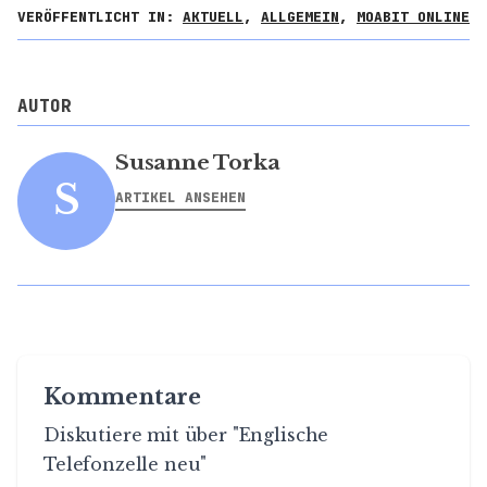
VERÖFFENTLICHT IN:
AKTUELL
,
ALLGEMEIN
,
MOABIT ONLINE
AUTOR
Susanne Torka
S
ARTIKEL ANSEHEN
Kommentare
Diskutiere mit über "Englische
Telefonzelle neu"