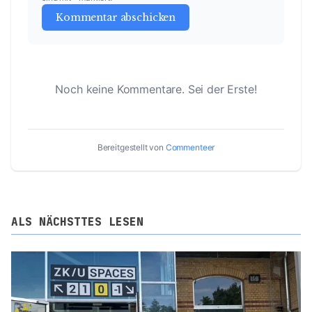
Kommentar abschicken
Noch keine Kommentare. Sei der Erste!
Bereitgestellt von
Commenteer
ALS NÄCHSTTES LESEN