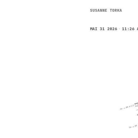
SUSANNE TORKA
MAI 31 2026
11:26 