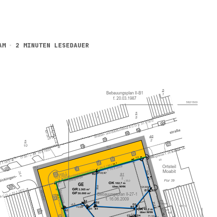
AM
2 MINUTEN LESEDAUER