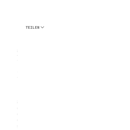
TEILEN