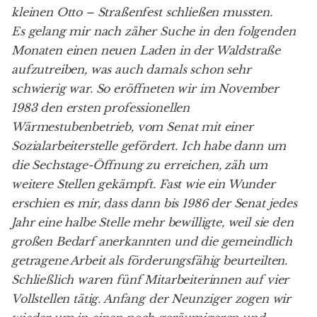
kleinen Otto – Straßenfest schließen mussten.
Es gelang mir nach zäher Suche in den folgenden
Monaten einen neuen Laden in der Waldstraße
aufzutreiben, was auch damals schon sehr
schwierig war. So eröffneten wir im November
1983 den ersten professionellen
Wärmestubenbetrieb, vom Senat mit einer
Sozialarbeiterstelle gefördert. Ich habe dann um
die Sechstage-Öffnung zu erreichen, zäh um
weitere Stellen gekämpft. Fast wie ein Wunder
erschien es mir, dass dann bis 1986 der Senat jedes
Jahr eine halbe Stelle mehr bewilligte, weil sie den
großen Bedarf anerkannten und die gemeindlich
getragene Arbeit als förderungsfähig beurteilten.
Schließlich waren fünf Mitarbeiterinnen auf vier
Vollstellen tätig. Anfang der Neunziger zogen wir