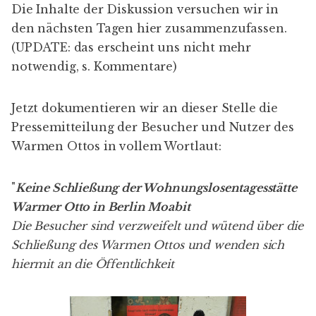
Die Inhalte der Diskussion versuchen wir in
den nächsten Tagen hier zusammenzufassen.
(UPDATE: das erscheint uns nicht mehr
notwendig, s. Kommentare)
Jetzt dokumentieren wir an dieser Stelle die
Pressemitteilung der Besucher und Nutzer des
Warmen Ottos in vollem Wortlaut:
"
Keine Schließung der Wohnungslosentagesstätte
Warmer Otto in Berlin Moabit
Die Besucher sind verzweifelt und wütend über die
Schließung des Warmen Ottos und wenden sich
hiermit an die Öffentlichkeit