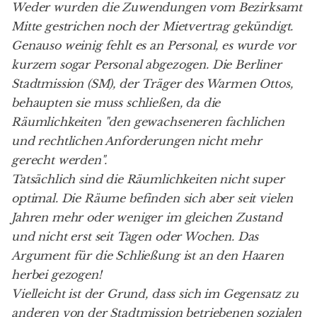
Weder wurden die Zuwendungen vom Bezirksamt
Mitte gestrichen noch der Mietvertrag gekündigt.
Genauso weinig fehlt es an Personal, es wurde vor
kurzem sogar Personal abgezogen. Die Berliner
Stadtmission (SM), der Träger des Warmen Ottos,
behaupten sie muss schließen, da die
Räumlichkeiten "den gewachseneren fachlichen
und rechtlichen Anforderungen nicht mehr
gerecht werden".
Tatsächlich sind die Räumlichkeiten nicht super
optimal. Die Räume befinden sich aber seit vielen
Jahren mehr oder weniger im gleichen Zustand
und nicht erst seit Tagen oder Wochen. Das
Argument für die Schließung ist an den Haaren
herbei gezogen!
Vielleicht ist der Grund, dass sich im Gegensatz zu
anderen von der Stadtmission betriebenen sozialen