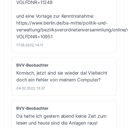
VOLFDNR=11249
und eine Vorlage zur Kenntnisnahme:
https://www.berlin.de/ba-mitte/politik-und-
verwaltung/bezirksverordnetenversammlung/online
VOLFDNR=10951
17.05.2022, 14:11
BVV-Beobachter
Komisch, jetzt sind sie wieder da! Vielleicht
doch ein Fehler von meinem Computer?
04.02.2022, 13:37
BVV-Beobachter
Da hatte ich gestern abend keine Zeit zum
lesen und heute sind die Anlagen raus!