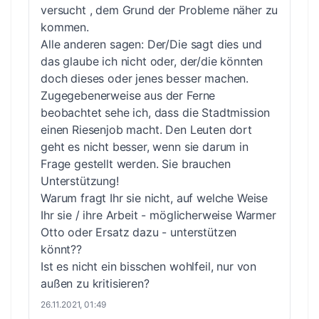
versucht , dem Grund der Probleme näher zu
kommen.
Alle anderen sagen: Der/Die sagt dies und
das glaube ich nicht oder, der/die könnten
doch dieses oder jenes besser machen.
Zugegebenerweise aus der Ferne
beobachtet sehe ich, dass die Stadtmission
einen Riesenjob macht. Den Leuten dort
geht es nicht besser, wenn sie darum in
Frage gestellt werden. Sie brauchen
Unterstützung!
Warum fragt Ihr sie nicht, auf welche Weise
Ihr sie / ihre Arbeit - möglicherweise Warmer
Otto oder Ersatz dazu - unterstützen
könnt??
Ist es nicht ein bisschen wohlfeil, nur von
außen zu kritisieren?
26.11.2021, 01:49