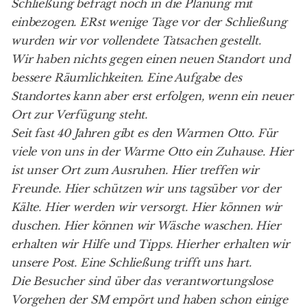
Schließung befragt noch in die Planung mit
einbezogen. ERst wenige Tage vor der Schließung
wurden wir vor vollendete Tatsachen gestellt.
Wir haben nichts gegen einen neuen Standort und
bessere Räumlichkeiten. Eine Aufgabe des
Standortes kann aber erst erfolgen, wenn ein neuer
Ort zur Verfügung steht.
Seit fast 40 Jahren gibt es den Warmen Otto. Für
viele von uns in der Warme Otto ein Zuhause. Hier
ist unser Ort zum Ausruhen. Hier treffen wir
Freunde. Hier schützen wir uns tagsüber vor der
Kälte. Hier werden wir versorgt. Hier können wir
duschen. Hier können wir Wäsche waschen. Hier
erhalten wir Hilfe und Tipps. Hierher erhalten wir
unsere Post. Eine Schließung trifft uns hart.
Die Besucher sind über das verantwortungslose
Vorgehen der SM empört und haben schon einige