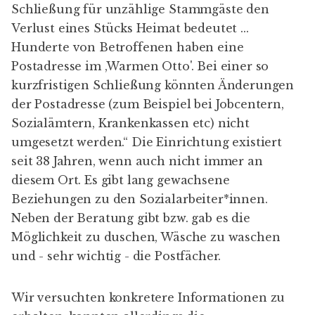
Schließung für unzählige Stammgäste den
Verlust eines Stücks Heimat bedeutet ...
Hunderte von Betroffenen haben eine
Postadresse im ,Warmen Otto'. Bei einer so
kurzfristigen Schließung könnten Änderungen
der Postadresse (zum Beispiel bei Jobcentern,
Sozialämtern, Krankenkassen etc) nicht
umgesetzt werden.“ Die Einrichtung existiert
seit 38 Jahren, wenn auch nicht immer an
diesem Ort. Es gibt lang gewachsene
Beziehungen zu den Sozialarbeiter*innen.
Neben der Beratung gibt bzw. gab es die
Möglichkeit zu duschen, Wäsche zu waschen
und - sehr wichtig - die Postfächer.
Wir versuchten konkretere Informationen zu