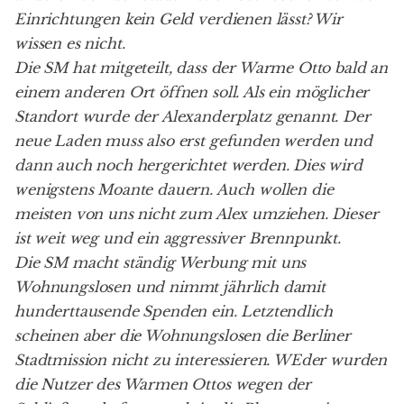
Einrichtungen kein Geld verdienen lässt? Wir
wissen es nicht.
Die SM hat mitgeteilt, dass der Warme Otto bald an
einem anderen Ort öffnen soll. Als ein möglicher
Standort wurde der Alexanderplatz genannt. Der
neue Laden muss also erst gefunden werden und
dann auch noch hergerichtet werden. Dies wird
wenigstens Moante dauern. Auch wollen die
meisten von uns nicht zum Alex umziehen. Dieser
ist weit weg und ein aggressiver Brennpunkt.
Die SM macht ständig Werbung mit uns
Wohnungslosen und nimmt jährlich damit
hunderttausende Spenden ein. Letztendlich
scheinen aber die Wohnungslosen die Berliner
Stadtmission nicht zu interessieren. WEder wurden
die Nutzer des Warmen Ottos wegen der