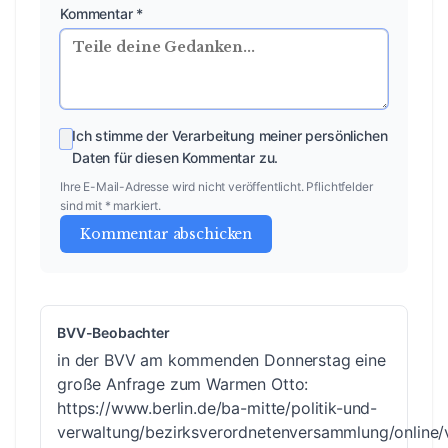
Kommentar *
Ich stimme der Verarbeitung meiner persönlichen
Daten für diesen Kommentar zu.
Ihre E-Mail-Adresse wird nicht veröffentlicht. Pflichtfelder
sind mit * markiert.
Kommentar abschicken
BVV-Beobachter
in der BVV am kommenden Donnerstag eine
große Anfrage zum Warmen Otto:
https://www.berlin.de/ba-mitte/politik-und-
verwaltung/bezirksverordnetenversammlung/online