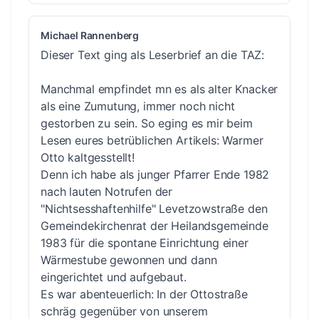
Michael Rannenberg
Dieser Text ging als Leserbrief an die TAZ:
Manchmal empfindet mn es als alter Knacker
als eine Zumutung, immer noch nicht
gestorben zu sein. So eging es mir beim
Lesen eures betrüblichen Artikels: Warmer
Otto kaltgesstellt!
Denn ich habe als junger Pfarrer Ende 1982
nach lauten Notrufen der
"Nichtsesshaftenhilfe" Levetzowstraße den
Gemeindekirchenrat der Heilandsgemeinde
1983 für die spontane Einrichtung einer
Wärmestube gewonnen und dann
eingerichtet und aufgebaut.
Es war abenteuerlich: In der Ottostraße
schräg gegenüber von unserem