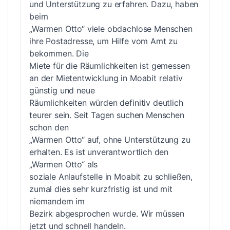
und Unterstützung zu erfahren. Dazu, haben
beim
„Warmen Otto“ viele obdachlose Menschen
ihre Postadresse, um Hilfe vom Amt zu
bekommen. Die
Miete für die Räumlichkeiten ist gemessen
an der Mietentwicklung in Moabit relativ
günstig und neue
Räumlichkeiten würden definitiv deutlich
teurer sein. Seit Tagen suchen Menschen
schon den
„Warmen Otto“ auf, ohne Unterstützung zu
erhalten. Es ist unverantwortlich den
„Warmen Otto“ als
soziale Anlaufstelle in Moabit zu schließen,
zumal dies sehr kurzfristig ist und mit
niemandem im
Bezirk abgesprochen wurde. Wir müssen
jetzt und schnell handeln.