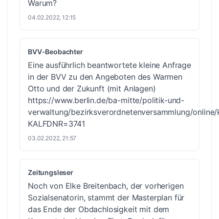
Warum?
04.02.2022, 12:15
BVV-Beobachter
Eine ausführlich beantwortete kleine Anfrage
in der BVV zu den Angeboten des Warmen
Otto und der Zukunft (mit Anlagen)
https://www.berlin.de/ba-mitte/politik-und-
verwaltung/bezirksverordnetenversammlung/online
KALFDNR=3741
03.02.2022, 21:57
Zeitungsleser
Noch von Elke Breitenbach, der vorherigen
Sozialsenatorin, stammt der Masterplan für
das Ende der Obdachlosigkeit mit dem