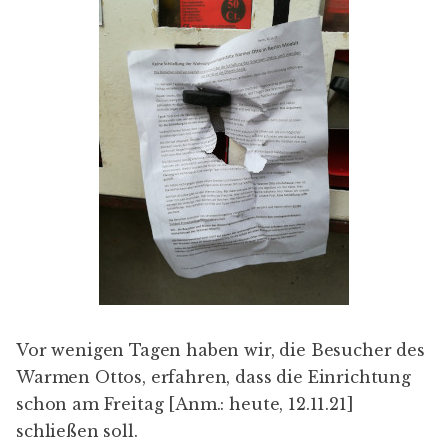
Vor wenigen Tagen haben wir, die Besucher des
Warmen Ottos, erfahren, dass die Einrichtung
schon am Freitag [Anm.: heute, 12.11.21]
schließen soll.