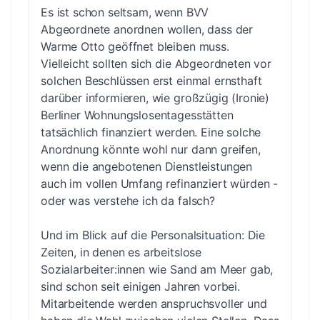
Es ist schon seltsam, wenn BVV
Abgeordnete anordnen wollen, dass der
Warme Otto geöffnet bleiben muss.
Vielleicht sollten sich die Abgeordneten vor
solchen Beschlüssen erst einmal ernsthaft
darüber informieren, wie großzügig (Ironie)
Berliner Wohnungslosentagesstätten
tatsächlich finanziert werden. Eine solche
Anordnung könnte wohl nur dann greifen,
wenn die angebotenen Dienstleistungen
auch im vollen Umfang refinanziert würden -
oder was verstehe ich da falsch?
Und im Blick auf die Personalsituation: Die
Zeiten, in denen es arbeitslose
Sozialarbeiter:innen wie Sand am Meer gab,
sind schon seit einigen Jahren vorbei.
Mitarbeitende werden anspruchsvoller und