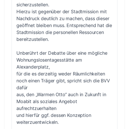
sicherzustellen.
Hierzu ist gegenüber der Stadtmission mit
Nachdruck deutlich zu machen, dass dieser
geöffnet bleiben muss. Entsprechend hat die
Stadtmission die personellen Ressourcen
bereitzustellen.
Unberührt der Debatte über eine mögliche
Wohnungslosentagesstätte am
Alexanderplatz,
für die es derzeitig weder Räumlichkeiten
noch einen Träger gibt, spricht sich die BVV
dafür
aus, den „Warmen Otto“ auch in Zukunft in
Moabit als soziales Angebot
aufrechtzuerhalten
und hierfür ggf. dessen Konzeption
weiterzuentwickeln.