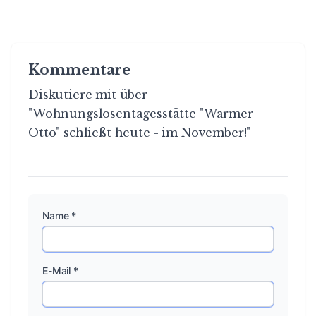
Kommentare
Diskutiere mit über
"Wohnungslosentagesstätte "Warmer
Otto" schließt heute - im November!"
Name *
E-Mail *