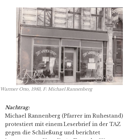
Warmer Otto, 1983, F: Michael Rannenberg
Nachtrag:
Michael Rannenberg (Pfarrer im Ruhestand)
protestiert mit einem Leserbrief in der TAZ
gegen die Schließung und berichtet