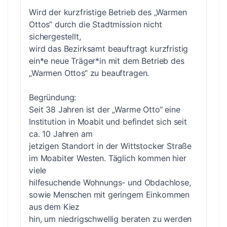
Wird der kurzfristige Betrieb des „Warmen
Ottos“ durch die Stadtmission nicht
sichergestellt,
wird das Bezirksamt beauftragt kurzfristig
ein*e neue Träger*in mit dem Betrieb des
„Warmen Ottos“ zu beauftragen.
Begründung:
Seit 38 Jahren ist der „Warme Otto“ eine
Institution in Moabit und befindet sich seit
ca. 10 Jahren am
jetzigen Standort in der Wittstocker Straße
im Moabiter Westen. Täglich kommen hier
viele
hilfesuchende Wohnungs- und Obdachlose,
sowie Menschen mit geringem Einkommen
aus dem Kiez
hin, um niedrigschwellig beraten zu werden