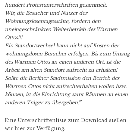
hundert Protestunterschriften gesammelt.
Wir, die Besucher und Nutzer der
Wohnungslosentagesstätte, fordern den
uneingeschränkten Weiterbetrieb des Warmen
Ottos!!!
Ein Standortwechsel kann nicht auf Kosten der
wohnungslosen Besucher erfolgen. Bis zum Umzug
des Warmen Ottos an einen anderen Ort, ist die
Arbeit am alten Standort aufrecht zu erhalten!
Sollte die Berliner Stadtmission den Betrieb des
Warmen Ottos nicht aufrechterhalten wollen bzw.
können, ist die Einrichtung samt Räumen an einen
anderen Träger zu übergeben!"
Eine
Unterschriftenliste zum Download
stellen
wir hier zur Verfügung.