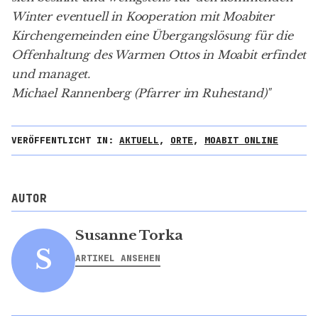
Winter eventuell in Kooperation mit Moabiter
Kirchengemeinden eine Übergangslösung für die
Offenhaltung des Warmen Ottos in Moabit erfindet
und managet.
Michael Rannenberg (Pfarrer im Ruhestand)"
VERÖFFENTLICHT IN:
AKTUELL
,
ORTE
,
MOABIT ONLINE
AUTOR
Susanne Torka
S
ARTIKEL ANSEHEN