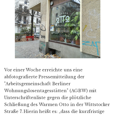
Vor einer Woche erreichte uns eine
abfotografierte Pressemitteilung der
"Arbeitsgemeinschaft Berliner
Wohnungslosentagesstätten" (AGBW) mit
Unterschriftenliste gegen die plötzliche
Schließung des Warmen Otto in der Wittstocker
Straße 7. Hierin heißt es: „dass die kurzfristige