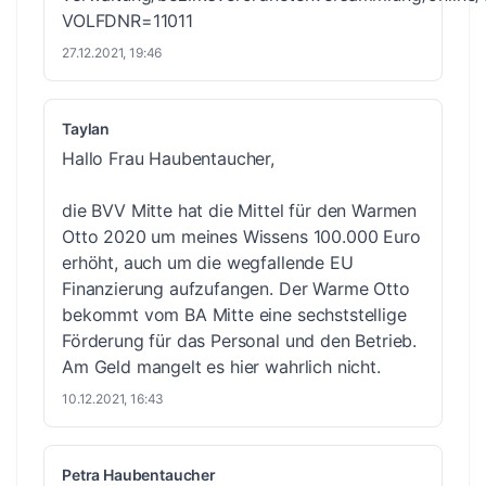
VOLFDNR=11011
27.12.2021, 19:46
Taylan
Hallo Frau Haubentaucher,
die BVV Mitte hat die Mittel für den Warmen
Otto 2020 um meines Wissens 100.000 Euro
erhöht, auch um die wegfallende EU
Finanzierung aufzufangen. Der Warme Otto
bekommt vom BA Mitte eine sechststellige
Förderung für das Personal und den Betrieb.
Am Geld mangelt es hier wahrlich nicht.
10.12.2021, 16:43
Petra Haubentaucher