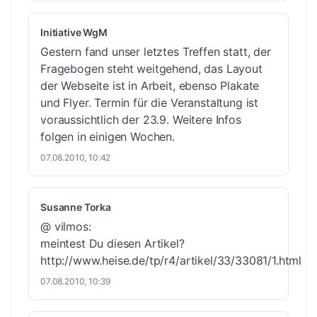
Initiative WgM
Gestern fand unser letztes Treffen statt, der
Fragebogen steht weitgehend, das Layout
der Webseite ist in Arbeit, ebenso Plakate
und Flyer. Termin für die Veranstaltung ist
voraussichtlich der 23.9. Weitere Infos
folgen in einigen Wochen.
07.08.2010, 10:42
Susanne Torka
@ vilmos:
meintest Du diesen Artikel?
http://www.heise.de/tp/r4/artikel/33/33081/1.html
07.08.2010, 10:39