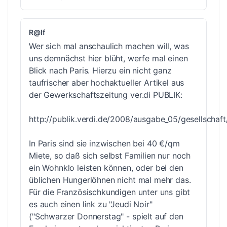
R@lf
Wer sich mal anschaulich machen will, was
uns demnächst hier blüht, werfe mal einen
Blick nach Paris. Hierzu ein nicht ganz
taufrischer aber hochaktueller Artikel aus
der Gewerkschaftszeitung ver.di PUBLIK:
http://publik.verdi.de/2008/ausgabe_05/gesellschaft/
In Paris sind sie inzwischen bei 40 €/qm
Miete, so daß sich selbst Familien nur noch
ein Wohnklo leisten können, oder bei den
üblichen Hungerlöhnen nicht mal mehr das.
Für die Französischkundigen unter uns gibt
es auch einen link zu "Jeudi Noir"
("Schwarzer Donnerstag" - spielt auf den