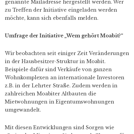
genannte Mailadresse hergestellt werden. Wer
zu Treffen der Initiative eingeladen werden
möchte, kann sich ebenfalls melden.
Umfrage der Initiative „Wem gehört Moabit?“
Wir beobachten seit einiger Zeit Veränderungen
in der Hausbesitzer-Struktur in Moabit.
Beispiele dafür sind Verkäufe von ganzen
Wohnkomplexen an internationale Investoren
z.B. in der Lehrter Straße. Zudem werden in
zahlreichen Moabiter Altbauten die
Mietwohnungen in Eigentumswohnungen
umgewandelt.
Mit diesen Entwicklungen sind Sorgen wie