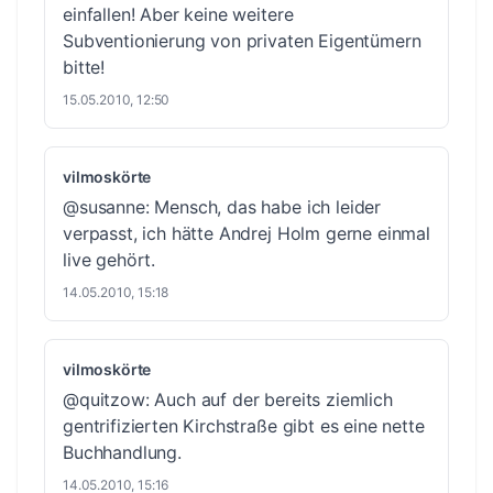
einfallen! Aber keine weitere
Subventionierung von privaten Eigentümern
bitte!
15.05.2010, 12:50
vilmoskörte
@susanne: Mensch, das habe ich leider
verpasst, ich hätte Andrej Holm gerne einmal
live gehört.
14.05.2010, 15:18
vilmoskörte
@quitzow: Auch auf der bereits ziemlich
gentrifizierten Kirchstraße gibt es eine nette
Buchhandlung.
14.05.2010, 15:16