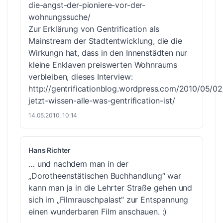
die-angst-der-pioniere-vor-der-
wohnungssuche/
Zur Erklärung von Gentrification als
Mainstream der Stadtentwicklung, die die
Wirkungn hat, dass in den Innenstädten nur
kleine Enklaven preiswerten Wohnraums
verbleiben, dieses Interview:
http://gentrificationblog.wordpress.com/2010/05/02
jetzt-wissen-alle-was-gentrification-ist/
14.05.2010, 10:14
Hans Richter
… und nachdem man in der
„Dorotheenstätischen Buchhandlung“ war
kann man ja in die Lehrter Straße gehen und
sich im „Filmrauschpalast“ zur Entspannung
einen wunderbaren Film anschauen. :)