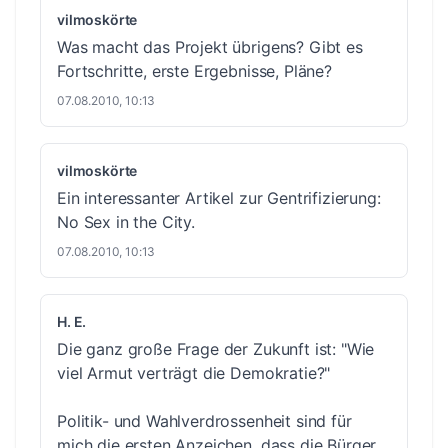
vilmoskörte
Was macht das Projekt übrigens? Gibt es
Fortschritte, erste Ergebnisse, Pläne?
07.08.2010, 10:13
vilmoskörte
Ein interessanter Artikel zur Gentrifizierung:
No Sex in the City
.
07.08.2010, 10:13
H. E.
Die ganz große Frage der Zukunft ist: "Wie
viel Armut verträgt die Demokratie?"
Politik- und Wahlverdrossenheit sind für
mich die ersten Anzeichen, dass die Bürger