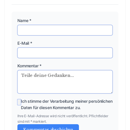
Name *
E-Mail *
Kommentar *
Ich stimme der Verarbeitung meiner persönlichen
Daten für diesen Kommentar zu.
Ihre E-Mail-Adresse wird nicht veröffentlicht. Pflichtfelder
sind mit * markiert.
Kommentar abschicken