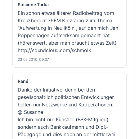
Susanne Torka
Ein schon etwas älterer Radiobeitrag vom
Kreuzberger 36FM Kiezradio zum Thema
"Aufwertung in Neullköln", auf den mich Jan
Poppenhagen aufmerksam gemacht hat
(hörenswert, aber man braucht etwas Zeit):
http://soundcloud.com/schmolk
23.05.2010, 09:37
Rané
Danke der Initiative, denn bei den
gesellschaftlich politischen Entwicklungen
helfen nur Netzwerke und Kooperationen.
@ Susanne
Ich bin nicht nur Künstler (BBK-Mitglied),
sondern auch Bankkaufmann und Dipl.-
Pädagoge und dies noch an der mittlerweil