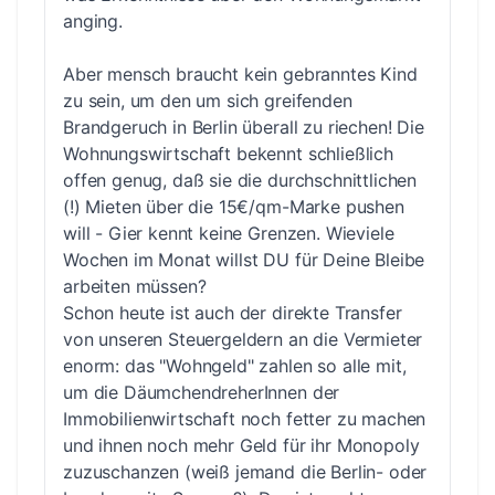
anging.
Aber mensch braucht kein gebranntes Kind
zu sein, um den um sich greifenden
Brandgeruch in Berlin überall zu riechen! Die
Wohnungswirtschaft bekennt schließlich
offen genug, daß sie die durchschnittlichen
(!) Mieten über die 15€/qm-Marke pushen
will - Gier kennt keine Grenzen. Wieviele
Wochen im Monat willst DU für Deine Bleibe
arbeiten müssen?
Schon heute ist auch der direkte Transfer
von unseren Steuergeldern an die Vermieter
enorm: das "Wohngeld" zahlen so alle mit,
um die DäumchendreherInnen der
Immobilienwirtschaft noch fetter zu machen
und ihnen noch mehr Geld für ihr Monopoly
zuzuschanzen (weiß jemand die Berlin- oder