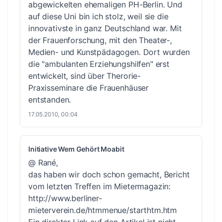
abgewickelten ehemaligen PH-Berlin. Und
auf diese Uni bin ich stolz, weil sie die
innovativste in ganz Deutschland war. Mit
der Frauenforschung, mit den Theater-,
Medien- und Kunstpädagogen. Dort wurden
die "ambulanten Erziehungshilfen" erst
entwickelt, sind über Therorie-
Praxisseminare die Frauenhäuser
entstanden.
17.05.2010, 00:04
Initiative Wem Gehört Moabit
@ Rané,
das haben wir doch schon gemacht, Bericht
vom letzten Treffen im Mietermagazin:
http://www.berliner-
mieterverein.de/htmmenue/starthtm.htm