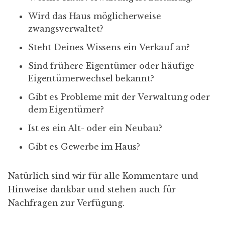
Wird das Haus möglicherweise
zwangsverwaltet?
Steht Deines Wissens ein Verkauf an?
Sind frühere Eigentümer oder häufige
Eigentümerwechsel bekannt?
Gibt es Probleme mit der Verwaltung oder
dem Eigentümer?
Ist es ein Alt- oder ein Neubau?
Gibt es Gewerbe im Haus?
Natürlich sind wir für alle Kommentare und
Hinweise dankbar und stehen auch für
Nachfragen zur Verfügung.