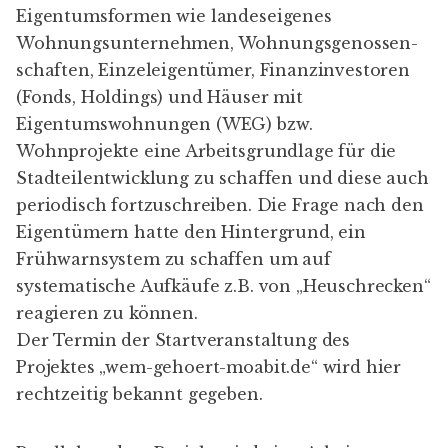
Eigentumsformen wie landeseigenes
Wohnungsunternehmen, Wohnungsgenossen-
schaften, Einzeleigentümer, Finanzinvestoren
(Fonds, Holdings) und Häuser mit
Eigentumswohnungen (WEG) bzw.
Wohnprojekte eine Arbeitsgrundlage für die
Stadteilentwicklung zu schaffen und diese auch
periodisch fortzuschreiben. Die Frage nach den
Eigentümern hatte den Hintergrund, ein
Frühwarnsystem zu schaffen um auf
systematische Aufkäufe z.B. von „Heuschrecken“
reagieren zu können.
Der Termin der Startveranstaltung des
Projektes „wem-gehoert-moabit.de“ wird hier
rechtzeitig bekannt gegeben.