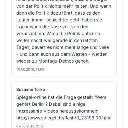
von der Politik nichts mehr halten. Und wenn
dann die Politik dazu führt, dass es den
Leuten immer schlechter geht, haben sie
irgendwann die Nase voll von den
Verursachern. Wenn die Politik daher so
weitermacht wie gerade in den letzten
Tagen, dauert es nicht mehr lange und viele
- und dann auch aus dem Westen - werden
wieder zu Montags-Demos gehen.
10.06.2010, 11:05
Susanne Torka
Spiegel-online hat die Frage gestellt "Wem
gehört Berlin"? Dabei sind einige
interessante Videos herausgekommen:
http://www.spiegel.de/flash/0,,23199,00.html
09.06.2010, 21:20