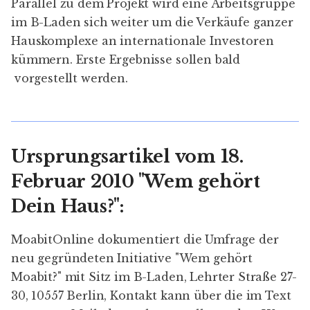
Parallel zu dem Projekt wird eine Arbeitsgruppe
im B-Laden sich weiter um die Verkäufe ganzer
Hauskomplexe an internationale Investoren
kümmern. Erste Ergebnisse sollen bald
vorgestellt werden.
Ursprungsartikel vom 18.
Februar 2010 "Wem gehört
Dein Haus?":
MoabitOnline dokumentiert die Umfrage der
neu gegründeten Initiative "Wem gehört
Moabit?" mit Sitz im B-Laden, Lehrter Straße 27-
30, 10557 Berlin, Kontakt kann über die im Text