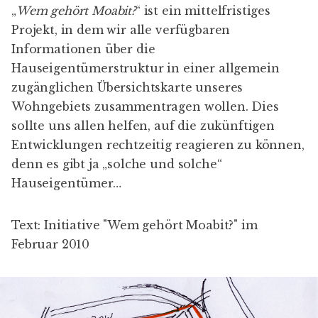
„
Wem gehört Moabit?
“ ist ein mittelfristiges
Projekt, in dem wir alle verfügbaren
Informationen über die
Hauseigentümerstruktur in einer allgemein
zugänglichen Übersichtskarte unseres
Wohngebiets zusammentragen wollen. Dies
sollte uns allen helfen, auf die zukünftigen
Entwicklungen rechtzeitig reagieren zu können,
denn es gibt ja „solche und solche“
Hauseigentümer…
Text: Initiative "Wem gehört Moabit?" im
Februar 2010