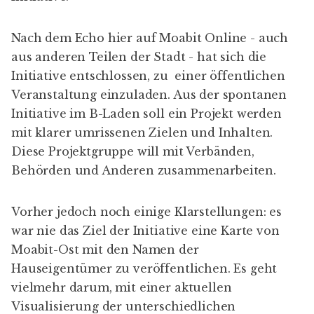
Nach dem Echo hier auf Moabit Online - auch
aus anderen Teilen der Stadt - hat sich die
Initiative entschlossen, zu einer öffentlichen
Veranstaltung einzuladen. Aus der spontanen
Initiative im B-Laden soll ein Projekt werden
mit klarer umrissenen Zielen und Inhalten.
Diese Projektgruppe will mit Verbänden,
Behörden und Anderen zusammenarbeiten.
Vorher jedoch noch einige Klarstellungen: es
war nie das Ziel der Initiative eine Karte von
Moabit-Ost mit den Namen der
Hauseigentümer zu veröffentlichen. Es geht
vielmehr darum, mit einer aktuellen
Visualisierung der unterschiedlichen