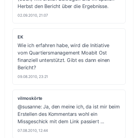
Herbst den Bericht über die Ergebnisse.
02.09.2010, 21:07
EK
Wie ich erfahren habe, wird die Initiative
vom Quartiersmanagement Moabit Ost
finanziell unterstützt. Gibt es dann einen
Bericht?
09.08.2010, 23:21
vilmoskörte
@susanne: Ja, den meine ich, da ist mir beim
Erstellen des Kommentars wohl ein
Missgeschick mit dem Link passiert ...
07.08.2010, 12:44