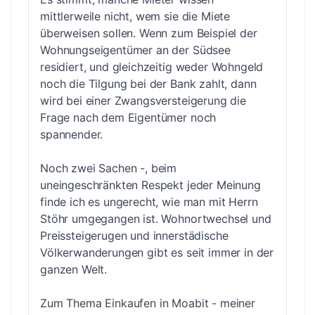
mittlerweile nicht, wem sie die Miete
überweisen sollen. Wenn zum Beispiel der
Wohnungseigentümer an der Südsee
residiert, und gleichzeitig weder Wohngeld
noch die Tilgung bei der Bank zahlt, dann
wird bei einer Zwangsversteigerung die
Frage nach dem Eigentümer noch
spannender.
Noch zwei Sachen -, beim
uneingeschränkten Respekt jeder Meinung
finde ich es ungerecht, wie man mit Herrn
Stöhr umgegangen ist. Wohnortwechsel und
Preissteigerugen und innerstädische
Völkerwanderungen gibt es seit immer in der
ganzen Welt.
Zum Thema Einkaufen in Moabit - meiner