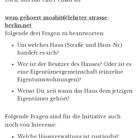
wem-gehoert-moabit@lehrter-strasse-
berlin.net
folgende drei Fragen zu beantworten:
Um welches Haus (Straße und Haus-Nr.)
handelt es sich?
Wer ist der Besitzer des Hauses? Oder ist es
eine Eigentümergemeinschaft (einzelne
Eigentumswohnungen)?
Weisst Du, seit wann das Haus dem jetzigen
Eigentümer gehört?
Folgende Fragen sind für die Initiative auch
noch von Interesse:
Welche Hausverwaltung ist zuständig?