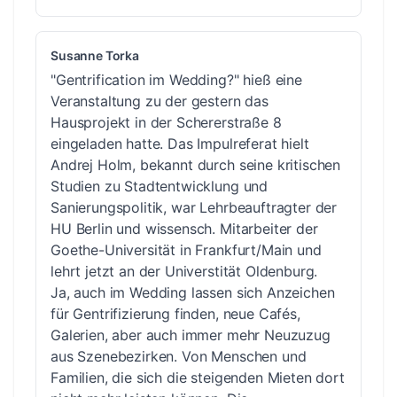
Susanne Torka
"Gentrification im Wedding?" hieß eine
Veranstaltung zu der gestern das
Hausprojekt in der Schererstraße 8
eingeladen hatte. Das Impulreferat hielt
Andrej Holm, bekannt durch seine kritischen
Studien zu Stadtentwicklung und
Sanierungspolitik, war Lehrbeauftragter der
HU Berlin und wissensch. Mitarbeiter der
Goethe-Universität in Frankfurt/Main und
lehrt jetzt an der Universtität Oldenburg.
Ja, auch im Wedding lassen sich Anzeichen
für Gentrifizierung finden, neue Cafés,
Galerien, aber auch immer mehr Neuzuzug
aus Szenebezirken. Von Menschen und
Familien, die sich die steigenden Mieten dort