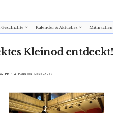
& Geschichte
Kalender & Aktuelles
Mitmachen
cktes Kleinod entdeckt
34 PM
3 MINUTEN LESEDAUER