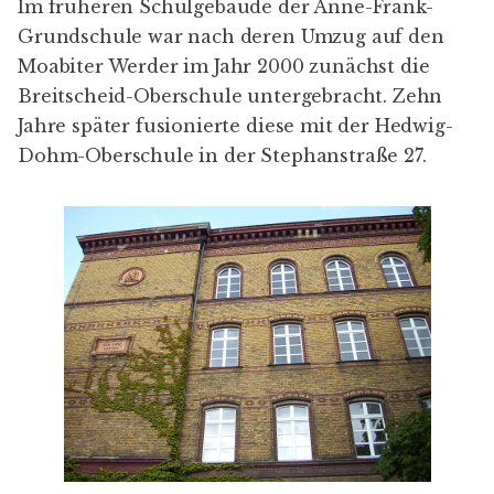
Im früheren Schulgebäude der
Anne-Frank-
Grundschule
war nach deren Umzug auf den
Moabiter Werder im Jahr 2000 zunächst die
Breitscheid-Oberschule untergebracht. Zehn
Jahre später fusionierte diese mit der
Hedwig-
Dohm-Oberschule
in der Stephanstraße 27.