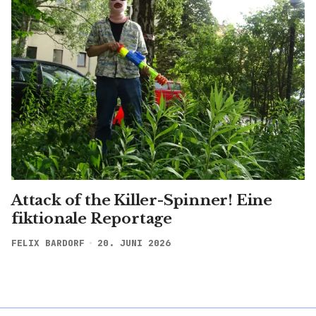
Attack of the Killer-Spinner! Eine
fiktionale Reportage
FELIX BARDORF
20. JUNI 2026