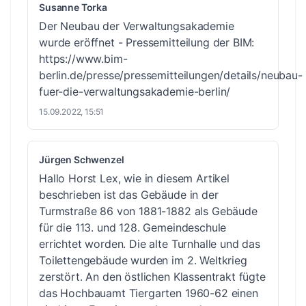
Susanne Torka
Der Neubau der Verwaltungsakademie
wurde eröffnet - Pressemitteilung der BIM:
https://www.bim-
berlin.de/presse/pressemitteilungen/details/neubau-
fuer-die-verwaltungsakademie-berlin/
15.09.2022, 15:51
Jürgen Schwenzel
Hallo Horst Lex, wie in diesem Artikel
beschrieben ist das Gebäude in der
Turmstraße 86 von 1881-1882 als Gebäude
für die 113. und 128. Gemeindeschule
errichtet worden. Die alte Turnhalle und das
Toilettengebäude wurden im 2. Weltkrieg
zerstört. An den östlichen Klassentrakt fügte
das Hochbauamt Tiergarten 1960-62 einen