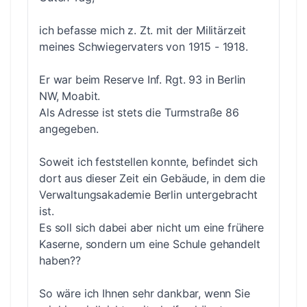
ich befasse mich z. Zt. mit der Militärzeit
meines Schwiegervaters von 1915 - 1918.
Er war beim Reserve Inf. Rgt. 93 in Berlin
NW, Moabit.
Als Adresse ist stets die Turmstraße 86
angegeben.
Soweit ich feststellen konnte, befindet sich
dort aus dieser Zeit ein Gebäude, in dem die
Verwaltungsakademie Berlin untergebracht
ist.
Es soll sich dabei aber nicht um eine frühere
Kaserne, sondern um eine Schule gehandelt
haben??
So wäre ich Ihnen sehr dankbar, wenn Sie