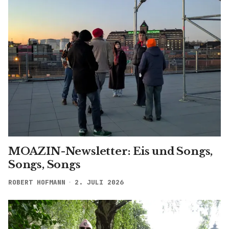
MOAZIN-Newsletter: Eis und Songs,
Songs, Songs
ROBERT HOFMANN
2. JULI 2026