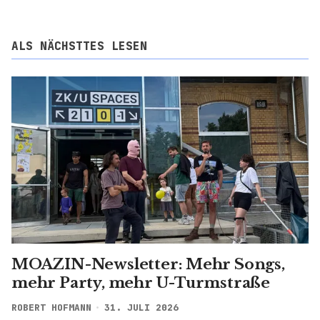
ALS NÄCHSTTES LESEN
MOAZIN-Newsletter: Mehr Songs,
mehr Party, mehr U-Turmstraße
ROBERT HOFMANN
31. JULI 2026