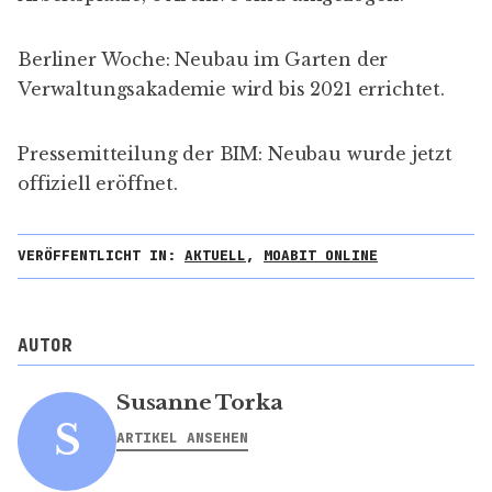
Berliner Woche
: Neubau im Garten der
Verwaltungsakademie wird bis 2021 errichtet.
Pressemitteilung der BIM
: Neubau wurde jetzt
offiziell eröffnet.
VERÖFFENTLICHT IN:
AKTUELL
,
MOABIT ONLINE
AUTOR
Susanne Torka
S
ARTIKEL ANSEHEN