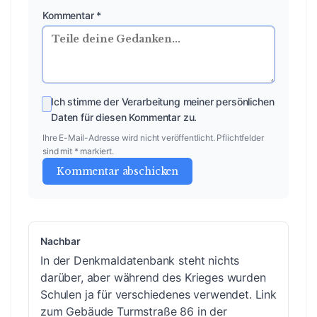
Kommentar *
Ich stimme der Verarbeitung meiner persönlichen
Daten für diesen Kommentar zu.
Ihre E-Mail-Adresse wird nicht veröffentlicht. Pflichtfelder
sind mit * markiert.
Kommentar abschicken
Nachbar
In der Denkmaldatenbank steht nichts
darüber, aber während des Krieges wurden
Schulen ja für verschiedenes verwendet. Link
zum Gebäude Turmstraße 86 in der