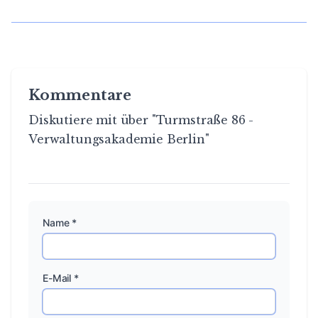
Kommentare
Diskutiere mit über "Turmstraße 86 -
Verwaltungsakademie Berlin"
Name *
E-Mail *