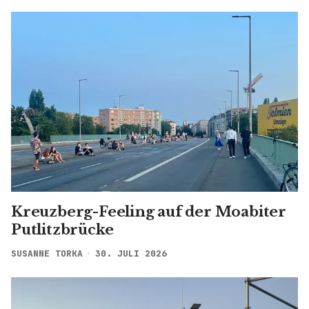
Kreuzberg-Feeling auf der Moabiter
Putlitzbrücke
SUSANNE TORKA
30. JULI 2026