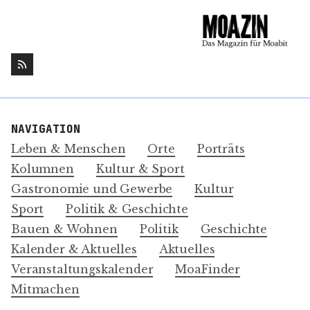
NAVIGATION
Leben & Menschen
Orte
Porträts
Kolumnen
Kultur & Sport
Gastronomie und Gewerbe
Kultur
Sport
Politik & Geschichte
Bauen & Wohnen
Politik
Geschichte
Kalender & Aktuelles
Aktuelles
Veranstaltungskalender
MoaFinder
Mitmachen