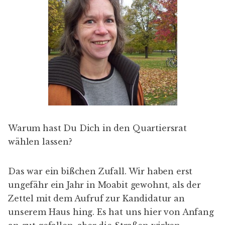
Warum hast Du Dich in den Quartiersrat
wählen lassen?
Das war ein bißchen Zufall. Wir haben erst
ungefähr ein Jahr in Moabit gewohnt, als der
Zettel mit dem Aufruf zur Kandidatur an
unserem Haus hing. Es hat uns hier von Anfang