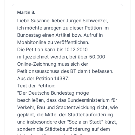
Martin B.
Liebe Susanne, lieber Jürgen Schwenzel,
ich möchte anregen zu dieser Petition im
Bundestag einen Artikel bzw. Aufruf in
Moabitonline zu veröffentlichen.
Die Petition kann bis 10.12.2010
mitgezeichnet werden, bei über 50.000
Online-Zeichnung muss sich der
Petitionsausschuss des BT damit befassen.
Aus der Petition 14387:
Text der Petition:
"Der Deutsche Bundestag möge
beschließen, dass das Bundesministerium für
Verkehr, Bau und Stadtentwicklung nicht, wie
geplant, die Mittel der Städtebauförderung
und insbesondere der "Sozialen Stadt" kürzt,
sondern die Städtebauförderung auf dem