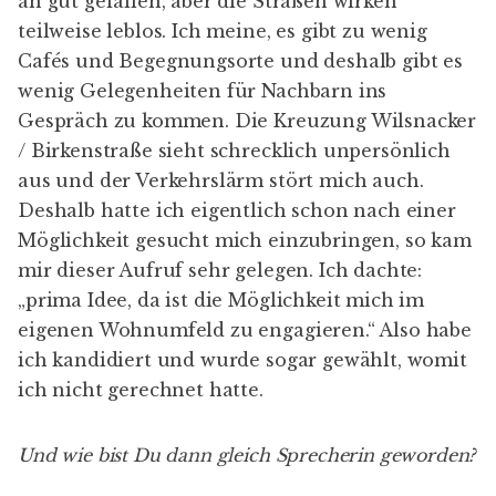
an gut gefallen, aber die Straßen wirken
teilweise leblos. Ich meine, es gibt zu wenig
Cafés und Begegnungsorte und deshalb gibt es
wenig Gelegenheiten für Nachbarn ins
Gespräch zu kommen. Die Kreuzung Wilsnacker
/ Birkenstraße sieht schrecklich unpersönlich
aus und der Verkehrslärm stört mich auch.
Deshalb hatte ich eigentlich schon nach einer
Möglichkeit gesucht mich einzubringen, so kam
mir dieser Aufruf sehr gelegen. Ich dachte:
„prima Idee, da ist die Möglichkeit mich im
eigenen Wohnumfeld zu engagieren.“ Also habe
ich kandidiert und wurde sogar gewählt, womit
ich nicht gerechnet hatte.
Und wie bist Du dann gleich Sprecherin geworden?