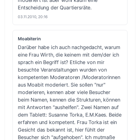
Entscheidung der Quartiersräte.
03.11.2010, 20:16
Moabiterin
Darüber habe ich auch nachgedacht, warum
eine Frau Wirth, die keinem mit dem/der ich
sprach ein Begriff ist? Etliche von mir
besuchte Veranstaltungen wurden von
kompetenten Moderatoren /Moderatorinnen
aus Moabit moderiert. Sie sollen "nur"
moderieren, kennen aber viele Besucher
beim Namen, kennen die Strukturen, können
mit Antworten "aushelfen". Zwei Namen auf
dem Tablett: Susanne Torka, E.M.Kaes. Beide
erfahren und kompetent. Frau Torka ist ein
Gesicht das bekannt ist, hier fühlt der
Besucher sich "aufgehoben". Ich mutmaße