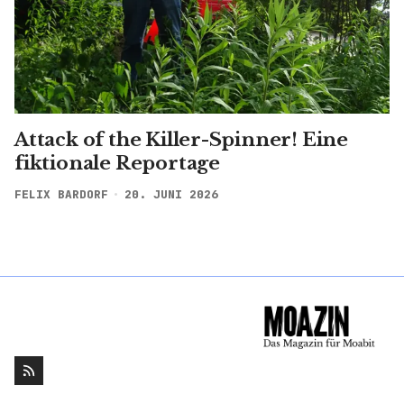
Attack of the Killer-Spinner! Eine
fiktionale Reportage
FELIX BARDORF
20. JUNI 2026