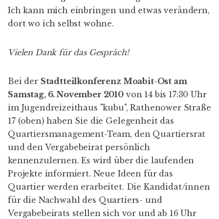
Ich kann mich einbringen und etwas verändern,
dort wo ich selbst wohne.
Vielen Dank für das Gespräch!
Bei der
Stadtteilkonferenz Moabit-Ost am
Samstag, 6. November 2010
von 14 bis 17:30 Uhr
im Jugendreizeithaus "kubu", Rathenower Straße
17 (oben) haben Sie die Gelegenheit das
Quartiersmanagement-Team
, den Quartiersrat
und den Vergabebeirat persönlich
kennenzulernen. Es wird über die laufenden
Projekte
informiert. Neue Ideen für das
Quartier werden erarbeitet. Die Kandidat/innen
für die
Nachwahl
des Quartiers- und
Vergabebeirats stellen sich vor und ab 16 Uhr