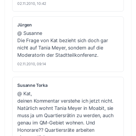
02.11.2010, 10:42
Jürgen
@ Susanne
Die Frage von Kat bezieht sich doch gar
nicht auf Tania Meyer, sondern auf die
Moderatorin der Stadtteilkonferenz.
02.11.2010, 09:14
Susanne Torka
@ Kat,
deinen Kommentar verstehe ich jetzt nicht.
Natürlich wohnt Tania Meyer in Moabit, sie
muss ja um Quartiersrätin zu werden, auch
genau im QM-Gebiet wohnen. Und
Honorare?? Quartiersräte arbeiten