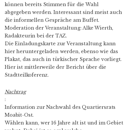
können bereits Stimmen für die Wahl
abgegeben werden. Interessant sind meist auch
die informellen Gespräche am Buffet.
Moderation der Veranstaltung: Alke Wierth,
Radakteurin bei der TAZ.
Die Einladungskarte zur Veranstaltung kann
hier
heruntergeladen werden, ebenso wie das
Plakat
, das auch in
türkischer Sprache
vorliegt.
Hier ist mittlerweile der
Bericht
über die
Stadtteilkoferenz.
Nachtrag
:
Information zur Nachwahl des Quartiersrats
Moabit-Ost.
Wählen kann, wer 16 Jahre alt ist und im Gebiet