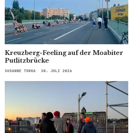
Kreuzberg-Feeling auf der Moabiter
Putlitzbrücke
SUSANNE TORKA
30. JULI 2026