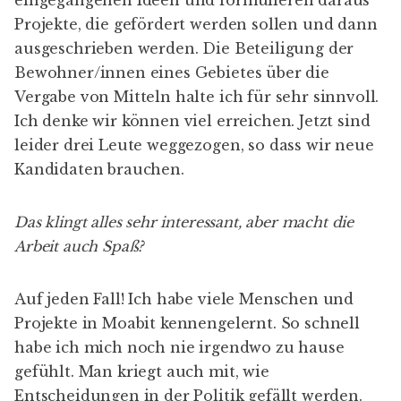
Projekte, die gefördert werden sollen und dann
ausgeschrieben werden. Die Beteiligung der
Bewohner/innen eines Gebietes über die
Vergabe von Mitteln halte ich für sehr sinnvoll.
Ich denke wir können viel erreichen. Jetzt sind
leider drei Leute weggezogen, so dass wir neue
Kandidaten brauchen.
Das klingt alles sehr interessant, aber macht die
Arbeit auch Spaß?
Auf jeden Fall! Ich habe viele Menschen und
Projekte in Moabit kennengelernt. So schnell
habe ich mich noch nie irgendwo zu hause
gefühlt. Man kriegt auch mit, wie
Entscheidungen in der Politik gefällt werden.