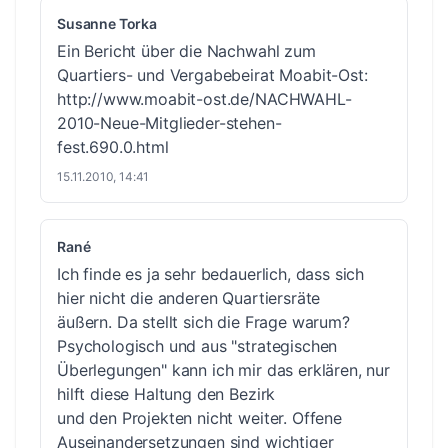
Susanne Torka
Ein Bericht über die Nachwahl zum
Quartiers- und Vergabebeirat Moabit-Ost:
http://www.moabit-ost.de/NACHWAHL-
2010-Neue-Mitglieder-stehen-
fest.690.0.html
15.11.2010, 14:41
Rané
Ich finde es ja sehr bedauerlich, dass sich
hier nicht die anderen Quartiersräte
äußern. Da stellt sich die Frage warum?
Psychologisch und aus "strategischen
Überlegungen" kann ich mir das erklären, nur
hilft diese Haltung den Bezirk
und den Projekten nicht weiter. Offene
Auseinandersetzungen sind wichtiger