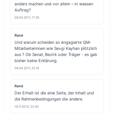
anders machen und vor allem – in wessen
Auftrag?
08.04.2011, 17:35
Rané
Und warum scheiden so engagierte QM-
Mitarbeiterinnen wie Sevgi Kayhan plötzlich
aus ? Ob Senat, Bezirk oder Träger - es gab
bisher keine Erklärung.
06.04.2011, 22:19
Rané
Der Erhalt ist die eine Seite, der Inhalt und
die Rahmenbedingungen die andere.
16.11.2010, 23:43