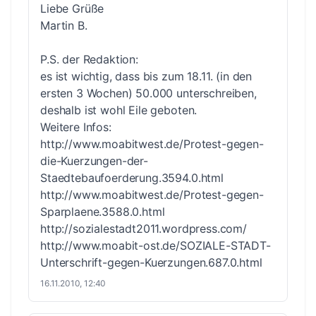
Liebe Grüße
Martin B.
P.S. der Redaktion:
es ist wichtig, dass bis zum 18.11. (in den
ersten 3 Wochen) 50.000 unterschreiben,
deshalb ist wohl Eile geboten.
Weitere Infos:
http://www.moabitwest.de/Protest-gegen-
die-Kuerzungen-der-
Staedtebaufoerderung.3594.0.html
http://www.moabitwest.de/Protest-gegen-
Sparplaene.3588.0.html
http://sozialestadt2011.wordpress.com/
http://www.moabit-ost.de/SOZIALE-STADT-
Unterschrift-gegen-Kuerzungen.687.0.html
16.11.2010, 12:40