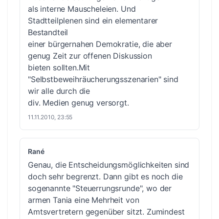
als interne Mauscheleien. Und
Stadtteilplenen sind ein elementarer
Bestandteil
einer bürgernahen Demokratie, die aber
genug Zeit zur offenen Diskussion
bieten sollten.Mit
"Selbstbeweihräucherungsszenarien" sind
wir alle durch die
div. Medien genug versorgt.
11.11.2010, 23:55
Rané
Genau, die Entscheidungsmöglichkeiten sind
doch sehr begrenzt. Dann gibt es noch die
sogenannte "Steuerrungsrunde", wo der
armen Tania eine Mehrheit von
Amtsvertretern gegenüber sitzt. Zumindest