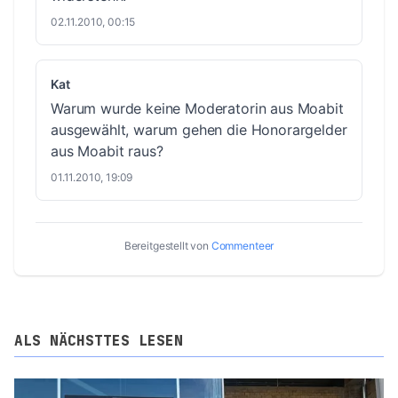
02.11.2010, 00:15
Kat
Warum wurde keine Moderatorin aus Moabit
ausgewählt, warum gehen die Honorargelder
aus Moabit raus?
01.11.2010, 19:09
Bereitgestellt von
Commenteer
ALS NÄCHSTTES LESEN