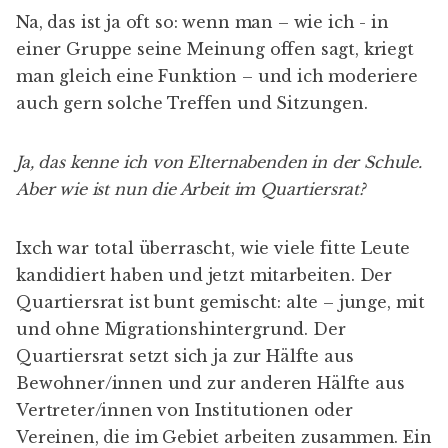
Na, das ist ja oft so: wenn man – wie ich - in
einer Gruppe seine Meinung offen sagt, kriegt
man gleich eine Funktion – und ich moderiere
auch gern solche Treffen und Sitzungen.
Ja, das kenne ich von Elternabenden in der Schule.
Aber wie ist nun die Arbeit im Quartiersrat?
Ixch war total überrascht, wie viele fitte Leute
kandidiert haben und jetzt mitarbeiten. Der
Quartiersrat ist bunt gemischt: alte – junge, mit
und ohne Migrationshintergrund. Der
Quartiersrat setzt sich ja zur Hälfte aus
Bewohner/innen und zur anderen Hälfte aus
Vertreter/innen von Institutionen oder
Vereinen, die im Gebiet arbeiten zusammen. Ein