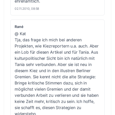
ehrenamtlich.
02.11.2010, 08:58
Rané
@ Kat
Tja, das frage ich mich bei anderen
Projekten, wie Kiezreportern u.a. auch. Aber
ein Lob für diesen Artikel und für Tania. Aus
kulturpolitischer Sicht bin ich natürlich mit
Tania sehr verbunden. Aber sie ist neu in
diesem Kiez und in den illustren Berliner
Gremien. Sie kennt nicht die alte Strategie:
Bringe kritische Stimmen dazu, sich in
möglichst vielen Gremien und der damit
verbunden Arbeit zu verlieren und sie haben
keine Zeit mehr, kritisch zu sein. Ich hoffe,
sie schafft es, diesen Strategien zu
widerstehn.