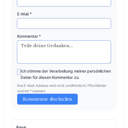
E-Mail *
Kommentar *
Ich stimme der Verarbeitung meiner persönlichen
Daten für diesen Kommentar zu.
Ihre E-Mail-Adresse wird nicht veröffentlicht. Pflichtfelder
sind mit * markiert.
Kommentar abschicken
Rané