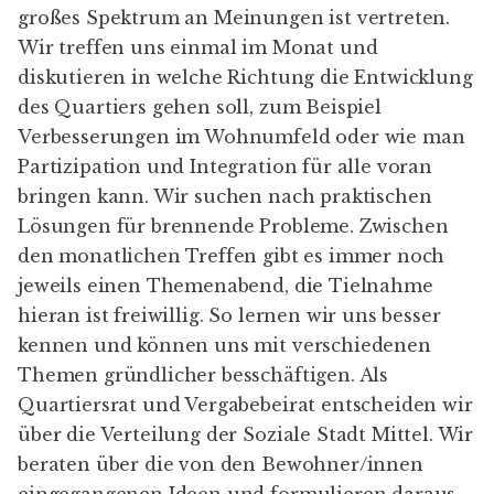
großes Spektrum an Meinungen ist vertreten.
Wir treffen uns einmal im Monat und
diskutieren in welche Richtung die Entwicklung
des Quartiers gehen soll, zum Beispiel
Verbesserungen im Wohnumfeld oder wie man
Partizipation und Integration für alle voran
bringen kann. Wir suchen nach praktischen
Lösungen für brennende Probleme. Zwischen
den monatlichen Treffen gibt es immer noch
jeweils einen Themenabend, die Tielnahme
hieran ist freiwillig. So lernen wir uns besser
kennen und können uns mit verschiedenen
Themen gründlicher besschäftigen. Als
Quartiersrat und Vergabebeirat
entscheiden wir
über die Verteilung der
Soziale Stadt
Mittel. Wir
beraten über die von den Bewohner/innen
eingegangenen Ideen und formulieren daraus