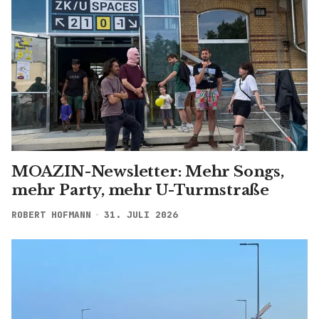
MOAZIN-Newsletter: Mehr Songs,
mehr Party, mehr U-Turmstraße
ROBERT HOFMANN
31. JULI 2026