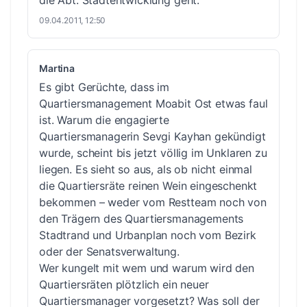
09.04.2011, 12:50
Martina
Es gibt Gerüchte, dass im
Quartiersmanagement Moabit Ost etwas faul
ist. Warum die engagierte
Quartiersmanagerin Sevgi Kayhan gekündigt
wurde, scheint bis jetzt völlig im Unklaren zu
liegen. Es sieht so aus, als ob nicht einmal
die Quartiersräte reinen Wein eingeschenkt
bekommen – weder vom Restteam noch von
den Trägern des Quartiersmanagements
Stadtrand und Urbanplan noch vom Bezirk
oder der Senatsverwaltung.
Wer kungelt mit wem und warum wird den
Quartiersräten plötzlich ein neuer
Quartiersmanager vorgesetzt? Was soll der