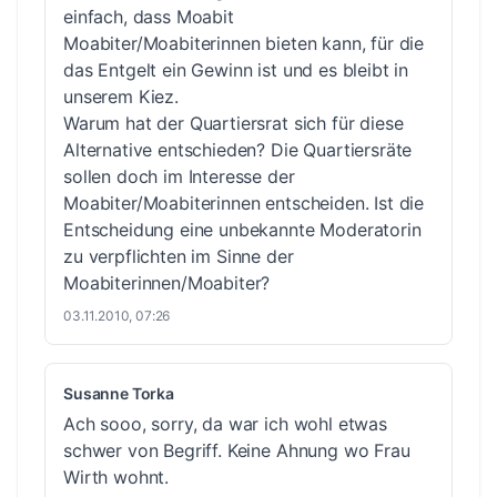
einfach, dass Moabit
Moabiter/Moabiterinnen bieten kann, für die
das Entgelt ein Gewinn ist und es bleibt in
unserem Kiez.
Warum hat der Quartiersrat sich für diese
Alternative entschieden? Die Quartiersräte
sollen doch im Interesse der
Moabiter/Moabiterinnen entscheiden. Ist die
Entscheidung eine unbekannte Moderatorin
zu verpflichten im Sinne der
Moabiterinnen/Moabiter?
03.11.2010, 07:26
Susanne Torka
Ach sooo, sorry, da war ich wohl etwas
schwer von Begriff. Keine Ahnung wo Frau
Wirth wohnt.