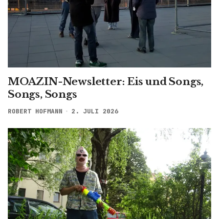
MOAZIN-Newsletter: Eis und Songs,
Songs, Songs
ROBERT HOFMANN
2. JULI 2026