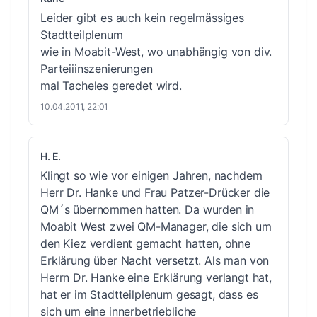
Leider gibt es auch kein regelmässiges
Stadtteilplenum
wie in Moabit-West, wo unabhängig von div.
Parteiiinszenierungen
mal Tacheles geredet wird.
10.04.2011, 22:01
H. E.
Klingt so wie vor einigen Jahren, nachdem
Herr Dr. Hanke und Frau Patzer-Drücker die
QM´s übernommen hatten. Da wurden in
Moabit West zwei QM-Manager, die sich um
den Kiez verdient gemacht hatten, ohne
Erklärung über Nacht versetzt. Als man von
Herrn Dr. Hanke eine Erklärung verlangt hat,
hat er im Stadtteilplenum gesagt, dass es
sich um eine innerbetriebliche