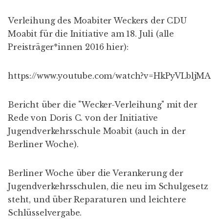
Verleihung des Moabiter Weckers der CDU
Moabit für die Initiative am 18. Juli (
alle
Preisträger*innen 2016 hier
):
https://www.youtube.com/watch?v=HkPyVLbljMA
Bericht
über die "Wecker-Verleihung" mit der
Rede von Doris C. von der Initiative
Jugendverkehrsschule Moabit (auch in der
Berliner Woche
).
Berliner Woche
über die Verankerung der
Jugendverkehrsschulen, die neu im Schulgesetz
steht, und über Reparaturen und leichtere
Schlüsselvergabe.