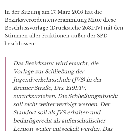
In der Sitzung am 17. März 2016 hat die
Bezirksverordentenverammlung Mitte diese
Beschlussvorlage (
Drucksache 2631/IV
) mit den
Stimmen aller Fraktionen außer der SPD
beschlossen:
Das Bezirksamt wird ersucht, die
Vorlage zur Schließung der
Jugendverkehrsschule (JVS) in der
Bremer Straße,
Drs. 2191/IV
,
zurückzuziehen. Die Schließungsabsicht
soll nicht weiter verfolgt werden. Der
Standort soll als JVS erhalten und
bedarfsgerecht als außerschulischer
Lernort weiter entwickelt werden. Das