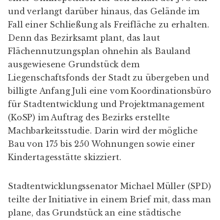
und verlangt darüber hinaus, das Gelände im
Fall einer Schließung als Freifläche zu erhalten.
Denn das Bezirksamt plant, das laut
Flächennutzungsplan ohnehin als Bauland
ausgewiesene Grundstück dem
Liegenschaftsfonds der Stadt zu übergeben und
billigte Anfang Juli eine vom Koordinationsbüro
für Stadtentwicklung und Projektmanagement
(KoSP) im Auftrag des Bezirks erstellte
Machbarkeitsstudie. Darin wird der mögliche
Bau von 175 bis 250 Wohnungen sowie einer
Kindertagesstätte skizziert.
Stadtentwicklungssenator Michael Müller (SPD)
teilte der Initiative
in einem Brief
mit, dass man
plane, das Grundstück an eine städtische