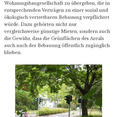
Wohnungsbaugesellschaft zu übergeben, die in
entsprechenden Verträgen zu einer sozial und
ökologisch vertretbaren Bebauung verpflichtet
würde. Dazu gehörten nicht nur
vergleichsweise günstige Mieten, sondern auch
die Gewähr, dass die Grünflächen des Areals
auch nach der Bebauung öffentlich zugänglich
blieben.