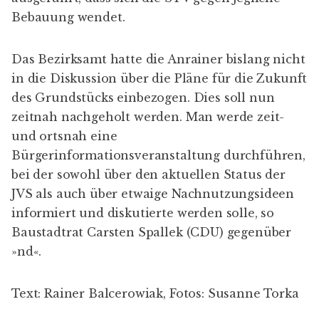
Bebauung wendet.
Das Bezirksamt hatte die Anrainer bislang nicht
in die Diskussion über die Pläne für die Zukunft
des Grundstücks einbezogen. Dies soll nun
zeitnah nachgeholt werden. Man werde zeit-
und ortsnah eine
Bürgerinformationsveranstaltung durchführen,
bei der sowohl über den aktuellen Status der
JVS als auch über etwaige Nachnutzungsideen
informiert und diskutierte werden solle, so
Baustadtrat
Carsten Spallek
(CDU) gegenüber
»nd«.
Text: Rainer Balcerowiak, Fotos: Susanne Torka