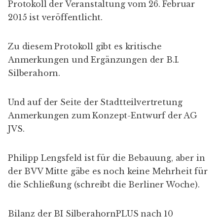
Protokoll der Veranstaltung vom 26. Februar
2015
ist veröffentlicht.
Zu diesem Protokoll gibt es
kritische
Anmerkungen und Ergänzungen
der B.I.
Silberahorn.
Und auf der Seite der Stadtteilvertretung
Anmerkungen zum Konzept-Entwurf
der AG
JVS.
Philipp Lengsfeld ist für die Bebauung, aber in
der BVV Mitte gäbe es noch keine Mehrheit für
die Schließung (schreibt die
Berliner Woche
).
Bilanz der
BI SilberahornPLUS
nach 10