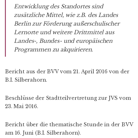
Entwicklung des Standortes sind
zusätzliche Mittel, wie z.B. des Landes
Berlin zur Förderung außerschulischer
Lernorte und weitere Drittmittel aus
Landes-, Bundes- und europäischen
Programmen zu akquirieren.
Bericht aus der BVV vom 21. April 2016 von der
B.I. Silberahorn
.
Beschlüsse der Stadtteilvertretung zur JVS
vom
23. Mai 2016.
Bericht über die thematische Stunde in der BVV
am 16. Juni (
B.I. Silberahorn
).