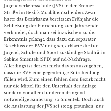
Jugendverkehrsschule (JVS) in der Bremer
Straße im Bezirk Moabit entscheiden. Zwar
hatte das Bezirksamt bereits im Frühjahr die
Schließung der Einrichtung zum Jahresende
verkündet, doch man sei inzwischen zu der
Erkenntnis gelangt, dass dazu ein separater
Beschluss der BVV nötig sei, erklärte die für
Jugend, Schule und Sport zuständige Stadträtin
Sabine Smentek (SPD) auf nd-Nachfrage.
Allerdings ist derzeit nicht davon auszugehen,
dass die BVV eine gegenteilige Entscheidung
fällen wird. Zum einen fehlen dem Bezirk nicht
nur die Mittel für den Unterhalt der Anlage,
sondern vor allem für deren dringend
notwendige Sanierung, so Smentek. Doch auch
die Auslastung der JVS sei stetig gesunken, nur