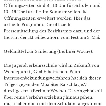
Öffnungszeiten sind 8 - 13 Uhr für Schulen und
13 - 16 Uhr für alle. Im Sommer sollen die
Öffnungszeiten erweitert werden. Hier das
aktuelle Programm
. Die offizielle
Pressemitteilung des Bezirksamts
dazu und der
Bericht der B.I. Silberahorn
vom Fest am 3. Mai.
Geldmittel zur Sanierung (
Berliner Woche
).
Die Jugendverkehrsschule wird in Zukunft von
Wendepunkt gGmbH
betrieben. Beim
Interessenbekundungsverfahren hat sich dieser
Träger gegen den Moabiter Ratschlag e.V.
durchgesetzt (
Berliner Woche
). Das Angebot soll
über reine Verkehrserziehung hinausgehen,
müsse aber noch mit dem Schulamt abgestimmt