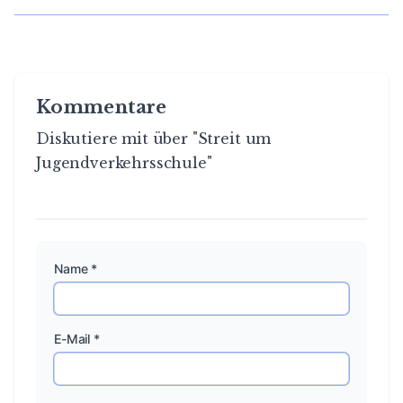
Kommentare
Diskutiere mit über "Streit um
Jugendverkehrsschule"
Name *
E-Mail *