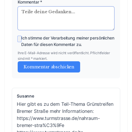
Kommentar *
Ich stimme der Verarbeitung meiner persönlichen
Daten für diesen Kommentar zu.
Ihre E-Mail-Adresse wird nicht veröffentlicht. Pflichtfelder
sind mit * markiert.
Kommentar abschicken
Susanne
Hier gibt es zu dem Teil-Thema Grünstreifen
Bremer Straße mehr Informationen:
https://www.turmstrasse.de/nahraum-
bremer-stra%C3%9Fe