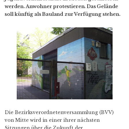
werden. Anwohner protestieren. Das Gelände
soll künftig als Bauland zur Verfügung stehen.
Die Bezirksverordnetenversammlung (
BVV
)
von Mitte wird in einer ihrer nächsten
Sitzungen über die Zukunft der