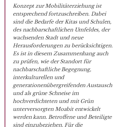
Konzept zur Mobilitäterziehung ist
entsprechend fortzuschreiben. Dabei
sind die Bedarfe der Kitas und Schulen,
des nachbarschaftlichen Umfeldes, der
wachsenden Stadt und neue
Herausforderungen zu berücksichtigen.
Es ist in diesem Zusammenhang auch
zu prüfen, wie der Standort für
nachbarschaftliche Begegnung,
interkulturellen und
generationenübergreifenden Austausch
und als grüne Schneise im
hochverdichteten und mit Grün
unterversorgten Moabit entwickelt
werden kann. Betroffene und Beteiligte
sind einzubeziehen. Für die