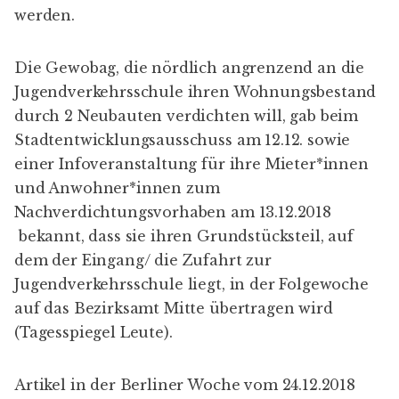
werden.
Die Gewobag, die nördlich angrenzend an die
Jugendverkehrsschule ihren Wohnungsbestand
durch 2 Neubauten verdichten will, gab beim
Stadtentwicklungsausschuss am 12.12. sowie
einer Infoveranstaltung für ihre Mieter*innen
und Anwohner*innen zum
Nachverdichtungsvorhaben am 13.12.2018
bekannt, dass sie ihren Grundstücksteil, auf
dem der Eingang/ die Zufahrt zur
Jugendverkehrsschule liegt, in der Folgewoche
auf das Bezirksamt Mitte übertragen wird
(
Tagesspiegel Leute
).
Artikel in der
Berliner Woche
vom 24.12.2018