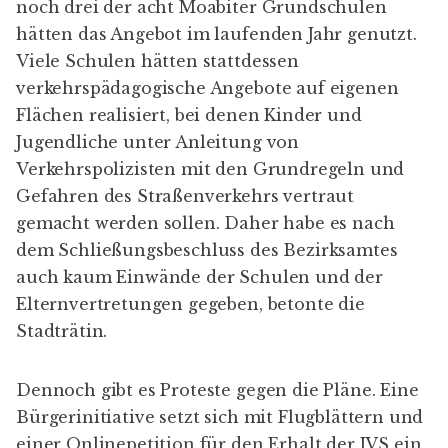
noch drei der acht Moabiter Grundschulen
hätten das Angebot im laufenden Jahr genutzt.
Viele Schulen hätten stattdessen
verkehrspädagogische Angebote auf eigenen
Flächen realisiert, bei denen Kinder und
Jugendliche unter Anleitung von
Verkehrspolizisten mit den Grundregeln und
Gefahren des Straßenverkehrs vertraut
gemacht werden sollen. Daher habe es nach
dem Schließungsbeschluss des Bezirksamtes
auch kaum Einwände der Schulen und der
Elternvertretungen gegeben, betonte die
Stadträtin.
Dennoch gibt es Proteste gegen die Pläne. Eine
Bürgerinitiative
setzt sich mit Flugblättern und
einer
Onlinepetition
für den Erhalt der JVS ein