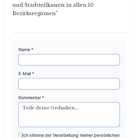
und Stadtteilkassen in allen 10
Bezirksregionen"
Name *
E-Mail *
Kommentar *
Ich stimme der Verarbeitung meiner persönlichen