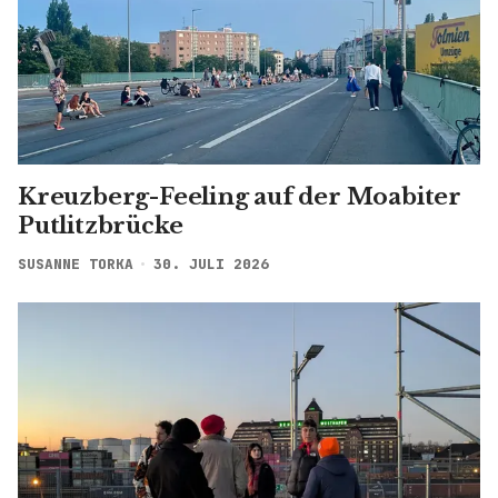
Kreuzberg-Feeling auf der Moabiter
Putlitzbrücke
SUSANNE TORKA
30. JULI 2026