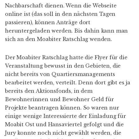
Nachbarschaft dienen. Wenn die Webseite
online ist (das soll in den nächsten Tagen
passieren), können Anträge dort
heruntergeladen werden. Bis dahin kann man
sich an den Moabiter Ratschlag wenden.
Der Moabiter Ratschlag hatte die Flyer für die
Veranstaltung bewusst in den Gebieten, die
nicht bereits von Quartiersmanagements
bearbeitet werden, verteilt. Denn dort gibt es ja
bereits den Aktionsfonds, in dem
Bewohnerinnen und Bewohner Geld für
Projekte beantragen können. So waren nur
einige wenige Interessierte der Einladung für
Moabit Ost und Hansaviertel gefolgt und die
Jury konnte noch nicht gewählt werden, die