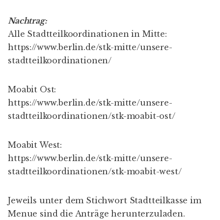
Nachtrag:
Alle Stadtteilkoordinationen in Mitte:
https://www.berlin.de/stk-mitte/unsere-
stadtteilkoordinationen/
Moabit Ost:
https://www.berlin.de/stk-mitte/unsere-
stadtteilkoordinationen/stk-moabit-ost/
Moabit West:
https://www.berlin.de/stk-mitte/unsere-
stadtteilkoordinationen/stk-moabit-west/
Jeweils unter dem Stichwort Stadtteilkasse im
Menue sind die Anträge herunterzuladen.