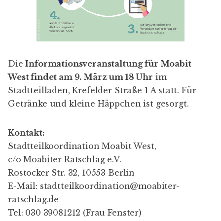
Die
Informationsveranstaltung für Moabit
West findet am 9. März um 18 Uhr
im
Stadtteilladen, Krefelder Straße 1 A statt. Für
Getränke und kleine Häppchen ist gesorgt.
Kontakt:
Stadtteilkoordination Moabit West,
c/o Moabiter Ratschlag e.V.
Rostocker Str. 32, 10553 Berlin
E-Mail: stadtteilkoordination@moabiter-
ratschlag.de
Tel: 030 39081212 (Frau Fenster)