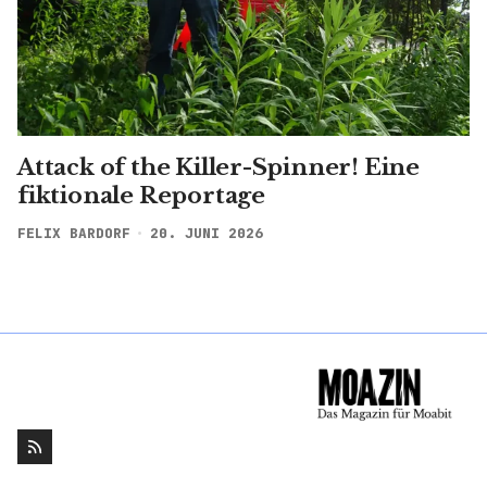
Attack of the Killer-Spinner! Eine
fiktionale Reportage
FELIX BARDORF
20. JUNI 2026