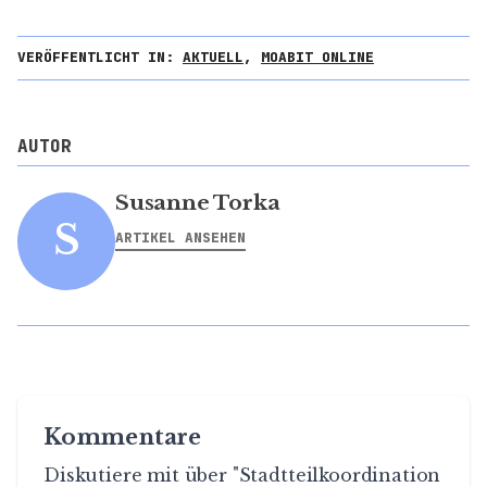
VERÖFFENTLICHT IN:
AKTUELL
,
MOABIT ONLINE
AUTOR
Susanne Torka
S
ARTIKEL ANSEHEN
Kommentare
Diskutiere mit über "Stadtteilkoordination