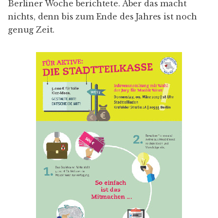
Berliner Woche berichtete
. Aber das macht
nichts, denn bis zum Ende des Jahres ist noch
genug Zeit.