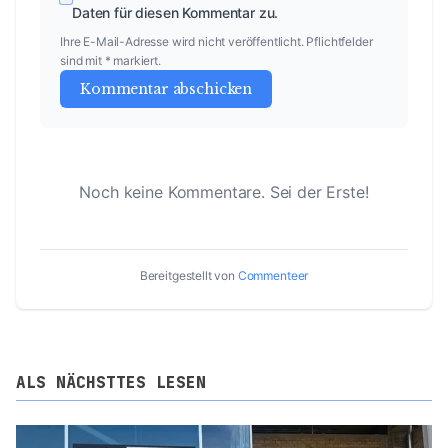
Daten für diesen Kommentar zu.
Ihre E-Mail-Adresse wird nicht veröffentlicht. Pflichtfelder
sind mit * markiert.
Kommentar abschicken
Noch keine Kommentare. Sei der Erste!
Bereitgestellt von
Commenteer
ALS NÄCHSTTES LESEN