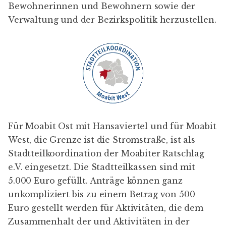
Bewohnerinnen und Bewohnern sowie der
Verwaltung und der Bezirkspolitik herzustellen.
Für Moabit Ost mit Hansaviertel und für Moabit
West, die Grenze ist die Stromstraße, ist als
Stadtteilkoordination der Moabiter Ratschlag
e.V. eingesetzt. Die Stadtteilkassen sind mit
5.000 Euro gefüllt. Anträge können ganz
unkompliziert bis zu einem Betrag von 500
Euro gestellt werden für Aktivitäten, die dem
Zusammenhalt der und Aktivitäten in der