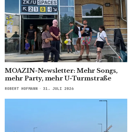
MOAZIN-Newsletter: Mehr Songs,
mehr Party, mehr U-Turmstraße
ROBERT HOFMANN
31. JULI 2026