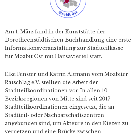
Am 1. März fand in der Kunststätte der
Dorotheenstädtischen Buchhandlung eine erste
Informationsveranstaltung zur Stadtteilkasse
für
Moabit Ost mit Hansaviertel
statt.
Elke Fenster und Katrin Altmann vom
Moabiter
Ratschlag e.V.
stellten die Arbeit der
Stadtteilkoordinationen
vor. In allen
10
Bezirksregionen von Mitte
sind seit 2017
Stadtteilkoordinationen eingesetzt, die an
Stadtteil- oder Nachbarschaftszentren
angebunden sind, um Akteure in den Kiezen zu
vernetzen und eine Brücke zwischen