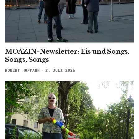
MOAZIN-Newsletter: Eis und Songs,
Songs, Songs
ROBERT HOFMANN
2. JULI 2026