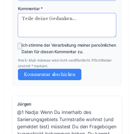
Kommentar *
Ich stimme der Verarbeitung meiner persönlichen
Daten für diesen Kommentar zu.
Ihre E-Mail-Adresse wird nicht veröffentlicht. Pflichtfelder
sind mit * markiert.
Kommentar abschicken
Jürgen
@1 Nadja: Wenn Du innerhalb des
Sanierungsgebiets Turmstraße wohnst (und
gemeldet bist) müsstest Du den Fragebogen
zugeschickt bekommen haben. Du kannst