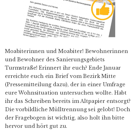
Moabiterinnen und Moabiter! Bewohnerinnen
und Bewohner des
Sanierungsgebiets
Turmstraße
! Erinnert ihr euch? Ende Januar
erreichte euch ein Brief vom Bezirk Mitte
(
Pressemitteilung dazu
), der in einer Umfrage
eure Wohnsituation untersuchen wollte. Habt
ihr das Schreiben bereits im Altpapier entsorgt?
Die vorbildliche Mülltrennung sei gelobt! Doch
der Fragebogen ist wichtig, also holt ihn bitte
hervor und hört gut zu.