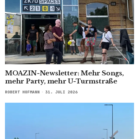
MOAZIN-Newsletter: Mehr Songs,
mehr Party, mehr U-Turmstraße
ROBERT HOFMANN
31. JULI 2026