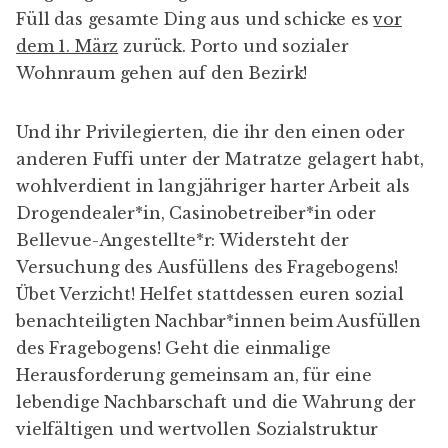
Füll das gesamte Ding aus und schicke es
vor
dem 1. März
zurück. Porto und sozialer
Wohnraum gehen auf den Bezirk!
Und ihr Privilegierten, die ihr den einen oder
anderen Fuffi unter der Matratze gelagert habt,
wohlverdient in langjähriger harter Arbeit als
Drogendealer*in, Casinobetreiber*in oder
Bellevue-Angestellte*r: Widersteht der
Versuchung des Ausfüllens des Fragebogens!
Übet Verzicht! Helfet stattdessen euren sozial
benachteiligten Nachbar*innen beim Ausfüllen
des Fragebogens! Geht die einmalige
Herausforderung gemeinsam an, für eine
lebendige Nachbarschaft und die Wahrung der
vielfältigen und wertvollen Sozialstruktur