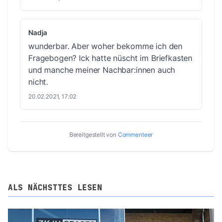
Nadja
wunderbar. Aber woher bekomme ich den
Fragebogen? Ick hatte nüscht im Briefkasten
und manche meiner Nachbar:innen auch
nicht.
20.02.2021, 17:02
Bereitgestellt von
Commenteer
ALS NÄCHSTTES LESEN