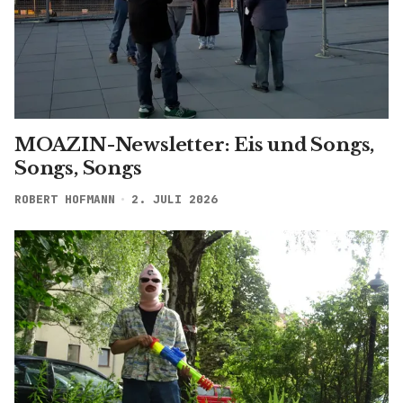
MOAZIN-Newsletter: Eis und Songs,
Songs, Songs
ROBERT HOFMANN
2. JULI 2026