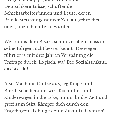
Deutschkenntnisse, schuftende
Schichtarbeiter*innen und Leute, deren
Briefkästen vor geraumer Zeit aufgebrochen
oder gänzlich entfernt wurden.
Wer kanns dem Bezirk schon verübeln, dass er
seine Bürger nicht besser kennt? Deswegen
führt er ja mit drei Jahren Verspätung die
Umfrage durch! Logisch, wa? Die Sozialstruktur,
das bist du!
Also: Mach die Glotze aus, leg Kippe und
Bierflasche beiseite, wirf Kochlöffel und
Kinderwagen in die Ecke, nimm dir die Zeit und
greif zum Stift! Kämpfe dich durch den
Fragebogen als hinge deine Zukunft davon ab!