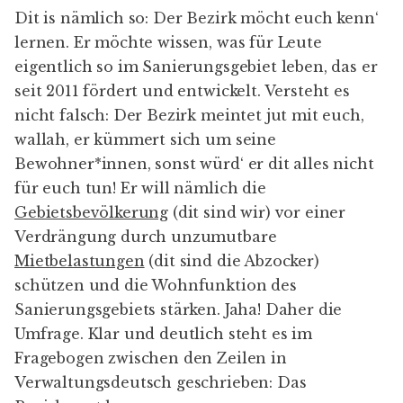
Dit is nämlich so: Der Bezirk möcht euch kenn‘
lernen. Er möchte wissen, was für Leute
eigentlich so im Sanierungsgebiet leben, das er
seit 2011 fördert und entwickelt. Versteht es
nicht falsch: Der Bezirk meintet jut mit euch,
wallah, er kümmert sich um seine
Bewohner*innen, sonst würd‘ er dit alles nicht
für euch tun! Er will nämlich die
Gebietsbevölkerung
(dit sind wir) vor einer
Verdrängung durch unzumutbare
Mietbelastungen
(dit sind die Abzocker)
schützen und die Wohnfunktion des
Sanierungsgebiets stärken. Jaha! Daher die
Umfrage. Klar und deutlich steht es im
Fragebogen zwischen den Zeilen in
Verwaltungsdeutsch geschrieben: Das