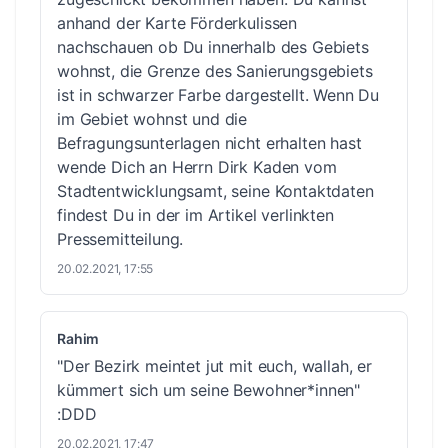
anhand der
Karte Förderkulissen
nachschauen ob Du innerhalb des Gebiets
wohnst, die Grenze des Sanierungsgebiets
ist in schwarzer Farbe dargestellt. Wenn Du
im Gebiet wohnst und die
Befragungsunterlagen nicht erhalten hast
wende Dich an Herrn Dirk Kaden vom
Stadtentwicklungsamt, seine Kontaktdaten
findest Du in der im Artikel verlinkten
Pressemitteilung.
20.02.2021, 17:55
Rahim
"Der Bezirk meintet jut mit euch, wallah, er
kümmert sich um seine Bewohner*innen"
:DDD
20.02.2021, 17:47