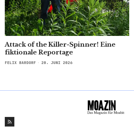
Attack of the Killer-Spinner! Eine
fiktionale Reportage
FELIX BARDORF
20. JUNI 2026