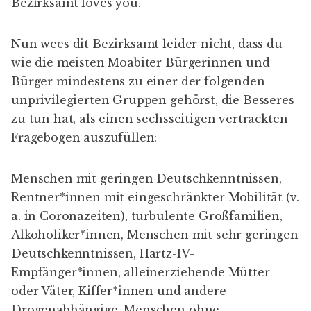
Bezirksamt loves you.
Nun wees dit Bezirksamt leider nicht, dass du
wie die meisten Moabiter Bürgerinnen und
Bürger mindestens zu einer der folgenden
unprivilegierten Gruppen gehörst, die Besseres
zu tun hat, als einen sechsseitigen vertrackten
Fragebogen auszufüllen:
Menschen mit geringen Deutschkenntnissen,
Rentner*innen mit eingeschränkter Mobilität (v.
a. in Coronazeiten), turbulente Großfamilien,
Alkoholiker*innen, Menschen mit sehr geringen
Deutschkenntnissen, Hartz-IV-
Empfänger*innen, alleinerziehende Mütter
oder Väter, Kiffer*innen und andere
Drogenabhängige, Menschen ohne