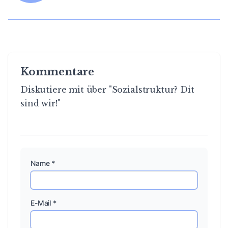
Kommentare
Diskutiere mit über "Sozialstruktur? Dit
sind wir!"
Name *
E-Mail *