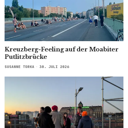
Kreuzberg-Feeling auf der Moabiter
Putlitzbrücke
SUSANNE TORKA
30. JULI 2026