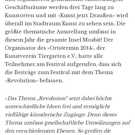
Geschäftsräume werden drei Tage lang zu
Kunstorten und mit »Kunst jetzt Draußen« wird
überall im Stadtraum Kunst zu sehen sein. Die
größte thematische Ausstellung umfasst in
diesem Jahr die gesamte Insel Moabit! Der
Organisator des »
Ortstermin 2014
«, der
Kunstverein Tiergarten e.V.
, hatte alle
Teilnehmer am Festival aufgerufen, dass sich
die Beiträge zum Festival mit dem Thema
»Revolution« befassen.
»
Das Thema „Revolution“ setzt dabei höchst
unterschiedliche Ideen frei und ermöglicht
vielfältige künstlerische Zugänge. Denn dieses
Thema umfasst gesellschaftliche Umwälzungen auf
den verschiedensten Ebenen. So greifen die