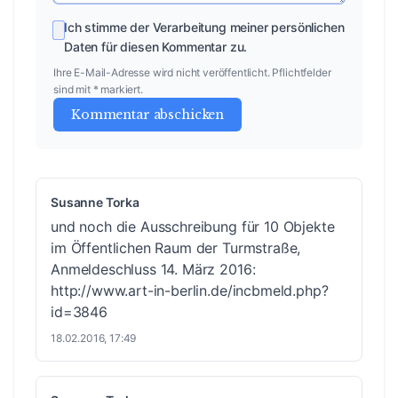
Ich stimme der Verarbeitung meiner persönlichen
Daten für diesen Kommentar zu.
Ihre E-Mail-Adresse wird nicht veröffentlicht. Pflichtfelder
sind mit * markiert.
Kommentar abschicken
Susanne Torka
und noch die Ausschreibung für 10 Objekte
im Öffentlichen Raum der Turmstraße,
Anmeldeschluss 14. März 2016:
http://www.art-in-berlin.de/incbmeld.php?
id=3846
18.02.2016, 17:49