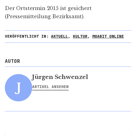
Der Ortstermin 2015 ist gesichert
(
Pressemitteilung Bezirksamt
).
VERÖFFENTLICHT IN:
AKTUELL
,
KULTUR
,
MOABIT ONLINE
AUTOR
Jürgen Schwenzel
J
ARTIKEL ANSEHEN