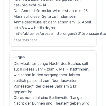
cat=projekt&id=14
Das Anmeldeformular wird erst ab dem 15.
März auf dieser Seite zu finden sein
Anmeldeschluss ist dann schon am 15. April!
http://www.berlin.de/ba-
mitte/aktuelles/pressemitteilungen/2015/pressemitt
04.03.2015, 15:04
Jürgen
Die Moabiter Lange Nacht des Buches soll
auch dieses Jahr - zum 7. Mal - stattfinden,
wie schon in den vergangenen Jahren
zeitlich passend zum "bundesweiten
Vorlesetag", der dieses Jahr am 21.11.
geplant ist.
Ob es nochmal eine Berlinweite "Lange
Nacht der Bühnen und Theater" geben wird,