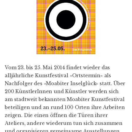
Vom 23. bis 25. Mai 2014 findet wieder das
alljährliche Kunstfestival »Ortstermin« als
Nachfolger des »Moabiter Inselglück« statt. Über
200 KünstlerInnen und Künstler werden sich
am stadtweit bekannten Moabiter Kunstfestival
beteiligen und an rund 100 Orten ihre Arbeiten
zeigen. Die einen öffnen die Türen ihrer
Ateliers, andere wiederum tun sich zusammen
und organisieren gemeinsame Ausstellungen.