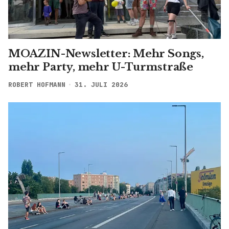
MOAZIN-Newsletter: Mehr Songs,
mehr Party, mehr U-Turmstraße
ROBERT HOFMANN
31. JULI 2026