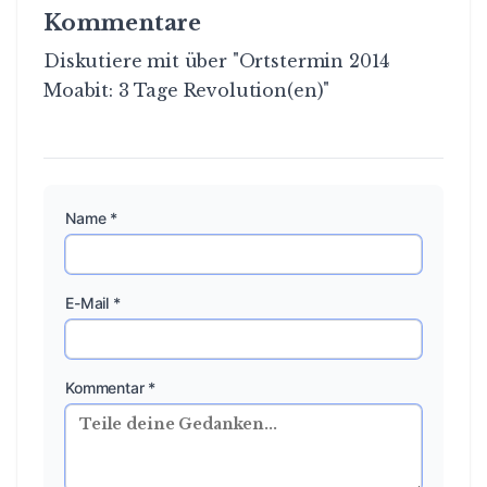
Kommentare
Diskutiere mit über "Ortstermin 2014
Moabit: 3 Tage Revolution(en)"
Name *
E-Mail *
Kommentar *