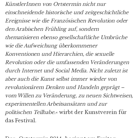
KünstlerInnen von Ortstermin nicht nur
einschneidende historische und zeitgeschichtliche
Ereignisse wie die Französischen Revolution oder
den Arabischen Frühling auf, sondern
thematisieren ebenso gesellschaftliche Umbrüche
wie die Aufweichung überkommener
Konventionen und Hierarchien, die sexuelle
Revolution oder die umfassenden Veränderungen
durch Internet und Social Media. Nicht zuletzt ist
aber auch die Kunst selbst immer wieder von
revolutionärem Denken und Handeln geprägt –
vom Willen zu Veränderung, zu neuen Sichtweisen,
experimentellen Arbeitsansätzen und zur
politischen Teilhabe.
« wirbt der Kunstverein für
das Festival.