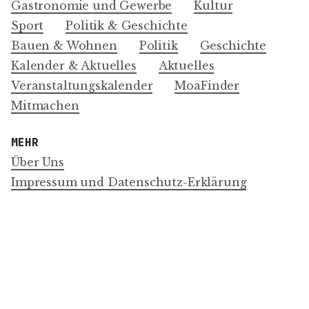
Gastronomie und Gewerbe
Kultur
Sport
Politik & Geschichte
Bauen & Wohnen
Politik
Geschichte
Kalender & Aktuelles
Aktuelles
Veranstaltungskalender
MoaFinder
Mitmachen
MEHR
Über Uns
Impressum und Datenschutz-Erklärung