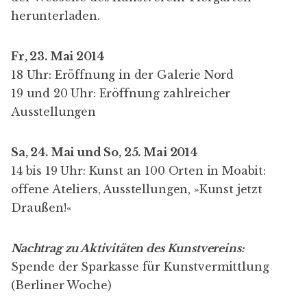
herunterladen
.
Fr, 23. Mai 2014
18 Uhr: Eröffnung in der Galerie Nord
19 und 20 Uhr: Eröffnung zahlreicher
Ausstellungen
Sa, 24. Mai und So, 25. Mai 2014
14 bis 19 Uhr: Kunst an 100 Orten in Moabit:
offene Ateliers, Ausstellungen, »Kunst jetzt
Draußen!«
Nachtrag zu Aktivitäten des Kunstvereins:
Spende der Sparkasse für Kunstvermittlung
(
Berliner Woche
)