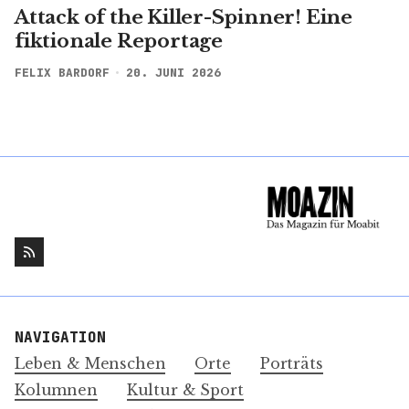
Attack of the Killer-Spinner! Eine
fiktionale Reportage
FELIX BARDORF
20. JUNI 2026
NAVIGATION
Leben & Menschen
Orte
Porträts
Kolumnen
Kultur & Sport