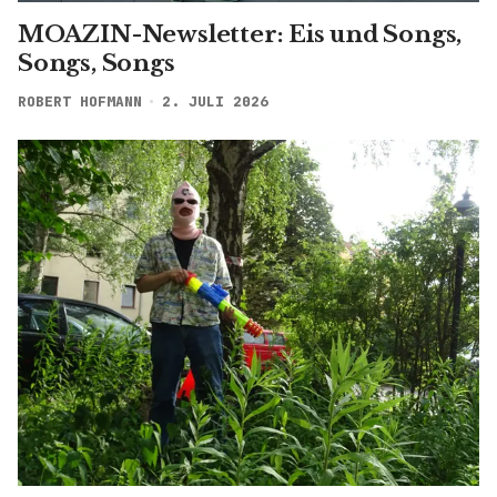
MOAZIN-Newsletter: Eis und Songs,
Songs, Songs
ROBERT HOFMANN
2. JULI 2026