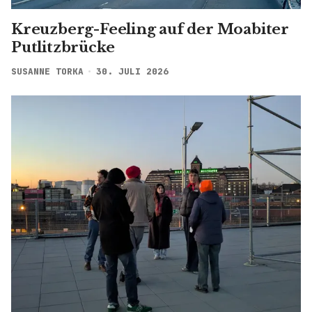
Kreuzberg-Feeling auf der Moabiter
Putlitzbrücke
SUSANNE TORKA
30. JULI 2026