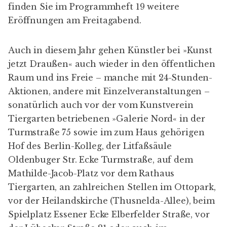
finden Sie im Programmheft 19 weitere
Eröffnungen am Freitagabend.
Auch in diesem Jahr gehen Künstler bei »Kunst
jetzt Draußen« auch wieder in den öffentlichen
Raum und ins Freie – manche mit 24-Stunden-
Aktionen, andere mit Einzelveranstaltungen –
sonatürlich auch vor der vom Kunstverein
Tiergarten betriebenen »Galerie Nord« in der
Turmstraße 75 sowie im zum Haus gehörigen
Hof des Berlin-Kolleg, der Litfaßsäule
Oldenbuger Str. Ecke Turmstraße, auf dem
Mathilde-Jacob-Platz vor dem Rathaus
Tiergarten, an zahlreichen Stellen im Ottopark,
vor der Heilandskirche (Thusnelda-Allee), beim
Spielplatz Essener Ecke Elberfelder Straße, vor