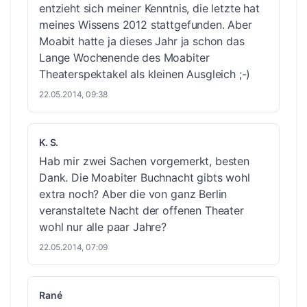
entzieht sich meiner Kenntnis, die letzte hat
meines Wissens 2012 stattgefunden. Aber
Moabit hatte ja dieses Jahr ja schon das
Lange Wochenende des Moabiter
Theaterspektakel als kleinen Ausgleich ;-)
22.05.2014, 09:38
K. S.
Hab mir zwei Sachen vorgemerkt, besten
Dank. Die Moabiter Buchnacht gibts wohl
extra noch? Aber die von ganz Berlin
veranstaltete Nacht der offenen Theater
wohl nur alle paar Jahre?
22.05.2014, 07:09
Rané