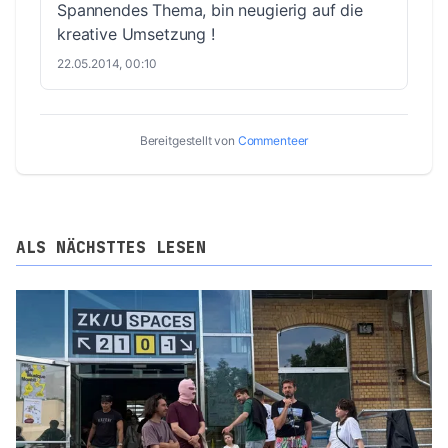
Spannendes Thema, bin neugierig auf die
kreative Umsetzung !
22.05.2014, 00:10
Bereitgestellt von
Commenteer
ALS NÄCHSTTES LESEN