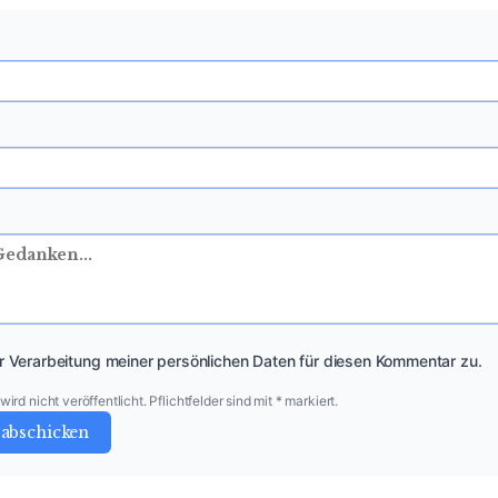
r Verarbeitung meiner persönlichen Daten für diesen Kommentar zu.
ird nicht veröffentlicht. Pflichtfelder sind mit * markiert.
abschicken