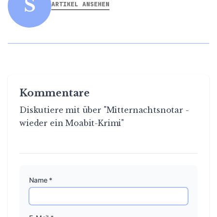
S
ARTIKEL ANSEHEN
Kommentare
Diskutiere mit über "Mitternachtsnotar -
wieder ein Moabit-Krimi"
Name *