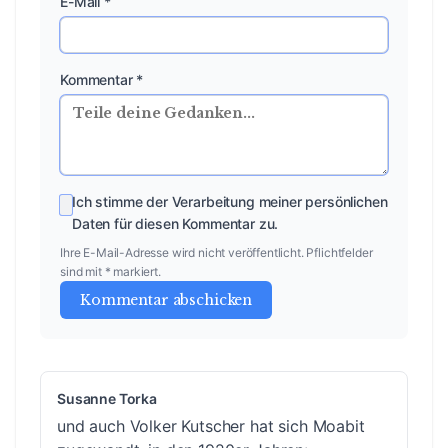
E-Mail *
Kommentar *
Ich stimme der Verarbeitung meiner persönlichen
Daten für diesen Kommentar zu.
Ihre E-Mail-Adresse wird nicht veröffentlicht. Pflichtfelder
sind mit * markiert.
Kommentar abschicken
Susanne Torka
und auch Volker Kutscher hat sich Moabit