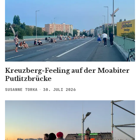
Kreuzberg-Feeling auf der Moabiter
Putlitzbrücke
SUSANNE TORKA
30. JULI 2026