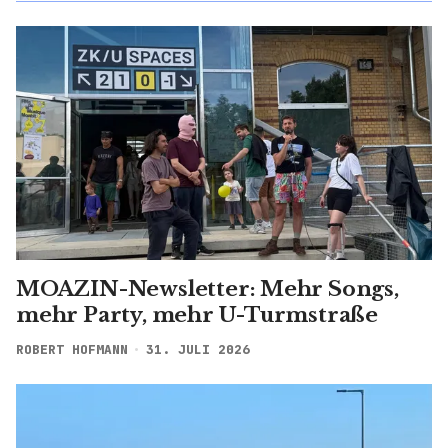
MOAZIN-Newsletter: Mehr Songs,
mehr Party, mehr U-Turmstraße
ROBERT HOFMANN
31. JULI 2026