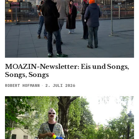
MOAZIN-Newsletter: Eis und Songs,
Songs, Songs
ROBERT HOFMANN
2. JULI 2026