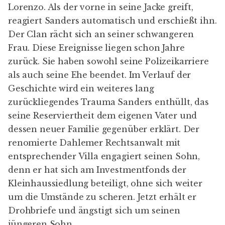
Lorenzo. Als der vorne in seine Jacke greift,
reagiert Sanders automatisch und erschießt ihn.
Der Clan rächt sich an seiner schwangeren
Frau. Diese Ereignisse liegen schon Jahre
zurück. Sie haben sowohl seine Polizeikarriere
als auch seine Ehe beendet. Im Verlauf der
Geschichte wird ein weiteres lang
zurückliegendes Trauma Sanders enthüllt, das
seine Reserviertheit dem eigenen Vater und
dessen neuer Familie gegenüber erklärt. Der
renomierte Dahlemer Rechtsanwalt mit
entsprechender Villa engagiert seinen Sohn,
denn er hat sich am Investmentfonds der
Kleinhaussiedlung beteiligt, ohne sich weiter
um die Umstände zu scheren. Jetzt erhält er
Drohbriefe und ängstigt sich um seinen
jüngeren Sohn.