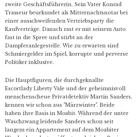
zweite Geschäftsführerin. Sein Vater Konrad
Trasseur beurkundet als Mitternachtsnotar bei
einer ausschweifenden Vertriebsparty die
Kaufverträge. Danach rast er mit seinem Auto
fast in die Spree und stirbt an der
Dampferanlegestelle. Wie zu erwarten sind
Schmiergelder im Spiel, korrupte und perverse
Politiker inklusive.
Die Hauptfiguren, die durchgeknallte
Escortlady Liberty Vale und der geheimnisvoll
menschenscheue Privatdetektiv Martin Sanders,
kennen wir schon aus "Märzwinter". Beide
haben ihre Basis in Moabit. Während der unter
Waschzwang leidende Sanders schon seit
langem ein Appartement auf dem Moabiter