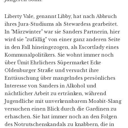
Liberty Vale, genannt Libby, hat nach Abbruch
ihres Jura-Studiums als Stewardess gearbeitet.
In "Märzwinter" war sie Sanders Partnerin, hier
wird sie "zufällig" von einer ganz anderen Seite
in den Fall hineingezogen, als Escortlady eines
Kommunalpolitikers. Sie wohnt immer noch
über Ümit Ehrlichers Süpermarket Ecke
Oldenburger Straße und versucht ihre
Enttäuschung über mangelndes persönliches
Interesse von Sanders in Alkohol und
nächtlicher Arbeit zu ertränken, während
Jugendliche mit unverkennbarem Moabit-Slang
versuchen einen Blick durch die Gardinen zu
erhaschen. Sie hat immer noch an den Folgen
des Notrutschenskandals zu knabbern, die in