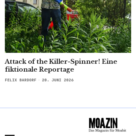
Attack of the Killer-Spinner! Eine
fiktionale Reportage
FELIX BARDORF
20. JUNI 2026