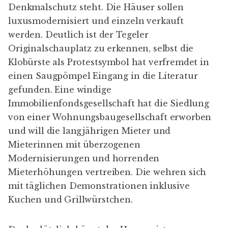
Denkmalschutz steht. Die Häuser sollen
luxusmodernisiert und einzeln verkauft
werden. Deutlich ist der Tegeler
Originalschauplatz
zu erkennen, selbst die
Klobürste als Protestsymbol hat verfremdet in
einen Saugpömpel Eingang in die Literatur
gefunden. Eine windige
Immobilienfondsgesellschaft hat die Siedlung
von einer Wohnungsbaugesellschaft erworben
und will die langjährigen Mieter und
Mieterinnen mit überzogenen
Modernisierungen und horrenden
Mieterhöhungen vertreiben. Die wehren sich
mit täglichen Demonstrationen inklusive
Kuchen und Grillwürstchen.