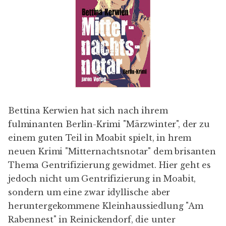
Bettina Kerwien
hat sich nach ihrem
fulminanten Berlin-Krimi "
Märzwinter
", der zu
einem guten Teil in Moabit spielt, in hrem
neuen Krimi "
Mitternachtsnotar
" dem brisanten
Thema Gentrifizierung gewidmet. Hier geht es
jedoch nicht um Gentrifizierung in Moabit,
sondern um eine zwar idyllische aber
heruntergekommene Kleinhaussiedlung "Am
Rabennest" in Reinickendorf, die unter