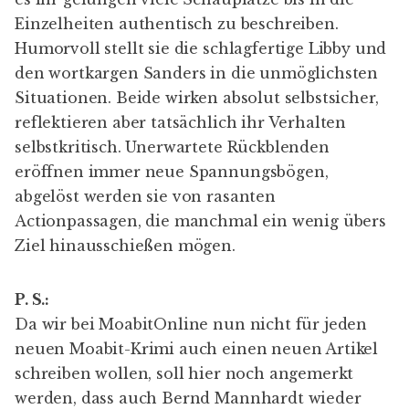
Einzelheiten authentisch zu beschreiben.
Humorvoll stellt sie die schlagfertige Libby und
den wortkargen Sanders in die unmöglichsten
Situationen. Beide wirken absolut selbstsicher,
reflektieren aber tatsächlich ihr Verhalten
selbstkritisch. Unerwartete Rückblenden
eröffnen immer neue Spannungsbögen,
abgelöst werden sie von rasanten
Actionpassagen, die manchmal ein wenig übers
Ziel hinausschießen mögen.
P. S.:
Da wir bei MoabitOnline nun nicht für jeden
neuen Moabit-Krimi auch einen neuen Artikel
schreiben wollen, soll hier noch angemerkt
werden, dass auch
Bernd Mannhardt
wieder