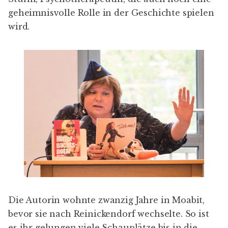
geheimnisvolle Rolle in der Geschichte spielen
wird.
Die Autorin wohnte zwanzig Jahre in Moabit,
bevor sie nach Reinickendorf wechselte. So ist
es ihr gelungen viele Schauplätze bis in die