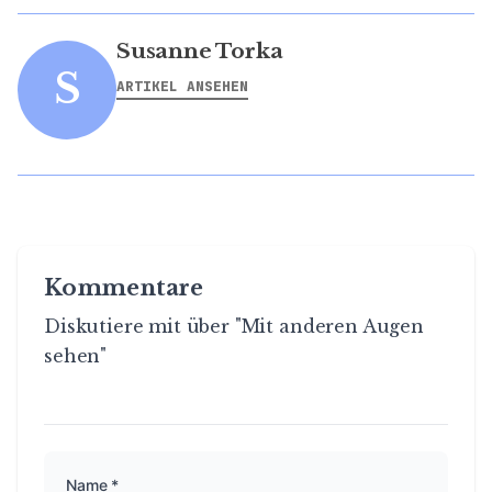
Susanne Torka
S
ARTIKEL ANSEHEN
Kommentare
Diskutiere mit über "Mit anderen Augen
sehen"
Name *