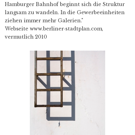
Hamburger Bahnhof beginnt sich die Struktur
langsam zu wandeln. In die Gewerbeeinheiten
ziehen immer mehr Galerien."
Webseite
www.berliner-stadtplan.com
,
vermutlich 2010