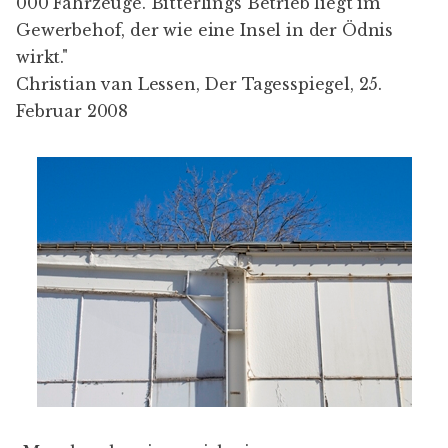
000 Fahrzeuge. Bitterlings Betrieb liegt im
Gewerbehof, der wie eine Insel in der Ödnis
wirkt."
Christian van Lessen, Der Tagesspiegel, 25.
Februar 2008