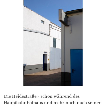
Die Heidestraße - schon während des
Hauptbahnhofbaus und mehr noch nach seiner