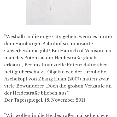
"Weshalb in die enge City gehen, wenn es hinter
dem Hamburger Bahnhof so imposante
Gewerberäume gibt? Bei Haunch of Venison hat
man das Potential der Heidestraße gleich
erkannt, Berlins finanzielle Potenz dafür aber
heftig überschätzt. Objekte wie der turmhohe
Aschekopf von Zhang Huan (2007) hatten zwar
viele Bewunderer. Doch die großen Verkäufe an
der Heidestraße blieben aus."
Der Tagesspiegel, 18. November 2011
"Wir wollen in die Heidestraße, mal sehen, wie