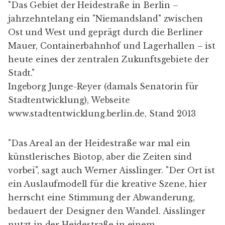
"Das Gebiet der Heidestraße in Berlin –
jahrzehntelang ein "Niemandsland" zwischen
Ost und West und geprägt durch die Berliner
Mauer, Containerbahnhof und Lagerhallen – ist
heute eines der zentralen Zukunftsgebiete der
Stadt."
Ingeborg Junge-Reyer (damals Senatorin für
Stadtentwicklung), Webseite
www.stadtentwicklung.berlin.de, Stand 2013
"Das Areal an der Heidestraße war mal ein
künstlerisches Biotop, aber die Zeiten sind
vorbei", sagt auch Werner Aisslinger. "Der Ort ist
ein Auslaufmodell für die kreative Szene, hier
herrscht eine Stimmung der Abwanderung,
bedauert der Designer den Wandel. Aisslinger
nutzt in der Heidestraße in einem