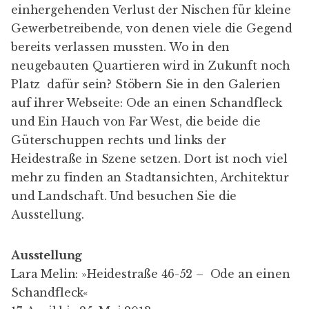
einhergehenden Verlust der Nischen für kleine
Gewerbetreibende, von denen viele die Gegend
bereits verlassen mussten. Wo in den
neugebauten Quartieren wird in Zukunft noch
Platz dafür sein? Stöbern Sie in den Galerien
auf ihrer Webseite:
Ode an einen Schandfleck
und
Ein Hauch von Far West
, die beide die
Güterschuppen rechts und links der
Heidestraße in Szene setzen. Dort ist noch viel
mehr zu finden an Stadtansichten, Architektur
und Landschaft. Und besuchen Sie die
Ausstellung.
Ausstellung
Lara Melin: »Heidestraße 46-52 – Ode an einen
Schandfleck«