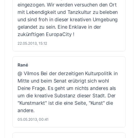
eingezogen. Wir werden versuchen den Ort
mit Lebendigkeit und Tanzkultur zu beleben
und sind froh in dieser kreativen Umgebung
gelandet zu sein. Eine Enklave in der
zukünftigen EuropaCity !
22.05.2013, 15:12
Rané
@ Vilmos Bei der derzeitigen Kulturpolitik in
Mitte und beim Senat erübrigt sich wohl
Deine Frage. Es geht um nichts anderes als
um die kreative Substanz dieser Stadt. Der
"Kunstmarkt" ist die eine Seite, "Kunst" die
andere.
05.05.2013, 00:41