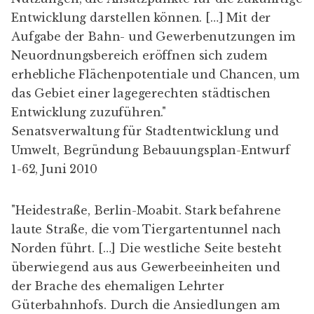
Entwicklung darstellen können. […] Mit der
Aufgabe der Bahn- und Gewerbenutzungen im
Neuordnungsbereich eröffnen sich zudem
erhebliche Flächenpotentiale und Chancen, um
das Gebiet einer lagegerechten städtischen
Entwicklung zuzuführen."
Senatsverwaltung für Stadtentwicklung und
Umwelt,
Begründung Bebauungsplan-Entwurf
1-62, Juni 2010
"Heidestraße, Berlin-Moabit. Stark befahrene
laute Straße, die vom Tiergartentunnel nach
Norden führt. […] Die westliche Seite besteht
überwiegend aus aus Gewerbeeinheiten und
der Brache des ehemaligen Lehrter
Güterbahnhofs. Durch die Ansiedlungen am