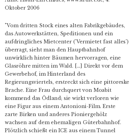
Oktober 2006
"Vom dritten Stock eines alten Fabrikgebäudes,
das Autowerkstätten, Speditionen und ein
aufdringliches Mietcenter ('Vermietet fast alles')
überragt, sieht man den Hauptbahnhof
unwirklich hinter Bäumen hervorragen, eine
Glasröhre mitten im Wald. [...] Direkt vor dem
Gewerbehof, im Hinterland des
Regierungsviertels, erstreckt sich eine pittoreske
Brache. Eine Frau durchquert von Moabit
kommend das Ödland; sie wirkt verloren wie
eine Figur aus einem Antonioni-Film. Erste
zarte Birken und anderes Pioniergehölz
wachsen auf dem ehemaligen Güterbahnhof.
Plötzlich schießt ein ICE aus einem Tunnel