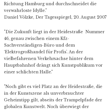
Richtung Hamburg und durchschneidet die
verwahrloste Idylle."
Daniel Völzke, Der Tagesspiegel, 20. August 2007
"Die Zukunft liegt in der Heidestraße Nummer
46, genau zwischen einem Kfz-
Sachverständigen-Büro und dem
‘Elektrogroßhandel für Profis’. An der
vielbefahrenen Verkehrsachse hinter dem
Hauptbahnhof drängt sich Kunstpublikum vor
einer schlichten Halle."
"Noch gibt es viel Platz an der Heidestraße, die
in der Kunstszene als unverbrauchter
Geheimtipp gilt, abseits der Trampelpfade der
globalen Kunstwelt. Noch überwiegt der