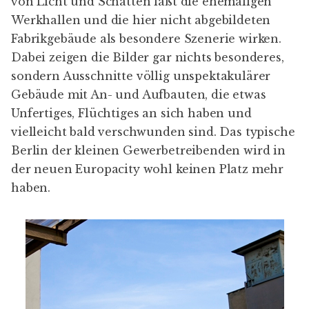
von Licht und Schatten läßt die ehemaligen
Werkhallen und die hier nicht abgebildeten
Fabrikgebäude als besondere Szenerie wirken.
Dabei zeigen die Bilder gar nichts besonderes,
sondern Ausschnitte völlig unspektakulärer
Gebäude mit An- und Aufbauten, die etwas
Unfertiges, Flüchtiges an sich haben und
vielleicht bald verschwunden sind. Das typische
Berlin der kleinen Gewerbetreibenden wird in
der neuen Europacity wohl keinen Platz mehr
haben.