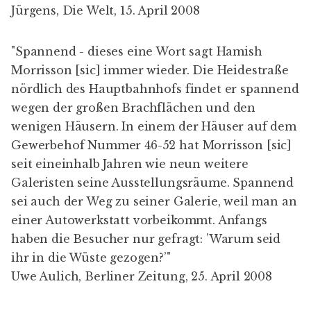
Jürgens, Die Welt, 15. April 2008
"Spannend - dieses eine Wort sagt Hamish
Morrisson [sic] immer wieder. Die Heidestraße
nördlich des Hauptbahnhofs findet er spannend
wegen der großen Brachflächen und den
wenigen Häusern. In einem der Häuser auf dem
Gewerbehof Nummer 46-52 hat Morrisson [sic]
seit eineinhalb Jahren wie neun weitere
Galeristen seine Ausstellungsräume. Spannend
sei auch der Weg zu seiner Galerie, weil man an
einer Autowerkstatt vorbeikommt. Anfangs
haben die Besucher nur gefragt: ’Warum seid
ihr in die Wüste gezogen?’"
Uwe Aulich, Berliner Zeitung, 25. April 2008