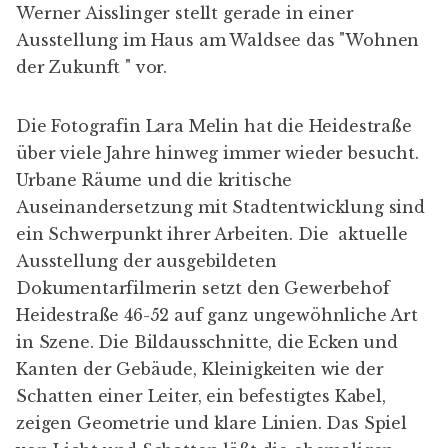
Werner
Aisslinger
stellt gerade in einer
Ausstellung
im Haus am Waldsee das "Wohnen
der Zukunft " vor.
Die Fotografin
Lara Melin
hat die Heidestraße
über viele Jahre hinweg immer wieder besucht.
Urbane Räume und die kritische
Auseinandersetzung mit Stadtentwicklung sind
ein Schwerpunkt ihrer Arbeiten. Die aktuelle
Ausstellung der ausgebildeten
Dokumentarfilmerin setzt den Gewerbehof
Heidestraße 46-52 auf ganz ungewöhnliche Art
in Szene. Die Bildausschnitte, die Ecken und
Kanten der Gebäude, Kleinigkeiten wie der
Schatten einer Leiter, ein befestigtes Kabel,
zeigen Geometrie und klare Linien. Das Spiel