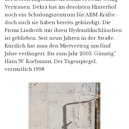
Vertrauen. Dekra hat im desolaten Hinterhof
noch ein Schulungszentrum für ABM-Kräfte -
doch auch sie haben bereits gekündigt. Die
Firma Lindroth mit ihren Hydraulikschläuchen
ist geblieben. Seit neun Jahren in der Straße.
Kürzlich hat man den Mietvertrag um fünf
Jahre verlängert. Bis zum Jahr 2003. Günstig."
Hans W. Korfmann, Der Tagesspiegel
,
vermutlich 1998