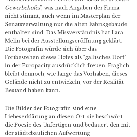
Gewerbehofes
", was nach Angaben der Firma
nicht stimmt, auch wenn im
Masterplan der
Senatsverwaltung
nur die alten Fabrikgebäude
enthalten sind. Das Missverständnis hat Lara
Melin bei der Ausstellungseröffnung geklärt.
Die Fotografin würde sich über das
Fortbestehen dieses Hofes als "gallisches Dorf"
in der Europacity ausdrücklich freuen. Fraglich
bleibt dennoch, wie lange das Vorhaben, dieses
Gelände nicht zu entwickeln, vor der Realität
Bestand haben kann.
Die Bilder der Fotografin sind eine
Liebeserklärung an diesen Ort, sie beschwört
die Poesie des Unfertigen und bedauert den mit
der städtebaulichen Aufwertung