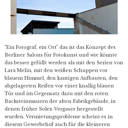
"Ein Fotograf, ein Ort" das ist das Konzept des
Berliner Salons für Fotokunst
und wie könnte
das besser gefüllt werden als mit den Serien von
Lara Melin, mit den weißen Schuppen vor
blauem Himmel, den kantigen Aufbauten, den
abgelagerten Reifen vor einer knallig blauen
Tür und im Gegensatz dazu mit den roten
Backsteinmauern der alten Fabrikgebäude, in
denen früher
Solex-Vergaser
hergestellt
wurden. Vermietungsprobleme scheint es in
diesem Gewerbehof auch für die kleineren