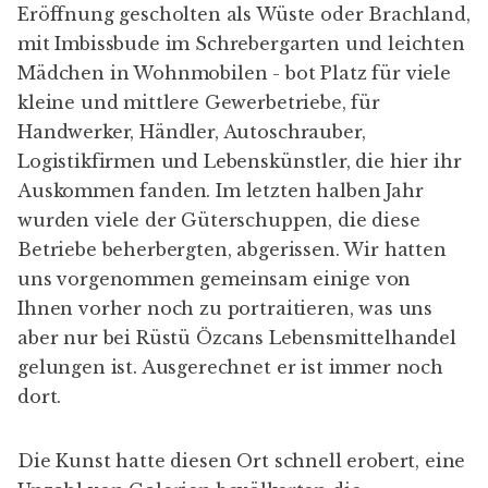
Eröffnung gescholten als Wüste oder Brachland,
mit Imbissbude im Schrebergarten und leichten
Mädchen in Wohnmobilen - bot Platz für viele
kleine und mittlere Gewerbetriebe, für
Handwerker, Händler, Autoschrauber,
Logistikfirmen und Lebenskünstler, die hier ihr
Auskommen fanden. Im letzten halben Jahr
wurden viele der Güterschuppen, die diese
Betriebe beherbergten, abgerissen. Wir hatten
uns vorgenommen gemeinsam einige von
Ihnen vorher noch zu portraitieren, was uns
aber nur bei
Rüstü Özcans
Lebensmittelhandel
gelungen ist. Ausgerechnet er ist immer noch
dort.
Die Kunst hatte diesen Ort schnell erobert, eine