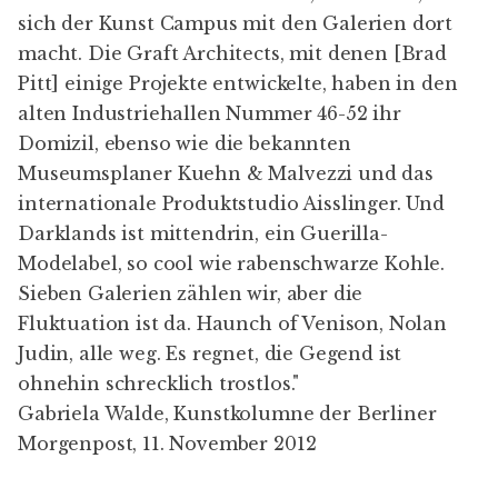
sich der Kunst Campus mit den Galerien dort
macht. Die Graft Architects, mit denen [Brad
Pitt] einige Projekte entwickelte, haben in den
alten Industriehallen Nummer 46-52 ihr
Domizil, ebenso wie die bekannten
Museumsplaner Kuehn & Malvezzi und das
internationale Produktstudio Aisslinger. Und
Darklands ist mittendrin, ein Guerilla-
Modelabel, so cool wie rabenschwarze Kohle.
Sieben Galerien zählen wir, aber die
Fluktuation ist da. Haunch of Venison, Nolan
Judin, alle weg. Es regnet, die Gegend ist
ohnehin schrecklich trostlos."
Gabriela Walde, Kunstkolumne der Berliner
Morgenpost, 11. November 2012