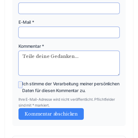
E-Mail *
Kommentar *
Ich stimme der Verarbeitung meiner persönlichen
Daten für diesen Kommentar zu.
Ihre E-Mail-Adresse wird nicht veröffentlicht. Pflichtfelder
sind mit * markiert.
Kommentar abschicken