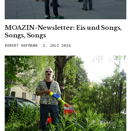
MOAZIN-Newsletter: Eis und Songs,
Songs, Songs
ROBERT HOFMANN
2. JULI 2026