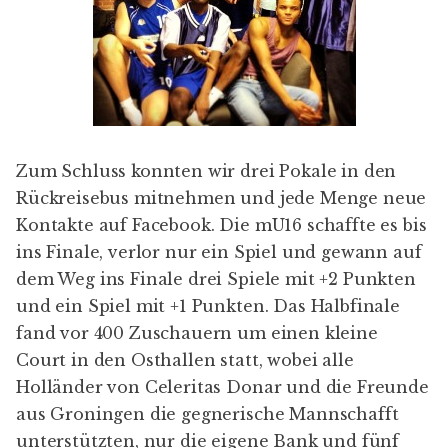
Zum Schluss konnten wir drei Pokale in den
Rückreisebus mitnehmen und jede Menge neue
Kontakte auf Facebook. Die mU16 schaffte es bis
ins Finale, verlor nur ein Spiel und gewann auf
dem Weg ins Finale drei Spiele mit +2 Punkten
und ein Spiel mit +1 Punkten. Das Halbfinale
fand vor 400 Zuschauern um einen kleine
Court in den Osthallen statt, wobei alle
Holländer von Celeritas Donar und die Freunde
aus Groningen die gegnerische Mannschafft
unterstützten, nur die eigene Bank und fünf