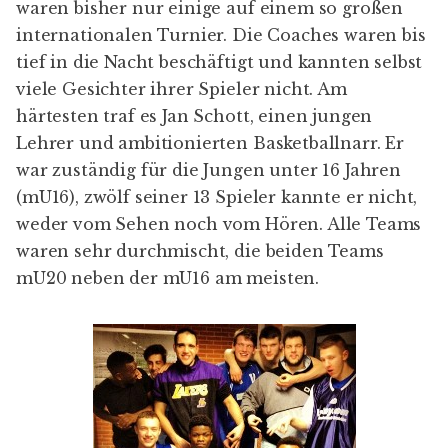
waren bisher nur einige auf einem so großen
internationalen Turnier. Die Coaches waren bis
tief in die Nacht beschäftigt und kannten selbst
viele Gesichter ihrer Spieler nicht. Am
härtesten traf es Jan Schott, einen jungen
Lehrer und ambitionierten Basketballnarr. Er
war zuständig für die Jungen unter 16 Jahren
(mU16), zwölf seiner 13 Spieler kannte er nicht,
weder vom Sehen noch vom Hören. Alle Teams
waren sehr durchmischt, die beiden Teams
mU20 neben der mU16 am meisten.