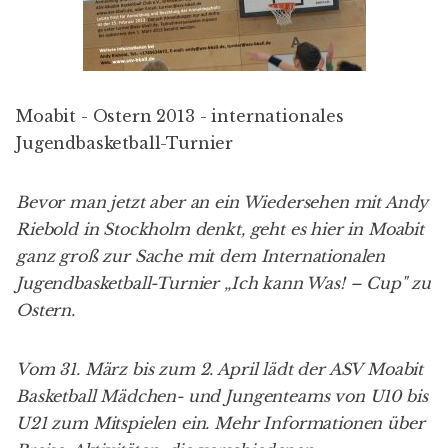
Moabit - Ostern 2013 - internationales
Jugendbasketball-Turnier
Bevor man jetzt aber an ein Wiedersehen mit Andy
Riebold in Stockholm denkt, geht es hier in Moabit
ganz groß zur Sache mit dem Internationalen
Jugendbasketball-Turnier „
Ich kann Was! – Cup
" zu
Ostern.
Vom 31. März bis zum 2. April lädt der ASV Moabit
Basketball Mädchen- und Jungenteams von U10 bis
U21 zum Mitspielen ein. Mehr Informationen über