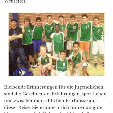
Webseite
).
Bleibende Erinnerungen für die Jugendlichen
sind die Geschichten, Erfahrungen, sportlichen
und zwischenmenschlichen Erlebnisse auf
dieser Reise. Sie erinnern sich immer an gute