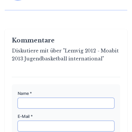
Kommentare
Diskutiere mit über "Lemvig 2012 - Moabit
2013 Jugendbasketball international"
Name *
E-Mail *