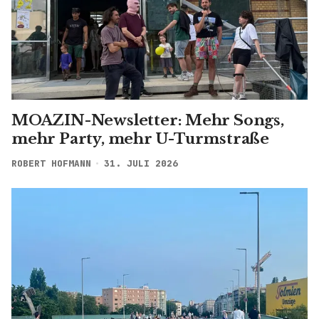
MOAZIN-Newsletter: Mehr Songs,
mehr Party, mehr U-Turmstraße
ROBERT HOFMANN
31. JULI 2026