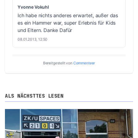
Yvonne Vokuhl
Ich habe nichts anderes erwartet, außer das
es ein Hammer war, super Erlebnis für Kids
und Eltern. Danke Dafür
08.01.2013, 12:50
Bereitgestellt von
Commenteer
ALS NÄCHSTTES LESEN