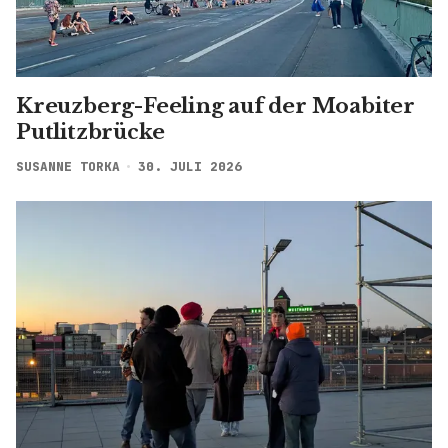
Kreuzberg-Feeling auf der Moabiter
Putlitzbrücke
SUSANNE TORKA
30. JULI 2026