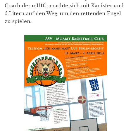
Coach der mU16 , machte sich mit Kanister und
5 Litern auf den Weg, um den rettenden Engel
zu spielen.