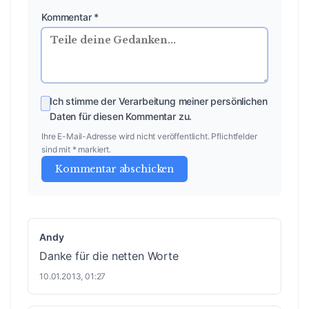
Kommentar *
Ich stimme der Verarbeitung meiner persönlichen
Daten für diesen Kommentar zu.
Ihre E-Mail-Adresse wird nicht veröffentlicht. Pflichtfelder
sind mit * markiert.
Kommentar abschicken
Andy
Danke für die netten Worte
10.01.2013, 01:27