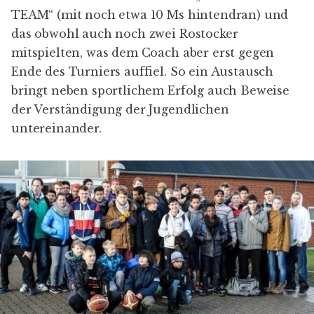
TEAM“ (mit noch etwa 10 Ms hintendran) und
das obwohl auch noch zwei Rostocker
mitspielten, was dem Coach aber erst gegen
Ende des Turniers auffiel. So ein Austausch
bringt neben sportlichem Erfolg auch Beweise
der Verständigung der Jugendlichen
untereinander.