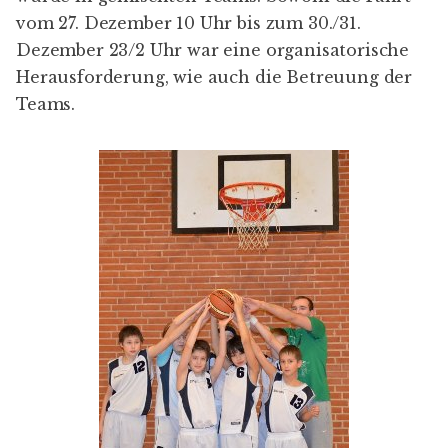
vom 27. Dezember 10 Uhr bis zum 30./31.
Dezember 23/2 Uhr war eine organisatorische
Herausforderung, wie auch die Betreuung der
Teams.