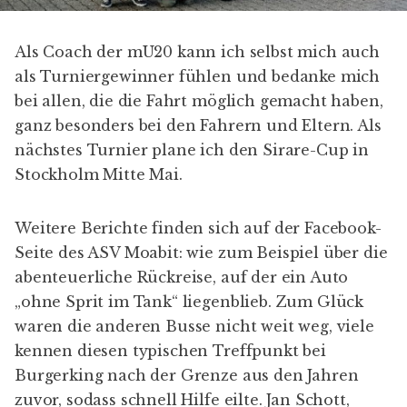
Als Coach der mU20 kann ich selbst mich auch
als Turniergewinner fühlen und bedanke mich
bei allen, die die Fahrt möglich gemacht haben,
ganz besonders bei den Fahrern und Eltern. Als
nächstes Turnier plane ich den
Sirare-Cup
in
Stockholm Mitte Mai.
Weitere Berichte finden sich auf der
Facebook-
Seite des ASV Moabit:
wie zum Beispiel über die
abenteuerliche Rückreise
, auf der ein Auto
„ohne Sprit im Tank“ liegenblieb. Zum Glück
waren die anderen Busse nicht weit weg, viele
kennen diesen typischen Treffpunkt bei
Burgerking nach der Grenze aus den Jahren
zuvor, sodass schnell Hilfe eilte. Jan Schott,