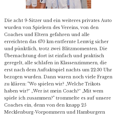
Die acht 9-Sitzer und ein weiteres privates Auto
wurden von Spielern des Vereins, von den
Coaches und Eltern gefahren und alle
erreichten das 670 km entfernte Lemvig sicher
und pünktlich, trotz zwei Blitzmomenten. Die
Übernachtung dort ist einfach und praktisch
geregelt, alle schlafen in Klassenzimmern, die
erst nach dem Auftaktspiel nachts um 22:30 Uhr
bezogen wurden. Dann waren noch viele Fragen
zu klären: "Wo spielen wir? „Welche Trikots
haben wir?“ „Wer ist mein Coach?“ „Mit wem
spiele ich zusammen?" trommelte es auf unsere
Coaches ein, denn von den knapp 25
Mecklenburg-Vorpommern und Hamburgern