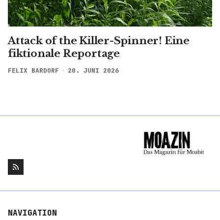
Attack of the Killer-Spinner! Eine
fiktionale Reportage
FELIX BARDORF
20. JUNI 2026
NAVIGATION