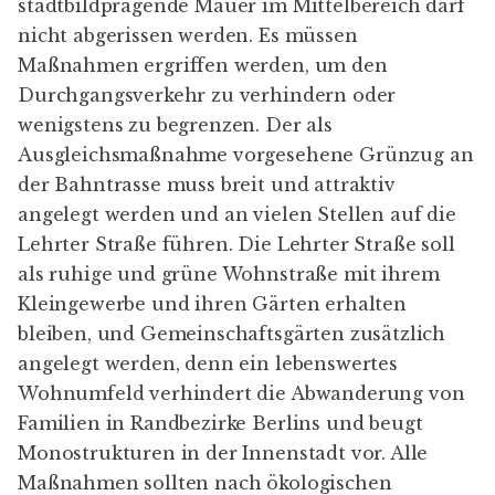
stadtbildprägende Mauer im Mittelbereich darf
nicht abgerissen werden. Es müssen
Maßnahmen ergriffen werden, um den
Durchgangsverkehr zu verhindern oder
wenigstens zu begrenzen. Der als
Ausgleichsmaßnahme vorgesehene Grünzug an
der Bahntrasse muss breit und attraktiv
angelegt werden und an vielen Stellen auf die
Lehrter Straße führen. Die Lehrter Straße soll
als ruhige und grüne Wohnstraße mit ihrem
Kleingewerbe und ihren Gärten erhalten
bleiben, und Gemeinschaftsgärten zusätzlich
angelegt werden, denn ein lebenswertes
Wohnumfeld verhindert die Abwanderung von
Familien in Randbezirke Berlins und beugt
Monostrukturen in der Innenstadt vor. Alle
Maßnahmen sollten nach ökologischen