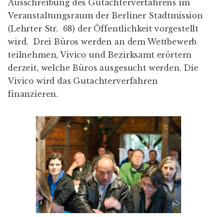
Ausschreibung des Gutachterverfahrens im
Veranstaltungsraum der Berliner Stadtmission
(Lehrter Str. 68) der Öffentlichkeit vorgestellt
wird. Drei Büros werden an dem Wettbewerb
teilnehmen, Vivico und Bezirksamt erörtern
derzeit, welche Büros ausgesucht werden. Die
Vivico wird das Gutachterverfahren
finanzieren.