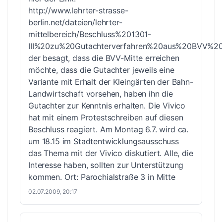
http://www.lehrter-strasse-
berlin.net/dateien/lehrter-
mittelbereich/Beschluss%201301-
III%20zu%20Gutachterverfahren%20aus%20BVV%201
der besagt, dass die BVV-Mitte erreichen
möchte, dass die Gutachter jeweils eine
Variante mit Erhalt der Kleingärten der Bahn-
Landwirtschaft vorsehen, haben ihn die
Gutachter zur Kenntnis erhalten. Die Vivico
hat mit einem Protestschreiben auf diesen
Beschluss reagiert. Am Montag 6.7. wird ca.
um 18.15 im Stadtentwicklungsausschuss
das Thema mit der Vivico diskutiert. Alle, die
Interesse haben, sollten zur Unterstützung
kommen. Ort: Parochialstraße 3 in Mitte
02.07.2009, 20:17