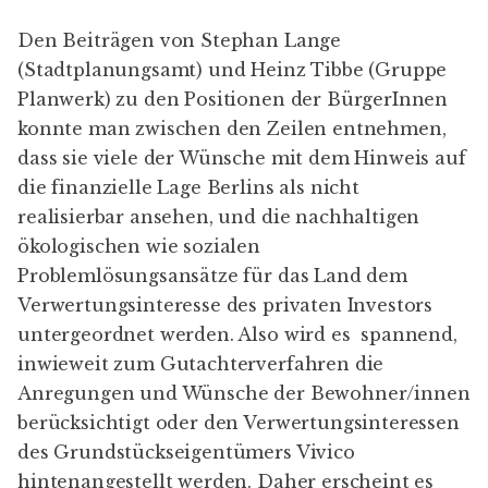
Den Beiträgen von Stephan Lange
(Stadtplanungsamt) und Heinz Tibbe (Gruppe
Planwerk) zu den Positionen der BürgerInnen
konnte man zwischen den Zeilen entnehmen,
dass sie viele der Wünsche mit dem Hinweis auf
die finanzielle Lage Berlins als nicht
realisierbar ansehen, und die nachhaltigen
ökologischen wie sozialen
Problemlösungsansätze für das Land dem
Verwertungsinteresse des privaten Investors
untergeordnet werden. Also wird es spannend,
inwieweit zum Gutachterverfahren die
Anregungen und Wünsche der Bewohner/innen
berücksichtigt oder den Verwertungsinteressen
des Grundstückseigentümers Vivico
hintenangestellt werden. Daher erscheint es