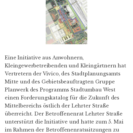
Eine Initiative aus Anwohnern,
Kleingewerbetreibenden und Kleingärtnern hat
Vertretern der
Vivico
, des Stadtplanungsamts
Mitte und des Gebietsbeauftragten
Gruppe
Planwerk
des Programms
Stadtumbau West
einen Forderungskatalog für die Zukunft des
Mittelbereichs östlich der Lehrter Straße
überreicht. Der Betroffenenrat Lehrter Straße
unterstützt die Initiative und hatte zum 5. Mai
im Rahmen der Betroffenenratssitzungen zu