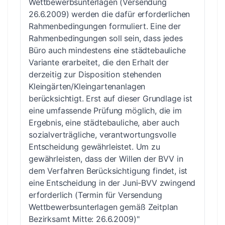
Wettbewerbsunterlagen (Versendung
26.6.2009) werden die dafür erforderlichen
Rahmenbedingungen formuliert. Eine der
Rahmenbedingungen soll sein, dass jedes
Büro auch mindestens eine städtebauliche
Variante erarbeitet, die den Erhalt der
derzeitig zur Disposition stehenden
Kleingärten/Kleingartenanlagen
berücksichtigt. Erst auf dieser Grundlage ist
eine umfassende Prüfung möglich, die im
Ergebnis, eine städtebauliche, aber auch
sozialverträgliche, verantwortungsvolle
Entscheidung gewährleistet. Um zu
gewährleisten, dass der Willen der BVV in
dem Verfahren Berücksichtigung findet, ist
eine Entscheidung in der Juni-BVV zwingend
erforderlich (Termin für Versendung
Wettbewerbsunterlagen gemäß Zeitplan
Bezirksamt Mitte: 26.6.2009)"