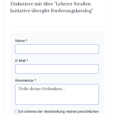
Diskutiere mit über "Lehrter Straßen
Initiative übergibt Forderungskatalog"
Name *
E-Mail *
Kommentar *
Ich stimme der Verarbeitung meiner persönlichen