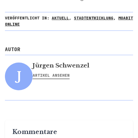
VERÖFFENTLICHT IN:
AKTUELL
,
STADTENTWICKLUNG
,
MOABIT
ONLINE
AUTOR
Jürgen Schwenzel
J
ARTIKEL ANSEHEN
Kommentare