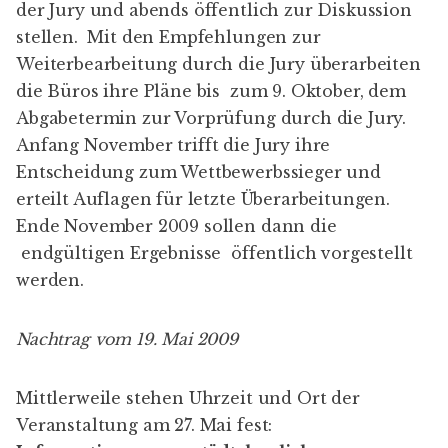
der Jury und abends öffentlich zur Diskussion
stellen. Mit den Empfehlungen zur
Weiterbearbeitung durch die Jury überarbeiten
die Büros ihre Pläne bis zum 9. Oktober, dem
Abgabetermin zur Vorprüfung durch die Jury.
Anfang November trifft die Jury ihre
Entscheidung zum Wettbewerbssieger und
erteilt Auflagen für letzte Überarbeitungen.
Ende November 2009 sollen dann die
endgültigen Ergebnisse öffentlich vorgestellt
werden.
Nachtrag vom 19. Mai 2009
Mittlerweile stehen Uhrzeit und Ort der
Veranstaltung am 27. Mai fest: