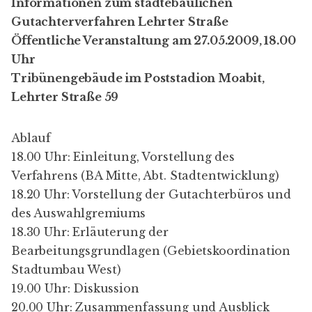
Informationen zum städtebaulichen
Gutachterverfahren Lehrter Straße
Öffentliche
Veranstaltung
am 27.05.2009, 18.00
Uhr
Tribünengebäude im Poststadion Moabit,
Lehrter Straße 59
Ablauf
18.00 Uhr: Einleitung, Vorstellung des
Verfahrens (BA Mitte, Abt. Stadtentwicklung)
18.20 Uhr: Vorstellung der Gutachterbüros und
des Auswahlgremiums
18.30 Uhr: Erläuterung der
Bearbeitungsgrundlagen (Gebietskoordination
Stadtumbau West)
19.00 Uhr: Diskussion
20.00 Uhr: Zusammenfassung und Ausblick