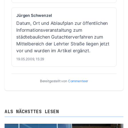
Jürgen Schwenzel
Datum, Ort und Ablaufplan zur öffentlichen
Informationsveranstaltung zum
städtebaulichen Gutachterverfahren zum
Mittelbereich der Lehrter Straße liegen jetzt
vor und wurden im Artikel ergänzt.
19.05.2009, 15:29
Bereitgestellt von
Commenteer
ALS NÄCHSTTES LESEN