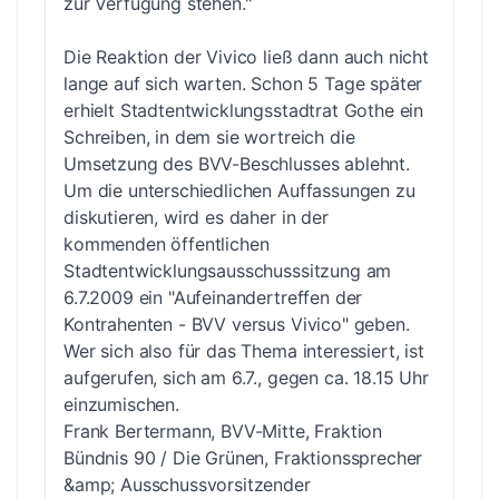
zur Verfügung stehen."
Die Reaktion der Vivico ließ dann auch nicht
lange auf sich warten. Schon 5 Tage später
erhielt Stadtentwicklungsstadtrat Gothe ein
Schreiben, in dem sie wortreich die
Umsetzung des BVV-Beschlusses ablehnt.
Um die unterschiedlichen Auffassungen zu
diskutieren, wird es daher in der
kommenden öffentlichen
Stadtentwicklungsausschusssitzung am
6.7.2009 ein "Aufeinandertreffen der
Kontrahenten - BVV versus Vivico" geben.
Wer sich also für das Thema interessiert, ist
aufgerufen, sich am 6.7., gegen ca. 18.15 Uhr
einzumischen.
Frank Bertermann, BVV-Mitte, Fraktion
Bündnis 90 / Die Grünen, Fraktionssprecher
&amp; Ausschussvorsitzender