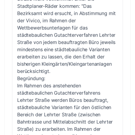
Stadtplaner-Räder kommen: "Das
Bezirksamt wird ersucht, in Abstimmung mit
der Vivico, im Rahmen der
Wettbewerbsunterlagen für das
städtebaulichen Gutachterverfahren Lehrter
Straße von jedem beauftragten Büro jeweils
mindestens eine städtebauliche Varianten
erarbeiten zu lassen, die den Erhalt der
bisherigen Kleingärten/Kleingartenanlagen
berücksichtigt.
Begründung:
Im Rahmen des anstehenden
städtebaulichen Gutachterverfahrens
Lehrter Straße werden Büros beauftragt,
städtebauliche Varianten für den östlichen
Bereich der Lehrter Straße (zwischen
Bahntrasse und Mittelabschnitt der Lehrter
Straße) zu erarbeiten. Im Rahmen der