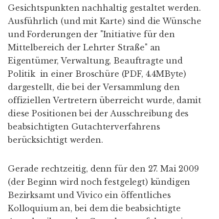
Gesichtspunkten nachhaltig gestaltet werden.
Ausführlich (und mit Karte) sind die Wünsche
und Forderungen der "Initiative für den
Mittelbereich der Lehrter Straße" an
Eigentümer, Verwaltung, Beauftragte und
Politik in einer
Broschüre (PDF, 4.4MByte)
dargestellt, die bei der Versammlung den
offiziellen Vertretern überreicht wurde, damit
diese Positionen bei der Ausschreibung des
beabsichtigten Gutachterverfahrens
berücksichtigt werden.
Gerade rechtzeitig, denn für den 27. Mai 2009
(der Beginn wird noch festgelegt) kündigen
Bezirksamt und Vivico ein öffentliches
Kolloquium an, bei dem die beabsichtigte