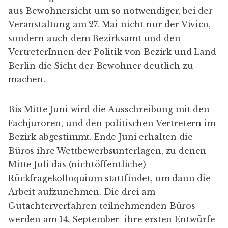
aus Bewohnersicht um so notwendiger, bei der
Veranstaltung am 27. Mai nicht nur der Vivico,
sondern auch dem Bezirksamt und den
VertreterInnen der Politik von Bezirk und Land
Berlin die Sicht der Bewohner deutlich zu
machen.
Bis Mitte Juni wird die Ausschreibung mit den
Fachjuroren, und den politischen Vertretern im
Bezirk abgestimmt. Ende Juni erhalten die
Büros ihre Wettbewerbsunterlagen, zu denen
Mitte Juli das (nichtöffentliche)
Rückfragekolloquium stattfindet, um dann die
Arbeit aufzunehmen. Die drei am
Gutachterverfahren teilnehmenden Büros
werden am 14. September ihre ersten Entwürfe