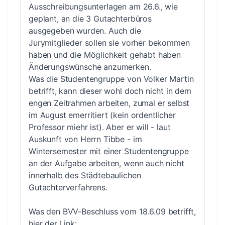
Ausschreibungsunterlagen am 26.6., wie
geplant, an die 3 Gutachterbüros
ausgegeben wurden. Auch die
Jurymitglieder sollen sie vorher bekommen
haben und die Möglichkeit gehabt haben
Änderungswünsche anzumerken.
Was die Studentengruppe von Volker Martin
betrifft, kann dieser wohl doch nicht in dem
engen Zeitrahmen arbeiten, zumal er selbst
im August emerritiert (kein ordentlicher
Professor miehr ist). Aber er will - laut
Auskunft von Herrn Tibbe - im
Wintersemester mit einer Studentengruppe
an der Aufgabe arbeiten, wenn auch nicht
innerhalb des Städtebaulichen
Gutachterverfahrens.
Was den BVV-Beschluss vom 18.6.09 betrifft,
hier der Link: