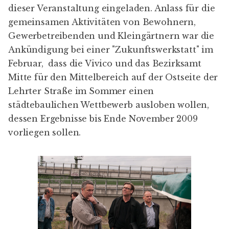
dieser Veranstaltung eingeladen. Anlass für die
gemeinsamen Aktivitäten von Bewohnern,
Gewerbetreibenden und Kleingärtnern war die
Ankündigung bei einer "
Zukunftswerkstatt
" im
Februar, dass die Vivico und das Bezirksamt
Mitte für den Mittelbereich auf der Ostseite der
Lehrter Straße im Sommer einen
städtebaulichen Wettbewerb ausloben wollen,
dessen Ergebnisse bis Ende November 2009
vorliegen sollen.