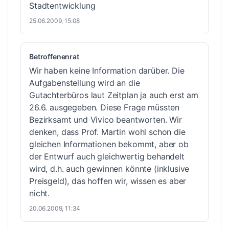
Stadtentwicklung
25.06.2009, 15:08
Betroffenenrat
Wir haben keine Information darüber. Die
Aufgabenstellung wird an die
Gutachterbüros laut Zeitplan ja auch erst am
26.6. ausgegeben. Diese Frage müssten
Bezirksamt und Vivico beantworten. Wir
denken, dass Prof. Martin wohl schon die
gleichen Informationen bekommt, aber ob
der Entwurf auch gleichwertig behandelt
wird, d.h. auch gewinnen könnte (inklusive
Preisgeld), das hoffen wir, wissen es aber
nicht.
20.06.2009, 11:34