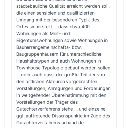
städtebauliche Qualität erreicht werden soll,
die einen sensiblen und qualifizierten
Umgang mit der besonderen Typik des
Ortes sicherstellt ... dass etwa 400
Wohnungen als Miet- und
Eigentumswohnungen sowie Wohnungen in
Bauherrengemeinschafts- bzw.
Baugruppenhäusern für unterschiedliche
Haushaltstypen und auch Wohnungen in
Townhouse-Typologie gebaut werden sollen
... oder auch dass, der größte Teil der von
den örtlichen Akteuren vorgebrachten
Vorstellungen, Anregungen und Forderungen
in weitgehender Übereinstimmung mit den
Vorstellungen der Träger des
Gutachterverfahrens stehe ... und einzelne
ggf. auftretende Dissenspunkte im Zuge des
Gutachterverfahrens anhand der