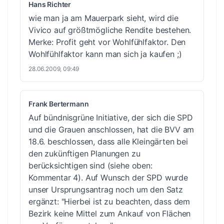
Hans Richter
wie man ja am Mauerpark sieht, wird die
Vivico auf größtmögliche Rendite bestehen.
Merke: Profit geht vor Wohlfühlfaktor. Den
Wohlfühlfaktor kann man sich ja kaufen ;)
28.06.2009, 09:49
Frank Bertermann
Auf bündnisgrüne Initiative, der sich die SPD
und die Grauen anschlossen, hat die BVV am
18.6. beschlossen, dass alle Kleingärten bei
den zukünftigen Planungen zu
berücksichtigen sind (siehe oben:
Kommentar 4). Auf Wunsch der SPD wurde
unser Ursprungsantrag noch um den Satz
ergänzt: "Hierbei ist zu beachten, dass dem
Bezirk keine Mittel zum Ankauf von Flächen