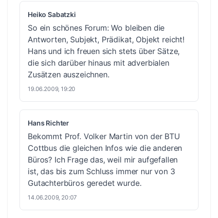
Heiko Sabatzki
So ein schönes Forum: Wo bleiben die
Antworten, Subjekt, Prädikat, Objekt reicht!
Hans und ich freuen sich stets über Sätze,
die sich darüber hinaus mit adverbialen
Zusätzen auszeichnen.
19.06.2009, 19:20
Hans Richter
Bekommt Prof. Volker Martin von der BTU
Cottbus die gleichen Infos wie die anderen
Büros? Ich Frage das, weil mir aufgefallen
ist, das bis zum Schluss immer nur von 3
Gutachterbüros geredet wurde.
14.06.2009, 20:07