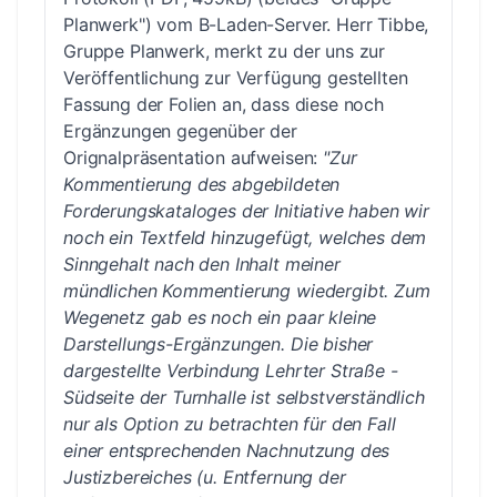
Planwerk") vom B-Laden-Server. Herr Tibbe,
Gruppe Planwerk, merkt zu der uns zur
Veröffentlichung zur Verfügung gestellten
Fassung der Folien an, dass diese noch
Ergänzungen gegenüber der
Orignalpräsentation aufweisen:
"Zur
Kommentierung des abgebildeten
Forderungskataloges der Initiative haben wir
noch ein Textfeld hinzugefügt, welches dem
Sinngehalt nach den Inhalt meiner
mündlichen Kommentierung wiedergibt. Zum
Wegenetz gab es noch ein paar kleine
Darstellungs-Ergänzungen. Die bisher
dargestellte Verbindung Lehrter Straße -
Südseite der Turnhalle ist selbstverständlich
nur als Option zu betrachten für den Fall
einer entsprechenden Nachnutzung des
Justizbereiches (u. Entfernung der