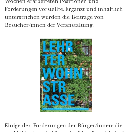
Wochen erarbeiteten Positionen und
Forderungen vorstellte. Ergänzt und inhaltlich
unterstrichen wurden die Beiträge von
Besucher/innen der Veranstaltung.
Einige der Forderungen der Bürger/innen: die