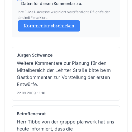
Daten für diesen Kommentar zu.
Ihre E-Mail-Adresse wird nicht veröffentlicht. Pflichtfelder
sind mit * markiert.
Kommentar abschicken
Jürgen Schwenzel
Weitere Kommentare zur Planung für den
Mittelbereich der Lehrter Straße bitte beim
Gastkommentar zur Vorstellung der ersten
Entwürfe
.
22.09.2009, 11:16
Betroffenenrat
Herr Tibbe von der gruppe planwerk hat uns
heute informiert, dass die