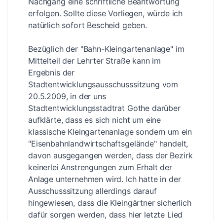
Nachgang eine schriftliche Beantwortung
erfolgen. Sollte diese Vorliegen, würde ich
natürlich sofort Bescheid geben.
Bezüglich der "Bahn-Kleingartenanlage" im
Mittelteil der Lehrter Straße kann im
Ergebnis der
Stadtentwicklungsausschusssitzung vom
20.5.2009, in der uns
Stadtentwicklungsstadtrat Gothe darüber
aufklärte, dass es sich nicht um eine
klassische Kleingartenanlage sondern um ein
"Eisenbahnlandwirtschaftsgelände" handelt,
davon ausgegangen werden, dass der Bezirk
keinerlei Anstrengungen zum Erhalt der
Anlage unternehmen wird. Ich hatte in der
Ausschusssitzung allerdings darauf
hingewiesen, dass die Kleingärtner sicherlich
dafür sorgen werden, dass hier letzte Lied