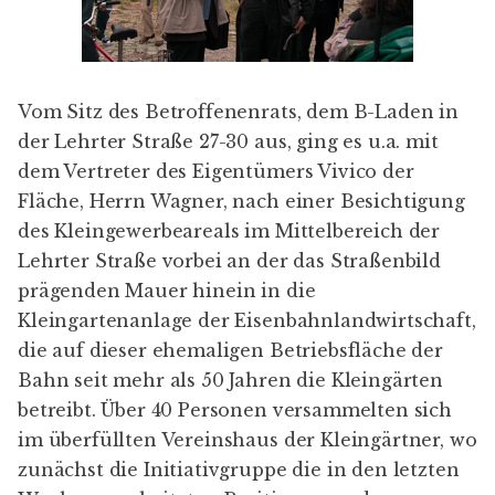
Vom Sitz des
Betroffenenrats
, dem
B-Laden
in
der Lehrter Straße 27-30 aus, ging es u.a. mit
dem Vertreter des Eigentümers Vivico der
Fläche, Herrn Wagner, nach einer Besichtigung
des Kleingewerbeareals im Mittelbereich der
Lehrter Straße vorbei an der das Straßenbild
prägenden Mauer hinein in die
Kleingartenanlage der
Eisenbahnlandwirtschaft
,
die auf dieser ehemaligen Betriebsfläche der
Bahn seit mehr als 50 Jahren die Kleingärten
betreibt. Über 40 Personen versammelten sich
im überfüllten Vereinshaus der Kleingärtner, wo
zunächst die Initiativgruppe die in den letzten