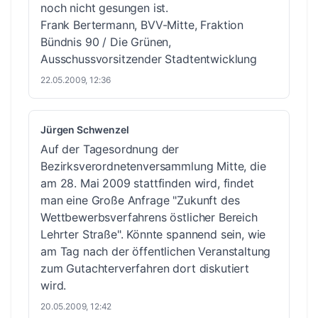
noch nicht gesungen ist.
Frank Bertermann, BVV-Mitte, Fraktion
Bündnis 90 / Die Grünen,
Ausschussvorsitzender Stadtentwicklung
22.05.2009, 12:36
Jürgen Schwenzel
Auf der Tagesordnung der
Bezirksverordnetenversammlung Mitte, die
am 28. Mai 2009 stattfinden wird, findet
man eine
Große Anfrage
"Zukunft des
Wettbewerbsverfahrens östlicher Bereich
Lehrter Straße". Könnte spannend sein, wie
am Tag nach der öffentlichen Veranstaltung
zum Gutachterverfahren dort diskutiert
wird.
20.05.2009, 12:42