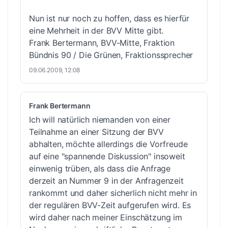
Nun ist nur noch zu hoffen, dass es hierfür
eine Mehrheit in der BVV Mitte gibt.
Frank Bertermann, BVV-Mitte, Fraktion
Bündnis 90 / Die Grünen, Fraktionssprecher
09.06.2009, 12:08
Frank Bertermann
Ich will natürlich niemanden von einer
Teilnahme an einer Sitzung der BVV
abhalten, möchte allerdings die Vorfreude
auf eine "spannende Diskussion" insoweit
einwenig trüben, als dass die Anfrage
derzeit an Nummer 9 in der Anfragenzeit
rankommt und daher sicherlich nicht mehr in
der regulären BVV-Zeit aufgerufen wird. Es
wird daher nach meiner Einschätzung im