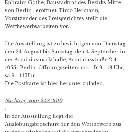
Ephraim Gothe, Baustadtrat des Bezirks Mitte
von Berlin, eröffnet. Timo Hermann,
Vorsitzender des Preisgerichtes stellt die
Wettbewerbsarbeiten vor.
Die Ausstellung ist zu besichtigen von Dienstag,
den 24. August bis Samstag, den 4. September in
der Arminiusmarkthalle, Arminiusstraße 2-4,
10551 Berlin. Öffnungszeiten: mo - fr 9 - 18 Uhr,
sa 9 - 14 Uhr.
Die Postkarte ist
hier
herunterzuladen.
Nachtrag vom 24.8.2010
:
In der Ausstellung liegt die
Auslobungsbroschüre für den Wettbewerb aus,
in der ausführlich auf die verschiedenen