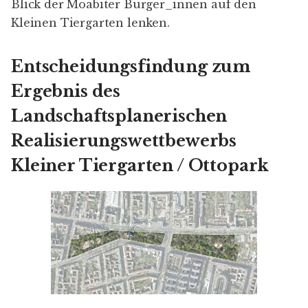
Blick der Moabiter Bürger_innen auf den
Kleinen Tiergarten lenken.
Entscheidungsfindung zum
Ergebnis des
Landschaftsplanerischen
Realisierungswettbewerbs
Kleiner Tiergarten / Ottopark