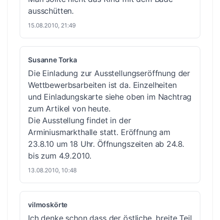
ausschütten.
15.08.2010, 21:49
Susanne Torka
Die Einladung zur Ausstellungseröffnung der
Wettbewerbsarbeiten ist da. Einzelheiten
und Einladungskarte siehe oben im Nachtrag
zum Artikel von heute.
Die Ausstellung findet in der
Arminiusmarkthalle statt. Eröffnung am
23.8.10 um 18 Uhr. Öffnungszeiten ab 24.8.
bis zum 4.9.2010.
13.08.2010, 10:48
vilmoskörte
Ich denke schon dass der östliche, breite Teil