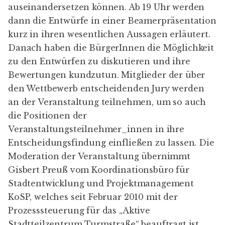
auseinandersetzen können. Ab 19 Uhr werden
dann die Entwürfe in einer Beamerpräsentation
kurz in ihren wesentlichen Aussagen erläutert.
Danach haben die BürgerInnen die Möglichkeit
zu den Entwürfen zu diskutieren und ihre
Bewertungen kundzutun. Mitglieder der über
den Wettbewerb entscheidenden Jury werden
an der Veranstaltung teilnehmen, um so auch
die Positionen der
Veranstaltungsteilnehmer_innen in ihre
Entscheidungsfindung einfließen zu lassen. Die
Moderation der Veranstaltung übernimmt
Gisbert Preuß vom Koordinationsbüro für
Stadtentwicklung und Projektmanagement
KoSP, welches seit Februar 2010 mit der
Prozesssteuerung für das „Aktive
Stadtteilzentrum Turmstraße“ beauftragt ist.