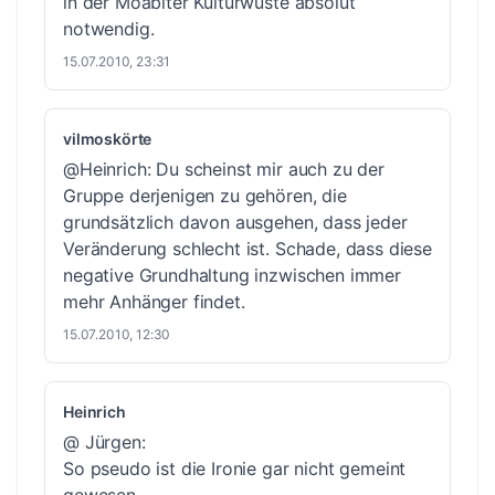
in der Moabiter Kulturwüste absolut
notwendig.
15.07.2010, 23:31
vilmoskörte
@Heinrich: Du scheinst mir auch zu der
Gruppe derjenigen zu gehören, die
grundsätzlich davon ausgehen, dass jeder
Veränderung schlecht ist. Schade, dass diese
negative Grundhaltung inzwischen immer
mehr Anhänger findet.
15.07.2010, 12:30
Heinrich
@ Jürgen:
So pseudo ist die Ironie gar nicht gemeint
gewesen.