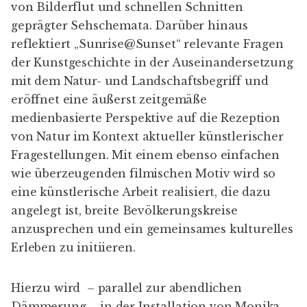
von Bilderflut und schnellen Schnitten
geprägter Sehschemata. Darüber hinaus
reflektiert „Sunrise@Sunset“ relevante Fragen
der Kunstgeschichte in der Auseinandersetzung
mit dem Natur- und Landschaftsbegriff und
eröffnet eine äußerst zeitgemäße
medienbasierte Perspektive auf die Rezeption
von Natur im Kontext aktueller künstlerischer
Fragestellungen. Mit einem ebenso einfachen
wie überzeugenden filmischen Motiv wird so
eine künstlerische Arbeit realisiert, die dazu
angelegt ist, breite Bevölkerungskreise
anzusprechen und ein gemeinsames kulturelles
Erleben zu initiieren.
Hierzu wird – parallel zur abendlichen
Dämmerung – in der Installation von Monika