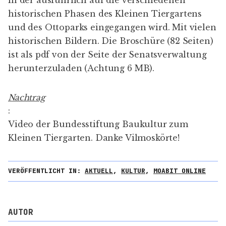
historischen Phasen des Kleinen Tiergartens
und des Ottoparks eingegangen wird. Mit vielen
historischen Bildern. Die Broschüre (82 Seiten)
ist als pdf von der Seite der Senatsverwaltung
herunterzuladen
(Achtung 6 MB).
Nachtrag
:
Video
der Bundesstiftung Baukultur zum
Kleinen Tiergarten. Danke Vilmoskörte!
VERÖFFENTLICHT IN:
AKTUELL
,
KULTUR
,
MOABIT ONLINE
AUTOR