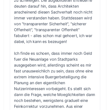
zu schweigen. Die abgebildeten Entwuerfe
deuten darauf hin, dass Architekten
anscheinend diesen Sachverhalt noch nicht
immer verstanden haben. Stattdessen wird
von "transparenter Sicherheit", "sicherer
Offenheit", "transparenter Offenheit"
fabuliert - alles schon mal gehoert, ich war
dabei, ich kann es bezeugen!
Ich finde es schoen, dass immer noch Geld
fuer die Neuanlage von Stadtparks
ausgegeben wird, allerdings scheint es mir
fast unausweichlich zu sein, dass ohne eine
extrem intensive Buergerbeteiligung die
Planung an den eigentlichen
Nutzerinteressen vorbeigeht. Es stellt sich
dann die Frage, welche Moeglichkeiten dann
noch bestehen, wenigstens graduell eine
Feinkorrektur vorzunehmen. Aus einer