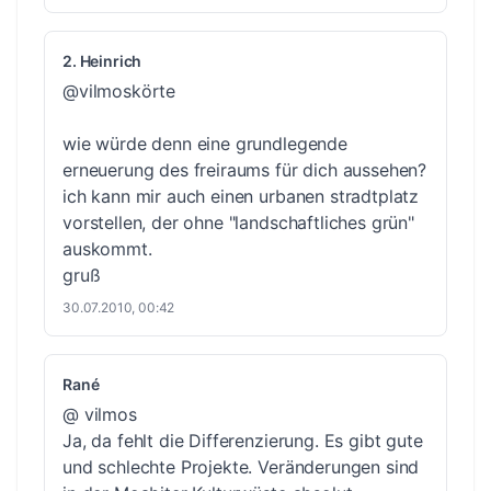
2. Heinrich
@vilmoskörte
wie würde denn eine grundlegende
erneuerung des freiraums für dich aussehen?
ich kann mir auch einen urbanen stradtplatz
vorstellen, der ohne "landschaftliches grün"
auskommt.
gruß
30.07.2010, 00:42
Rané
@ vilmos
Ja, da fehlt die Differenzierung. Es gibt gute
und schlechte Projekte. Veränderungen sind