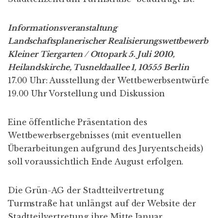
Informationsveranstaltung
Landschaftsplanerischer Realisierungswettbewerb
Kleiner Tiergarten / Ottopark 5. Juli 2010,
Heilandskirche, Tusneldaallee 1, 10555 Berlin
17.00 Uhr: Ausstellung der Wettbewerbsentwürfe
19.00 Uhr Vorstellung und Diskussion
Eine öffentliche Präsentation des
Wettbewerbsergebnisses (mit eventuellen
Überarbeitungen aufgrund des Juryentscheids)
soll voraussichtlich Ende August erfolgen.
Die Grün-AG der
Stadtteilvertretung
Turmstraße
hat unlängst auf der Website der
Stadtteilvertretung ihre Mitte Januar