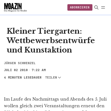
ABONNIEREN
EINLOGGEN
ABONNIEREN
Kleiner Tiergarten:
Wettbewerbsentwürfe
und Kunstaktion
JÜRGEN SCHWENZEL
JULI 02 2010
7:22 AM
4 MINUTEN LESEDAUER
TEILEN
Im Laufe des Nachmittags und Abends des 5. Juli
wollen gleich zwei Veranstaltungen erneut den