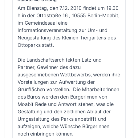
Am Dienstag, den 7.12. 2010 findet um 19.00
h in der Ottostraße 16 , 10555 Berlin-Moabit,
im Gemeindesaal eine
Informationsveranstaltung zur Um- und
Neugestaltung des Kleinen Tiergartens des
Ottoparks statt.
Die Landschaftsarchitekten Latz und
Partner, Gewinner des dazu
ausgeschriebenen Wettbewerbs, werden ihre
Vorstellungen zur Aufwertung der
Grünflächen vorstellen. Die MitarbeiterInnen
des Büros werden den BürgerInnen von
Moabit Rede und Antwort stehen, was die
Gestaltung und den zeitlichen Ablauf der
Umgestaltung des Parks anbetrifft und
aufzeigen, welche Wünsche BürgerInnen
noch einbringen können.