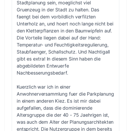
Stadtplanung sein, moeglichst viel
Gruenzeug in der Stadt zu halten. Das
faengt bei dem vorbildlich verfilzten
Unterholz an, und hoert noch lange nicht bei
den Kletterpflanzen in den Baumwipfeln auf.
Die Vorteile liegen dabei auf der Hand:
Temperatur- und Feuchtigkeitsregulierung,
Staubfaenger, Schallschutz. Und Nachtigall
gibt es extra! In diesem Sinn haben die
abgebildeten Entwuerfe
Nachbesserungsbedarf.
Kuerzlich war ich in einer
Anwohnerversammlung fuer die Parkplanung
in einem anderen Kiez. Es ist mir dabei
aufgefallen, dass die dominierende
Altersgruppe die der 40 - 75 Jaehrigen ist,
was auch dem Alter der Planungsarchitekten
entspricht. Die Nutzergruppe in dem bereits