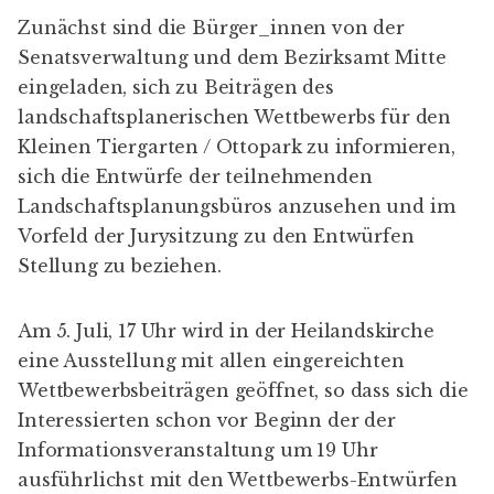
Zunächst sind die Bürger_innen von der
Senatsverwaltung und dem Bezirksamt Mitte
eingeladen, sich zu Beiträgen des
landschaftsplanerischen Wettbewerbs für den
Kleinen Tiergarten / Ottopark
zu informieren,
sich die Entwürfe der teilnehmenden
Landschaftsplanungsbüros anzusehen und im
Vorfeld der Jurysitzung zu den Entwürfen
Stellung zu beziehen.
Am 5. Juli, 17 Uhr wird in der Heilandskirche
eine Ausstellung mit allen eingereichten
Wettbewerbsbeiträgen geöffnet, so dass sich die
Interessierten schon vor Beginn der der
Informationsveranstaltung um 19 Uhr
ausführlichst mit den Wettbewerbs-Entwürfen