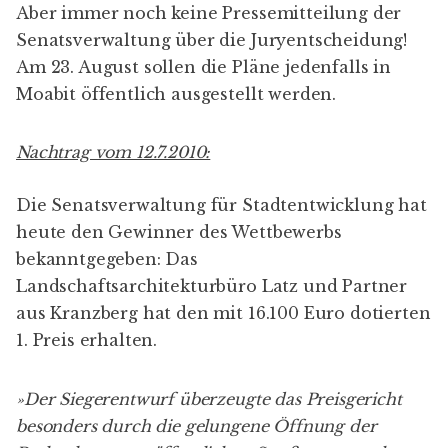
Aber immer noch keine Pressemitteilung der
Senatsverwaltung über die Juryentscheidung!
Am 23. August sollen die Pläne jedenfalls in
Moabit öffentlich ausgestellt werden.
Nachtrag vom 12.7.2010:
Die Senatsverwaltung für Stadtentwicklung hat
heute den Gewinner des Wettbewerbs
bekanntgegeben
: Das
Landschaftsarchitekturbüro
Latz und Partner
aus Kranzberg hat den mit 16.100 Euro dotierten
1. Preis erhalten.
»Der Siegerentwurf überzeugte das Preisgericht
besonders durch die gelungene Öffnung der