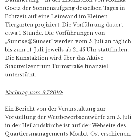
Goetz der Sonnenaufgang desselben Tages in
Echtzeit auf eine Leinwand im Kleinen
Tiergarten projiziert. Die Vorführung dauert
etwa 1 Stunde. Die Vorführungen von
„Sunrise@Sunset“ werden vom 5. Juli an täglich
bis zum 11. Juli, jeweils ab 21.45 Uhr stattfinden.
Die Kunstaktion wird über das Aktive
Stadtteilzentrum Turmstraße finanziell
unterstützt.
Nachtrag vom 9.7.2010:
Ein Bericht von der Veranstaltung zur
Vorstellung der Wettbewerbsentwürfe am 5. Juli
in der Heilandskirche ist auf der Webseite des
Quartiersmanagements Moabit-Ost erschienen.