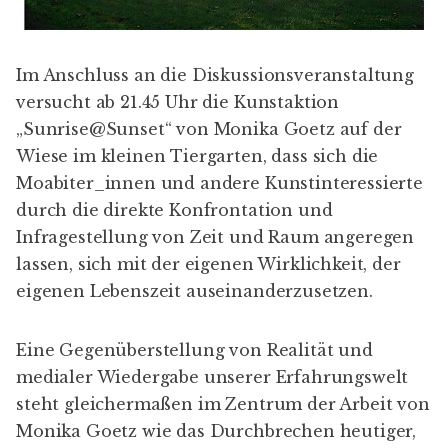
Im Anschluss an die Diskussionsveranstaltung
versucht ab 21.45 Uhr die Kunstaktion
„Sunrise@Sunset“ von Monika Goetz auf der
Wiese im kleinen Tiergarten, dass sich die
Moabiter_innen und andere Kunstinteressierte
durch die direkte Konfrontation und
Infragestellung von Zeit und Raum angeregen
lassen, sich mit der eigenen Wirklichkeit, der
eigenen Lebenszeit auseinanderzusetzen.
Eine Gegenüberstellung von Realität und
medialer Wiedergabe unserer Erfahrungswelt
steht gleichermaßen im Zentrum der Arbeit von
Monika Goetz wie das Durchbrechen heutiger,