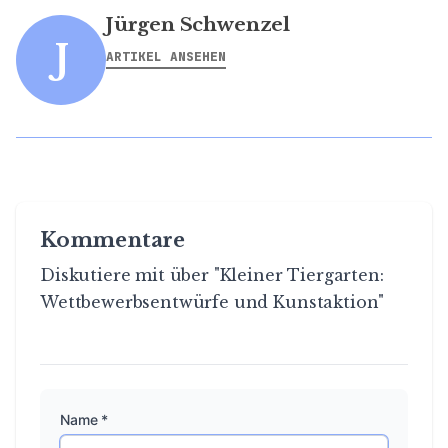
Jürgen Schwenzel
J
ARTIKEL ANSEHEN
Kommentare
Diskutiere mit über "Kleiner Tiergarten:
Wettbewerbsentwürfe und Kunstaktion"
Name *