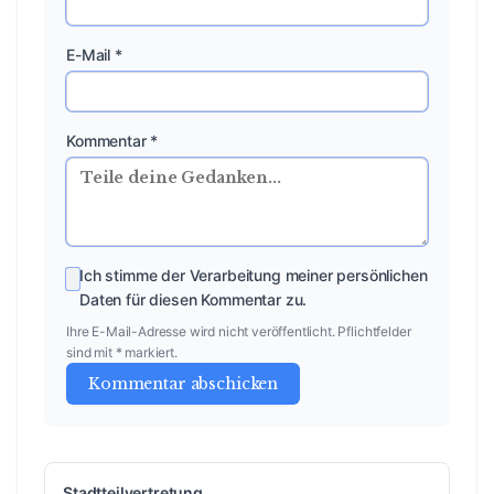
E-Mail *
Kommentar *
Ich stimme der Verarbeitung meiner persönlichen
Daten für diesen Kommentar zu.
Ihre E-Mail-Adresse wird nicht veröffentlicht. Pflichtfelder
sind mit * markiert.
Kommentar abschicken
Stadtteilvertretung