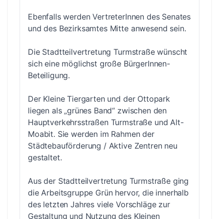
Ebenfalls werden VertreterInnen des Senates
und des Bezirksamtes Mitte anwesend sein.
Die Stadtteilvertretung Turmstraße wünscht
sich eine möglichst große BürgerInnen-
Beteiligung.
Der Kleine Tiergarten und der Ottopark
liegen als „grünes Band“ zwischen den
Hauptverkehrsstraßen Turmstraße und Alt-
Moabit. Sie werden im Rahmen der
Städtebauförderung / Aktive Zentren neu
gestaltet.
Aus der Stadtteilvertretung Turmstraße ging
die Arbeitsgruppe Grün hervor, die innerhalb
des letzten Jahres viele Vorschläge zur
Gestaltung und Nutzung des Kleinen