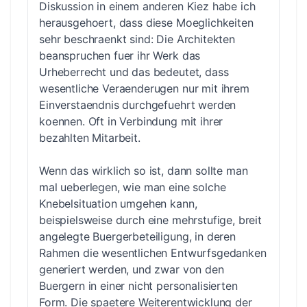
Diskussion in einem anderen Kiez habe ich
herausgehoert, dass diese Moeglichkeiten
sehr beschraenkt sind: Die Architekten
beanspruchen fuer ihr Werk das
Urheberrecht und das bedeutet, dass
wesentliche Veraenderugen nur mit ihrem
Einverstaendnis durchgefuehrt werden
koennen. Oft in Verbindung mit ihrer
bezahlten Mitarbeit.
Wenn das wirklich so ist, dann sollte man
mal ueberlegen, wie man eine solche
Knebelsituation umgehen kann,
beispielsweise durch eine mehrstufige, breit
angelegte Buergerbeteiligung, in deren
Rahmen die wesentlichen Entwurfsgedanken
generiert werden, und zwar von den
Buergern in einer nicht personalisierten
Form. Die spaetere Weiterentwicklung der