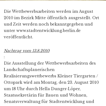
Die Wettbewerbsarbeiten werden im August
2010 im Bezirk Mitte öffentlich ausgestellt. Ort
und Zeit werden noch bekanntgegeben und
unter
www.stadtentwicklung.berlin.de
veröffentlicht.
Nachtrag vom 13.8.2010
:
Die Ausstellung der Wettbewerbsarbeiten des
Landschaftsplanerischen
Realisierungswettbewerbs Kleiner Tiergarten /
Ottopark wird am Montag, den 23. August 2010
um 18 Uhr durch Hella Dunger-Löper,
Staatssekretärin für Bauen und Wohnen,
Senatsverwaltung für Stadtentwicklung und