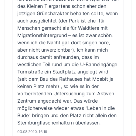
des Kleinen Tiergartens schon eher den
jetzigen Grüncharakter behalten sollte, wenn
auch ausgelichtet (der Park ist eher für
Menschen gemacht als für Waldtiere mit
Migrationshintergrund – es ist zwar schön,
wenn ich die Nachtigall dort singen höre,
aber nicht unverzichtbar). Ich kann mich
durchaus damit anfreunden, dass im
westlichen Teil rund um die U-Bahneingänge
Turmstraße ein Stadtplatz angelegt wird
(seit dem Bau des Rathauses hat Moabit ja
keinen Platz mehr) , so wie es in der
Vorbereitenden Untersuchung zum Aktiven
Zentrum angedacht war. Das würde
möglicherweise wieder etwas "Leben in die
Bude" bringen und den Platz nicht allein den
Sternburgflaschenhaltern überlassen.
03.08.2010, 16:19