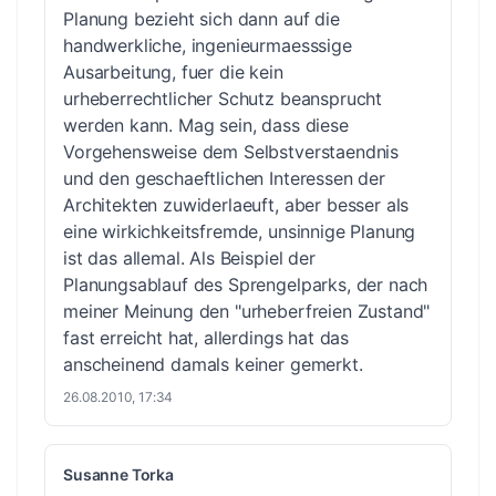
Planung bezieht sich dann auf die
handwerkliche, ingenieurmaesssige
Ausarbeitung, fuer die kein
urheberrechtlicher Schutz beansprucht
werden kann. Mag sein, dass diese
Vorgehensweise dem Selbstverstaendnis
und den geschaeftlichen Interessen der
Architekten zuwiderlaeuft, aber besser als
eine wirkichkeitsfremde, unsinnige Planung
ist das allemal. Als Beispiel der
Planungsablauf des Sprengelparks, der nach
meiner Meinung den "urheberfreien Zustand"
fast erreicht hat, allerdings hat das
anscheinend damals keiner gemerkt.
26.08.2010, 17:34
Susanne Torka