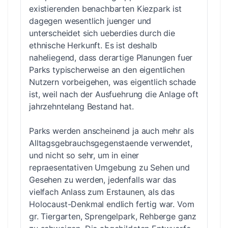
existierenden benachbarten Kiezpark ist
dagegen wesentlich juenger und
unterscheidet sich ueberdies durch die
ethnische Herkunft. Es ist deshalb
naheliegend, dass derartige Planungen fuer
Parks typischerweise an den eigentlichen
Nutzern vorbeigehen, was eigentlich schade
ist, weil nach der Ausfuehrung die Anlage oft
jahrzehntelang Bestand hat.
Parks werden anscheinend ja auch mehr als
Alltagsgebrauchsgegenstaende verwendet,
und nicht so sehr, um in einer
repraesentativen Umgebung zu Sehen und
Gesehen zu werden, jedenfalls war das
vielfach Anlass zum Erstaunen, als das
Holocaust-Denkmal endlich fertig war. Vom
gr. Tiergarten, Sprengelpark, Rehberge ganz