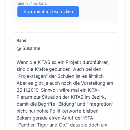
sind mit * markiert.
Kommentar abschicken
Rané
@ Susanne
Wenn die KITAS so ein Projekt durchführen,
sind die Kräfte gebunden. Auch bei den
"Projekttagen" der Schulen ist es ähnlich.
Aber es gibt ja auch noch die Vorstellung am
25.11.2010. Sinnvoll wäre mal ein KITA-
Plenum zur Situation der KITAS im Bezirk,
damit die Begriffe "Bildung" und "Integration"
nicht nur hohle Poliitikerworte bleiben.
Bekam gerade einen Anruf der KITA
"Panther, Tiger und Co.", dass sie doch am