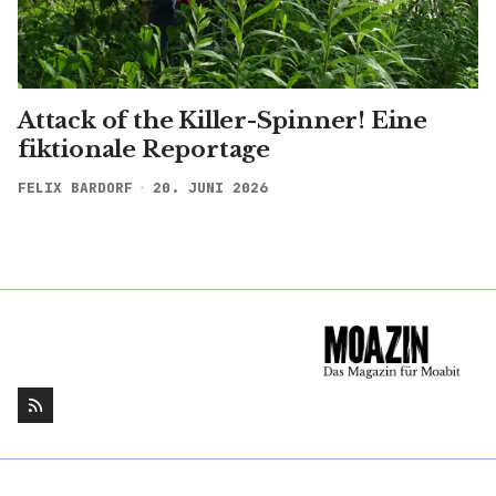
Attack of the Killer-Spinner! Eine
fiktionale Reportage
FELIX BARDORF
20. JUNI 2026