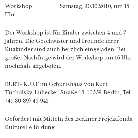
Workshop Samstag, 30.10.2010, um 15
Uhr
Der Workshop ist für Kinder zwischen 4 und 7
Jahren. Die Geschwister und Freunde ihrer
Kitakinder sind auch herzlich eingeladen. Bei
großer Nachfrage wird der Workshop um 16 Uhr
nochmals angeboten.
KURT- KURT
im Geburtshaus von Kurt
Tucholsky, Lübecker Straße 13, 10559 Berlin, Tel
+49 30 397 46 942
Gefördert mit Mitteln des Berliner Projektfonds
Kulturelle Bildung