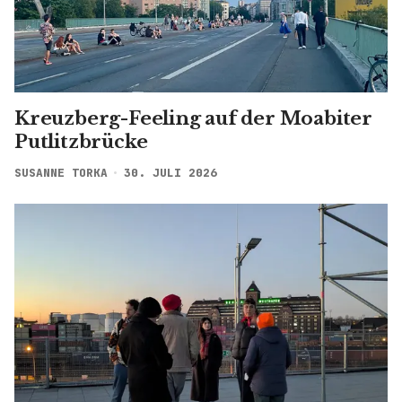
Kreuzberg-Feeling auf der Moabiter
Putlitzbrücke
SUSANNE TORKA
30. JULI 2026