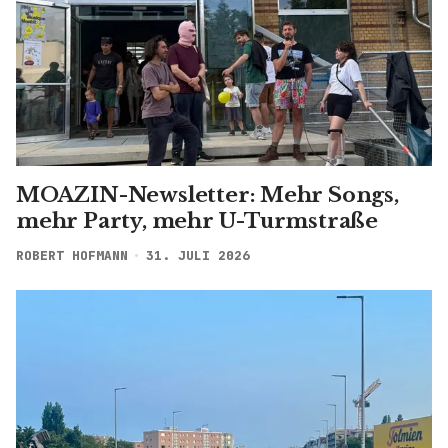
MOAZIN-Newsletter: Mehr Songs,
mehr Party, mehr U-Turmstraße
ROBERT HOFMANN
31. JULI 2026