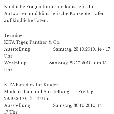
Kindliche Fragen forderten künstlerische
Antworten und künstlerische Konzepte trafen
auf kindliche Taten.
Termine:
KITA Tiger, Panther & Co.
Ausstellung Samstag, 23.10.2010, 14 - 17
Uhr
Workshop Samstag, 23.10.2010, um 15
Uhr
KITA Paradies für Kinder
Modenschau und Ausstellung Freitag,
29.10.2010, 17 - 19 Uhr
Ausstellung Samstag, 30.10.2010, 14 -
17 Uhr