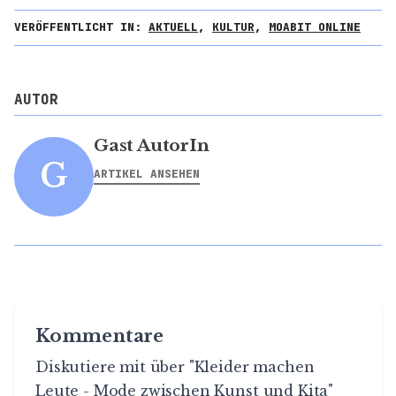
VERÖFFENTLICHT IN:
AKTUELL
,
KULTUR
,
MOABIT ONLINE
AUTOR
Gast AutorIn
G
ARTIKEL ANSEHEN
Kommentare
Diskutiere mit über "Kleider machen
Leute - Mode zwischen Kunst und Kita"