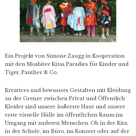
Ein Projekt von Simone Zaugg in Kooperation
mit den Moabiter Kitas
Paradies für Kinder
und
Tiger, Panther & Co
.
Kreatives und bewusstes Gestalten mit Kleidung
an der Grenze zwischen Privat und Öffentlich
Kleider sind unsere äußerste Haut und unsere
erste visuelle Hülle im öffentlichen Raum im
Umgang mit anderen Menschen. Ob in der Kita,
in der Schule, im Büro, im Konzert oder auf der