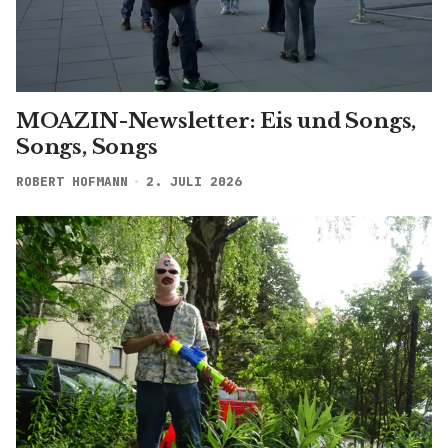
MOAZIN-Newsletter: Eis und Songs,
Songs, Songs
ROBERT HOFMANN
2. JULI 2026