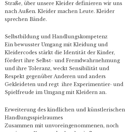
Straße, über unsere Kleider definieren wir uns
nach Außen. Kleider machen Leute. Kleider
sprechen Bände.
Selbstbildung und Handlungskompetenz
Ein bewusster Umgang mit Kleidung und
Kleidercodes stärkt die Identität der Kinder,
fördert ihre Selbst- und Fremdwahrnehmung
und ihre Toleranz, weckt Sensibilität und
Respekt gegenüber Anderen und anders
Gekleideten und regt ihre Experimentier- und
Spielfreude im Umgang mit Kleidern an.
Erweiterung des kindlichen und künstlerischen
Handlungsspielraumes
Zusammen mit unvoreingenommenen, noch