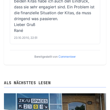
beiden Kitas habe ich auch den Eindruck,
dass sie sehr engagiert sind. Ein Problem ist
die finanzielle Situation der Kitas, da muss
dringend was passieren.
Lieber Gruß
Rané
23.10.2010, 22:51
Bereitgestellt von
Commenteer
ALS NÄCHSTTES LESEN