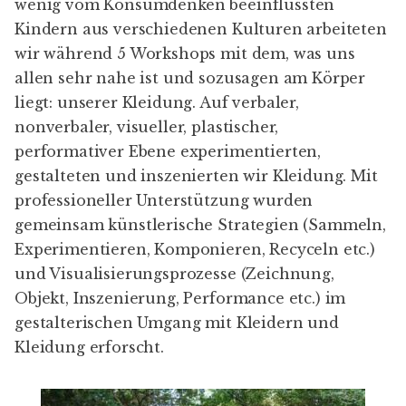
wenig vom Konsumdenken beeinflussten
Kindern aus verschiedenen Kulturen arbeiteten
wir während 5 Workshops mit dem, was uns
allen sehr nahe ist und sozusagen am Körper
liegt: unserer Kleidung. Auf verbaler,
nonverbaler, visueller, plastischer,
performativer Ebene experimentierten,
gestalteten und inszenierten wir Kleidung. Mit
professioneller Unterstützung wurden
gemeinsam künstlerische Strategien (Sammeln,
Experimentieren, Komponieren, Recyceln etc.)
und Visualisierungsprozesse (Zeichnung,
Objekt, Inszenierung, Performance etc.) im
gestalterischen Umgang mit Kleidern und
Kleidung erforscht.