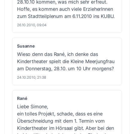
28.10.10 kommen, was mich sehr erfreut.
Hoffe, es kommen auch viele ErzieherInnen
zum Stadtteilplenum am 6.11.2010 ins KUBU.
26.10.2010, 09:04
Susanne
Wieso denn das Rané, ich denke das
Kindertheater spielt die Kleine Meerjungfrau
am Donnerstag, 28.10. um 10 Uhr morgens?
24.10.2010, 21:38
Rané
Liebe Simone,
ein tolles Projekt, schade, dass es eine
Überschneidung mit dem 1. Termin vom
Kindertheater im Hörsaal gibt. Aber bei den