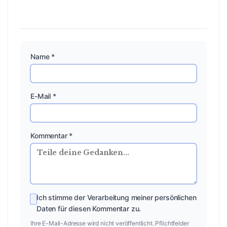
Name *
E-Mail *
Kommentar *
Ich stimme der Verarbeitung meiner persönlichen
Daten für diesen Kommentar zu.
Ihre E-Mail-Adresse wird nicht veröffentlicht. Pflichtfelder