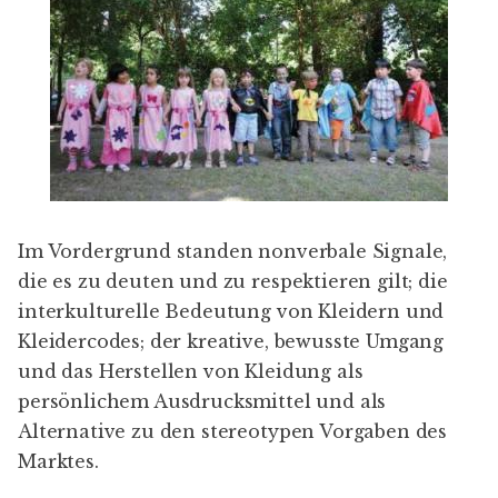
Im Vordergrund standen nonverbale Signale,
die es zu deuten und zu respektieren gilt; die
interkulturelle Bedeutung von Kleidern und
Kleidercodes; der kreative, bewusste Umgang
und das Herstellen von Kleidung als
persönlichem Ausdrucksmittel und als
Alternative zu den stereotypen Vorgaben des
Marktes.