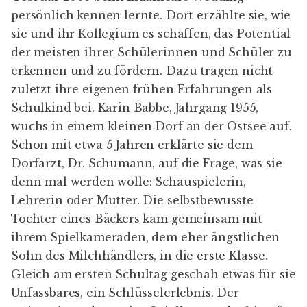
persönlich kennen lernte. Dort erzählte sie, wie
sie und ihr Kollegium es schaffen, das Potential
der meisten ihrer Schülerinnen und Schüler zu
erkennen und zu fördern. Dazu tragen nicht
zuletzt ihre eigenen frühen Erfahrungen als
Schulkind bei. Karin Babbe, Jahrgang 1955,
wuchs in einem kleinen Dorf an der Ostsee auf.
Schon mit etwa 5 Jahren erklärte sie dem
Dorfarzt, Dr. Schumann, auf die Frage, was sie
denn mal werden wolle: Schauspielerin,
Lehrerin oder Mutter. Die selbstbewusste
Tochter eines Bäckers kam gemeinsam mit
ihrem Spielkameraden, dem eher ängstlichen
Sohn des Milchhändlers, in die erste Klasse.
Gleich am ersten Schultag geschah etwas für sie
Unfassbares, ein Schlüsselerlebnis. Der