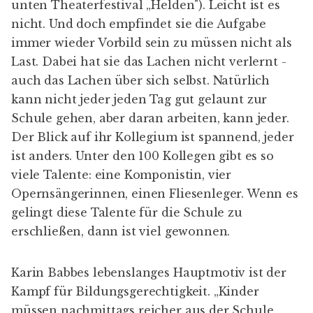
unten Theaterfestival „Helden"). Leicht ist es
nicht. Und doch empfindet sie die Aufgabe
immer wieder Vorbild sein zu müssen nicht als
Last. Dabei hat sie das Lachen nicht verlernt -
auch das Lachen über sich selbst. Natürlich
kann nicht jeder jeden Tag gut gelaunt zur
Schule gehen, aber daran arbeiten, kann jeder.
Der Blick auf ihr Kollegium ist spannend, jeder
ist anders. Unter den 100 Kollegen gibt es so
viele Talente: eine Komponistin, vier
Opernsängerinnen, einen Fliesenleger. Wenn es
gelingt diese Talente für die Schule zu
erschließen, dann ist viel gewonnen.
Karin Babbes lebenslanges Hauptmotiv ist der
Kampf für Bildungsgerechtigkeit. „Kinder
müssen nachmittags reicher aus der Schule