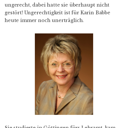
ungerecht, dabei hatte sie überhaupt nicht
gestört! Ungerechtigkeit ist für Karin Babbe
heute immer noch unerträglich.
Sie studierte in Göttingen fürs Lehramt, kam