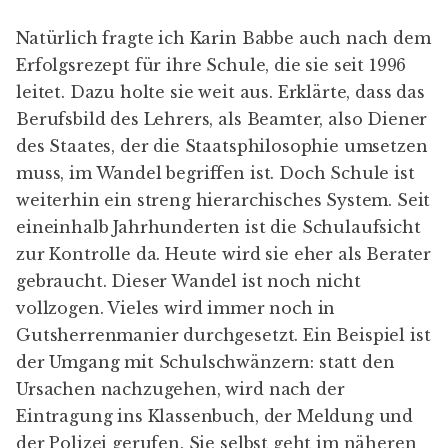
Natürlich fragte ich Karin Babbe auch nach dem
Erfolgsrezept für ihre Schule, die sie seit 1996
leitet. Dazu holte sie weit aus. Erklärte, dass das
Berufsbild des Lehrers, als Beamter, also Diener
des Staates, der die Staatsphilosophie umsetzen
muss, im Wandel begriffen ist. Doch Schule ist
weiterhin ein streng hierarchisches System. Seit
eineinhalb Jahrhunderten ist die Schulaufsicht
zur Kontrolle da. Heute wird sie eher als Berater
gebraucht. Dieser Wandel ist noch nicht
vollzogen. Vieles wird immer noch in
Gutsherrenmanier durchgesetzt. Ein Beispiel ist
der Umgang mit Schulschwänzern: statt den
Ursachen nachzugehen, wird nach der
Eintragung ins Klassenbuch, der Meldung und
der Polizei gerufen. Sie selbst geht im näheren