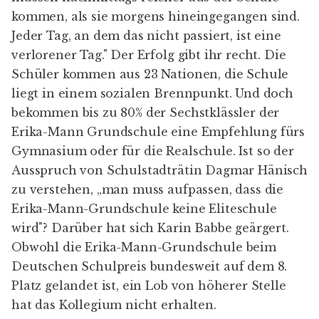
kommen, als sie morgens hineingegangen sind.
Jeder Tag, an dem das nicht passiert, ist eine
verlorener Tag." Der Erfolg gibt ihr recht. Die
Schüler kommen aus 23 Nationen, die Schule
liegt in einem sozialen Brennpunkt. Und doch
bekommen bis zu 80% der Sechstklässler der
Erika-Mann Grundschule eine Empfehlung fürs
Gymnasium oder für die Realschule. Ist so der
Ausspruch von Schulstadträtin Dagmar Hänisch
zu verstehen, „man muss aufpassen, dass die
Erika-Mann-Grundschule keine Eliteschule
wird"? Darüber hat sich Karin Babbe geärgert.
Obwohl die Erika-Mann-Grundschule beim
Deutschen Schulpreis bundesweit auf dem 8.
Platz gelandet ist, ein Lob von höherer Stelle
hat das Kollegium nicht erhalten.