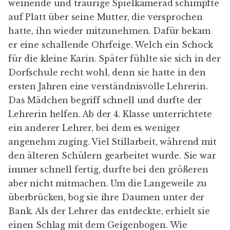
weinende und traurige Spielkamerad schimpfte
auf Platt über seine Mutter, die versprochen
hatte, ihn wieder mitzunehmen. Dafür bekam
er eine schallende Ohrfeige. Welch ein Schock
für die kleine Karin. Später fühlte sie sich in der
Dorfschule recht wohl, denn sie hatte in den
ersten Jahren eine verständnisvolle Lehrerin.
Das Mädchen begriff schnell und durfte der
Lehrerin helfen. Ab der 4. Klasse unterrichtete
ein anderer Lehrer, bei dem es weniger
angenehm zuging. Viel Stillarbeit, während mit
den älteren Schülern gearbeitet wurde. Sie war
immer schnell fertig, durfte bei den größeren
aber nicht mitmachen. Um die Langeweile zu
überbrücken, bog sie ihre Daumen unter der
Bank. Als der Lehrer das entdeckte, erhielt sie
einen Schlag mit dem Geigenbogen. Wie