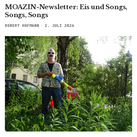
MOAZIN-Newsletter: Eis und Songs,
Songs, Songs
ROBERT HOFMANN
2. JULI 2026