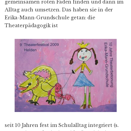
gemeinsamen roten Faden finden und dann im
Alltag auch umsetzen. Das haben sie in der
Erika-Mann-Grundschule getan: die
Theaterpädagogik ist
seit 10 Jahren fest im Schulalltag integriert (s.