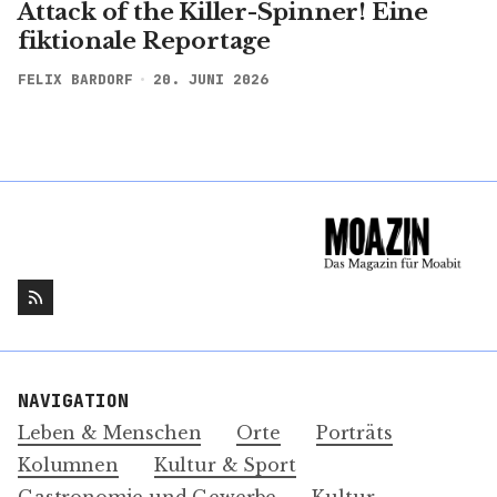
Attack of the Killer-Spinner! Eine
fiktionale Reportage
FELIX BARDORF
20. JUNI 2026
NAVIGATION
Leben & Menschen
Orte
Porträts
Kolumnen
Kultur & Sport