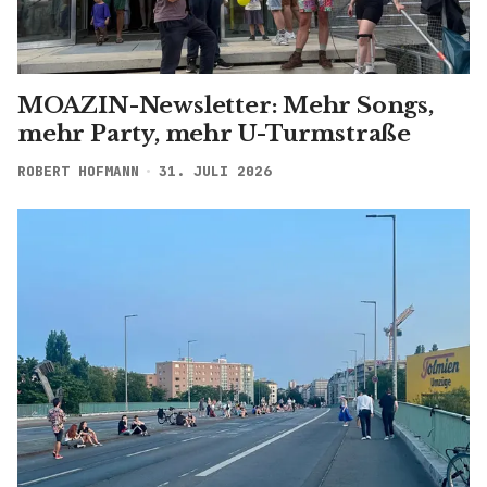
MOAZIN-Newsletter: Mehr Songs,
mehr Party, mehr U-Turmstraße
ROBERT HOFMANN
31. JULI 2026