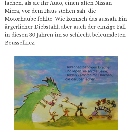
lachen, als sie ihr Auto, einen alten Nissan
Micra, vor dem Haus stehen sah: die
Motorhaube fehlte. Wie komisch das aussah. Ein
ärgerlicher Diebstahl, aber auch der einzige Fall
in diesen 30 Jahren im so schlecht beleumdeten
Beusselkiez.