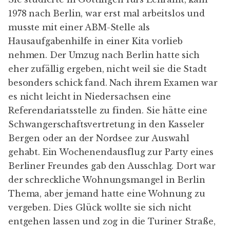
1978 nach Berlin, war erst mal arbeitslos und
musste mit einer ABM-Stelle als
Hausaufgabenhilfe in einer Kita vorlieb
nehmen. Der Umzug nach Berlin hatte sich
eher zufällig ergeben, nicht weil sie die Stadt
besonders schick fand. Nach ihrem Examen war
es nicht leicht in Niedersachsen eine
Referendariatsstelle zu finden. Sie hätte eine
Schwangerschaftsvertretung in den Kasseler
Bergen oder an der Nordsee zur Auswahl
gehabt. Ein Wochenendausflug zur Party eines
Berliner Freundes gab den Ausschlag. Dort war
der schreckliche Wohnungsmangel in Berlin
Thema, aber jemand hatte eine Wohnung zu
vergeben. Dies Glück wollte sie sich nicht
entgehen lassen und zog in die Turiner Straße,