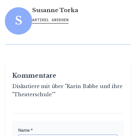
Susanne Torka
S
ARTIKEL ANSEHEN
Kommentare
Diskutiere mit über "Karin Babbe und ihre
"Theaterschule""
Name *