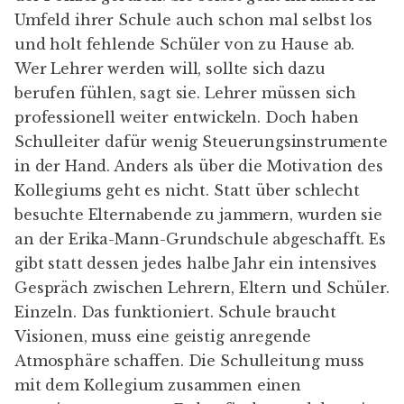
Umfeld ihrer Schule auch schon mal selbst los
und holt fehlende Schüler von zu Hause ab.
Wer Lehrer werden will, sollte sich dazu
berufen fühlen, sagt sie. Lehrer müssen sich
professionell weiter entwickeln. Doch haben
Schulleiter dafür wenig Steuerungsinstrumente
in der Hand. Anders als über die Motivation des
Kollegiums geht es nicht. Statt über schlecht
besuchte Elternabende zu jammern, wurden sie
an der Erika-Mann-Grundschule abgeschafft. Es
gibt statt dessen jedes halbe Jahr ein intensives
Gespräch zwischen Lehrern, Eltern und Schüler.
Einzeln. Das funktioniert. Schule braucht
Visionen, muss eine geistig anregende
Atmosphäre schaffen. Die Schulleitung muss
mit dem Kollegium zusammen einen