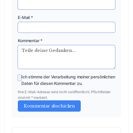
E-Mail *
Kommentar *
Ich stimme der Verarbeitung meiner persönlichen
Daten für diesen Kommentar zu.
Ihre E-Mail-Adresse wird nicht veröffentlicht. Pflichtfelder
sind mit * markiert.
Kommentar abschicken