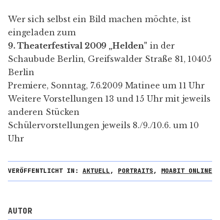
Wer sich selbst ein Bild machen möchte, ist
eingeladen zum
9. Theaterfestival 2009 „Helden"
in der
Schaubude Berlin, Greifswalder Straße 81, 10405
Berlin
Premiere, Sonntag, 7.6.2009 Matinee um 11 Uhr
Weitere Vorstellungen 13 und 15 Uhr mit jeweils
anderen Stücken
Schülervorstellungen jeweils 8./9./10.6. um 10
Uhr
VERÖFFENTLICHT IN:
AKTUELL
,
PORTRAITS
,
MOABIT ONLINE
AUTOR