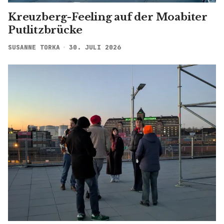
Kreuzberg-Feeling auf der Moabiter
Putlitzbrücke
SUSANNE TORKA
30. JULI 2026