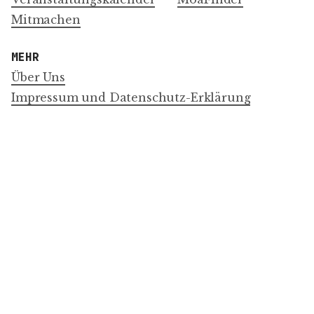
Mitmachen
MEHR
Über Uns
Impressum und Datenschutz-Erklärung