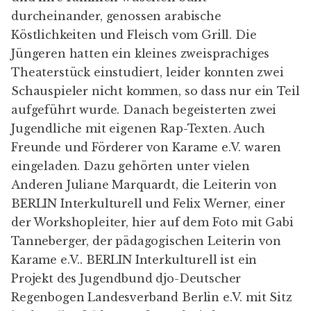
durcheinander, genossen arabische
Köstlichkeiten und Fleisch vom Grill. Die
Jüngeren hatten ein kleines zweisprachiges
Theaterstück einstudiert, leider konnten zwei
Schauspieler nicht kommen, so dass nur ein Teil
aufgeführt wurde. Danach begeisterten zwei
Jugendliche mit eigenen Rap-Texten. Auch
Freunde und Förderer von Karame e.V. waren
eingeladen. Dazu gehörten unter vielen
Anderen Juliane Marquardt, die Leiterin von
BERLIN Interkulturell und Felix Werner, einer
der Workshopleiter, hier auf dem Foto mit Gabi
Tanneberger, der pädagogischen Leiterin von
Karame e.V.. BERLIN Interkulturell ist ein
Projekt des
Jugendbund djo-Deutscher
Regenbogen Landesverband Berlin e.V.
mit Sitz