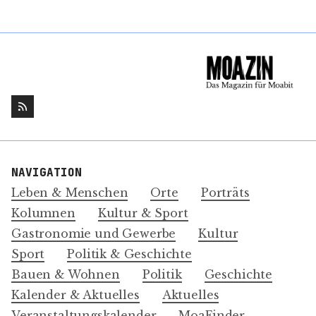
NAVIGATION
Leben & Menschen
Orte
Porträts
Kolumnen
Kultur & Sport
Gastronomie und Gewerbe
Kultur
Sport
Politik & Geschichte
Bauen & Wohnen
Politik
Geschichte
Kalender & Aktuelles
Aktuelles
Veranstaltungskalender
MoaFinder