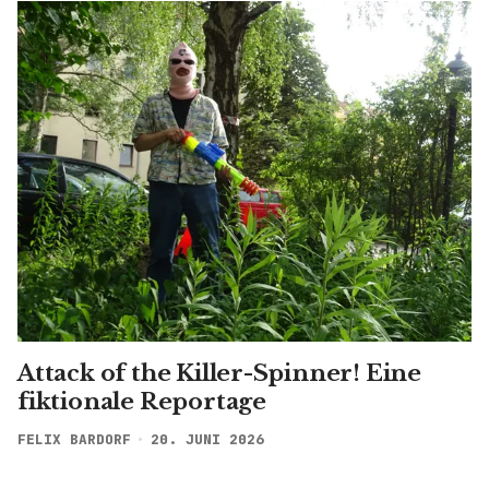
Attack of the Killer-Spinner! Eine
fiktionale Reportage
FELIX BARDORF
20. JUNI 2026