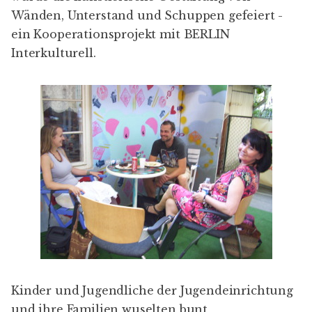
Wänden, Unterstand und Schuppen gefeiert -
ein Kooperationsprojekt mit
BERLIN
Interkulturell
.
Kinder und Jugendliche der Jugendeinrichtung
und ihre Familien wuselten bunt