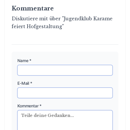
Kommentare
Diskutiere mit über "Jugendklub Karame
feiert Hofgestaltung"
Name *
E-Mail *
Kommentar *