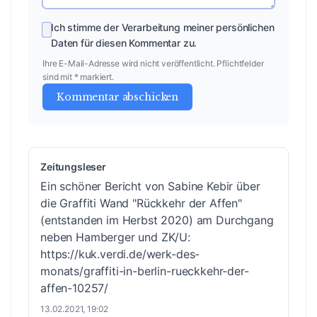
Ich stimme der Verarbeitung meiner persönlichen
Daten für diesen Kommentar zu.
Ihre E-Mail-Adresse wird nicht veröffentlicht. Pflichtfelder
sind mit * markiert.
Kommentar abschicken
Zeitungsleser
Ein schöner Bericht von Sabine Kebir über
die Graffiti Wand "Rückkehr der Affen"
(entstanden im Herbst 2020) am Durchgang
neben Hamberger und ZK/U:
https://kuk.verdi.de/werk-des-
monats/graffiti-in-berlin-rueckkehr-der-
affen-10257/
13.02.2021, 19:02