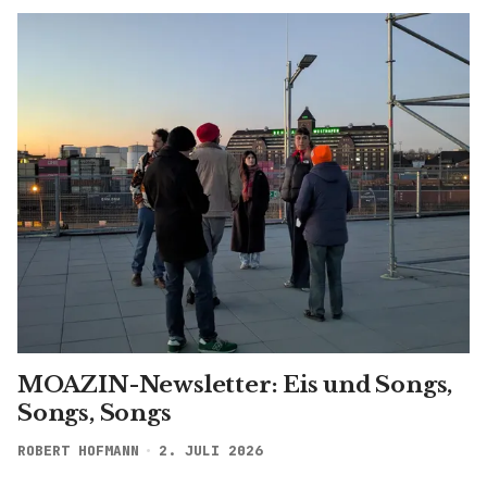
MOAZIN-Newsletter: Eis und Songs,
Songs, Songs
ROBERT HOFMANN
2. JULI 2026