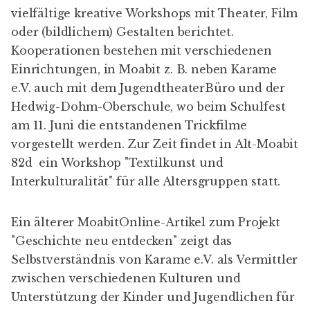
vielfältige kreative Workshops mit Theater, Film
oder (bildlichem) Gestalten berichtet.
Kooperationen bestehen mit verschiedenen
Einrichtungen, in Moabit z. B. neben Karame
e.V. auch mit dem
JugendtheaterBüro
und der
Hedwig-Dohm-Oberschule
, wo beim Schulfest
am 11. Juni die entstandenen Trickfilme
vorgestellt werden. Zur Zeit findet in Alt-Moabit
82d ein Workshop "
Textilkunst und
Interkulturalität
" für alle Altersgruppen statt.
Ein älterer MoabitOnline-Artikel zum Projekt
"
Geschichte neu entdecken
" zeigt das
Selbstverständnis
von Karame e.V. als Vermittler
zwischen verschiedenen Kulturen und
Unterstützung der Kinder und Jugendlichen für