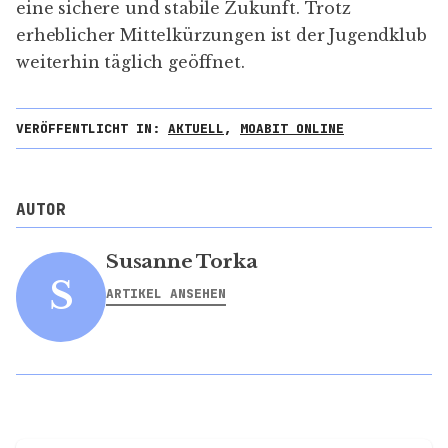
eine sichere und stabile Zukunft. Trotz
erheblicher Mittelkürzungen ist der Jugendklub
weiterhin täglich geöffnet.
VERÖFFENTLICHT IN:
AKTUELL
,
MOABIT ONLINE
AUTOR
Susanne Torka
S
ARTIKEL ANSEHEN