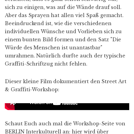
sich zu einigen, was auf die Wände drauf soll.
Aber das Sprayen hat allen viel Spaß gemacht.
Beeindruckend ist, wie die verschiedenen
individuellen Wünsche und Vorlieben sich zu
einem bunten Bild formen und den Satz "Die
Würde des Menschen ist unantastbar"
umrahmen. Natürlich durfte auch der typische
Graffiti-Schriftzug nicht fehlen.
Dieser kleine Film dokumentiert den
Street Art
& Graffiti-Workshop
:
Schaut Euch auch mal die
Workshop-Seite
von
BERLIN Interkulturell an: hier wird über