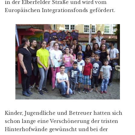
in der Elberfelder Straße und wird vom
Europäischen Integrationsfonds
gefördert.
Kinder, Jugendliche und Betreuer hatten sich
schon lange eine Verschönerung der tristen
Hinterhofwände gewünscht und bei der