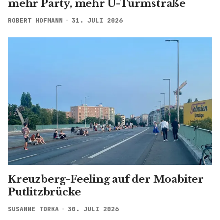
mehr Party, mehr U-Turmstraße
ROBERT HOFMANN
31. JULI 2026
Kreuzberg-Feeling auf der Moabiter
Putlitzbrücke
SUSANNE TORKA
30. JULI 2026