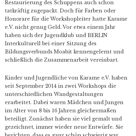
Restaurierung des Schuppens auch schon
tatkräftig zugepackt. Doch für Farben oder
Honorare für die Workshopleiter hatte Karame
e.V. nicht genug Geld. Vor etwa einem Jahr
haben sich der Jugendklub und BERLIN
Interkulturell bei einer Sitzung des
Bildungsverbunds Moabit
kennengelernt und
schließlich die Zusammenarbeit vereinbart.
Kinder und Jugendliche von Karame e.V. haben
seit September 2014 in zwei Workshops die
unterschiedlichen Wandgestaltungen
erarbeitet. Dabei waren Mädchen und Jungen
im Alter von 8 bis 16 Jahren gleichermaßen
beteiligt. Zunächst haben sie viel gemalt und
gezeichnet, immer wieder neue Entwürfe. Sie
berichten, dass es ganz schön schwierig war,