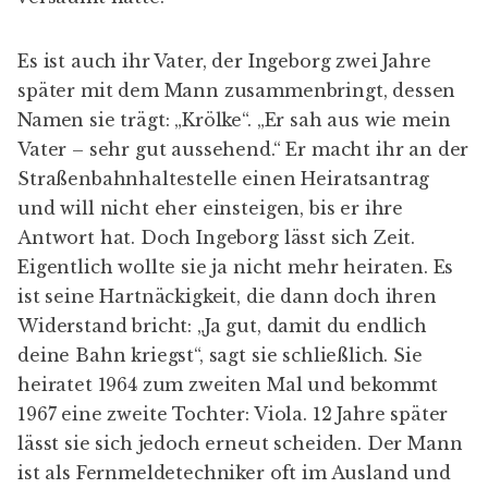
Es ist auch ihr Vater, der Ingeborg zwei Jahre
später mit dem Mann zusammenbringt, dessen
Namen sie trägt: „Krölke“. „Er sah aus wie mein
Vater – sehr gut aussehend.“ Er macht ihr an der
Straßenbahnhaltestelle einen Heiratsantrag
und will nicht eher einsteigen, bis er ihre
Antwort hat. Doch Ingeborg lässt sich Zeit.
Eigentlich wollte sie ja nicht mehr heiraten. Es
ist seine Hartnäckigkeit, die dann doch ihren
Widerstand bricht: „Ja gut, damit du endlich
deine Bahn kriegst“, sagt sie schließlich. Sie
heiratet 1964 zum zweiten Mal und bekommt
1967 eine zweite Tochter: Viola. 12 Jahre später
lässt sie sich jedoch erneut scheiden. Der Mann
ist als Fernmeldetechniker oft im Ausland und