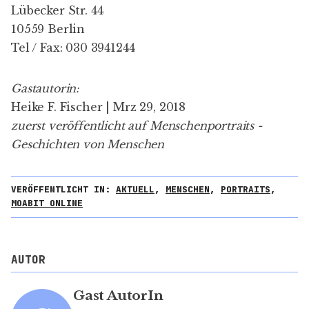
Lübecker Str. 44
10559 Berlin
Tel / Fax: 030 3941244
Gastautorin:
Heike F. Fischer | Mrz 29, 2018
zuerst
veröffentlicht auf Menschenportraits -
Geschichten von Menschen
VERÖFFENTLICHT IN:
AKTUELL
,
MENSCHEN
,
PORTRAITS
,
MOABIT ONLINE
AUTOR
Gast AutorIn