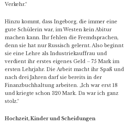
Verkehr.“
Hinzu kommt, dass Ingeborg, die immer eine
gute Schülerin war, im Westen kein Abitur
machen kann. Ihr fehlen die Fremdsprachen,
denn sie hat nur Russisch gelernt. Also beginnt
sie eine Lehre als Industriekauffrau und
verdient ihr erstes eigenes Geld – 75 Mark im
ersten Lehrjahr. Die Arbeit macht ihr Spaß und
nach drei Jahren darf sie bereits in der
Finanzbuchhaltung arbeiten. „Ich war erst 18
und kriegte schon 320 Mark. Da war ich ganz
stolz.“
Hochzeit, Kinder und Scheidungen