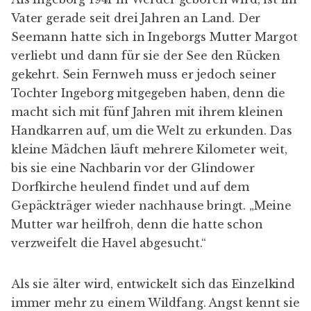
Vater gerade seit drei Jahren an Land. Der
Seemann hatte sich in Ingeborgs Mutter Margot
verliebt und dann für sie der See den Rücken
gekehrt. Sein Fernweh muss er jedoch seiner
Tochter Ingeborg mitgegeben haben, denn die
macht sich mit fünf Jahren mit ihrem kleinen
Handkarren auf, um die Welt zu erkunden. Das
kleine Mädchen läuft mehrere Kilometer weit,
bis sie eine Nachbarin vor der Glindower
Dorfkirche heulend findet und auf dem
Gepäckträger wieder nachhause bringt. „Meine
Mutter war heilfroh, denn die hatte schon
verzweifelt die Havel abgesucht.“
Als sie älter wird, entwickelt sich das Einzelkind
immer mehr zu einem Wildfang. Angst kennt sie