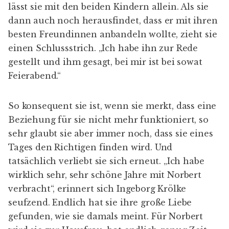
lässt sie mit den beiden Kindern allein. Als sie
dann auch noch herausfindet, dass er mit ihren
besten Freundinnen anbandeln wollte, zieht sie
einen Schlussstrich. „Ich habe ihn zur Rede
gestellt und ihm gesagt, bei mir ist bei sowat
Feierabend.“
So konsequent sie ist, wenn sie merkt, dass eine
Beziehung für sie nicht mehr funktioniert, so
sehr glaubt sie aber immer noch, dass sie eines
Tages den Richtigen finden wird. Und
tatsächlich verliebt sie sich erneut. „Ich habe
wirklich sehr, sehr schöne Jahre mit Norbert
verbracht“, erinnert sich Ingeborg Krölke
seufzend. Endlich hat sie ihre große Liebe
gefunden, wie sie damals meint. Für Norbert