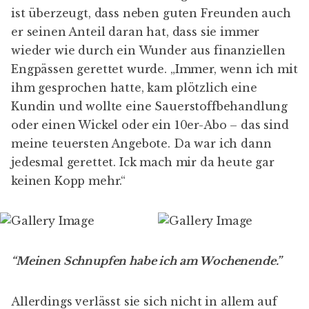
ist überzeugt, dass neben guten Freunden auch
er seinen Anteil daran hat, dass sie immer
wieder wie durch ein Wunder aus finanziellen
Engpässen gerettet wurde. „Immer, wenn ich mit
ihm gesprochen hatte, kam plötzlich eine
Kundin und wollte eine Sauerstoffbehandlung
oder einen Wickel oder ein 10er-Abo – das sind
meine teuersten Angebote. Da war ich dann
jedesmal gerettet. Ick mach mir da heute gar
keinen Kopp mehr.“
“Meinen Schnupfen habe ich am Wochenende.”
Allerdings verlässt sie sich nicht in allem auf