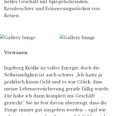
helles Geschäft mit Spiegelschränken,
Kronleuchter und Erinnerungsstücken von
Reisen.
Vertrauen
Ingeborg Krölke ist voller Energie, doch die
Selbständigkeit ist auch schwer. „Ich hatte ja
praktisch kaum Geld und es war Glück, dass
meine Lebensversicherung gerade fällig wurde.
Die habe ich dann komplett ins Geschäft
gesteckt.“ Sie ist fest davon überzeugt, dass die
Dinge immer gut ausgehen werden – egal wie