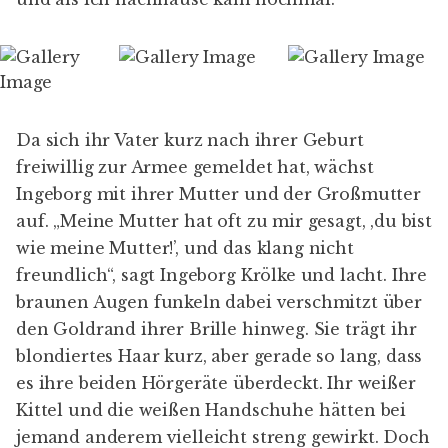
Da sich ihr Vater kurz nach ihrer Geburt
freiwillig zur Armee gemeldet hat, wächst
Ingeborg mit ihrer Mutter und der Großmutter
auf. „Meine Mutter hat oft zu mir gesagt, ,du bist
wie meine Mutter!’, und das klang nicht
freundlich“, sagt Ingeborg Krölke und lacht. Ihre
braunen Augen funkeln dabei verschmitzt über
den Goldrand ihrer Brille hinweg. Sie trägt ihr
blondiertes Haar kurz, aber gerade so lang, dass
es ihre beiden Hörgeräte überdeckt. Ihr weißer
Kittel und die weißen Handschuhe hätten bei
jemand anderem vielleicht streng gewirkt. Doch