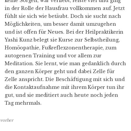
keine Sorgen, war verliebt, reiste viel und ging
in der Rolle der Hausfrau vollkommen auf. Jetzt
fühlt sie sich wie betäubt. Doch sie sucht nach
Möglichkeiten, um besser damit umzugehen
und ist offen für Neues. Bei der Heilpraktikerin
Yashi Kunz belegt sie Kurse zur Selbstheilung,
Homöopathie, Fußreflexzonentherapie, zum
autogenen Training und vor allem zur
Meditation. Sie lernt, wie man gedanklich durch
den ganzen Körper geht und dabei Zelle für
Zelle anspricht. Die Beschäftigung mit sich und
die Kontaktaufnahme mit ihrem Körper tun ihr
gut, und sie meditiert auch heute noch jeden
Tag mehrmals.
vorher