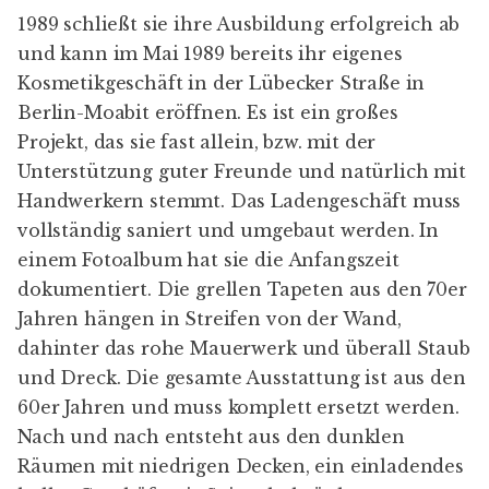
1989 schließt sie ihre Ausbildung erfolgreich ab
und kann im Mai 1989 bereits ihr eigenes
Kosmetikgeschäft in der Lübecker Straße in
Berlin-Moabit eröffnen. Es ist ein großes
Projekt, das sie fast allein, bzw. mit der
Unterstützung guter Freunde und natürlich mit
Handwerkern stemmt. Das Ladengeschäft muss
vollständig saniert und umgebaut werden. In
einem Fotoalbum hat sie die Anfangszeit
dokumentiert. Die grellen Tapeten aus den 70er
Jahren hängen in Streifen von der Wand,
dahinter das rohe Mauerwerk und überall Staub
und Dreck. Die gesamte Ausstattung ist aus den
60er Jahren und muss komplett ersetzt werden.
Nach und nach entsteht aus den dunklen
Räumen mit niedrigen Decken, ein einladendes