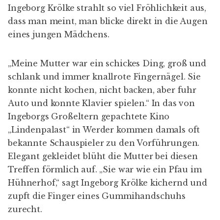
Ingeborg Krölke strahlt so viel Fröhlichkeit aus,
dass man meint, man blicke direkt in die Augen
eines jungen Mädchens.
„Meine Mutter war ein schickes Ding, groß und
schlank und immer knallrote Fingernägel. Sie
konnte nicht kochen, nicht backen, aber fuhr
Auto und konnte Klavier spielen.“ In das von
Ingeborgs Großeltern gepachtete Kino
„Lindenpalast“ in Werder kommen damals oft
bekannte Schauspieler zu den Vorführungen.
Elegant gekleidet blüht die Mutter bei diesen
Treffen förmlich auf. „Sie war wie ein Pfau im
Hühnerhof,“ sagt Ingeborg Krölke kichernd und
zupft die Finger eines Gummihandschuhs
zurecht.