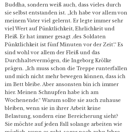
Buddha, sondern weiß auch, dass vieles durch
sie selbst entstanden ist. „Ich habe vor allem von
meinem Vater viel gelernt. Er legte immer sehr
viel Wert auf Pünktlichkeit, Ehrlichkeit und
Fleiß. Er hat immer gesagt ‚des Soldaten
Pünktlichkeit ist fünf Minuten vor der Zeit‘.“ Es
sind wohl vor allem der Fleiß und das
Durchhaltevermögen, die Ingeborg Krölke
prägen. „Ich muss schon die Treppe runterfallen
und mich nicht mehr bewegen können, dass ich
im Bett bleibe. Aber ansonsten bin ich immer
hier. Meinen Schnupfen habe ich am
Wochenende.“ Warum sollte sie auch zuhause
bleiben, wenn sie in ihrer Arbeit keine
Belastung, sondern eine Bereicherung sieht?
Sie möchte auf jeden Fall solange arbeiten wie