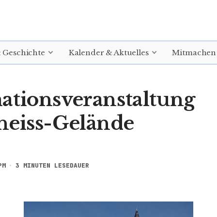
& Geschichte
Kalender & Aktuelles
Mitmachen
ationsveranstaltung
heiss-Gelände
PM
3 MINUTEN LESEDAUER