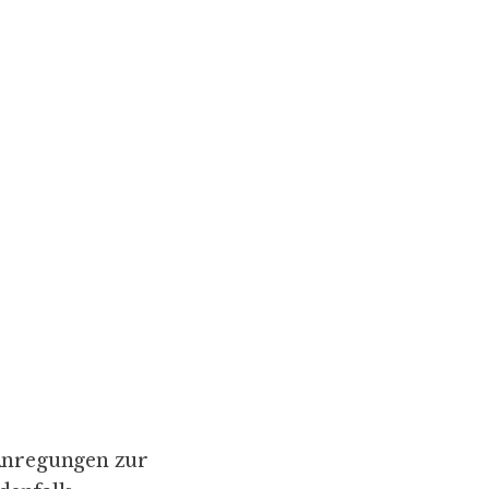
 Anregungen zur