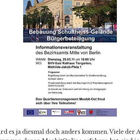
wird es ja diesmal doch anders kommen. Viele der