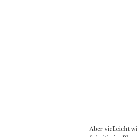
Aber vielleicht 