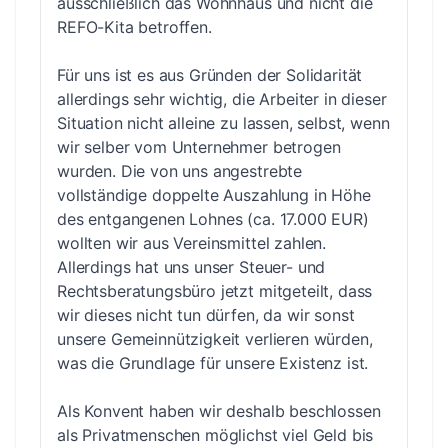
ausschließlich das Wohnhaus und nicht die
REFO-Kita betroffen.
Für uns ist es aus Gründen der Solidarität
allerdings sehr wichtig, die Arbeiter in dieser
Situation nicht alleine zu lassen, selbst, wenn
wir selber vom Unternehmer betrogen
wurden. Die von uns angestrebte
vollständige doppelte Auszahlung in Höhe
des entgangenen Lohnes (ca. 17.000 EUR)
wollten wir aus Vereinsmittel zahlen.
Allerdings hat uns unser Steuer- und
Rechtsberatungsbüro jetzt mitgeteilt, dass
wir dieses nicht tun dürfen, da wir sonst
unsere Gemeinnützigkeit verlieren würden,
was die Grundlage für unsere Existenz ist.
Als Konvent haben wir deshalb beschlossen
als Privatmenschen möglichst viel Geld bis