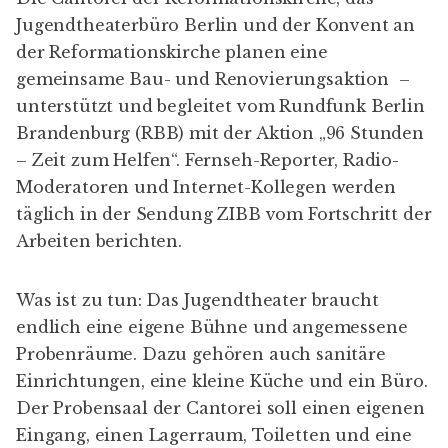
Jugendtheaterbüro Berlin
und der
Konvent
an
der Reformationskirche planen eine
gemeinsame Bau- und Renovierungsaktion –
unterstützt und begleitet vom Rundfunk Berlin
Brandenburg (RBB) mit der Aktion „96 Stunden
– Zeit zum Helfen“. Fernseh-Reporter, Radio-
Moderatoren und Internet-Kollegen werden
täglich in der Sendung ZIBB vom Fortschritt der
Arbeiten berichten.
Was ist zu tun: Das Jugendtheater braucht
endlich eine eigene Bühne und angemessene
Probenräume. Dazu gehören auch sanitäre
Einrichtungen, eine kleine Küche und ein Büro.
Der Probensaal der Cantorei soll einen eigenen
Eingang, einen Lagerraum, Toiletten und eine