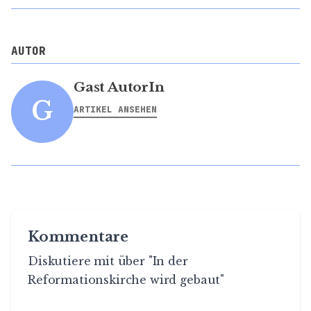
AUTOR
Gast AutorIn
G
ARTIKEL ANSEHEN
Kommentare
Diskutiere mit über "In der
Reformationskirche wird gebaut"