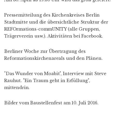
Pressemitteilung
des Kirchenkreises Berlin
Stadtmitte und die übersichtliche
Struktur der
REFOrmations-commUNITY
(alle Gruppen,
Trägerverein usw.). Aktivitäten bei
Facebook
.
Berliner Woche
zur Übertragung des
Reformationskirchenareals und den Plänen.
"
Das Wunder von Moabit
", Interview mit Steve
Rauhut. "
Ein Traum geht in Erfüllung
",
mittendrin.
Bilder vom Baustellenfest
am 10. Juli 2016.