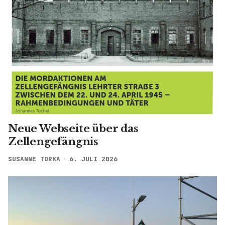
Neue Webseite über das
Zellengefängnis
SUSANNE TORKA
6. JULI 2026