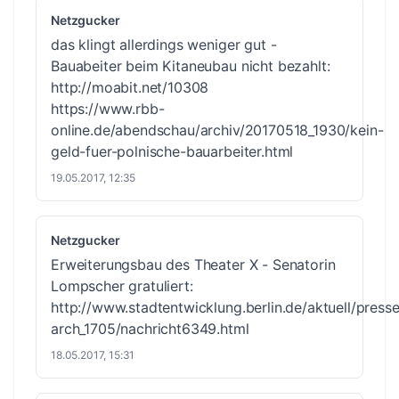
Netzgucker
das klingt allerdings weniger gut -
Bauabeiter beim Kitaneubau nicht bezahlt:
http://moabit.net/10308
https://www.rbb-
online.de/abendschau/archiv/20170518_1930/kein-
geld-fuer-polnische-bauarbeiter.html
19.05.2017, 12:35
Netzgucker
Erweiterungsbau des Theater X - Senatorin
Lompscher gratuliert:
http://www.stadtentwicklung.berlin.de/aktuell/presse
arch_1705/nachricht6349.html
18.05.2017, 15:31