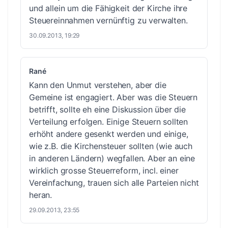
und allein um die Fähigkeit der Kirche ihre
Steuereinnahmen vernünftig zu verwalten.
30.09.2013, 19:29
Rané
Kann den Unmut verstehen, aber die
Gemeine ist engagiert. Aber was die Steuern
betrifft, sollte eh eine Diskussion über die
Verteilung erfolgen. Einige Steuern sollten
erhöht andere gesenkt werden und einige,
wie z.B. die Kirchensteuer sollten (wie auch
in anderen Ländern) wegfallen. Aber an eine
wirklich grosse Steuerreform, incl. einer
Vereinfachung, trauen sich alle Parteien nicht
heran.
29.09.2013, 23:55