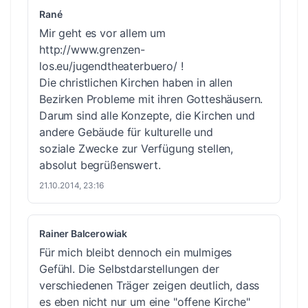
Rané
Mir geht es vor allem um
http://www.grenzen-
los.eu/jugendtheaterbuero/
!
Die christlichen Kirchen haben in allen
Bezirken Probleme mit ihren Gotteshäusern.
Darum sind alle Konzepte, die Kirchen und
andere Gebäude für kulturelle und
soziale Zwecke zur Verfügung stellen,
absolut begrüßenswert.
21.10.2014, 23:16
Rainer Balcerowiak
Für mich bleibt dennoch ein mulmiges
Gefühl. Die Selbstdarstellungen der
verschiedenen Träger zeigen deutlich, dass
es eben nicht nur um eine "offene Kirche"