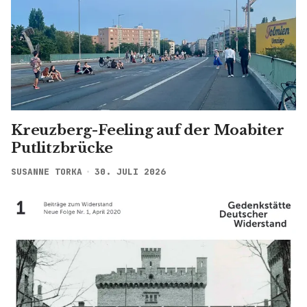
Kreuzberg-Feeling auf der Moabiter
Putlitzbrücke
SUSANNE TORKA
30. JULI 2026