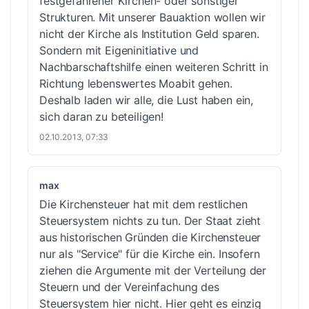
festgefahrener Kirchen- oder sonstiger
Strukturen. Mit unserer Bauaktion wollen wir
nicht der Kirche als Institution Geld sparen.
Sondern mit Eigeninitiative und
Nachbarschaftshilfe einen weiteren Schritt in
Richtung lebenswertes Moabit gehen.
Deshalb laden wir alle, die Lust haben ein,
sich daran zu beteiligen!
02.10.2013, 07:33
max
Die Kirchensteuer hat mit dem restlichen
Steuersystem nichts zu tun. Der Staat zieht
aus historischen Gründen die Kirchensteuer
nur als "Service" für die Kirche ein. Insofern
ziehen die Argumente mit der Verteilung der
Steuern und der Vereinfachung des
Steuersystem hier nicht. Hier geht es einzig