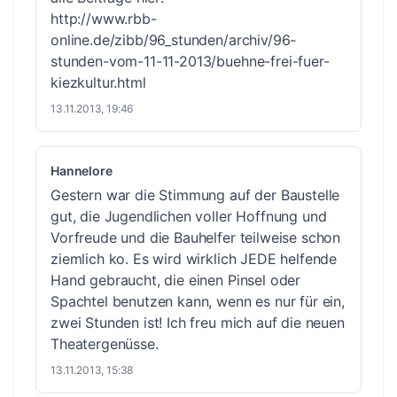
http://www.rbb-
online.de/zibb/96_stunden/archiv/96-
stunden-vom-11-11-2013/buehne-frei-fuer-
kiezkultur.html
13.11.2013, 19:46
Hannelore
Gestern war die Stimmung auf der Baustelle
gut, die Jugendlichen voller Hoffnung und
Vorfreude und die Bauhelfer teilweise schon
ziemlich ko. Es wird wirklich JEDE helfende
Hand gebraucht, die einen Pinsel oder
Spachtel benutzen kann, wenn es nur für ein,
zwei Stunden ist! Ich freu mich auf die neuen
Theatergenüsse.
13.11.2013, 15:38