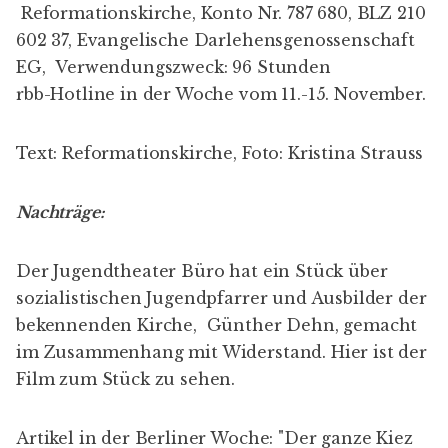
Reformationskirche, Konto Nr. 787 680, BLZ 210
602 37, Evangelische Darlehensgenossenschaft
EG, Verwendungszweck: 96 Stunden
rbb-Hotline in der Woche vom 11.-15. November.
Text: Reformationskirche, Foto: Kristina Strauss
Nachträge:
Der Jugendtheater Büro hat ein Stück über
sozialistischen Jugendpfarrer und Ausbilder der
bekennenden Kirche,
Günther Dehn
, gemacht
im Zusammenhang mit Widerstand. Hier ist der
Film zum Stück
zu sehen.
Artikel in der Berliner Woche: "
Der ganze Kiez