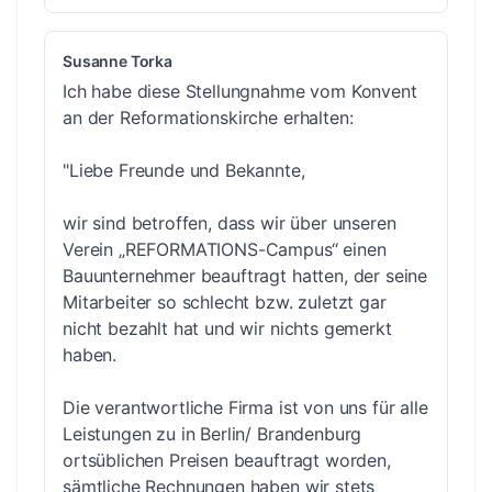
Susanne Torka
Ich habe diese Stellungnahme vom Konvent
an der Reformationskirche erhalten:
"Liebe Freunde und Bekannte,
wir sind betroffen, dass wir über unseren
Verein „REFORMATIONS-Campus“ einen
Bauunternehmer beauftragt hatten, der seine
Mitarbeiter so schlecht bzw. zuletzt gar
nicht bezahlt hat und wir nichts gemerkt
haben.
Die verantwortliche Firma ist von uns für alle
Leistungen zu in Berlin/ Brandenburg
ortsüblichen Preisen beauftragt worden,
sämtliche Rechnungen haben wir stets