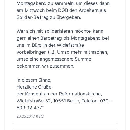
Montagabend zu sammeln, um dieses dann
am Mittwoch beim DGB den Arbeitern als
Solidar-Beitrag zu übergeben.
Wer sich mit solidarisieren möchte, kann
gern einen Barbetrag bis Montagabend bei
uns im Büro in der Wiclefstraße
vorbeibringen (...). Umso mehr mitmachen,
umso eine angemessenere Summe
bekommen wir zusammen.
In diesem Sinne,
Herzliche Grüße,
der Konvent an der Reformationskirche,
Wiclefstraße 32, 10551 Berlin, Telefon: 030 -
609 32 437"
20.05.2017, 08:51