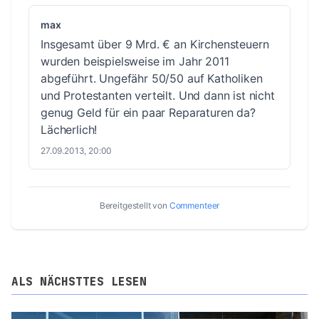
max
Insgesamt über 9 Mrd. € an Kirchensteuern
wurden beispielsweise im Jahr 2011
abgeführt. Ungefähr 50/50 auf Katholiken
und Protestanten verteilt. Und dann ist nicht
genug Geld für ein paar Reparaturen da?
Lächerlich!
27.09.2013, 20:00
Bereitgestellt von
Commenteer
ALS NÄCHSTTES LESEN