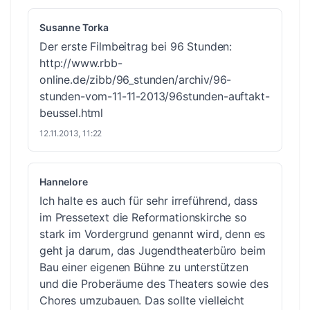
Susanne Torka
Der erste Filmbeitrag bei 96 Stunden:
http://www.rbb-
online.de/zibb/96_stunden/archiv/96-
stunden-vom-11-11-2013/96stunden-auftakt-
beussel.html
12.11.2013, 11:22
Hannelore
Ich halte es auch für sehr irreführend, dass
im Pressetext die Reformationskirche so
stark im Vordergrund genannt wird, denn es
geht ja darum, das Jugendtheaterbüro beim
Bau einer eigenen Bühne zu unterstützen
und die Proberäume des Theaters sowie des
Chores umzubauen. Das sollte vielleicht