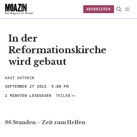
ABONNIEREN
EINLOGGEN
ABONNIEREN
In der
Reformationskirche
wird gebaut
GAST AUTORIN
SEPTEMBER 27 2013
5:00 PM
2 MINUTEN LESEDAUER
TEILEN
96 Stunden – Zeit zum Helfen