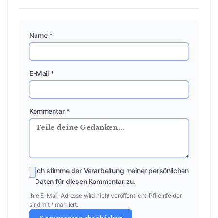
Name *
E-Mail *
Kommentar *
Ich stimme der Verarbeitung meiner persönlichen
Daten für diesen Kommentar zu.
Ihre E-Mail-Adresse wird nicht veröffentlicht. Pflichtfelder
sind mit * markiert.