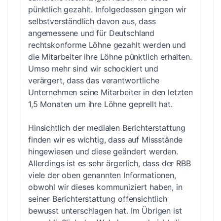
pünktlich gezahlt. Infolgedessen gingen wir
selbstverständlich davon aus, dass
angemessene und für Deutschland
rechtskonforme Löhne gezahlt werden und
die Mitarbeiter ihre Löhne pünktlich erhalten.
Umso mehr sind wir schockiert und
verärgert, dass das verantwortliche
Unternehmen seine Mitarbeiter in den letzten
1,5 Monaten um ihre Löhne geprellt hat.
Hinsichtlich der medialen Berichterstattung
finden wir es wichtig, dass auf Missstände
hingewiesen und diese geändert werden.
Allerdings ist es sehr ärgerlich, dass der RBB
viele der oben genannten Informationen,
obwohl wir dieses kommuniziert haben, in
seiner Berichterstattung offensichtlich
bewusst unterschlagen hat. Im Übrigen ist