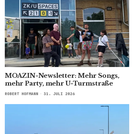
MOAZIN-Newsletter: Mehr Songs,
mehr Party, mehr U-Turmstraße
ROBERT HOFMANN
31. JULI 2026