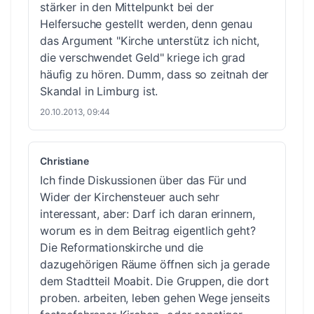
stärker in den Mittelpunkt bei der
Helfersuche gestellt werden, denn genau
das Argument "Kirche unterstütz ich nicht,
die verschwendet Geld" kriege ich grad
häufig zu hören. Dumm, dass so zeitnah der
Skandal in Limburg ist.
20.10.2013, 09:44
Christiane
Ich finde Diskussionen über das Für und
Wider der Kirchensteuer auch sehr
interessant, aber: Darf ich daran erinnern,
worum es in dem Beitrag eigentlich geht?
Die Reformationskirche und die
dazugehörigen Räume öffnen sich ja gerade
dem Stadtteil Moabit. Die Gruppen, die dort
proben. arbeiten, leben gehen Wege jenseits