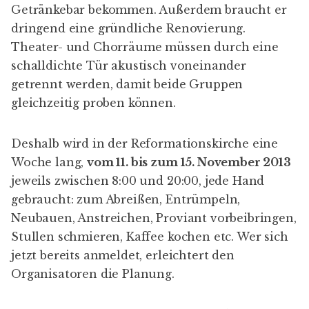
Getränkebar bekommen. Außerdem braucht er
dringend eine gründliche Renovierung.
Theater- und Chorräume müssen durch eine
schalldichte Tür akustisch voneinander
getrennt werden, damit beide Gruppen
gleichzeitig proben können.
Deshalb wird in der Reformationskirche eine
Woche lang,
vom 11. bis zum 15. November 2013
jeweils zwischen 8:00 und 20:00, jede Hand
gebraucht: zum Abreißen, Entrümpeln,
Neubauen, Anstreichen, Proviant vorbeibringen,
Stullen schmieren, Kaffee kochen etc. Wer sich
jetzt bereits anmeldet, erleichtert den
Organisatoren die Planung.