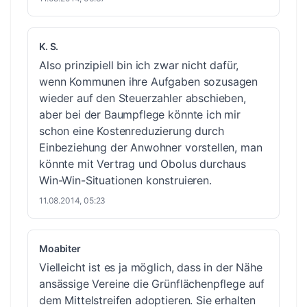
K. S.
Also prinzipiell bin ich zwar nicht dafür,
wenn Kommunen ihre Aufgaben sozusagen
wieder auf den Steuerzahler abschieben,
aber bei der Baumpflege könnte ich mir
schon eine Kostenreduzierung durch
Einbeziehung der Anwohner vorstellen, man
könnte mit Vertrag und Obolus durchaus
Win-Win-Situationen konstruieren.
11.08.2014, 05:23
Moabiter
Vielleicht ist es ja möglich, dass in der Nähe
ansässige Vereine die Grünflächenpflege auf
dem Mittelstreifen adoptieren. Sie erhalten