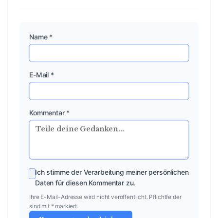
Name *
E-Mail *
Kommentar *
Ich stimme der Verarbeitung meiner persönlichen
Daten für diesen Kommentar zu.
Ihre E-Mail-Adresse wird nicht veröffentlicht. Pflichtfelder
sind mit * markiert.