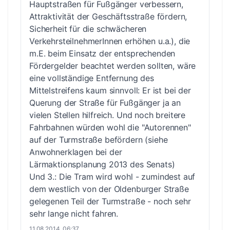
Hauptstraßen für Fußgänger verbessern,
Attraktivität der Geschäftsstraße fördern,
Sicherheit für die schwächeren
VerkehrsteilnehmerInnen erhöhen u.a.), die
m.E. beim Einsatz der entsprechenden
Fördergelder beachtet werden sollten, wäre
eine vollständige Entfernung des
Mittelstreifens kaum sinnvoll: Er ist bei der
Querung der Straße für Fußgänger ja an
vielen Stellen hilfreich. Und noch breitere
Fahrbahnen würden wohl die "Autorennen"
auf der Turmstraße befördern (siehe
Anwohnerklagen bei der
Lärmaktionsplanung 2013 des Senats)
Und 3.: Die Tram wird wohl - zumindest auf
dem westlich von der Oldenburger Straße
gelegenen Teil der Turmstraße - noch sehr
sehr lange nicht fahren.
11.08.2014, 06:37