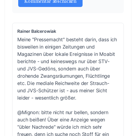
Kommentar abschicken
Rainer Balcerowiak
Meine "Pressemacht" besteht darin, dass ich
bisweilen in einigen Zeitungen und
Magazinen über lokale Ereignisse in Moabit
berichte - und keineswegs nur über STV-
und JVS-Gedöns, sondern auch über
drohende Zwangsräumungen, Flüchtlinge
etc. Die mediale Reichweite der Strauch-
und JVS-Schützer ist - aus meiner Sicht
leider - wesentlich größer.
@Mignon: bitte nicht nur bellen, sondern
auch beißen! Über eine Anzeige wegen
"übler Nachrede" würde ich mich sehr
freuen, denn ich suche noch Stoff für ein