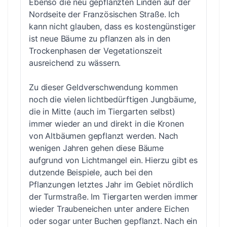
Ebenso die neu gepflanzten Linden auf der
Nordseite der Französischen Straße. Ich
kann nicht glauben, dass es kostengünstiger
ist neue Bäume zu pflanzen als in den
Trockenphasen der Vegetationszeit
ausreichend zu wässern.
Zu dieser Geldverschwendung kommen
noch die vielen lichtbedürftigen Jungbäume,
die in Mitte (auch im Tiergarten selbst)
immer wieder an und direkt in die Kronen
von Altbäumen gepflanzt werden. Nach
wenigen Jahren gehen diese Bäume
aufgrund von Lichtmangel ein. Hierzu gibt es
dutzende Beispiele, auch bei den
Pflanzungen letztes Jahr im Gebiet nördlich
der Turmstraße. Im Tiergarten werden immer
wieder Traubeneichen unter andere Eichen
oder sogar unter Buchen gepflanzt. Nach ein