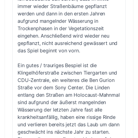
immer wieder Straßenbäume gepflanzt
werden und dann in den ersten Jahren
aufgrund mangelnder Wässerung in
Trockenphasen in der Vegetationszeit
eingehen. Anschließend wird wieder neu
gepflanzt, nicht ausreichend gewässert und
das Spiel beginnt von vorn.
Ein gutes / trauriges Bespiel ist die
Klingelhöferstraße zwischen Tiergarten und
CDU-Zentrale, ein weiteres die Ben Gurion
Straße vor dem Sony Center. Die Linden
entlang den Straßen am Holocaust-Mahnmal
sind aufgrund der äußerst mangelnden
Wässerung der letzten Jahre fast alle
krankheitsanfällig, haben eine rissige Rinde
und verlieren bereits jetzt das Laub um dann
geschwächt ins nächste Jahr zu starten.