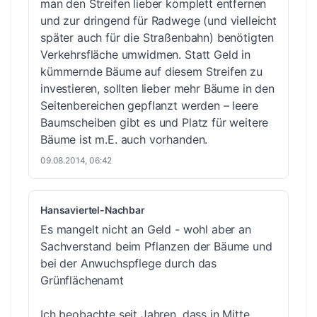
man den Streifen lieber komplett entfernen
und zur dringend für Radwege (und vielleicht
später auch für die Straßenbahn) benötigten
Verkehrsfläche umwidmen. Statt Geld in
kümmernde Bäume auf diesem Streifen zu
investieren, sollten lieber mehr Bäume in den
Seitenbereichen gepflanzt werden – leere
Baumscheiben gibt es und Platz für weitere
Bäume ist m.E. auch vorhanden.
09.08.2014, 06:42
Hansaviertel-Nachbar
Es mangelt nicht an Geld - wohl aber an
Sachverstand beim Pflanzen der Bäume und
bei der Anwuchspflege durch das
Grünflächenamt
Ich beobachte seit Jahren, dass in Mitte