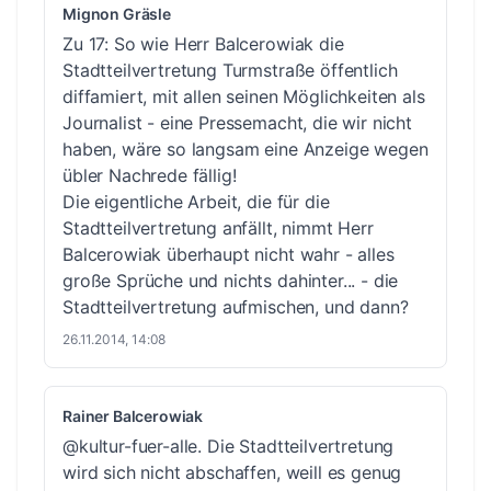
Mignon Gräsle
Zu 17: So wie Herr Balcerowiak die
Stadtteilvertretung Turmstraße öffentlich
diffamiert, mit allen seinen Möglichkeiten als
Journalist - eine Pressemacht, die wir nicht
haben, wäre so langsam eine Anzeige wegen
übler Nachrede fällig!
Die eigentliche Arbeit, die für die
Stadtteilvertretung anfällt, nimmt Herr
Balcerowiak überhaupt nicht wahr - alles
große Sprüche und nichts dahinter... - die
Stadtteilvertretung aufmischen, und dann?
26.11.2014, 14:08
Rainer Balcerowiak
@kultur-fuer-alle. Die Stadtteilvertretung
wird sich nicht abschaffen, weill es genug