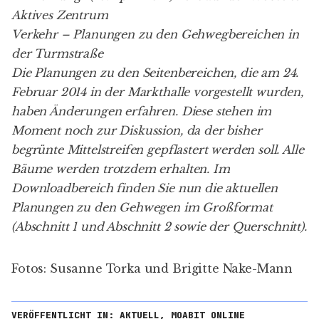
Aktives Zentrum
Verkehr – Planungen zu den Gehwegbereichen in
der Turmstraße
Die Planungen zu den Seitenbereichen, die am 24.
Februar 2014 in der Markthalle vorgestellt wurden,
haben Änderungen erfahren. Diese stehen im
Moment noch zur Diskussion, da der bisher
begrünte Mittelstreifen gepflastert werden soll. Alle
Bäume werden trotzdem erhalten. Im
Downloadbereich
finden Sie nun die aktuellen
Planungen zu den Gehwegen im Großformat
(
Abschnitt 1
und
Abschnitt 2
sowie der
Querschnitt
).
Fotos: Susanne Torka und Brigitte Nake-Mann
VERÖFFENTLICHT IN:
AKTUELL
,
MOABIT ONLINE