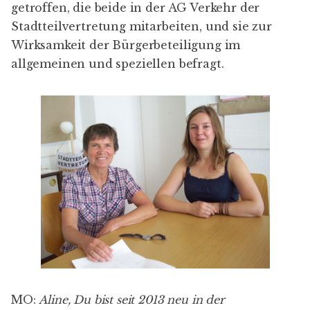
getroffen, die beide in der AG Verkehr der
Stadtteilvertretung mitarbeiten, und sie zur
Wirksamkeit der Bürgerbeteiligung im
allgemeinen und speziellen befragt.
MO:
Aline, Du bist seit 2013 neu in der