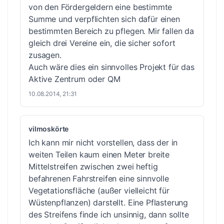
von den Fördergeldern eine bestimmte
Summe und verpflichten sich dafür einen
bestimmten Bereich zu pflegen. Mir fallen da
gleich drei Vereine ein, die sicher sofort
zusagen.
Auch wäre dies ein sinnvolles Projekt für das
Aktive Zentrum oder QM
10.08.2014, 21:31
vilmoskörte
Ich kann mir nicht vorstellen, dass der in
weiten Teilen kaum einen Meter breite
Mittelstreifen zwischen zwei heftig
befahrenen Fahrstreifen eine sinnvolle
Vegetationsfläche (außer vielleicht für
Wüstenpflanzen) darstellt. Eine Pflasterung
des Streifens finde ich unsinnig, dann sollte