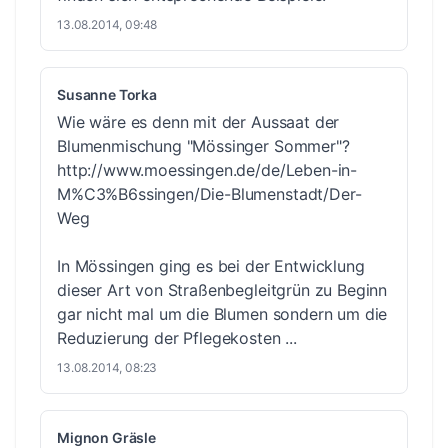
13.08.2014, 09:48
Susanne Torka
Wie wäre es denn mit der Aussaat der
Blumenmischung "Mössinger Sommer"?
http://www.moessingen.de/de/Leben-in-
M%C3%B6ssingen/Die-Blumenstadt/Der-
Weg
In Mössingen ging es bei der Entwicklung
dieser Art von Straßenbegleitgrün zu Beginn
gar nicht mal um die Blumen sondern um die
Reduzierung der Pflegekosten ...
13.08.2014, 08:23
Mignon Gräsle