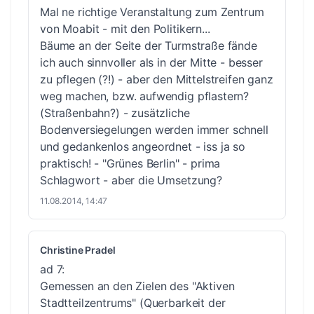
Mal ne richtige Veranstaltung zum Zentrum
von Moabit - mit den Politikern...
Bäume an der Seite der Turmstraße fände
ich auch sinnvoller als in der Mitte - besser
zu pflegen (?!) - aber den Mittelstreifen ganz
weg machen, bzw. aufwendig pflastern?
(Straßenbahn?) - zusätzliche
Bodenversiegelungen werden immer schnell
und gedankenlos angeordnet - iss ja so
praktisch! - "Grünes Berlin" - prima
Schlagwort - aber die Umsetzung?
11.08.2014, 14:47
Christine Pradel
ad 7:
Gemessen an den Zielen des "Aktiven
Stadtteilzentrums" (Querbarkeit der