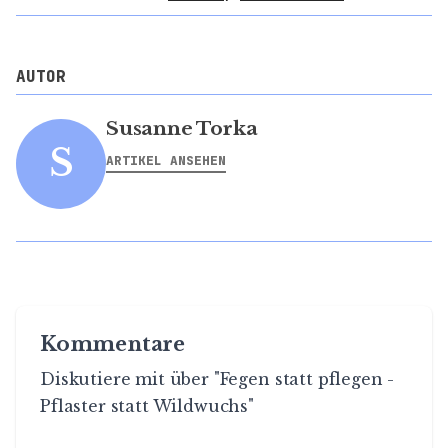
AUTOR
Susanne Torka
S
ARTIKEL ANSEHEN
Kommentare
Diskutiere mit über "Fegen statt pflegen -
Pflaster statt Wildwuchs"