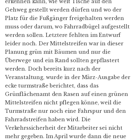
erkennen kann, wie weit Tische auf den
Gehweg gestellt werden dürfen und wo der
Platz für die Fußgänger freigehalten werden
muss oder darum, wo Fahrradbügel aufgestellt
werden sollen. Letztere fehlten im Entwurf
leider noch. Der Mittelstreifen war in dieser
Planung grün mit Bäumen und nur die
Überwege und ein Rand sollten gepflastert
werden. Doch bereits kurz nach der
Veranstaltung, wurde in der
März-Ausgabe
der
ecke turmstraße berichtet, dass das
Grünflächenamt den Rasen auf einen grünen
Mittelstreifen nicht pflegen könne, weil die
Turmstraße nur noch eine Fahrspur und den
Fahrradstreifen haben wird. Die
Verkehrssicherheit der Mitarbeiter sei nicht
mehr gegeben. Im April wurde dann die neue