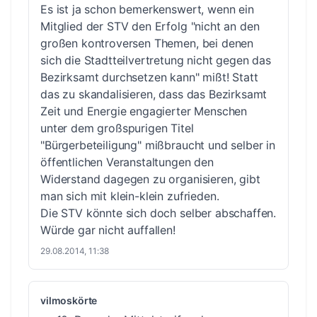
Es ist ja schon bemerkenswert, wenn ein
Mitglied der STV den Erfolg "nicht an den
großen kontroversen Themen, bei denen
sich die Stadtteilvertretung nicht gegen das
Bezirksamt durchsetzen kann" mißt! Statt
das zu skandalisieren, dass das Bezirksamt
Zeit und Energie engagierter Menschen
unter dem großspurigen Titel
"Bürgerbeteiligung" mißbraucht und selber in
öffentlichen Veranstaltungen den
Widerstand dagegen zu organisieren, gibt
man sich mit klein-klein zufrieden.
Die STV könnte sich doch selber abschaffen.
Würde gar nicht auffallen!
29.08.2014, 11:38
vilmoskörte