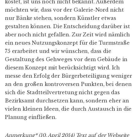
kostet, ist uns noch nicht bekannt. Außerdem
möchten wir, dass vor der Galerie-Nord nicht
nur Bänke stehen, sondern Künstler etwas
gestalten können. Die Entscheidung darüber ist
aber noch nicht gefallen. Zur Zeit wird nämlich
ein neues Nutzungskonzept für die Turmstraße
75 erarbeitet und wir wünschen, dass die
Gestaltung des Gehweges vor dem Gebäude in
diesem Konzept mit berücksichtigt wird. Ich
messe den Erfolg der Bürgerbeteiligung weniger
an den großen kontroversen Punkten, bei denen
sich die Stadtteilvertretung nicht gegen das
Bezirksamt durchsetzen kann, sondern eher an
vielen kleinen Ideen, die durch Austausch in die
Planung einfließen.
Anmerkung* (10. April 2014) Text auf der Webseite