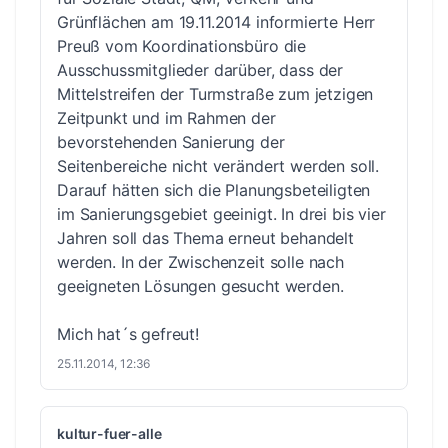
Grünflächen am 19.11.2014 informierte Herr
Preuß vom Koordinationsbüro die
Ausschussmitglieder darüber, dass der
Mittelstreifen der Turmstraße zum jetzigen
Zeitpunkt und im Rahmen der
bevorstehenden Sanierung der
Seitenbereiche nicht verändert werden soll.
Darauf hätten sich die Planungsbeteiligten
im Sanierungsgebiet geeinigt. In drei bis vier
Jahren soll das Thema erneut behandelt
werden. In der Zwischenzeit solle nach
geeigneten Lösungen gesucht werden.
Mich hat´s gefreut!
25.11.2014, 12:36
kultur-fuer-alle