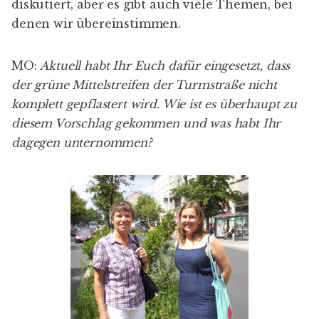
diskutiert, aber es gibt auch viele Themen, bei
denen wir übereinstimmen.
MO:
Aktuell habt Ihr Euch dafür eingesetzt, dass
der grüne Mittelstreifen der Turmstraße nicht
komplett gepflastert wird. Wie ist es überhaupt zu
diesem Vorschlag gekommen und was habt Ihr
dagegen unternommen?