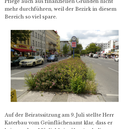
Pflege auch aus finanziellen Gründen nicht
mehr durchführen, weil der Bezirk in diesem
Bereich so viel spare.
Auf der Beiratssitzung am 9. Juli stellte Herr
Katerbau vom Grünflächenamt klar, dass er