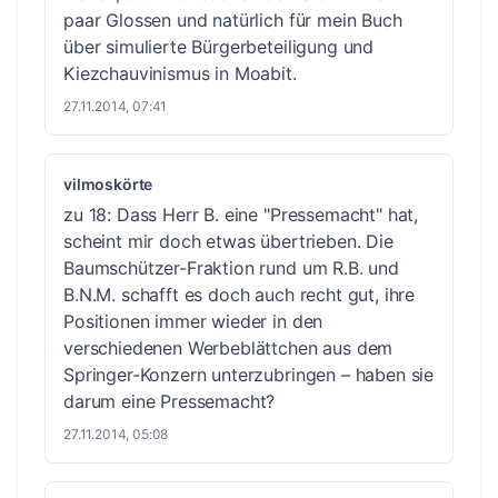
paar Glossen und natürlich für mein Buch
über simulierte Bürgerbeteiligung und
Kiezchauvinismus in Moabit.
27.11.2014, 07:41
vilmoskörte
zu 18: Dass Herr B. eine "Pressemacht" hat,
scheint mir doch etwas übertrieben. Die
Baumschützer-Fraktion rund um R.B. und
B.N.M. schafft es doch auch recht gut, ihre
Positionen immer wieder in den
verschiedenen Werbeblättchen aus dem
Springer-Konzern unterzubringen – haben sie
darum eine Pressemacht?
27.11.2014, 05:08