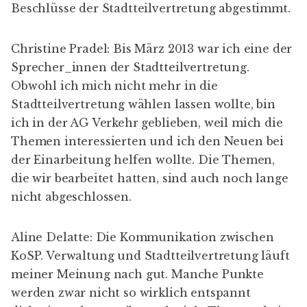
Beschlüsse der Stadtteilvertretung abgestimmt.
Christine Pradel: Bis März 2013 war ich eine der
Sprecher_innen der Stadtteilvertretung.
Obwohl ich mich nicht mehr in die
Stadtteilvertretung wählen lassen wollte, bin
ich in der AG Verkehr geblieben, weil mich die
Themen interessierten und ich den Neuen bei
der Einarbeitung helfen wollte. Die Themen,
die wir bearbeitet hatten, sind auch noch lange
nicht abgeschlossen.
Aline Delatte: Die Kommunikation zwischen
KoSP. Verwaltung und Stadtteilvertretung läuft
meiner Meinung nach gut. Manche Punkte
werden zwar nicht so wirklich entspannt