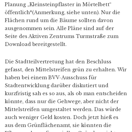
Planung „Kleinsteinpflaster in Mörtelbett“
öffentlich*(Anmerkung, siehe unten). Nur die
Flächen rund um die Bäume sollten davon
ausgenommen sein. Alle Pläne sind auf der
Seite des Aktiven Zentrums Turmstraße
zum
Download
bereitgestellt.
Die Stadtteilvertretung hat den Beschluss
gefasst, den Mittelstreifen grün zu erhalten. Wir
haben bei einem BVV-Ausschuss für
Stadtentwicklung darüber diskutiert und
kurzfristig sah es so aus, als ob man entscheiden
könnte, dass nur die Gehwege, aber nicht der
Mittelstreifen umgestaltet werden. Das würde
auch weniger Geld kosten. Doch jetzt hieß es
aus dem Grünflächenamt, sie könnten die