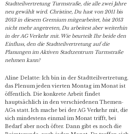
Stadtteilvertretung Turmstraße, die alle zwei Jahre
neu gewählt wird. Christine, Du hast von 2011 bis
2013 in diesem Gremium mitgearbeitet, bist 2013
nicht mehr angetreten, Du arbeitest aber weiterhin
in der AG Verkehr mit. Wie beurteilt Ihr beide den
Einfluss, den die Stadtteilvertretung auf die
Planungen im
Aktiven Stadtzentrum Turmstraße
nehmen kann?
Aline Delatte: Ich bin in der Stadtteilvertretung,
das Plenum jeden vierten Montag im Monat ist
öffentlich. Die konkrete Arbeit findet
hauptsächlich in den verschiedenen Themen-
AGs statt. Ich mache bei der AG Verkehr mit, die
sich mindestens einmal im Monat trifft, bei
Bedarf aber noch öfter. Dann gibt es noch die