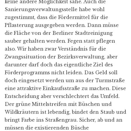
keine andere Möglichkeit sähe. Auch die
Sanierungsverwaltungsstelle habe wohl
zugestimmt, dass die Fördermittel für die
Pflasterung ausgegeben werden. Dann müsse
die Fläche von der Berliner Stadtreinigung
sauber gehalten werden. Fegen statt pflegen
also. Wir haben zwar Verständnis für die
Zwangssituation der Bezirksverwaltung, aber
darunter darf doch das eigentliche Ziel des
Förderprogramms nicht leiden. Das Geld soll
doch eingesetzt werden um aus der Turmstraße
eine attraktive Einkaufsstraße zu machen. Diese
Entscheidung aber verschlechtert das Umfeld.
Der grüne Mittelstreifen mit Büschen und
Wildkräutern ist lebendig, bindet den Staub und
bringt Farbe ins Straßengrau. Sicher, ab und an
müssen die existierenden Büsche