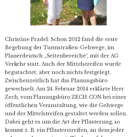
Christine Pradel: Schon 2012 fand die erste
Begehung der Turmstraßen-Gehwege, im
Planerdeutsch „Seitenbereiche“, mit der AG
Verkehr statt. Auch der Mittelstreifen wurde
begutachtet, aber noch nichts festgelegt.
Zwischenzeitlich hat das Planungsbüro
gewechselt. Am 24. Februar 2014 erklärte Herr
Zech, vom Planungsbüro ZECH-CON bei einer
öffentlichen Veranstaltung, wie die Gehwege
und der Mittelstreifen gestaltet werden sollen.
Dabei geht es um die Art der Pflasterung, so
kommt z. B. ein Pflasterstreifen, an dem jeder