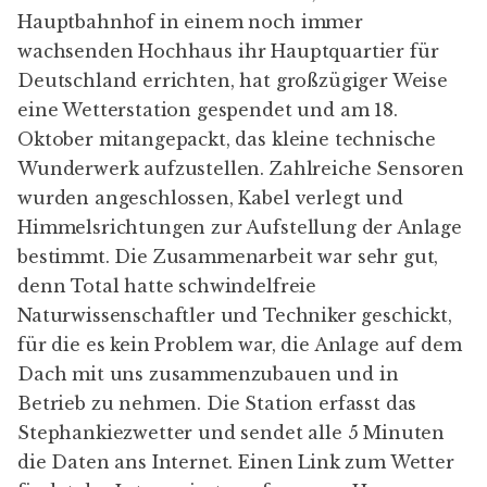
Hauptbahnhof in einem noch immer
wachsenden
Hochhaus
ihr Hauptquartier für
Deutschland errichten, hat großzügiger Weise
eine Wetterstation gespendet und am 18.
Oktober mitangepackt, das kleine technische
Wunderwerk aufzustellen. Zahlreiche Sensoren
wurden angeschlossen, Kabel verlegt und
Himmelsrichtungen zur Aufstellung der Anlage
bestimmt. Die Zusammenarbeit war sehr gut,
denn Total hatte schwindelfreie
Naturwissenschaftler und Techniker geschickt,
für die es kein Problem war, die Anlage auf dem
Dach mit uns zusammenzubauen und in
Betrieb zu nehmen. Die Station erfasst das
Stephankiezwetter und sendet alle 5 Minuten
die Daten ans Internet. Einen
Link zum Wetter