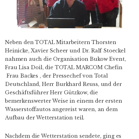
Neben den TOTAL Mitarbeitern Thorsten
Heinicke, Xavier Scheer und Dr. Ralf Stoeckel
nahmen auch die Organisation Bukow Event,
Frau Lisa Doil, die TOTAL MARCOM Chefin
Frau Backes , der Pressechef von Total
Deutschland, Herr Burkhard Reuss, und der
Geschäftsführer Herr Gützkow, die
bemerkenswerter Weise in einem der ersten
Wasserstoffautos angereist waren, an dem
Aufbau der Wetterstation teil.
Nachdem die Wetterstation sendete, ging es