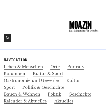
NAVIGATION
Leben & Menschen
Orte
Porträts
Kolumnen
Kultur & Sport
Gastronomie und Gewerbe
Kultur
Sport
Politik & Geschichte
Bauen & Wohnen
Politik
Geschichte
Kalender & Aktuelles
Aktuelles