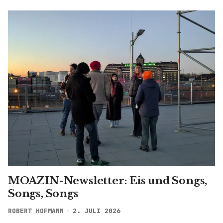
MOAZIN-Newsletter: Eis und Songs,
Songs, Songs
ROBERT HOFMANN
2. JULI 2026