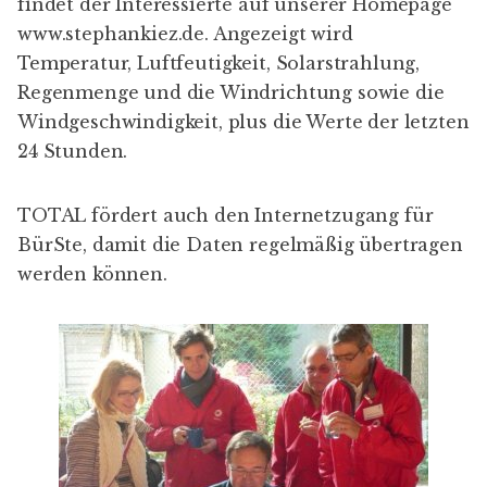
findet der Interessierte auf unserer Homepage
www.stephankiez.de
. Angezeigt wird
Temperatur, Luftfeutigkeit, Solarstrahlung,
Regenmenge und die Windrichtung sowie die
Windgeschwindigkeit, plus die Werte der letzten
24 Stunden.
TOTAL fördert auch den Internetzugang für
BürSte, damit die Daten regelmäßig übertragen
werden können.