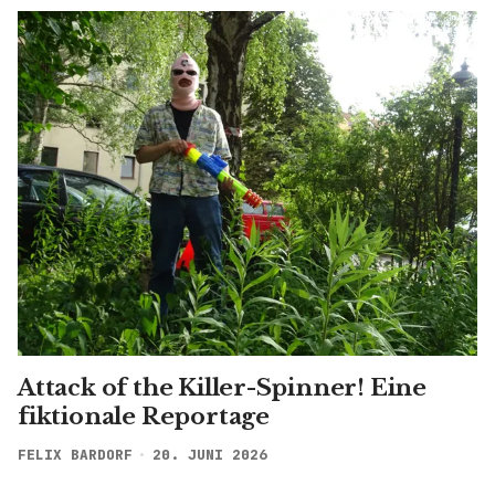
Attack of the Killer-Spinner! Eine
fiktionale Reportage
FELIX BARDORF
20. JUNI 2026