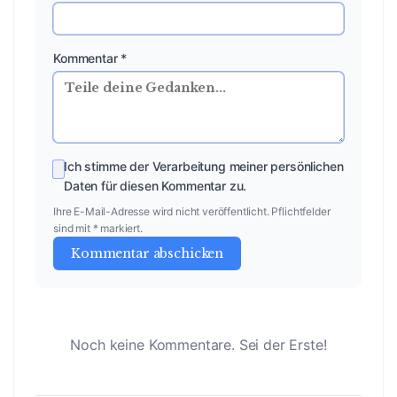
Kommentar *
Ich stimme der Verarbeitung meiner persönlichen
Daten für diesen Kommentar zu.
Ihre E-Mail-Adresse wird nicht veröffentlicht. Pflichtfelder
sind mit * markiert.
Kommentar abschicken
Noch keine Kommentare. Sei der Erste!