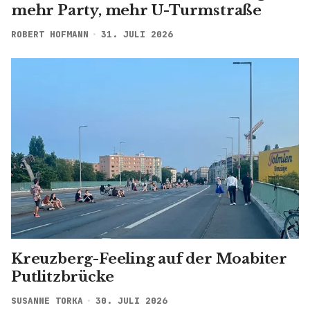
mehr Party, mehr U-Turmstraße
ROBERT HOFMANN
31. JULI 2026
Kreuzberg-Feeling auf der Moabiter
Putlitzbrücke
SUSANNE TORKA
30. JULI 2026