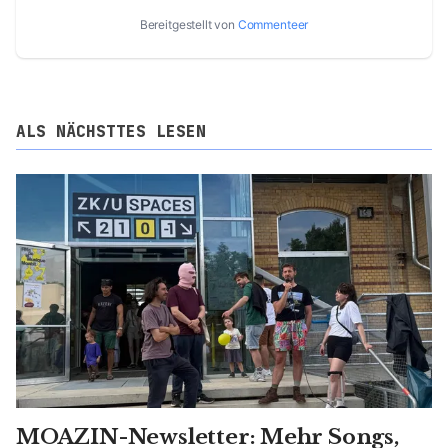
Bereitgestellt von
Commenteer
ALS NÄCHSTTES LESEN
MOAZIN-Newsletter: Mehr Songs,