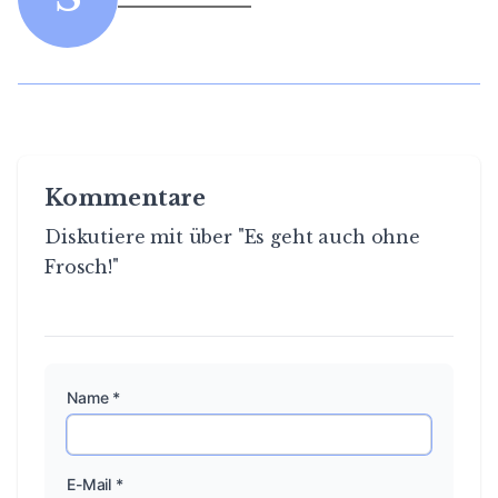
Kommentare
Diskutiere mit über "Es geht auch ohne
Frosch!"
Name *
E-Mail *