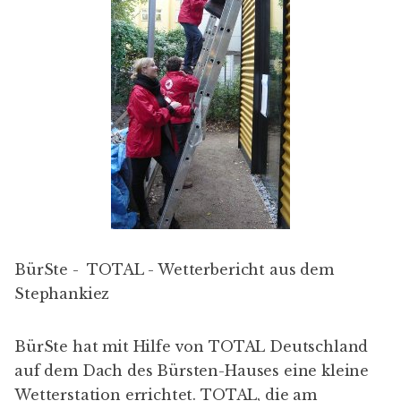
BürSte - TOTAL - Wetterbericht aus dem
Stephankiez
BürSte
hat mit Hilfe von
TOTAL Deutschland
auf dem Dach des Bürsten-Hauses eine kleine
Wetterstation errichtet. TOTAL, die am