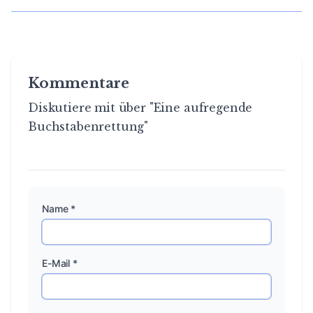
Kommentare
Diskutiere mit über "Eine aufregende
Buchstabenrettung"
Name *
E-Mail *