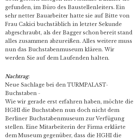
gefunden, im Büro des Baustellenleiters. Ein
sehr netter Bauarbeiter hatte sie auf Bitte von
Frau Cakici buchstäblich in letzter Sekunde
abgeschraubt, als der Bagger schon bereit stand
alles zusammen abzureißen. Alles weitere muss
nun das Buchstabenmuseum klären. Wir
werden Sie auf dem Laufenden halten.
Nachtrag
:
Neue Sachlage bei den TURMPALAST-
Buchstaben -
Wie wir gerade erst erfahren haben, möchte die
HGHI die Buchstaben nun doch nicht dem
Berliner Buchstabenmuseum zur Verfügung
stellen. Eine Mitarbeiterin der Firma erklärte
dem Museum gegenüber, dass die HGHI die