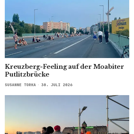
Kreuzberg-Feeling auf der Moabiter
Putlitzbrücke
SUSANNE TORKA
30. JULI 2026