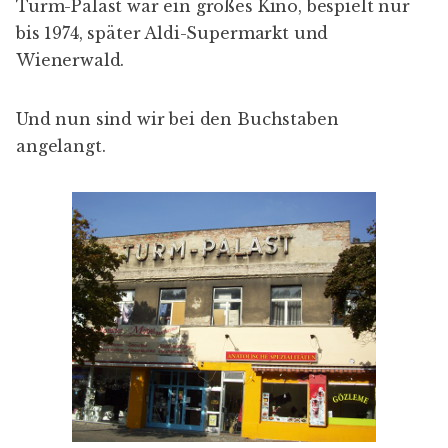
Turm-Palast
war ein großes Kino, bespielt nur
bis 1974, später Aldi-Supermarkt und
Wienerwald.
Und nun sind wir bei den Buchstaben
angelangt.