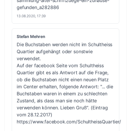
sammlung-alter-schriftzuege-ein-zuhause-
gefunden_a282886
13.08.2020, 17:39
Stefan Mehren
Die Buchstaben werden nicht im Schultheiss
Quartier aufgehängt oder sonstwie
verwendet.
Auf der facebook Seite vom Schultheiss
Quartier gibt es als Antwort auf die Frage,
ob die Buchstaben nicht einen neuen Platz
im Center erhalten, folgende Antwort: "... die
Buchstaben waren in einem zu schlechten
Zustand, als dass man sie noch hätte
verwenden können. Lieben Gruß". (Eintrag
vom 28.12.2017)
https://www.facebook.com/SchultheissQuartier/