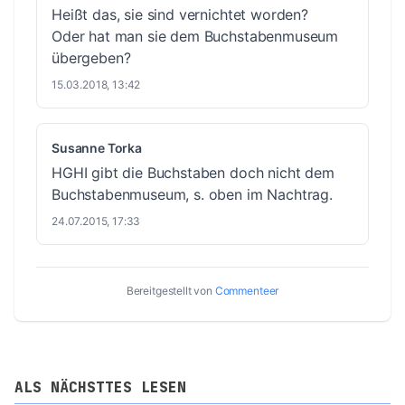
Heißt das, sie sind vernichtet worden?
Oder hat man sie dem Buchstabenmuseum
übergeben?
15.03.2018, 13:42
Susanne Torka
HGHI gibt die Buchstaben doch nicht dem
Buchstabenmuseum, s. oben im Nachtrag.
24.07.2015, 17:33
Bereitgestellt von
Commenteer
ALS NÄCHSTTES LESEN