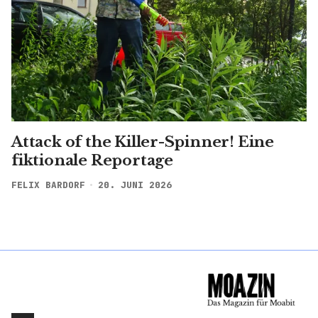
Attack of the Killer-Spinner! Eine
fiktionale Reportage
FELIX BARDORF
20. JUNI 2026