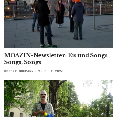
MOAZIN-Newsletter: Eis und Songs,
Songs, Songs
ROBERT HOFMANN
2. JULI 2026