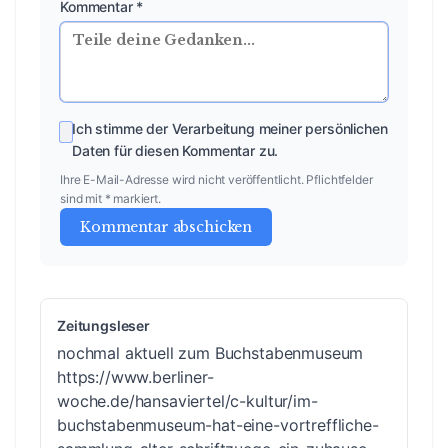
Kommentar *
Ich stimme der Verarbeitung meiner persönlichen
Daten für diesen Kommentar zu.
Ihre E-Mail-Adresse wird nicht veröffentlicht. Pflichtfelder
sind mit * markiert.
Kommentar abschicken
Zeitungsleser
nochmal aktuell zum Buchstabenmuseum
https://www.berliner-
woche.de/hansaviertel/c-kultur/im-
buchstabenmuseum-hat-eine-vortreffliche-