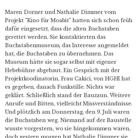
Maren Dorner
und Nathalie Dimmer vom
Projekt "
Kino für Moabit
" hatten sich schon früh
dafür eingesetzt, dass die alten Buchstaben
gerettet werden. Sie kontaktierten das
Buchstabenmuseum
, das Interesse angemeldet
hat, die Buchstaben zu übernehmen. Das
Museum hätte sie sogar selbst mit eigener
Hebebühne abgebaut. Ein Gespräch mit der
Projektkoodinatorin, Frau Cakici, von HGHI hat
es gegeben, danach Funkstille. Nichts war
geklärt. Schließlich stand der Bauzaun. Weitere
Anrufe und Bitten, vielleicht Missverständnisse.
Und plötzlich am Donnerstag, den 9. Juli waren
die Buchstaben weg. Niemand auf der Baustelle
wusste vorgestern, wo sie hingekommen waren,
doch gestern morgen hat Nathalie Dimmer sie