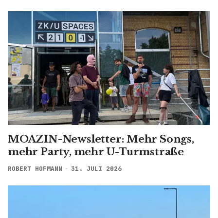
MOAZIN-Newsletter: Mehr Songs,
mehr Party, mehr U-Turmstraße
ROBERT HOFMANN
31. JULI 2026