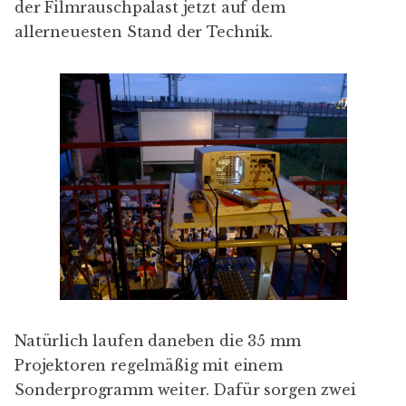
der Filmrauschpalast jetzt auf dem
allerneuesten Stand der Technik.
Natürlich laufen daneben die 35 mm
Projektoren regelmäßig mit einem
Sonderprogramm weiter. Dafür sorgen zwei