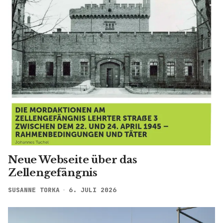
Neue Webseite über das
Zellengefängnis
SUSANNE TORKA
6. JULI 2026