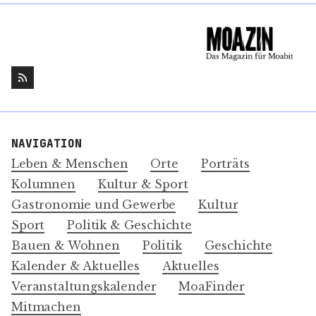
NAVIGATION
Leben & Menschen
Orte
Porträts
Kolumnen
Kultur & Sport
Gastronomie und Gewerbe
Kultur
Sport
Politik & Geschichte
Bauen & Wohnen
Politik
Geschichte
Kalender & Aktuelles
Aktuelles
Veranstaltungskalender
MoaFinder
Mitmachen