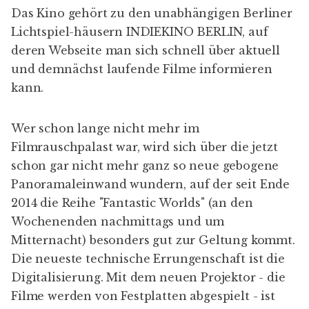
Das Kino gehört zu den unabhängigen Berliner
Lichtspiel-häusern
INDIEKINO BERLIN
, auf
deren Webseite man sich schnell über
aktuell
und
demnächst
laufende Filme informieren
kann.
Wer schon lange nicht mehr im
Filmrauschpalast war, wird sich über die jetzt
schon gar nicht mehr ganz so neue gebogene
Panoramaleinwand wundern, auf der seit Ende
2014 die Reihe "
Fantastic Worlds
" (an den
Wochenenden nachmittags und um
Mitternacht) besonders gut zur Geltung kommt.
Die neueste technische Errungenschaft ist die
Digitalisierung
. Mit dem neuen Projektor - die
Filme werden von Festplatten abgespielt - ist