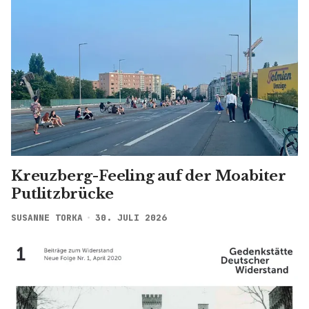
Kreuzberg-Feeling auf der Moabiter
Putlitzbrücke
SUSANNE TORKA
30. JULI 2026