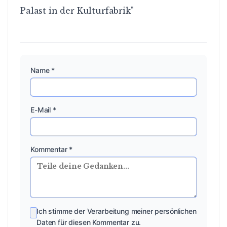
Palast in der Kulturfabrik"
Name *
E-Mail *
Kommentar *
Ich stimme der Verarbeitung meiner persönlichen
Daten für diesen Kommentar zu.