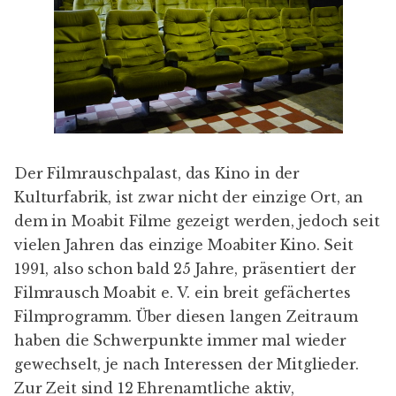
Der
Filmrauschpalast
, das Kino in der
Kulturfabrik,
ist zwar nicht der einzige Ort, an
dem in Moabit Filme gezeigt werden, jedoch seit
vielen Jahren das einzige Moabiter Kino.
Seit
1991,
also schon bald 25 Jahre, präsentiert der
Filmrausch Moabit e. V.
ein breit gefächertes
Filmprogramm. Über diesen langen Zeitraum
haben die Schwerpunkte immer mal wieder
gewechselt, je nach Interessen der Mitglieder.
Zur Zeit sind 12 Ehrenamtliche aktiv,