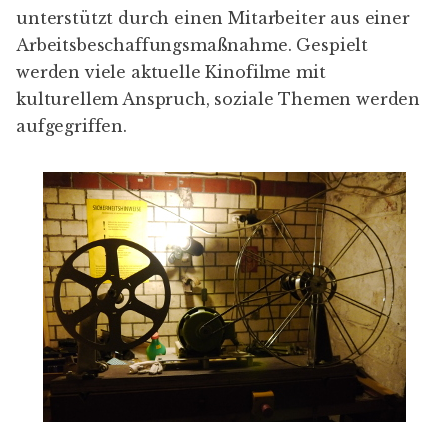
unterstützt durch einen Mitarbeiter aus einer
Arbeitsbeschaffungsmaßnahme. Gespielt
werden viele aktuelle Kinofilme mit
kulturellem Anspruch, soziale Themen werden
aufgegriffen.