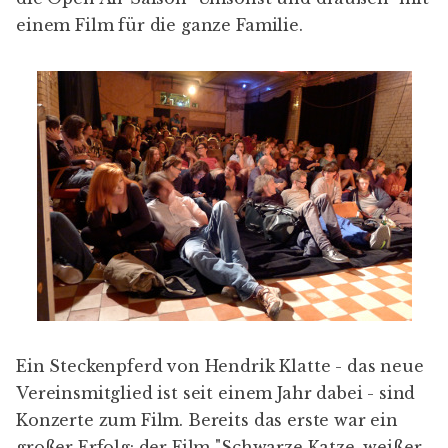
einem Film für die ganze Familie.
Ein Steckenpferd von Hendrik Klatte - das neue
Vereinsmitglied ist seit einem Jahr dabei - sind
Konzerte zum Film. Bereits das erste war ein
großer Erfolg: der Film "Schwarze Katze, weißer