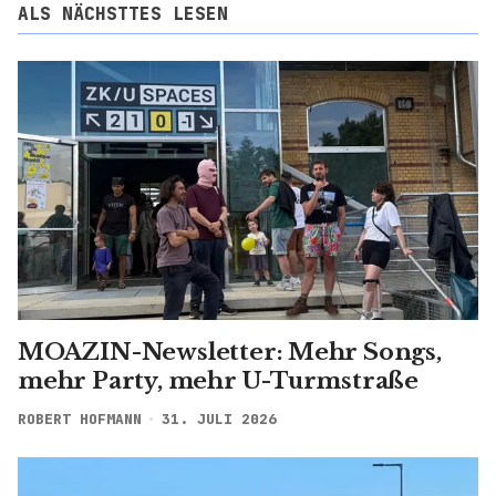
ALS NÄCHSTTES LESEN
MOAZIN-Newsletter: Mehr Songs,
mehr Party, mehr U-Turmstraße
ROBERT HOFMANN
31. JULI 2026