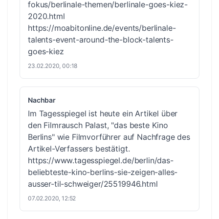
fokus/berlinale-themen/berlinale-goes-kiez-
2020.html
https://moabitonline.de/events/berlinale-
talents-event-around-the-block-talents-
goes-kiez
23.02.2020, 00:18
Nachbar
Im Tagesspiegel ist heute ein Artikel über
den Filmrausch Palast, "das beste Kino
Berlins" wie Filmvorführer auf Nachfrage des
Artikel-Verfassers bestätigt.
https://www.tagesspiegel.de/berlin/das-
beliebteste-kino-berlins-sie-zeigen-alles-
ausser-til-schweiger/25519946.html
07.02.2020, 12:52