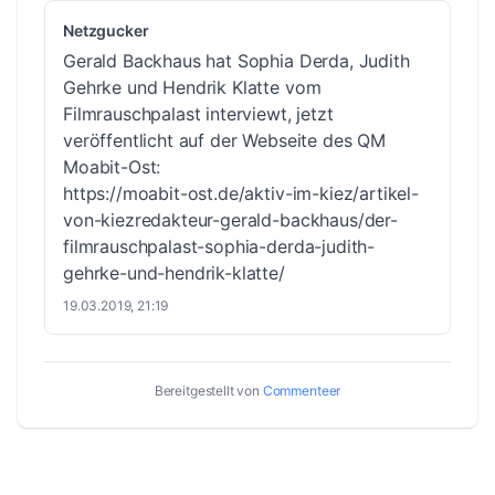
Netzgucker
Gerald Backhaus hat Sophia Derda, Judith
Gehrke und Hendrik Klatte vom
Filmrauschpalast interviewt, jetzt
veröffentlicht auf der Webseite des QM
Moabit-Ost:
https://moabit-ost.de/aktiv-im-kiez/artikel-
von-kiezredakteur-gerald-backhaus/der-
filmrauschpalast-sophia-derda-judith-
gehrke-und-hendrik-klatte/
19.03.2019, 21:19
Bereitgestellt von
Commenteer