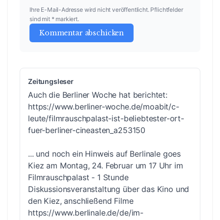
Ihre E-Mail-Adresse wird nicht veröffentlicht. Pflichtfelder
sind mit * markiert.
Kommentar abschicken
Zeitungsleser
Auch die Berliner Woche hat berichtet:
https://www.berliner-woche.de/moabit/c-
leute/filmrauschpalast-ist-beliebtester-ort-
fuer-berliner-cineasten_a253150
... und noch ein Hinweis auf Berlinale goes
Kiez am Montag, 24. Februar um 17 Uhr im
Filmrauschpalast - 1 Stunde
Diskussionsveranstaltung über das Kino und
den Kiez, anschließend Filme
https://www.berlinale.de/de/im-