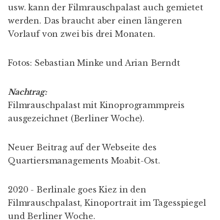
usw. kann der Filmrauschpalast auch gemietet
werden. Das braucht aber einen längeren
Vorlauf von zwei bis drei Monaten.
Fotos: Sebastian Minke und Arian Berndt
Nachtrag:
Filmrauschpalast mit Kinoprogrammpreis
ausgezeichnet (
Berliner Woche
).
Neuer Beitrag
auf der Webseite des
Quartiersmanagements Moabit-Ost.
2020 - Berlinale goes Kiez in den
Filmrauschpalast, Kinoportrait im
Tagesspiegel
und
Berliner Woche
.