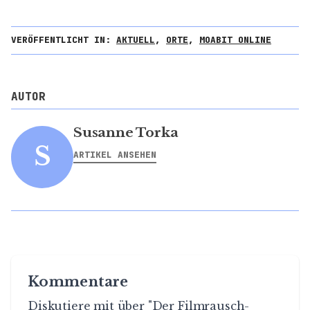
VERÖFFENTLICHT IN:
AKTUELL
,
ORTE
,
MOABIT ONLINE
AUTOR
Susanne Torka
S
ARTIKEL ANSEHEN
Kommentare
Diskutiere mit über "Der Filmrausch-