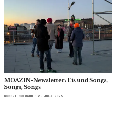
MOAZIN-Newsletter: Eis und Songs,
Songs, Songs
ROBERT HOFMANN
2. JULI 2026