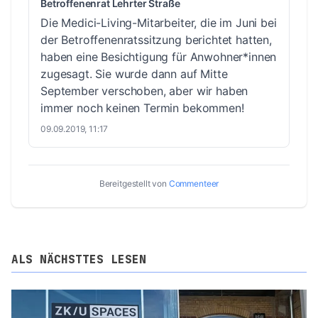
Betroffenenrat Lehrter Straße
Die Medici-Living-Mitarbeiter, die im Juni bei
der Betroffenenratssitzung berichtet hatten,
haben eine Besichtigung für Anwohner*innen
zugesagt. Sie wurde dann auf Mitte
September verschoben, aber wir haben
immer noch keinen Termin bekommen!
09.09.2019, 11:17
Bereitgestellt von
Commenteer
ALS NÄCHSTTES LESEN