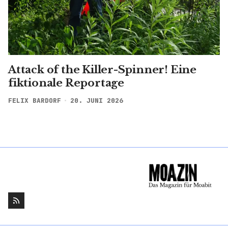
Attack of the Killer-Spinner! Eine
fiktionale Reportage
FELIX BARDORF
20. JUNI 2026