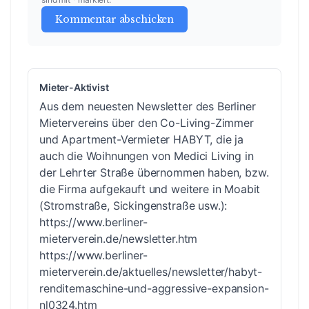
Kommentar abschicken
Mieter-Aktivist
Aus dem neuesten Newsletter des Berliner
Mietervereins über den Co-Living-Zimmer
und Apartment-Vermieter HABYT, die ja
auch die Woihnungen von Medici Living in
der Lehrter Straße übernommen haben, bzw.
die Firma aufgekauft und weitere in Moabit
(Stromstraße, Sickingenstraße usw.):
https://www.berliner-
mieterverein.de/newsletter.htm
https://www.berliner-
mieterverein.de/aktuelles/newsletter/habyt-
renditemaschine-und-aggressive-expansion-
nl0324.htm