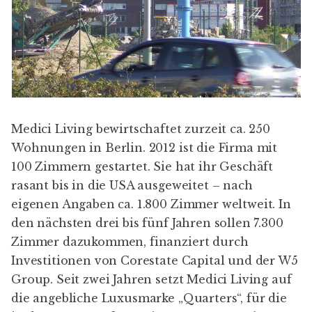
Medici Living bewirtschaftet zurzeit ca. 250
Wohnungen in Berlin. 2012 ist die Firma mit
100 Zimmern gestartet. Sie hat ihr Geschäft
rasant bis in die USA ausgeweitet – nach
eigenen Angaben ca. 1.800 Zimmer weltweit. In
den nächsten drei bis fünf Jahren sollen 7.300
Zimmer dazukommen, finanziert durch
Investitionen von Corestate Capital und der W5
Group. Seit zwei Jahren setzt Medici Living auf
die angebliche Luxusmarke „Quarters“, für die