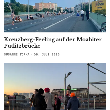
Kreuzberg-Feeling auf der Moabiter
Putlitzbrücke
SUSANNE TORKA
30. JULI 2026