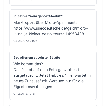
Initiative "Wem gehört Moabit?"
Marktreport über Micro-Apartments
https://www.sueddeutsche.de/geld/micro-
living-je-kleiner-desto-teurer-1.4953438
04.07.2020, 21:06
Betroffenenrat Lehrter Straße
Wie kommt das?
Das Plakat auf dem Foto ganz oben ist
ausgetauscht. Jetzt heißt es: "Hier wartet Ihr
neues Zuhause" mit Werbung nur für die
Eigentumswohnungen.
01.12.2019, 13:51