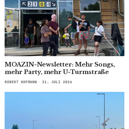
MOAZIN-Newsletter: Mehr Songs,
mehr Party, mehr U-Turmstraße
ROBERT HOFMANN
31. JULI 2026