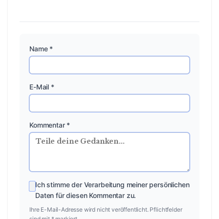
Name *
E-Mail *
Kommentar *
Ich stimme der Verarbeitung meiner persönlichen
Daten für diesen Kommentar zu.
Ihre E-Mail-Adresse wird nicht veröffentlicht. Pflichtfelder
sind mit * markiert.