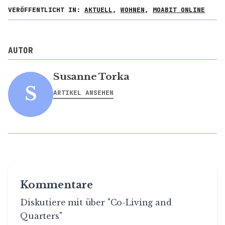
VERÖFFENTLICHT IN:
AKTUELL
,
WOHNEN
,
MOABIT ONLINE
AUTOR
Susanne Torka
S
ARTIKEL ANSEHEN
Kommentare
Diskutiere mit über "Co-Living and
Quarters"