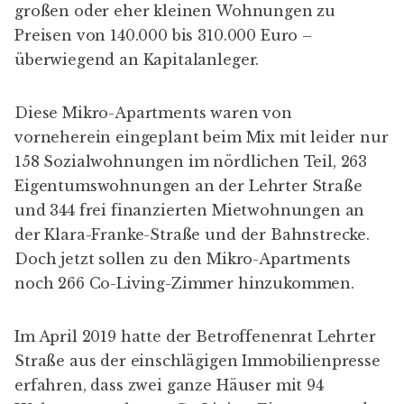
großen oder eher kleinen Wohnungen zu
Preisen von 140.000 bis 310.000 Euro –
überwiegend an Kapitalanleger.
Diese Mikro-Apartments waren von
vorneherein eingeplant beim Mix mit leider nur
158 Sozialwohnungen im nördlichen Teil, 263
Eigentumswohnungen an der Lehrter Straße
und 344 frei finanzierten Mietwohnungen an
der Klara-Franke-Straße und der Bahnstrecke.
Doch jetzt sollen zu den Mikro-Apartments
noch 266 Co-Living-Zimmer hinzukommen.
Im April 2019 hatte der Betroffenenrat Lehrter
Straße aus der einschlägigen
Immobilienpresse
erfahren, dass zwei ganze Häuser mit 94