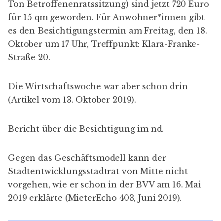
Ton Betroffenenratssitzung
) sind jetzt 720 Euro
für 15 qm geworden. Für Anwohner*innen gibt
es den Besichtigungstermin am Freitag, den 18.
Oktober um 17 Uhr, Treffpunkt: Klara-Franke-
Straße 20.
Die Wirtschaftswoche war aber schon drin
(
Artikel vom 13. Oktober 2019
).
Bericht über die Besichtigung im nd
.
Gegen das Geschäftsmodell kann der
Stadtentwicklungsstadtrat von Mitte nicht
vorgehen, wie er schon in der BVV am 16. Mai
2019 erklärte (
MieterEcho 403, Juni 2019
).