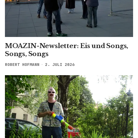
MOAZIN-Newsletter: Eis und Songs,
Songs, Songs
ROBERT HOFMANN
2. JULI 2026