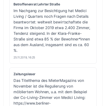
Betroffenenrat Lehrter Straße
Im Nachgang zur Besichtigung hat Medici
Living / Quarters noch Fragen nach Details
beantwortet: weltweit bewirtschaftete die
Firma im Oktober 2019 etwa 2.400 Zimmer,
Tendenz steigend. In der Klara-Franke-
Straße sind etwa 85 % der Bewohner*innen
aus dem Ausland, insgesamt sind es ca. 60
%.
25.11.2019, 16:25
Zeitungsleser
Das Titelthema des MieterMagazins von
November ist die Regulierung von
möbliertem Wohnen, u.a. mit dem Beispiel
der Co-Living-Zimmer von Medici Living:
https://www.berliner-