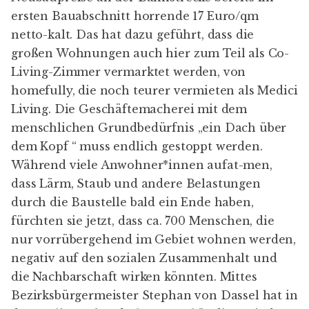
ersten Bauabschnitt horrende 17 Euro/qm
netto-kalt. Das hat dazu geführt, dass die
großen Wohnungen auch hier zum Teil als Co-
Living-Zimmer vermarktet werden, von
homefully, die noch teurer vermieten als Medici
Living. Die Geschäftemacherei mit dem
menschlichen Grundbedürfnis „ein Dach über
dem Kopf “ muss endlich gestoppt werden.
Während viele Anwohner*innen aufat-men,
dass Lärm, Staub und andere Belastungen
durch die Baustelle bald ein Ende haben,
fürchten sie jetzt, dass ca. 700 Menschen, die
nur vorrübergehend im Gebiet wohnen werden,
negativ auf den sozialen Zusammenhalt und
die Nachbarschaft wirken könnten. Mittes
Bezirksbürgermeister Stephan von Dassel hat in