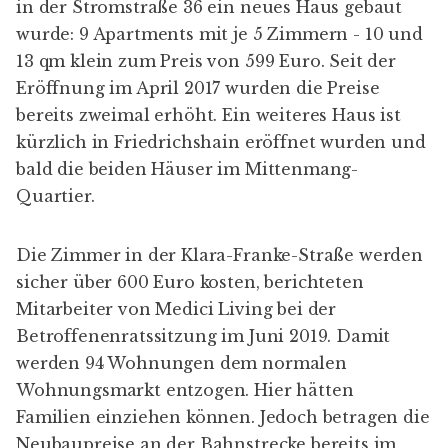
in der Stromstraße 36 ein neues Haus gebaut
wurde: 9 Apartments mit je 5 Zimmern - 10 und
13 qm klein zum Preis von 599 Euro. Seit der
Eröffnung im April 2017
wurden die Preise
bereits zweimal erhöht. Ein weiteres Haus ist
kürzlich in Friedrichshain eröffnet wurden und
bald die beiden Häuser im Mittenmang-
Quartier.
Die Zimmer in der Klara-Franke-Straße werden
sicher über 600 Euro kosten, berichteten
Mitarbeiter von Medici Living bei der
Betroffenenratssitzung im Juni 2019
. Damit
werden 94 Wohnungen dem normalen
Wohnungsmarkt entzogen. Hier hätten
Familien einziehen können. Jedoch betragen die
Neubaupreise an der Bahnstrecke bereits im