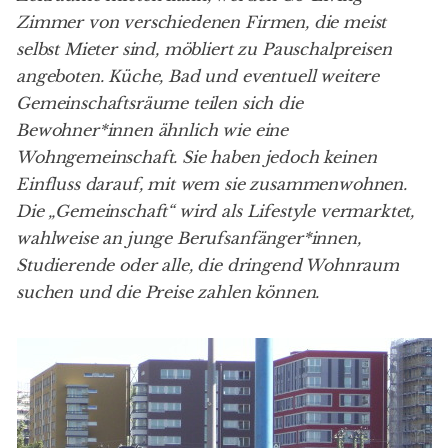
Zimmer von verschiedenen Firmen, die meist
selbst Mieter sind, möbliert zu Pauschalpreisen
angeboten. Küche, Bad und eventuell weitere
Gemeinschaftsräume teilen sich die
Bewohner*innen ähnlich wie eine
Wohngemeinschaft. Sie haben jedoch keinen
Einfluss darauf, mit wem sie zusammenwohnen.
Die „Gemeinschaft“ wird als Lifestyle vermarktet,
wahlweise an junge Berufsanfänger*innen,
Studierende oder alle, die dringend Wohnraum
suchen und die Preise zahlen können.