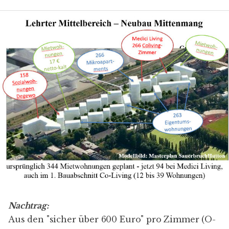
Nachtrag:
Aus den "sicher über 600 Euro" pro Zimmer (
O-