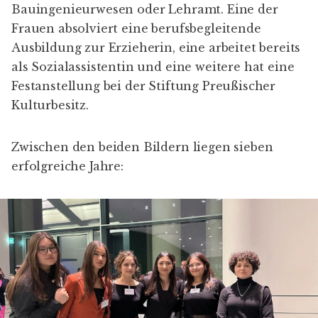
Bauingenieurwesen oder Lehramt. Eine der
Frauen absolviert eine berufsbegleitende
Ausbildung zur Erzieherin, eine arbeitet bereits
als Sozialassistentin und eine weitere hat eine
Festanstellung bei der Stiftung Preußischer
Kulturbesitz.
Zwischen den beiden Bildern liegen sieben
erfolgreiche Jahre: