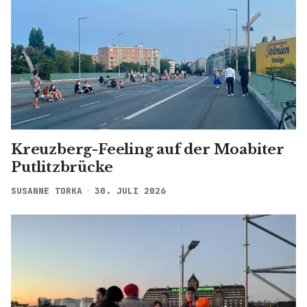
Kreuzberg-Feeling auf der Moabiter
Putlitzbrücke
SUSANNE TORKA
30. JULI 2026