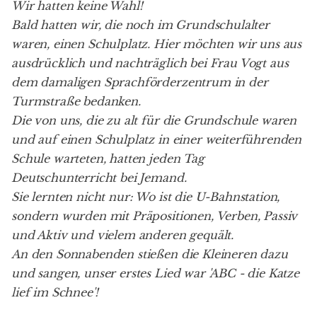
Wir hatten keine Wahl!
Bald hatten wir, die noch im Grundschulalter
waren, einen Schulplatz. Hier möchten wir uns aus
ausdrücklich und nachträglich bei Frau Vogt aus
dem damaligen Sprachförderzentrum in der
Turmstraße bedanken.
Die von uns, die zu alt für die Grundschule waren
und auf einen Schulplatz in einer weiterführenden
Schule warteten, hatten jeden Tag
Deutschunterricht bei Jemand.
Sie lernten nicht nur: Wo ist die U-Bahnstation,
sondern wurden mit Präpositionen, Verben, Passiv
und Aktiv und vielem anderen gequält.
An den Sonnabenden stießen die Kleineren dazu
und sangen, unser erstes Lied war 'ABC - die Katze
lief im Schnee'!