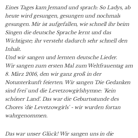
Eines Tages kam Jemand und sprach: So Ladys, ab
heute wird gesungen, gesungen und nochmals
gesungen. Mir ist aufgefallen, wie schnell ihr beim
Singen die deutsche Sprache lernt und das
Wichtigste; ihr versteht dadurch sehr schnell den
Inhalt.
Und wir sangen und lernten deutsche Lieder.
Wir sangen zum ersten Mal zum Weltfrauentag am
8. März 2016, den wir ganz groß in der
Notunterkunft feierten. Wir sangen 'Die Gedanken
sind frei' und die Levetzowgirlshymne: 'Kein
schöner Land'. Das war die Geburtsstunde des
Chores 'die Levetzowgirls' - wir wurden fortan
wahrgenommen.
Das war unser Glück! Wir sangen uns in die