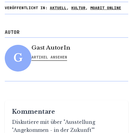
VERÖFFENTLICHT IN:
AKTUELL
,
KULTUR
,
MOABIT ONLINE
AUTOR
Gast AutorIn
G
ARTIKEL ANSEHEN
Kommentare
Diskutiere mit über "Ausstellung
"Angekommen - in der Zukunft""