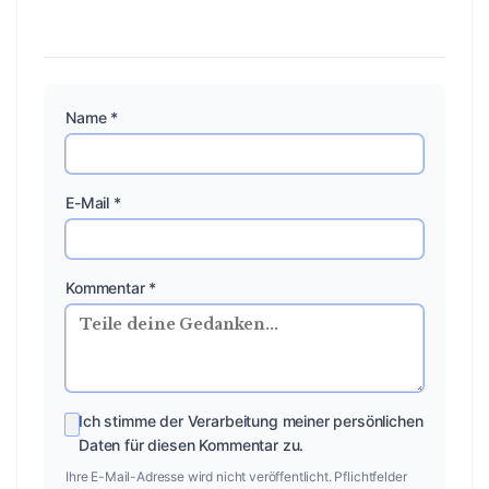
Name *
E-Mail *
Kommentar *
Ich stimme der Verarbeitung meiner persönlichen
Daten für diesen Kommentar zu.
Ihre E-Mail-Adresse wird nicht veröffentlicht. Pflichtfelder