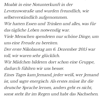
Moabit in eine Notunterkunft in der
Levetzowstraße und wurden freundlich, wie
selbstverständlich aufgenommen.
Wir hatten Essen und Trinken und alles, was für
das tägliche Leben notwendig war.
Viele Menschen spendeten nur schöne Dinge, um
uns eine Freude zu bereiten.
Der erste Nikolaustag am 6. Dezember 2015 war
toll, wir waren sehr glücklich.
Wir Mädchen bildeten dort schon eine Gruppe,
dadurch fühlten wir uns besser.
Eines Tages kam Jemand, jeder weiß, wer Jemand
ist, und sagte energisch: Als erstes müsst ihr die
deutsche Sprache lernen, anders geht es nicht,
sonst steht ihr im Regen und habt das Nachsehen.