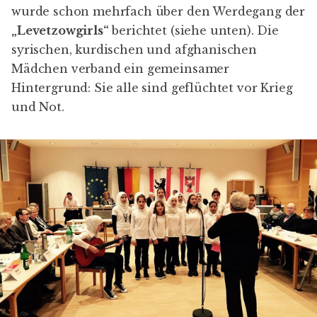
wurde schon mehrfach über den Werdegang der
„Levetzowgirls“
berichtet (siehe unten). Die
syrischen, kurdischen und afghanischen
Mädchen verband ein gemeinsamer
Hintergrund: Sie alle sind geflüchtet vor Krieg
und Not.