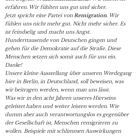
erfahren. Wir fühlten uns gut und sicher.
Jetzt spricht eine Partei von
Remigration
. Wir
fühlen uns nicht mehr gut. Nicht mehr sicher. Es
ist feindselig und macht uns Angst.
Hunderttausende von Deutschen gingen und
gehen für die Demokratie auf die Straße. Diese
Menschen setzen sich somit auch für uns ein.
Danke!
Unsere kleine Ausstellung über unseren Werdegang
hier in Berlin, in Deutschland, soll beweisen, was
wir beitragen werden, wenn man uns lässt.
Was wir in den acht Jahren unseres Hierseins
geleistet haben und weiter leisten werden. Wie
dumm aber auch verantwortungslos es gegenüber
der Gesellschaft ist, Menschen remigrieren zu
wollen. Beispiele mit schlimmen Auswirkungen