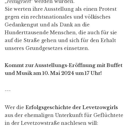
„
remigriert
“ werden würden.
Sie werten ihre Ausstellung als einen Protest
gegen ein rechtsnationales und völkisches
Gedankengut und als Dank an die
Hunderttausende Menschen, die auch für sie
auf die Straße gehen und sich für den Erhalt
unseres Grundgesetzes einsetzen.
Kommt zur Ausstellungs-Eröffnung mit Buffet
und Musik am 10. Mai 2024 um 17 Uhr!
---
Wer die
Erfolgsgeschichte der
Levetzowgirls
aus der ehemaligen Unterkunft für Geflüchtete
in der Levetzowstraße nachlesen will: