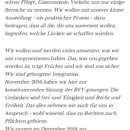
wären Pflege, Gastronomie, Verkehr, um nur einige
Bereiche zu nennen. Wir wollen mit unserer kleine
Ausstellung - ein praktischer Protest - dazu
beitragen, dass all die, die uns ausweisen wollen,
begreifen, welche Lücken sie schaffen würden.
Wir wollen und werden vieles umsetzen, was wir
uns vorgenommen haben. Das, was uns gegeben
worden ist, trägt Früchte und wir sind uns sicher:
Wir sind gelungene Integration.
November 2016 haben wir hier zur
konstituierenden Sitzung der BVV gesungen 'Die
Gedanken sind frei' und 'Einigkeit und Recht und
Freiheit'. Das alles nehmen wir auch für uns in
Anspruch - wohl wissend, dass zu Rechten auch
Pflichten gehören.
Wir sangen im Dezember 2018 zur