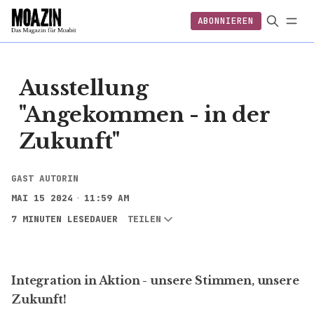
ABONNIEREN
EINLOGGEN
ABONNIEREN
FOLGEN
Ausstellung
"Angekommen - in der
Zukunft"
GAST AUTORIN
MAI 15 2024
11:59 AM
7 MINUTEN LESEDAUER
TEILEN
Integration in Aktion - unsere Stimmen, unsere
Zukunft!