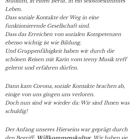
Studium, in einen Beruf, in ein selbstbestimmtes
Leben.
Dass soziale Kontakte der Weg in eine
funktionierende Gesellschaft sind.
Dass das Erreichen von sozialen Kompetenzen
ebenso wichtig ist wie Bildung.
Und Gruppenfähigkeit haben wir durch die
schönen Reisen mit Karin vom teeny Musik treff
gelernt und erfahren dürfen.
Dann kam Corona, soziale Kontakte brachen ab,
einige von uns gingen uns verloren.
Doch nun sind wir wieder da: Wir sind Ihnen was
schuldig!
Der Anfang unseres Hierseins war geprägt durch
den Begriff:
Willkommenskultur
. Wir haben sie