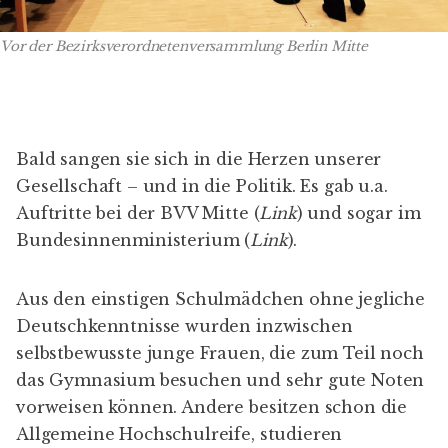
Vor der Bezirksverordnetenversammlung Berlin Mitte
Bald sangen sie sich in die Herzen unserer
Gesellschaft – und in die Politik. Es gab u.a.
Auftritte bei der BVV Mitte (
Link
) und sogar im
Bundesinnenministerium (
Link
).
Aus den einstigen Schulmädchen ohne jegliche
Deutschkenntnisse wurden inzwischen
selbstbewusste junge Frauen, die zum Teil noch
das Gymnasium besuchen und sehr gute Noten
vorweisen können. Andere besitzen schon die
Allgemeine Hochschulreife, studieren