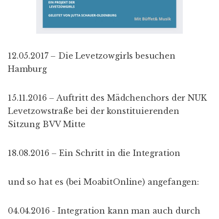
12.05.2017 –
Die
Levetzowgirls besuchen
Hamburg
15.11.2016 –
Auftritt des Mädchenchors der NUK
Levetzowstraße bei der konstituierenden
Sitzung BVV Mitte
18.08.2016 –
Ein Schritt in die Integration
und so hat es (bei MoabitOnline) angefangen:
04.04.2016 -
Integration kann man auch durch