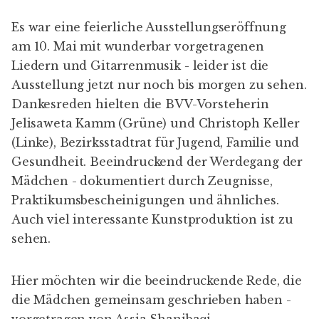
Es war eine feierliche Ausstellungseröffnung
am 10. Mai mit wunderbar vorgetragenen
Liedern und Gitarrenmusik - leider ist die
Ausstellung jetzt nur noch bis morgen zu sehen.
Dankesreden hielten die BVV-Vorsteherin
Jelisaweta Kamm (Grüne) und Christoph Keller
(Linke), Bezirksstadtrat für Jugend, Familie und
Gesundheit. Beeindruckend der Werdegang der
Mädchen - dokumentiert durch Zeugnisse,
Praktikumsbescheinigungen und ähnliches.
Auch viel interessante Kunstproduktion ist zu
sehen.
Hier möchten wir die beeindruckende Rede, die
die Mädchen gemeinsam geschrieben haben -
vorgetragen von Assia Shanibaqi,