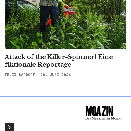
Attack of the Killer-Spinner! Eine
fiktionale Reportage
FELIX BARDORF
20. JUNI 2026