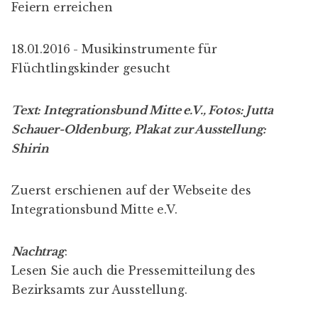
Feiern erreichen
18.01.2016 -
Musikinstrumente für
Flüchtlingskinder gesucht
Text: Integrationsbund Mitte e.V., Fotos:
Jutta
Schauer-Oldenburg
, Plakat zur Ausstellung:
Shirin
Zuerst erschienen auf der Webseite des
Integrationsbund Mitte e.V.
Nachtrag
:
Lesen Sie auch die
Pressemitteilung des
Bezirksamts zur Ausstellung
.