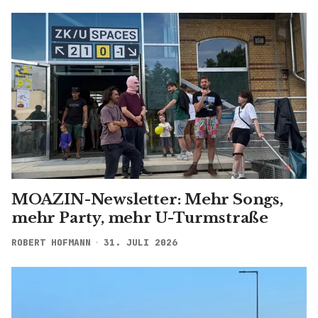
MOAZIN-Newsletter: Mehr Songs,
mehr Party, mehr U-Turmstraße
ROBERT HOFMANN
31. JULI 2026