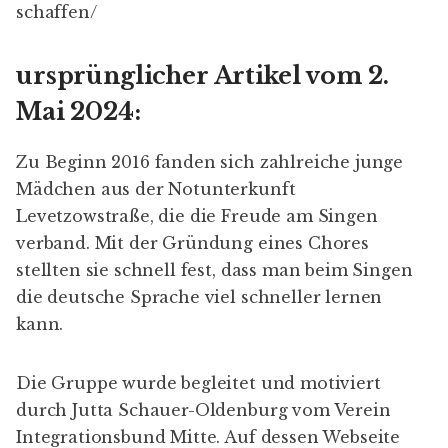
schaffen/
ursprünglicher Artikel vom 2.
Mai 2024:
Zu Beginn 2016 fanden sich zahlreiche junge
Mädchen aus der Notunterkunft
Levetzowstraße, die die Freude am Singen
verband. Mit der Gründung eines Chores
stellten sie schnell fest, dass man beim Singen
die deutsche Sprache viel schneller lernen
kann.
Die Gruppe wurde begleitet und motiviert
durch Jutta Schauer-Oldenburg vom Verein
Integrationsbund Mitte. Auf dessen Webseite