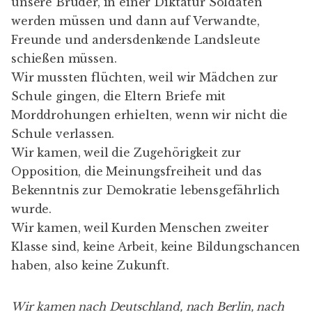
unsere Brüder, in einer Diktatur Soldaten
werden müssen und dann auf Verwandte,
Freunde und andersdenkende Landsleute
schießen müssen.
Wir mussten flüchten, weil wir Mädchen zur
Schule gingen, die Eltern Briefe mit
Morddrohungen erhielten, wenn wir nicht die
Schule verlassen.
Wir kamen, weil die Zugehörigkeit zur
Opposition, die Meinungsfreiheit und das
Bekenntnis zur Demokratie lebensgefährlich
wurde.
Wir kamen, weil Kurden Menschen zweiter
Klasse sind, keine Arbeit, keine Bildungschancen
haben, also keine Zukunft.
Wir kamen nach Deutschland, nach Berlin, nach