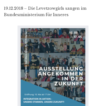
19.12.2018 –
Die Levetzowgirls sangen im
Bundesministerium für Inneres