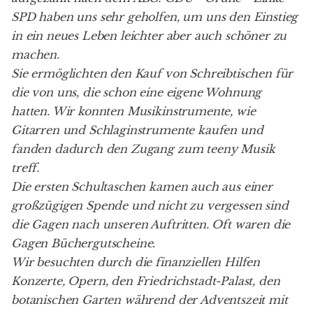
SPD haben uns sehr geholfen, um uns den Einstieg
in ein neues Leben leichter aber auch schöner zu
machen.
Sie ermöglichten den Kauf von Schreibtischen für
die von uns, die schon eine eigene Wohnung
hatten. Wir konnten Musikinstrumente, wie
Gitarren und Schlaginstrumente kaufen und
fanden dadurch den Zugang zum
teeny Musik
treff
.
Die ersten Schultaschen kamen auch aus einer
großzügigen Spende und nicht zu vergessen sind
die Gagen nach unseren Auftritten. Oft waren die
Gagen Büchergutscheine.
Wir besuchten durch die finanziellen Hilfen
Konzerte, Opern, den Friedrichstadt-Palast, den
botanischen Garten während der Adventszeit mit