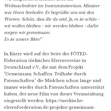
Weihnachtsfeier im Innenministerium. Minister
war Horst Seehofer. Er begrüßte uns mit den
Worten: Schön, dass ihr da seid. Ja, es ist schön -
wir wollen bleiben - wir werden bleiben - dafür
sorgen wir gemeinsam.
Es ist unsere Bitte!"
In Kürze wird auf der Seite der
FÖTED-
Föderation türkischer Elternvereine in
Deutschland e.V.
, die mit dem Projekt
"Gemeinsam. Schaffen. Teilhabe durch
Patenschaften" die Mädchen schon lange und
immer wieder durch Patenschaften unterstützt
haben, der neue Film von dieser Veranstaltung
eingestellt werden:
https://tuerkische-
elternfoederation.de/projekte/gemeinsam-