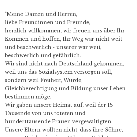
"Meine Damen und Herren,
liebe Freundinnen und Freunde,
herzlich willkommen, wir freuen uns über Ihr
Kommen und hoffen, Ihr Weg war nicht weit
und beschwerlich - unserer war weit,
beschwerlich und gefährlich.
Wir sind nicht nach Deutschland gekommen,
weil uns das Sozialsystem versorgen soll,
sondern weil Freiheit, Würde,
Gleichberechtigung und Bildung unser Leben
bestimmen möge.
Wir gaben unsere Heimat auf, weil der IS
Tausende von uns töteten und
hunderttausende Frauen vergewaltigten.
Unsere Eltern wollten nicht, dass ihre Söhne,