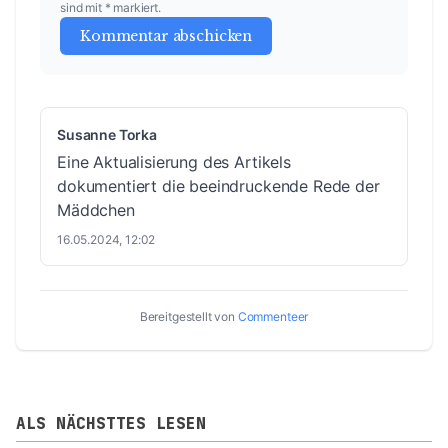
sind mit * markiert.
Kommentar abschicken
Susanne Torka
Eine Aktualisierung des Artikels
dokumentiert die beeindruckende Rede der
Mäddchen
16.05.2024, 12:02
Bereitgestellt von
Commenteer
ALS NÄCHSTTES LESEN