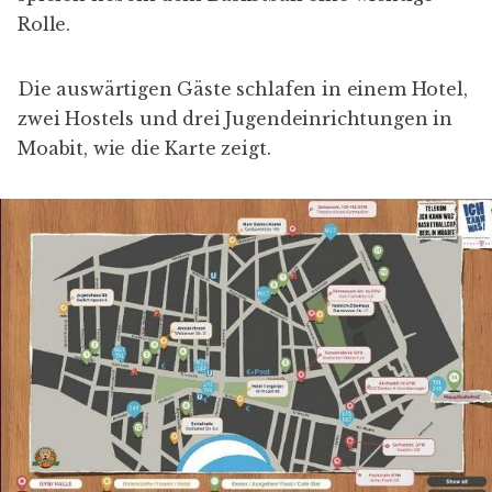
Rolle.
Die auswärtigen Gäste schlafen in einem Hotel,
zwei Hostels und drei Jugendeinrichtungen in
Moabit, wie die Karte zeigt.