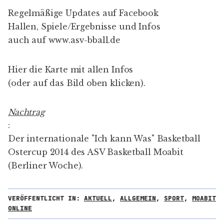
Regelmäßige Updates auf
Facebook
Hallen, Spiele/Ergebnisse und Infos
auch auf
www.asv-bball.de
Hier die
Karte
mit allen Infos
(oder auf das Bild oben klicken).
Nachtrag
:
Der
internationale "Ich kann Was" Basketball
Ostercup 2014
des ASV Basketball Moabit
(
Berliner Woche
).
VERÖFFENTLICHT IN:
AKTUELL
,
ALLGEMEIN
,
SPORT
,
MOABIT
ONLINE