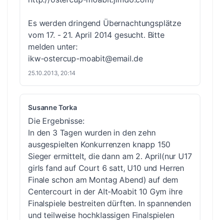
Es werden dringend Übernachtungsplätze
vom 17. - 21. April 2014 gesucht. Bitte
melden unter:
ikw-ostercup-moabit@email.de
25.10.2013, 20:14
Susanne Torka
Die Ergebnisse:
In den 3 Tagen wurden in den zehn
ausgespielten Konkurrenzen knapp 150
Sieger ermittelt, die dann am 2. April(nur U17
girls fand auf Court 6 satt, U10 und Herren
Finale schon am Montag Abend) auf dem
Centercourt in der Alt-Moabit 10 Gym ihre
Finalspiele bestreiten dürften. In spannenden
und teilweise hochklassigen Finalspielen