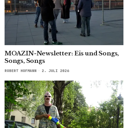
MOAZIN-Newsletter: Eis und Songs,
Songs, Songs
ROBERT HOFMANN
2. JULI 2026