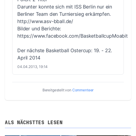
Darunter konnte sich mit ISS Berlin nur ein
Berliner Team den Turniersieg erkämpfen.
http://www.asv-bball.de/
Bilder und Berichte:
https://www.facebook.com/BasketballcupMoabit
Der nächste Basketball Ostercup: 19. - 22.
April 2014
04.04.2013, 19:14
Bereitgestellt von
Commenteer
ALS NÄCHSTTES LESEN