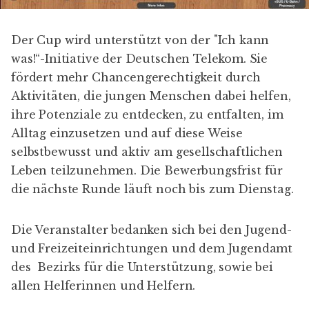
Der Cup wird unterstützt von der "
Ich kann
was!“-Initiative
der Deutschen Telekom. Sie
fördert mehr Chancengerechtigkeit durch
Aktivitäten, die jungen Menschen dabei helfen,
ihre Potenziale zu entdecken, zu entfalten, im
Alltag einzusetzen und auf diese Weise
selbstbewusst und aktiv am gesellschaftlichen
Leben teilzunehmen. Die Bewerbungsfrist für
die nächste Runde läuft noch bis zum Dienstag.
Die Veranstalter bedanken sich bei den Jugend-
und Freizeiteinrichtungen und dem Jugendamt
des Bezirks für die Unterstützung, sowie bei
allen Helferinnen und Helfern.