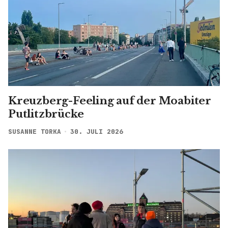
Kreuzberg-Feeling auf der Moabiter
Putlitzbrücke
SUSANNE TORKA
30. JULI 2026