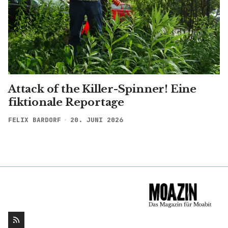
Attack of the Killer-Spinner! Eine
fiktionale Reportage
FELIX BARDORF
20. JUNI 2026