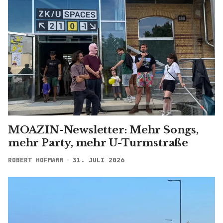
MOAZIN-Newsletter: Mehr Songs,
mehr Party, mehr U-Turmstraße
ROBERT HOFMANN
31. JULI 2026