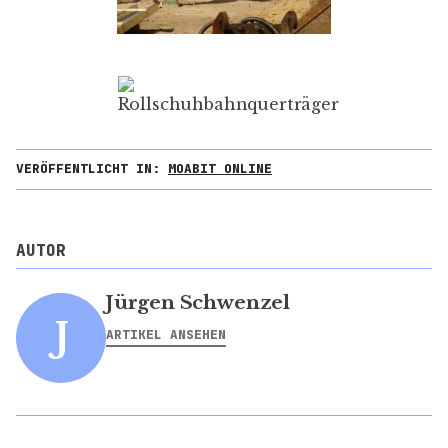
VERÖFFENTLICHT IN:
MOABIT ONLINE
AUTOR
Jürgen Schwenzel
J
ARTIKEL ANSEHEN