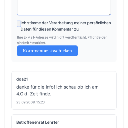
Ich stimme der Verarbeitung meiner persönlichen
Daten für diesen Kommentar zu.
Ihre E-Mail-Adresse wird nicht veröffentlicht. Pflichtfelder
sind mit * markiert.
Kommentar abschicken
doa21
danke für die Info! Ich schau ob ich am
4.Okt. Zeit finde.
23.09.2009, 15:23
Betroffenenrat Lehrter