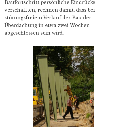
Baufortschritt persönliche Eindrücke
verschafften, rechnen damit, dass bei
störungsfreiem Verlauf der Bau der
Überdachung in etwa zwei Wochen
abgeschlossen sein wird.