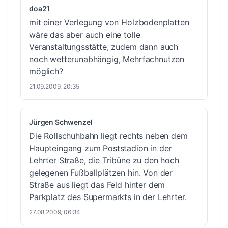
doa21
mit einer Verlegung von Holzbodenplatten
wäre das aber auch eine tolle
Veranstaltungsstätte, zudem dann auch
noch wetterunabhängig, Mehrfachnutzen
möglich?
21.09.2009, 20:35
Jürgen Schwenzel
Die Rollschuhbahn liegt rechts neben dem
Haupteingang zum Poststadion in der
Lehrter Straße, die Tribüne zu den hoch
gelegenen Fußballplätzen hin. Von der
Straße aus liegt das Feld hinter dem
Parkplatz des Supermarkts in der Lehrter.
27.08.2009, 06:34