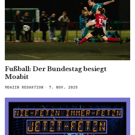
Fußball: Der Bundestag besiegt
Moabit
MOAZIN REDAKTION
7. NOV. 2025