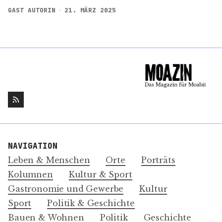
GAST AUTORIN
21. MÄRZ 2025
NAVIGATION
Leben & Menschen
Orte
Porträts
Kolumnen
Kultur & Sport
Gastronomie und Gewerbe
Kultur
Sport
Politik & Geschichte
Bauen & Wohnen
Politik
Geschichte