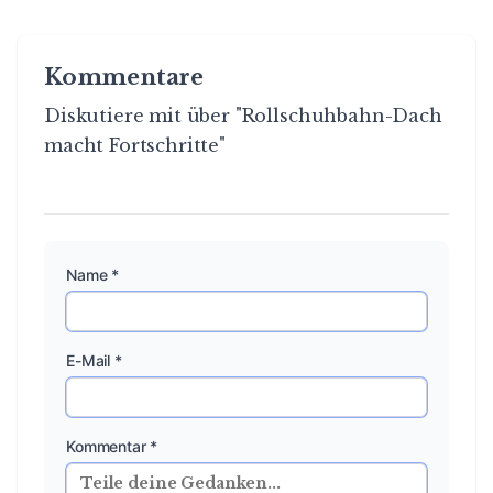
Kommentare
Diskutiere mit über "Rollschuhbahn-Dach
macht Fortschritte"
Name *
E-Mail *
Kommentar *