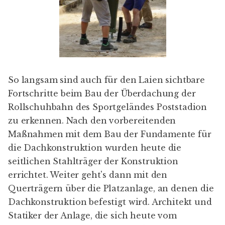
So langsam sind auch für den Laien sichtbare
Fortschritte beim Bau der
Überdachung der
Rollschuhbahn
des Sportgeländes Poststadion
zu erkennen. Nach den vorbereitenden
Maßnahmen mit dem Bau der Fundamente für
die Dachkonstruktion wurden heute die
seitlichen Stahlträger der Konstruktion
errichtet. Weiter geht's dann mit den
Querträgern über die Platzanlage, an denen die
Dachkonstruktion befestigt wird. Architekt und
Statiker der Anlage, die sich heute vom