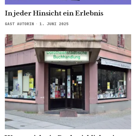
In jeder Hinsicht ein Erlebnis
GAST AUTORIN
1. JUNI 2025