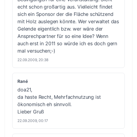
echt schon großartig aus. Vielleicht findet
sich ein Sponsor der die Fläche schützend
mit Holz auslegen könnte. Wer verwaltet das
Gelende eigentlich bzw. wer wäre der
Ansprechpartner für so eine Idee? Wenn
auch erst in 2011 so würde ich es doch gern
mal versuchen;-)
22.09.2009, 20:38
Rané
doa21,
da haste Recht, Mehrfachnutzung ist
ökonomisch eh sinnvoll.
Lieber Gruß
22.09.2009, 00:17