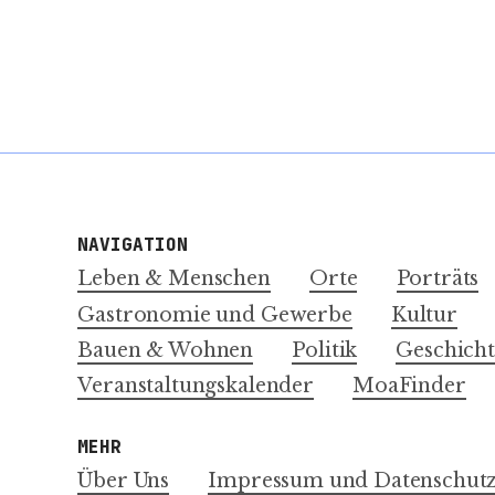
NAVIGATION
Leben & Menschen
Orte
Porträts
Gastronomie und Gewerbe
Kultur
Bauen & Wohnen
Politik
Geschicht
Veranstaltungskalender
MoaFinder
MEHR
Über Uns
Impressum und Datenschutz