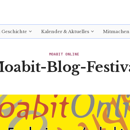
& Geschichte
Kalender & Aktuelles
Mitmachen
MOABIT ONLINE
oabit-Blog-Festiv