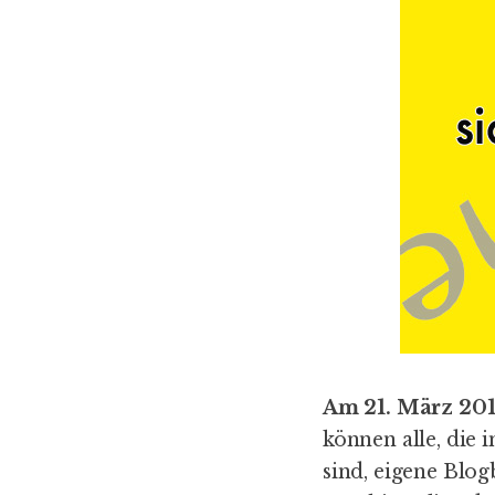
Am 21. März 20
können alle, die 
sind, eigene Blog