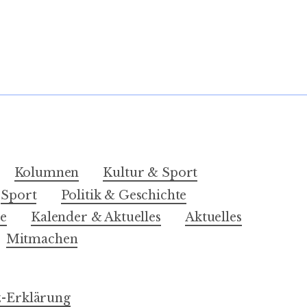
Kolumnen
Kultur & Sport
Sport
Politik & Geschichte
e
Kalender & Aktuelles
Aktuelles
Mitmachen
-Erklärung