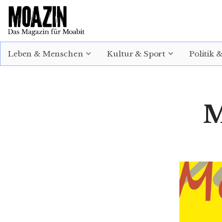
EINLOGGEN
ABONNIEREN
Leben & Menschen
Kultur & Sport
Politik 
M