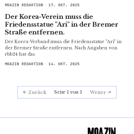
MOAZIN REDAKTION
17. OKT. 2025
Der Korea-Verein muss die
Friedensstatue "Ari" in der Bremer
Straße entfernen.
Der Korea-Verband muss die Friedensstatue "Ari" in
der Bremer Straße entfernen. Nach Angaben von
rbb24 hat das
MOAZIN REDAKTION
14. OKT. 2025
Seite 1 von 1
Zurück
Weiter