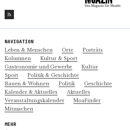
NAVIGATION
Leben & Menschen
Orte
Porträts
Kolumnen
Kultur & Sport
Gastronomie und Gewerbe
Kultur
Sport
Politik & Geschichte
Bauen & Wohnen
Politik
Geschichte
Kalender & Aktuelles
Aktuelles
Veranstaltungskalender
MoaFinder
Mitmachen
MEHR