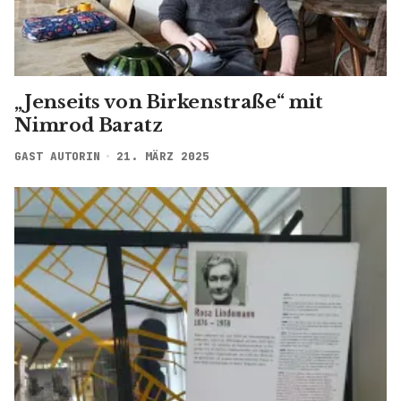
„Jenseits von Birkenstraße“ mit
Nimrod Baratz
GAST AUTORIN
21. MÄRZ 2025