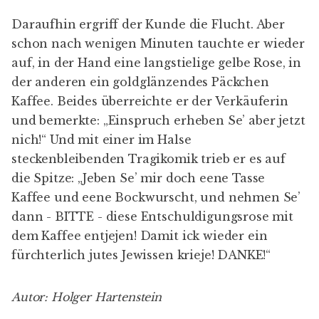
Daraufhin ergriff der Kunde die Flucht. Aber
schon nach wenigen Minuten tauchte er wieder
auf, in der Hand eine langstielige gelbe Rose, in
der anderen ein goldglänzendes Päckchen
Kaffee. Beides überreichte er der Verkäuferin
und bemerkte: „Einspruch erheben Se’ aber jetzt
nich!“ Und mit einer im Halse
steckenbleibenden Tragikomik trieb er es auf
die Spitze: „Jeben Se’ mir doch eene Tasse
Kaffee und eene Bockwurscht, und nehmen Se’
dann - BITTE - diese Entschuldigungsrose mit
dem Kaffee entjejen! Damit ick wieder ein
fürchterlich jutes Jewissen krieje! DANKE!“
Autor: Holger Hartenstein