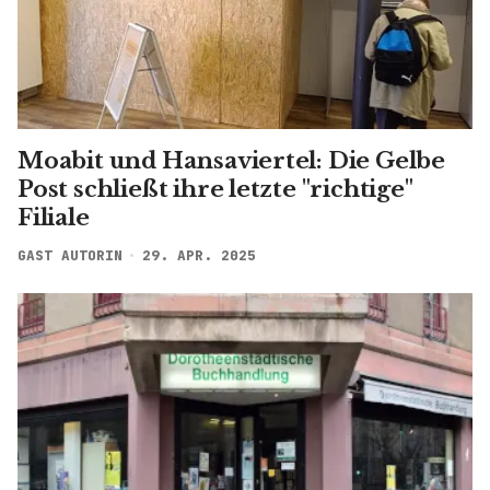
Moabit und Hansaviertel: Die Gelbe
Post schließt ihre letzte "richtige"
Filiale
GAST AUTORIN
29. APR. 2025