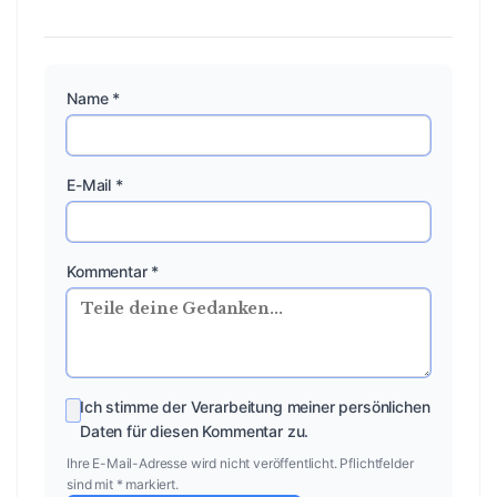
Name *
E-Mail *
Kommentar *
Ich stimme der Verarbeitung meiner persönlichen
Daten für diesen Kommentar zu.
Ihre E-Mail-Adresse wird nicht veröffentlicht. Pflichtfelder
sind mit * markiert.