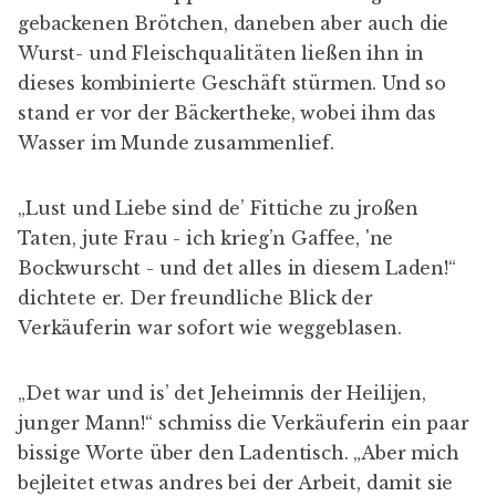
gebackenen Brötchen, daneben aber auch die
Wurst- und Fleischqualitäten ließen ihn in
dieses kombinierte Geschäft stürmen. Und so
stand er vor der Bäckertheke, wobei ihm das
Wasser im Munde zusammenlief.
„Lust und Liebe sind de’ Fittiche zu jroßen
Taten, jute Frau - ich krieg’n Gaffee, 'ne
Bockwurscht - und det alles in diesem Laden!“
dichtete er. Der freundliche Blick der
Verkäuferin war sofort wie weggeblasen.
„Det war und is’ det Jeheimnis der Heilijen,
junger Mann!“ schmiss die Verkäuferin ein paar
bissige Worte über den Ladentisch. „Aber mich
bejleitet etwas andres bei der Arbeit, damit sie