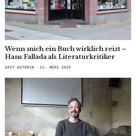
Wenn mich ein Buch wirklich reizt –
Hans Fallada als Literaturkritiker
GAST AUTORIN
24. MÄRZ 2025