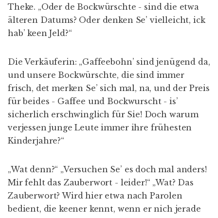
Theke. „Oder de Bockwürschte - sind die etwa
älteren Datums? Oder denken Se’ vielleicht, ick
hab’ keen Jeld?“
Die Verkäuferin: „Gaffeebohn’ sind jenügend da,
und unsere Bockwürschte, die sind immer
frisch, det merken Se’ sich mal, na, und der Preis
für beides - Gaffee und Bockwurscht - is’
sicherlich erschwinglich für Sie! Doch warum
verjessen junge Leute immer ihre frühesten
Kinderjahre?“
„Wat denn?“ „Versuchen Se’ es doch mal anders!
Mir fehlt das Zauberwort - leider!“ „Wat? Das
Zauberwort? Wird hier etwa nach Parolen
bedient, die keener kennt, wenn er nich jerade