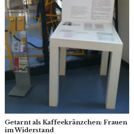
Getarnt als Kaffeekränzchen: Frauen
im Widerstand