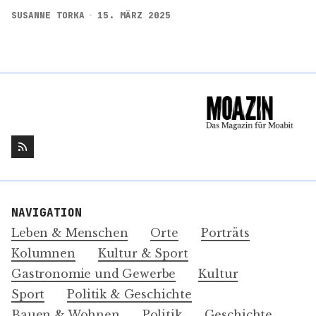
SUSANNE TORKA
15. MÄRZ 2025
NAVIGATION
Leben & Menschen
Orte
Porträts
Kolumnen
Kultur & Sport
Gastronomie und Gewerbe
Kultur
Sport
Politik & Geschichte
Bauen & Wohnen
Politik
Geschichte