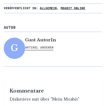
VERÖFFENTLICHT IN:
ALLGEMEIN
,
MOABIT ONLINE
AUTOR
Gast AutorIn
G
ARTIKEL ANSEHEN
Kommentare
Diskutiere mit über "Mein Moabit"