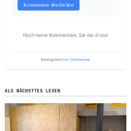
Kommentar abschicken
Noch keine Kommentare. Sei der Erste!
Bereitgestellt von
Commenteer
ALS NÄCHSTTES LESEN