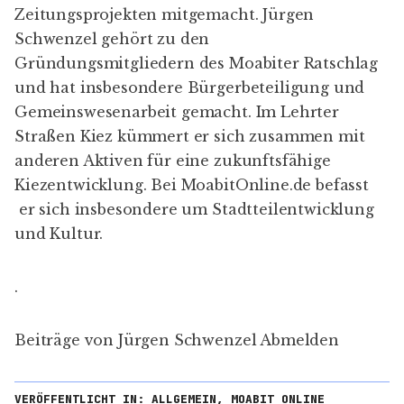
Zeitungsprojekten mitgemacht. Jürgen
Schwenzel gehört zu den
Gründungsmitgliedern des Moabiter Ratschlag
und hat insbesondere Bürgerbeteiligung und
Gemeinswesenarbeit gemacht. Im Lehrter
Straßen Kiez kümmert er sich zusammen mit
anderen Aktiven für eine zukunftsfähige
Kiezentwicklung. Bei MoabitOnline.de befasst
er sich insbesondere um Stadtteilentwicklung
und Kultur.
.
Beiträge von Jürgen Schwenzel
Abmelden
VERÖFFENTLICHT IN:
ALLGEMEIN
,
MOABIT ONLINE