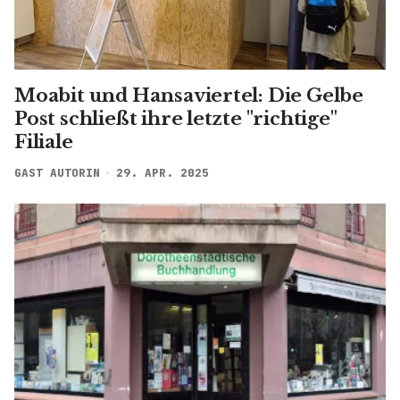
Moabit und Hansaviertel: Die Gelbe
Post schließt ihre letzte "richtige"
Filiale
GAST AUTORIN
29. APR. 2025