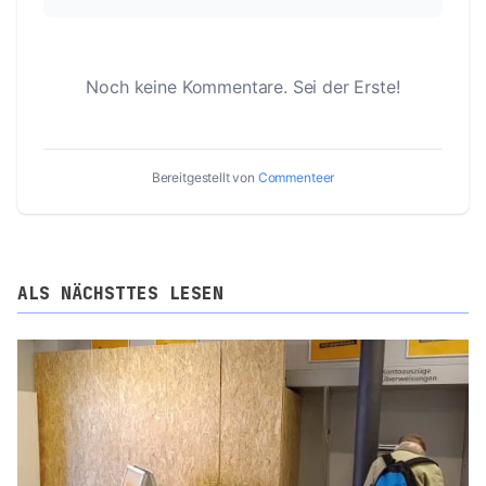
Noch keine Kommentare. Sei der Erste!
Bereitgestellt von
Commenteer
ALS NÄCHSTTES LESEN