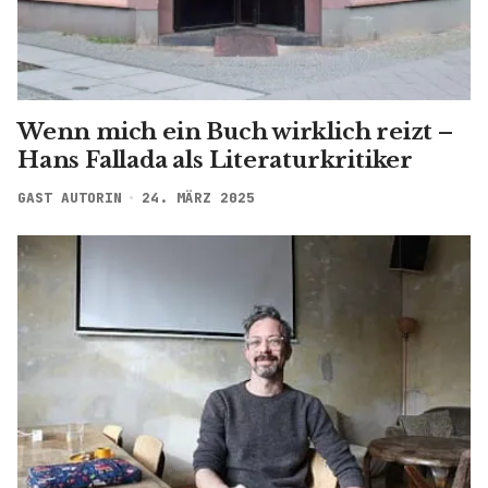
Wenn mich ein Buch wirklich reizt –
Hans Fallada als Literaturkritiker
GAST AUTORIN
24. MÄRZ 2025