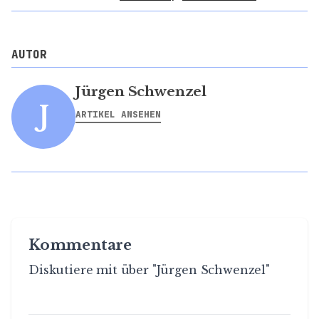
AUTOR
Jürgen Schwenzel
J
ARTIKEL ANSEHEN
Kommentare
Diskutiere mit über "Jürgen Schwenzel"