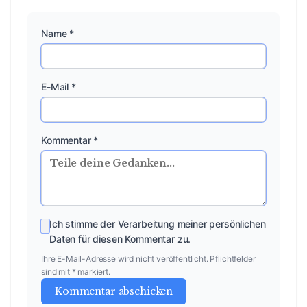
Name *
E-Mail *
Kommentar *
Ich stimme der Verarbeitung meiner persönlichen
Daten für diesen Kommentar zu.
Ihre E-Mail-Adresse wird nicht veröffentlicht. Pflichtfelder
sind mit * markiert.
Kommentar abschicken