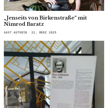
„Jenseits von Birkenstraße“ mit
Nimrod Baratz
GAST AUTORIN
21. MÄRZ 2025