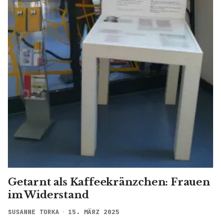
Getarnt als Kaffeekränzchen: Frauen
im Widerstand
SUSANNE TORKA
15. MÄRZ 2025