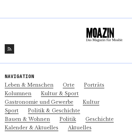
NAVIGATION
Leben & Menschen
Orte
Porträts
Kolumnen
Kultur & Sport
Gastronomie und Gewerbe
Kultur
Sport
Politik & Geschichte
Bauen & Wohnen
Politik
Geschichte
Kalender & Aktuelles
Aktuelles