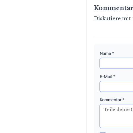
Kommentar
Diskutiere mit 
Name *
E-Mail *
Kommentar *