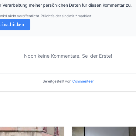
r Verarbeitung meiner persönlichen Daten für diesen Kommentar zu.
ird nicht veröffentlicht. Pflichtfelder sind mit * markiert.
abschicken
Noch keine Kommentare. Sei der Erste!
Bereitgestellt von
Commenteer