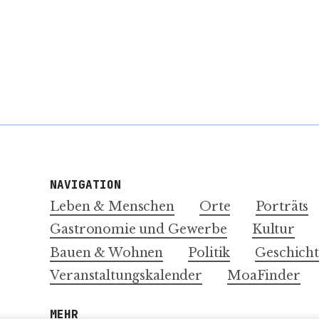
NAVIGATION
Leben & Menschen
Orte
Porträts
Gastronomie und Gewerbe
Kultur
Bauen & Wohnen
Politik
Geschicht
Veranstaltungskalender
MoaFinder
MEHR