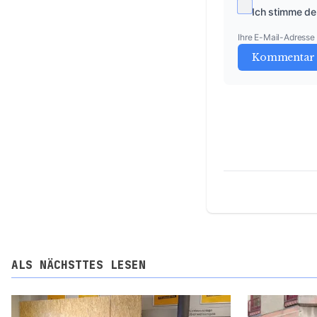
Ich stimme de
Ihre E-Mail-Adresse w
Kommentar 
ALS NÄCHSTTES LESEN