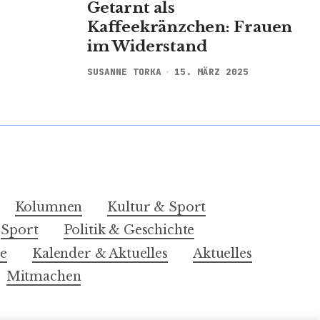
Getarnt als
Kaffeekränzchen: Frauen
im Widerstand
SUSANNE TORKA
15. MÄRZ 2025
Kolumnen
Kultur & Sport
Sport
Politik & Geschichte
e
Kalender & Aktuelles
Aktuelles
Mitmachen