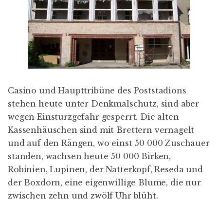
Casino und Haupttribüne des Poststadions
stehen heute unter Denkmalschutz, sind aber
wegen Einsturzgefahr gesperrt. Die alten
Kassenhäuschen sind mit Brettern vernagelt
und auf den Rängen, wo einst 50 000 Zuschauer
standen, wachsen heute 50 000 Birken,
Robinien, Lupinen, der Natterkopf, Reseda und
der Boxdorn, eine eigenwillige Blume, die nur
zwischen zehn und zwölf Uhr blüht.