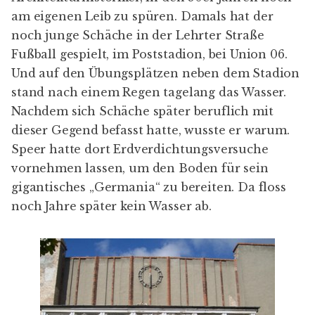
am eigenen Leib zu spüren. Damals hat der
noch junge Schäche in der Lehrter Straße
Fußball gespielt, im Poststadion, bei Union 06.
Und auf den Übungsplätzen neben dem Stadion
stand nach einem Regen tagelang das Wasser.
Nachdem sich Schäche später beruflich mit
dieser Gegend befasst hatte, wusste er warum.
Speer hatte dort Erdverdichtungsversuche
vornehmen lassen, um den Boden für sein
gigantisches „
Germania
“ zu bereiten. Da floss
noch Jahre später kein Wasser ab.