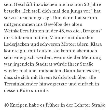
sein Geschäft inzwischen auch schon 20 Jahre
betreibt. „Ich stell dich mal den Jungs vor“, hat
sie zu Liebchen gesagt. Und dann hat sie ihn
mitgenommen ins Gewölbe des alten
Weinkellers hinten in der 48, wo die „Dragons“
ihr Clubheim hatten, Männer mit dunklen
Lederjacken und schweren Motorrädern. Klara
konnte gut mit Leuten, sie konnte aber auch
sehr energisch werden, wenn sie der Meinung
war, irgendein Stadtrat würde ihrer Straße
wieder mal übel mitspielen. Dann kam es vor,
dass sie sich mit ihrem Krückstock über alle
Terminkalender hinwegsetzte und einfach in
dessen Büro stürmte.
40 Kneipen habe es früher in der Lehrter Straße