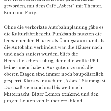
geworden, mit dem Café „Asbest“, mit Theater,
Kino und Party.
Ohne die verkorkste Autobahnplanung gäbe es
die Kulturfabrik nicht. Punkbands nutzten die
leerstehenden Häuser als Übungsraum, und als
die Autobahn verhindert war, die Häuser nach
und nach saniert wurden, blieb die
Heeresfleischerei übrig, denn die wollte 1991
keiner mehr haben. Aus gutem Grund, die
oberen Etagen sind immer noch baupolizeilich
gesperrt. Klara war auch im „Asbest“ Stammgast.
Dort saß sie manchmal bis weit nach
Mitternacht, Bitter Lemon trinkend und den
jungen Leuten von früher erzählend.