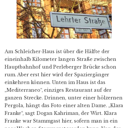
Am
Schleicher-Haus
ist über die Hälfte der
eineinhalb Kilometer langen Straße zwischen
Hauptbahnhof und Perleberger Brücke schon
rum. Aber erst hier wird der Spaziergänger
einkehren können. Unten im Haus ist das
„
Mediterraneo
“, einziges Restaurant auf der
ganzen Strecke. Drinnen, unter einer hölzernen
Pergola, hängt das Foto einer alten Dame. „
Klara
Franke
“, sagt Dogan Kahriman, der Wirt. Klara
Franke war Stammgast hier, sofern man in ein