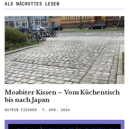
bis nach Japan
KATRIN FISCHER
7. APR. 2026