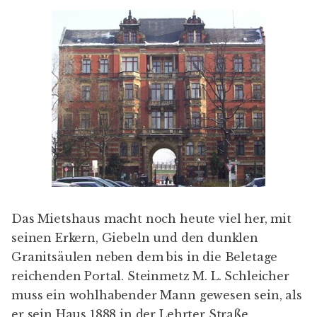
Das Mietshaus macht noch heute viel her, mit
seinen Erkern, Giebeln und den dunklen
Granitsäulen neben dem bis in die Beletage
reichenden Portal. Steinmetz
M. L. Schleicher
muss ein wohlhabender Mann gewesen sein, als
er sein Haus 1888 in der Lehrter Straße