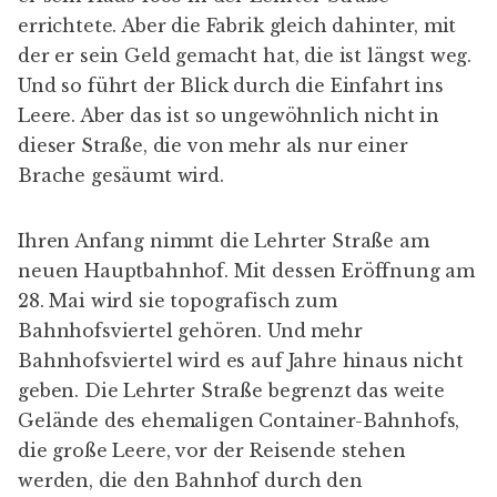
errichtete. Aber die Fabrik gleich dahinter, mit
der er sein Geld gemacht hat, die ist längst weg.
Und so führt der Blick durch die Einfahrt ins
Leere. Aber das ist so ungewöhnlich nicht in
dieser Straße, die von mehr als nur einer
Brache gesäumt wird.
Ihren Anfang nimmt die Lehrter Straße am
neuen Hauptbahnhof. Mit dessen Eröffnung am
28. Mai wird sie topografisch zum
Bahnhofsviertel gehören. Und mehr
Bahnhofsviertel wird es auf Jahre hinaus nicht
geben. Die Lehrter Straße begrenzt das weite
Gelände des ehemaligen Container-Bahnhofs,
die große Leere, vor der Reisende stehen
werden, die den Bahnhof durch den