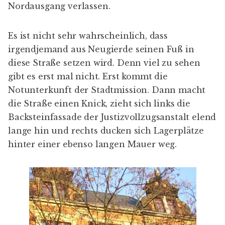
Nordausgang verlassen.
Es ist nicht sehr wahrscheinlich, dass
irgendjemand aus Neugierde seinen Fuß in
diese Straße setzen wird. Denn viel zu sehen
gibt es erst mal nicht. Erst kommt die
Notunterkunft der Stadtmission
. Dann macht
die Straße einen Knick, zieht sich links die
Backsteinfassade der Justizvollzugsanstalt elend
lange hin und rechts ducken sich Lagerplätze
hinter einer ebenso langen Mauer weg.