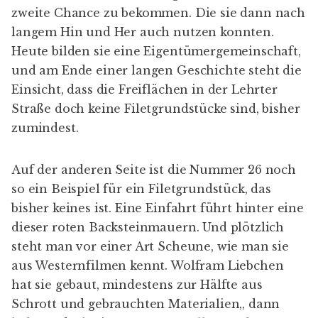
zweite Chance zu bekommen. Die sie dann nach
langem Hin und Her auch nutzen konnten.
Heute bilden sie eine Eigentümergemeinschaft,
und am Ende einer langen Geschichte steht die
Einsicht, dass die Freiflächen in der Lehrter
Straße doch keine Filetgrundstücke sind, bisher
zumindest.
Auf der anderen Seite ist die Nummer 26 noch
so ein Beispiel für ein Filetgrundstück, das
bisher keines ist. Eine Einfahrt führt hinter eine
dieser roten Backsteinmauern. Und plötzlich
steht man vor einer Art Scheune, wie man sie
aus Westernfilmen kennt. Wolfram Liebchen
hat sie gebaut, mindestens zur Hälfte aus
Schrott und gebrauchten Materialien,, dann