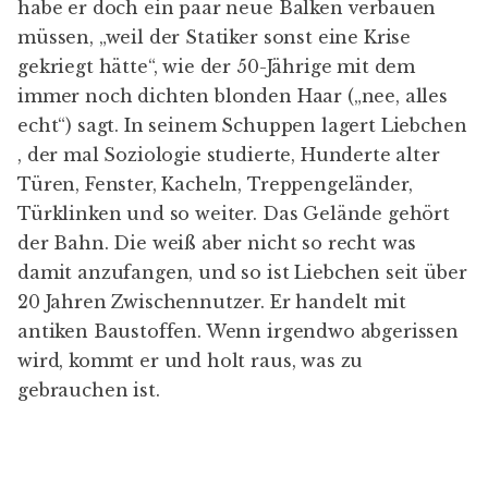
habe er doch ein paar neue Balken verbauen
müssen, „weil der Statiker sonst eine Krise
gekriegt hätte“, wie der 50-Jährige mit dem
immer noch dichten blonden Haar („nee, alles
echt“) sagt. In seinem Schuppen lagert Liebchen
, der mal Soziologie studierte, Hunderte alter
Türen, Fenster, Kacheln, Treppengeländer,
Türklinken und so weiter. Das Gelände gehört
der Bahn. Die weiß aber nicht so recht was
damit anzufangen, und so ist Liebchen seit über
20 Jahren Zwischennutzer. Er handelt mit
antiken Baustoffen. Wenn irgendwo abgerissen
wird, kommt er und holt raus, was zu
gebrauchen ist.