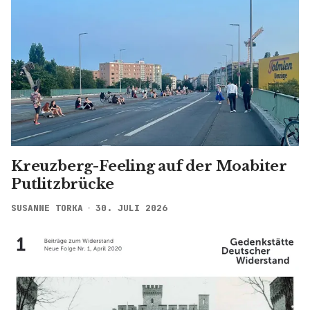
Kreuzberg-Feeling auf der Moabiter
Putlitzbrücke
SUSANNE TORKA
30. JULI 2026