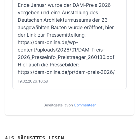
Ende Januar wurde der DAM-Preis 2026
vergeben und eine Ausstellung des
Deutschen Architekturmuseums der 23
ausgewählten Bauten wurde eröffnet, hier
der Link zur Pressemitteilung:
https://dam-online.de/wp-
content/uploads/2026/01/DAM-Preis-
2026_Presseinfo_Preistraeger_260130.pdf
Hier auch die Pressebilder:
https://dam-online.de/pr/dam-preis-2026/
19.02.2026, 10:58
Bereitgestellt von
Commenteer
ALS NÄCHSTTES LESEN