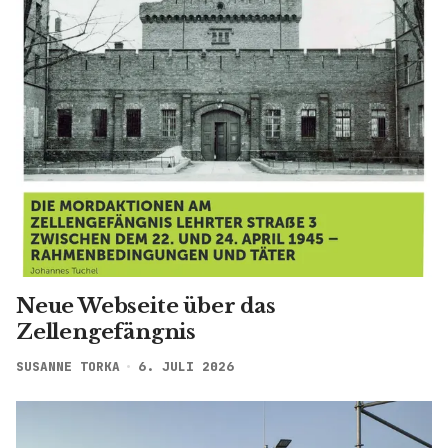
Neue Webseite über das
Zellengefängnis
SUSANNE TORKA
6. JULI 2026