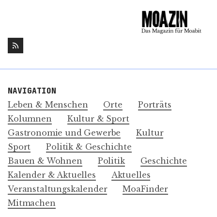
NAVIGATION
Leben & Menschen
Orte
Porträts
Kolumnen
Kultur & Sport
Gastronomie und Gewerbe
Kultur
Sport
Politik & Geschichte
Bauen & Wohnen
Politik
Geschichte
Kalender & Aktuelles
Aktuelles
Veranstaltungskalender
MoaFinder
Mitmachen