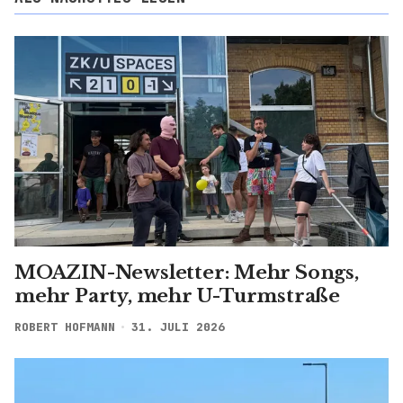
MOAZIN-Newsletter: Mehr Songs,
mehr Party, mehr U-Turmstraße
ROBERT HOFMANN
31. JULI 2026