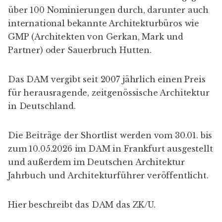
über 100 Nominierungen durch, darunter auch
international bekannte Architekturbüros wie
GMP (Architekten von Gerkan, Mark und
Partner) oder Sauerbruch Hutten.
Das DAM vergibt seit 2007 jährlich einen Preis
für herausragende, zeitgenössische Architektur
in Deutschland.
Die Beiträge der Shortlist werden vom 30.01. bis
zum 10.05.2026 im DAM in Frankfurt ausgestellt
und außerdem im Deutschen Architektur
Jahrbuch und Architekturführer veröffentlicht.
Hier beschreibt das DAM das ZK/U
.