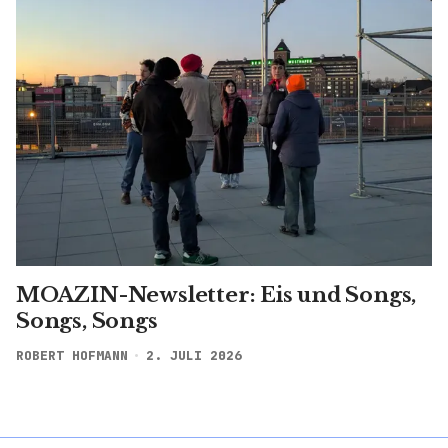
MOAZIN-Newsletter: Eis und Songs,
Songs, Songs
ROBERT HOFMANN
2. JULI 2026