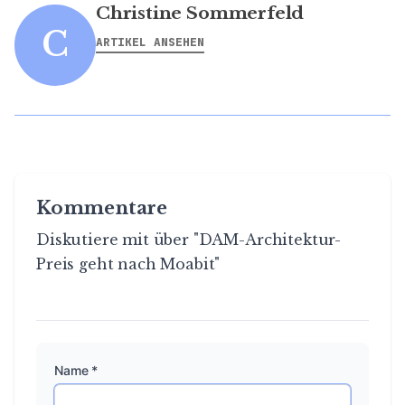
Christine Sommerfeld
C
ARTIKEL ANSEHEN
Kommentare
Diskutiere mit über "DAM-Architektur-
Preis geht nach Moabit"
Name *