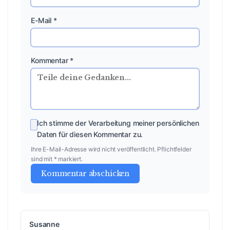
E-Mail *
Kommentar *
Ich stimme der Verarbeitung meiner persönlichen
Daten für diesen Kommentar zu.
Ihre E-Mail-Adresse wird nicht veröffentlicht. Pflichtfelder
sind mit * markiert.
Kommentar abschicken
Susanne